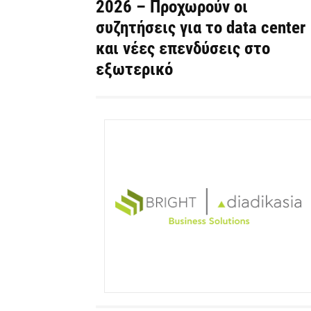
2026 – Προχωρούν οι
συζητήσεις για το data center
και νέες επενδύσεις στο
εξωτερικό