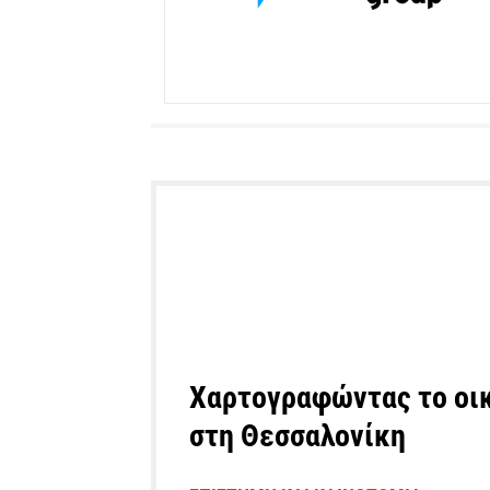
Χαρτογραφώντας το οικ
στη Θεσσαλονίκη