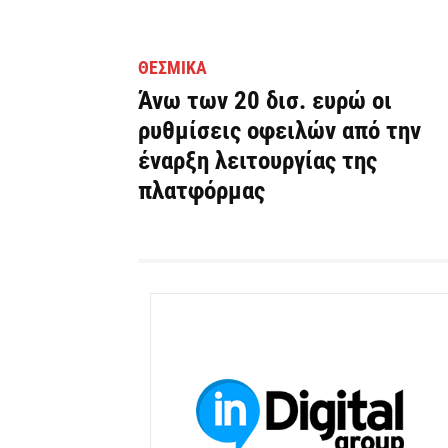
ΘΕΣΜΙΚΆ
Άνω των 20 δισ. ευρώ οι
ρυθμίσεις οφειλών από την
έναρξη λειτουργίας της
πλατφόρμας