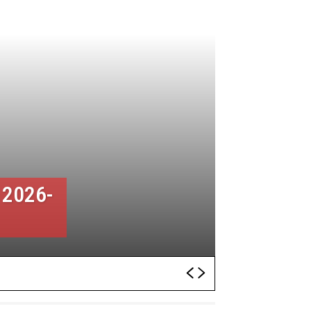
 2026-