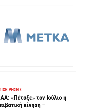
ΠΙΧΕΙΡΉΣΕΙΣ
ΑΑ: «Πέταξε» τον Ιούλιο η
πιβατική κίνηση –