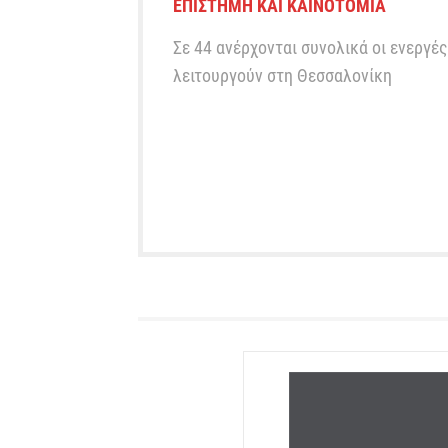
ΕΠΙΣΤΉΜΗ ΚΑΙ ΚΑΙΝΟΤΟΜΊΑ
Σε 44 ανέρχονται συνολικά οι ενεργές
λειτουργούν στη Θεσσαλονίκη