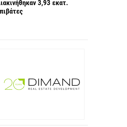
ιακινήθηκαν 3,93 εκατ.
πιβάτες