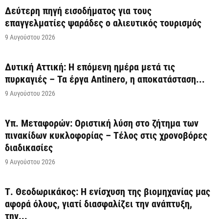
Δεύτερη πηγή εισοδήματος για τους
επαγγελματίες ψαράδες ο αλιευτικός τουρισμός
9 Αυγούστου 2026
Δυτική Αττική: Η επόμενη ημέρα μετά τις
πυρκαγιές – Τα έργα Antinero, η αποκατάσταση...
9 Αυγούστου 2026
Υπ. Μεταφορών: Οριστική λύση στο ζήτημα των
πινακίδων κυκλοφορίας – Τέλος στις χρονοβόρες
διαδικασίες
9 Αυγούστου 2026
Τ. Θεοδωρικάκος: Η ενίσχυση της βιομηχανίας μας
αφορά όλους, γιατί διασφαλίζει την ανάπτυξη,
την...