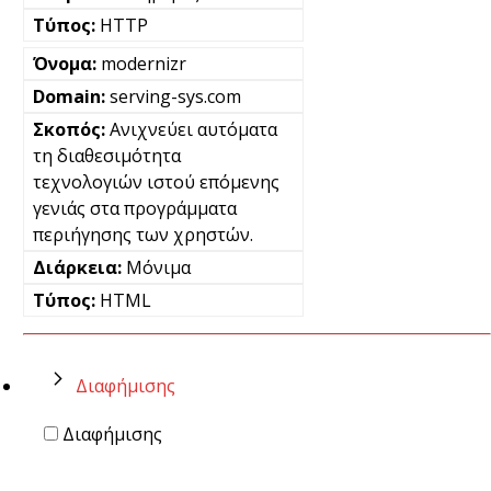
HTTP
modernizr
serving-sys.com
Ανιχνεύει αυτόματα
τη διαθεσιμότητα
τεχνολογιών ιστού επόμενης
γενιάς στα προγράμματα
περιήγησης των χρηστών.
Μόνιμα
HTML
Διαφήμισης
Διαφήμισης