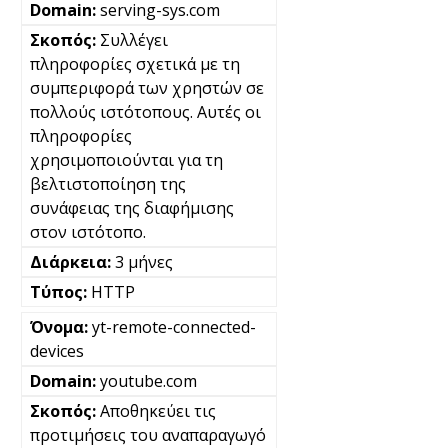
serving-sys.com
Συλλέγει
πληροφορίες σχετικά με τη
συμπεριφορά των χρηστών σε
πολλούς ιστότοπους. Αυτές οι
πληροφορίες
χρησιμοποιούνται για τη
βελτιστοποίηση της
συνάφειας της διαφήμισης
στον ιστότοπο.
3 μήνες
HTTP
yt-remote-connected-
devices
youtube.com
Αποθηκεύει τις
προτιμήσεις του αναπαραγωγό