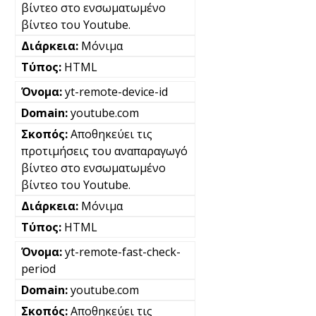
βίντεο στο ενσωματωμένο
βίντεο του Youtube.
Μόνιμα
HTML
yt-remote-device-id
youtube.com
Αποθηκεύει τις
προτιμήσεις του αναπαραγωγό
βίντεο στο ενσωματωμένο
βίντεο του Youtube.
Μόνιμα
HTML
yt-remote-fast-check-
period
youtube.com
Αποθηκεύει τις