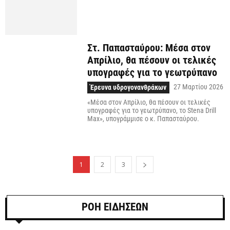
Στ. Παπασταύρου: Μέσα στον
Απρίλιο, θα πέσουν οι τελικές
υπογραφές για το γεωτρύπανο
27 Μαρτίου 2026
Έρευνα υδρογονανθράκων
«Μέσα στον Απρίλιο, θα πέσουν οι τελικές
υπογραφές για το γεωτρύπανο, το Stena Drill
Max», υπογράμμισε ο κ. Παπασταύρου.
1
2
3
ΡΟΗ ΕΙΔΗΣΕΩΝ