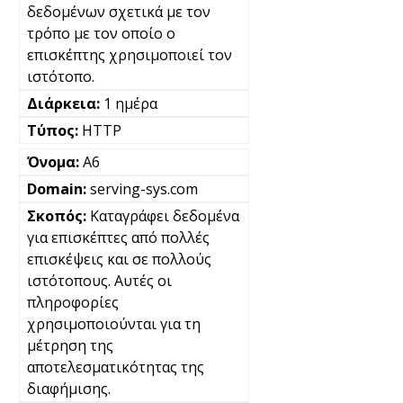
δεδομένων σχετικά με τον
τρόπο με τον οποίο ο
επισκέπτης χρησιμοποιεί τον
ιστότοπο.
1 ημέρα
HTTP
A6
serving-sys.com
Καταγράφει δεδομένα
για επισκέπτες από πολλές
επισκέψεις και σε πολλούς
ιστότοπους. Αυτές οι
πληροφορίες
χρησιμοποιούνται για τη
μέτρηση της
αποτελεσματικότητας της
διαφήμισης.