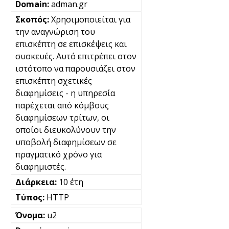
adman.gr
Χρησιμοποιείται για
την αναγνώριση του
επισκέπτη σε επισκέψεις και
συσκευές. Αυτό επιτρέπει στον
ιστότοπο να παρουσιάζει στον
επισκέπτη σχετικές
διαφημίσεις - η υπηρεσία
παρέχεται από κόμβους
διαφημίσεων τρίτων, οι
οποίοι διευκολύνουν την
υποβολή διαφημίσεων σε
πραγματικό χρόνο για
διαφημιστές.
10 έτη
HTTP
u2