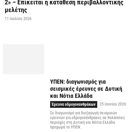
2» – Επίκειται η κατάθεση περιβαλλοντικής
μελέτης
11 Ιουλίου 2026
ΥΠΕΝ: διαγωνισμός για
σεισμικές έρευνες σε Δυτική
και Νότια Ελλάδα
25 Ιουνίου 2026
Έρευνα υδρογονανθράκων
Σε διαγωνισμό για διεξαγωγή σεισμικών
ερευνών για υδρογονάνθρακες σε θαλάσσιες
περιοχές στη Δυτική και Νότια Ελλάδα
προχωρά το ΥΠΕΝ.