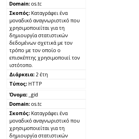
os.tc
Καταγράφει ένα
μοναδικό αναγνωριστικό που
χρησιμοποιείται για τη
δημιουργία στατιστικών
δεδομένων σχετικά με τον
τρόπο με τον οποίο ο
επισκέπτης χρησιμοποιεί τον
ιστότοπο.
2 έτη
HTTP
_gid
os.tc
Καταγράφει ένα
μοναδικό αναγνωριστικό που
χρησιμοποιείται για τη
δημιουργία στατιστικών