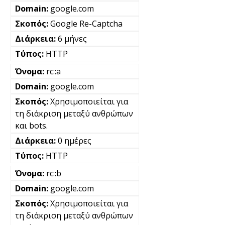
google.com
Google Re-Captcha
6 μήνες
HTTP
rc::a
google.com
Χρησιμοποιείται για
τη διάκριση μεταξύ ανθρώπων
και bots.
0 ημέρες
HTTP
rc::b
google.com
Χρησιμοποιείται για
τη διάκριση μεταξύ ανθρώπων