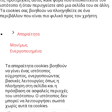
ιστότοπο ή όταν περιηγείστε από μια σελίδα του σε άλλη.
Τα cookies σας βοηθούν να πλοηγηθείτε σε ένα
περιβάλλον που είναι πιο φιλικό προς τον χρήστη.
Απαραίτητα
Μονίμως
Ενεργοποιημένα
Τα απαραίτητα cookies βοηθούν
να γίνει ένας ιστότοπος
εύχρηστος, ενεργοποιώντας
βασικές λειτουργίες όπως η
πλοήγηση στη σελίδα και η
πρόσβαση σε ασφαλείς περιοχές
του ιστότοπου. Ο ιστότοπος δεν
μπορεί να λειτουργήσει σωστά
χωρίς αυτά τα cookies.