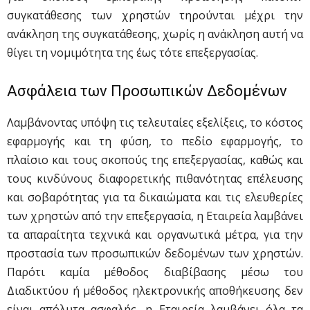
συγκατάθεσης των χρηστών τηρούνται μέχρι την
ανάκληση της συγκατάθεσης, χωρίς η ανάκληση αυτή να
θίγει τη νομιμότητα της έως τότε επεξεργασίας.
Ασφάλεια των Προσωπικών Δεδομένων
Λαμβάνοντας υπόψη τις τελευταίες εξελίξεις, το κόστος
εφαρμογής και τη φύση, το πεδίο εφαρμογής, το
πλαίσιο και τους σκοπούς της επεξεργασίας, καθώς και
τους κινδύνους διαφορετικής πιθανότητας επέλευσης
και σοβαρότητας για τα δικαιώματα και τις ελευθερίες
των χρηστών από την επεξεργασία, η Εταιρεία λαμβάνει
τα απαραίτητα τεχνικά και οργανωτικά μέτρα, για την
προστασία των προσωπικών δεδομένων των χρηστών.
Παρότι καμία μέθοδος διαβίβασης μέσω του
Διαδικτύου ή μέθοδος ηλεκτρονικής αποθήκευσης δεν
είναι απόλυτα ασφαλής, η Εταιρεία λαμβάνει όλα τα