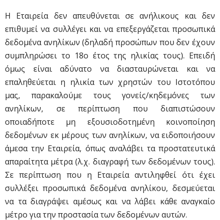
Η Εταιρεία δεν απευθύνεται σε ανήλικους και δεν
επιθυμεί να συλλέγει και να επεξεργάζεται προσωπικά
δεδομένα ανηλίκων (δηλαδή προσώπων που δεν έχουν
συμπληρώσει το 18ο έτος της ηλικίας τους). Επειδή
όμως είναι αδύνατο να διασταυρώνεται και να
επαληθεύεται η ηλικία των χρηστών του Ιστοτόπου
μας, παρακαλούμε τους γονείς/κηδεμόνες των
ανηλίκων, σε περίπτωση που διαπιστώσουν
οποιαδήποτε μη εξουσιοδοτημένη κοινοποίηση
δεδομένων εκ μέρους των ανηλίκων, να ειδοποιήσουν
άμεσα την Εταιρεία, όπως αναλάβει τα προστατευτικά
απαραίτητα μέτρα (λ.χ. διαγραφή των δεδομένων τους).
Σε περίπτωση που η Εταιρεία αντιληφθεί ότι έχει
συλλέξει προσωπικά δεδομένα ανηλίκου, δεσμεύεται
να τα διαγράψει αμέσως και να λάβει κάθε αναγκαίο
μέτρο για την προστασία των δεδομένων αυτών.