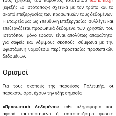
τους χρήστες του παρόντος ιστοτόπου
economix.gr
(εφεξής «ο Ιστότοπος») σχετικά με τον τρόπο και το
σκοπό επεξεργασίας των προσωπικών τους δεδομένων.
Η Εταιρεία μας ως Υπεύθυνη Επεξεργασίας, συλλέγει και
επεξεργάζεται προσωπικά δεδομένα των χρηστών του
Ιστοτόπου, μόνο εφόσον είναι απολύτως απαραίτητο,
για σαφείς και νόμιμους σκοπούς, σύμφωνα με την
υφιστάμενη νομοθεσία περί προστασίας προσωπικών
δεδομένων.
Ορισμοί
Για τους σκοπούς της παρούσας Πολιτικής, οι
παρακάτω όροι έχουν την εξής σημασία:
«Προσωπικά Δεδομένα»:
κάθε πληροφορία που
αφορά ταυτοποιημένο ή ταυτοποιήσιμο φυσικό