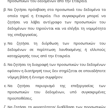
προσωπικών του δεδομένων από την Εταιρεία.
Να ζητήσει πρόσβαση στα προσωπικά του δεδομένα τα
οποία τηρεί η Εταιρεία. Πιο συγκεκριμένα μπορεί να
ζητήσει να λάβει αντίγραφο των προσωπικών του
δεδομένων που τηρούνται και να ελέγξει τη νομιμότητα
της επεξεργασίας.
Να ζητήσει τη διόρθωση των προσωπικών του
δεδομένων σε περίπτωση λανθασμένης ή ελλιπούς
καταχώρησής τους από την Εταιρεία.
Να ζητήσει τη διαγραφή των προσωπικών του δεδομένων
εφόσον η διατήρησή τους δεν στηρίζεται σε οποιαδήποτε
νόμιμη βάση ή έννομο συμφέρον.
Να ζητήσει περιορισμό της επεξεργασίας των
προσωπικών του δεδομένων, υπό συγκεκριμένες
προϋποθέσεις.
Να ζητήσει τη φορητότητα/ διαβίβαση των προσωπικών