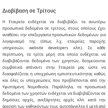
Διαβίβαση σε Τρίτους
Η Εταιρεία ενδέχεται να διαβιβάζει τα ανωτέρω
προσωπικά δεδομένα σε τρίτους, στους οποίους έχει
αναθέσει την επεξεργασία προσωπικών δεδομένων για
λογαριασμό της (όπως λ.χ. εταιρείες παροχής
υπηρεσιών, website developers κλπ.). Σε κάθε
περίπτωση, τα τρίτα μέρη στα οποία ενδέχεται να
διαβιβάζονται δεδομένα των χρηστών, δεσμεύονται
συμβατικά απέναντι στην Εταιρεία μας ώστε να
διασφαλίζεται η υποχρέωση εμπιστευτικότητας καθώς
και όλες οι υποχρεώσεις που προβλέπονται από την
Υφιστάμενη Νομοθεσία. Παράλληλα, τα προσωπικά
δεδομένα των χρηστών ενδέχεται να διαβιβάζονται σε
δημόσιες αρχές, ανεξάρτητες αρχές κλπ. κατά την
άσκηση των καθηκόντων τους αυτεπάγγελτα ή μετά από