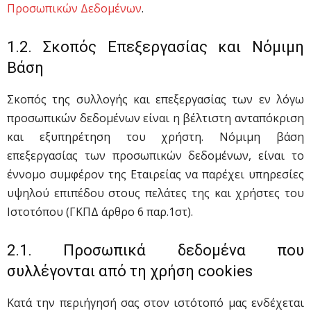
Προσωπικών Δεδομένων
.
1.2. Σκοπός Επεξεργασίας και Νόμιμη
Βάση
Σκοπός της συλλογής και επεξεργασίας των εν λόγω
προσωπικών δεδομένων είναι η βέλτιστη ανταπόκριση
και εξυπηρέτηση του χρήστη. Νόμιμη βάση
επεξεργασίας των προσωπικών δεδομένων, είναι το
έννομο συμφέρον της Εταιρείας να παρέχει υπηρεσίες
υψηλού επιπέδου στους πελάτες της και χρήστες του
Ιστοτόπου (ΓΚΠΔ άρθρο 6 παρ.1στ).
2.1. Προσωπικά δεδομένα που
συλλέγονται από τη χρήση cookies
Κατά την περιήγησή σας στον ιστότοπό μας ενδέχεται