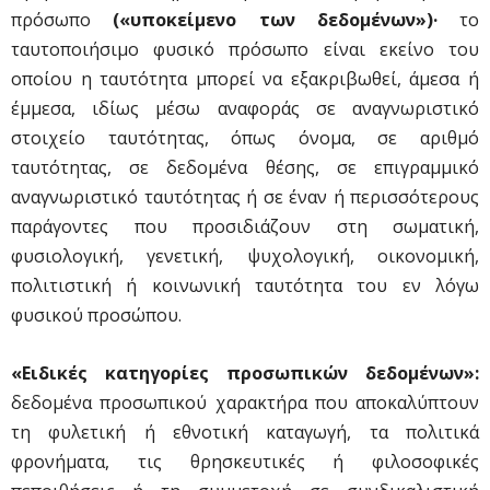
πρόσωπο
(«υποκείμενο των δεδομένων»)·
το
ταυτοποιήσιμο φυσικό πρόσωπο είναι εκείνο του
οποίου η ταυτότητα μπορεί να εξακριβωθεί, άμεσα ή
έμμεσα, ιδίως μέσω αναφοράς σε αναγνωριστικό
στοιχείο ταυτότητας, όπως όνομα, σε αριθμό
ταυτότητας, σε δεδομένα θέσης, σε επιγραμμικό
αναγνωριστικό ταυτότητας ή σε έναν ή περισσότερους
παράγοντες που προσιδιάζουν στη σωματική,
φυσιολογική, γενετική, ψυχολογική, οικονομική,
πολιτιστική ή κοινωνική ταυτότητα του εν λόγω
φυσικού προσώπου.
«Ειδικές κατηγορίες προσωπικών δεδομένων»:
δεδομένα προσωπικού χαρακτήρα που αποκαλύπτουν
τη φυλετική ή εθνοτική καταγωγή, τα πολιτικά
φρονήματα, τις θρησκευτικές ή φιλοσοφικές