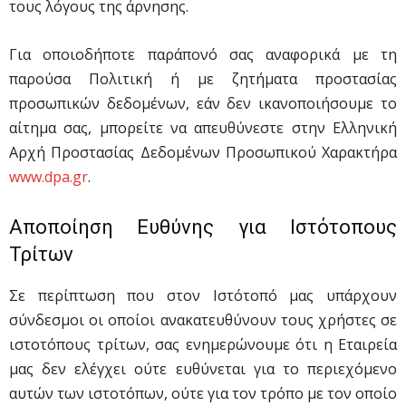
τους λόγους της άρνησης.
Για οποιοδήποτε παράπονό σας αναφορικά με τη
παρούσα Πολιτική ή με ζητήματα προστασίας
προσωπικών δεδομένων, εάν δεν ικανοποιήσουμε το
αίτημα σας, μπορείτε να απευθύνεστε στην Ελληνική
Αρχή Προστασίας Δεδομένων Προσωπικού Χαρακτήρα
www.dpa.gr
.
Αποποίηση Ευθύνης για Ιστότοπους
Τρίτων
Σε περίπτωση που στον Ιστότοπό μας υπάρχουν
σύνδεσμοι οι οποίοι ανακατευθύνουν τους χρήστες σε
ιστοτόπους τρίτων, σας ενημερώνουμε ότι η Εταιρεία
μας δεν ελέγχει ούτε ευθύνεται για το περιεχόμενο
αυτών των ιστοτόπων, ούτε για τον τρόπο με τον οποίο