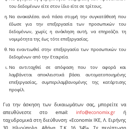
του δεδομένων είτε στον ίδιο είτε σε τρίτους.
Να ανακαλέσει ανά πάσα στιγμή την συγκατάθεσή που
έδωσε για την επεξεργασία των προσωπικών του
δεδομένων, χωρίς η ανάκληση αυτή, να επηρεάζει τη
νομιμότητα της έως τότε επεξεργασίας.
Να εναντιωθεί στην επεξεργασία των προσωπικών του
δεδομένων από την Εταιρεία.
Να αντιταχθεί σε απόφαση που τον αφορά και
λαμβάνεται αποκλειστικά βάσει αυτοματοποιημένης
επεξεργασίας, συμπεριλαμβανομένης της κατάρτισης
προφίλ.
Για την άσκηση των δικαιωμάτων σας, μπορείτε να
απευθύνεστε στο email:
info@economix.gr
ή
ταχυδρομικά στη διεύθυνση: «Economix IKE, Λ. Ειρήνης
30, Ηλιούπολη, Αθήνα, Τ.Κ. 16 345». Σε περίπτωση