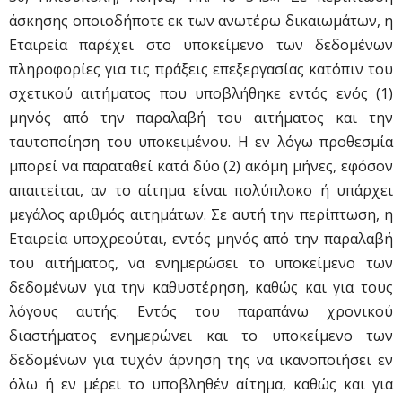
άσκησης οποιοδήποτε εκ των ανωτέρω δικαιωμάτων, η
Εταιρεία παρέχει στο υποκείμενο των δεδομένων
πληροφορίες για τις πράξεις επεξεργασίας κατόπιν του
σχετικού αιτήματος που υποβλήθηκε εντός ενός (1)
μηνός από την παραλαβή του αιτήματος και την
ταυτοποίηση του υποκειμένου. Η εν λόγω προθεσμία
μπορεί να παραταθεί κατά δύο (2) ακόμη μήνες, εφόσον
απαιτείται, αν το αίτημα είναι πολύπλοκο ή υπάρχει
μεγάλος αριθμός αιτημάτων. Σε αυτή την περίπτωση, η
Εταιρεία υποχρεούται, εντός μηνός από την παραλαβή
του αιτήματος, να ενημερώσει το υποκείμενο των
δεδομένων για την καθυστέρηση, καθώς και για τους
λόγους αυτής. Εντός του παραπάνω χρονικού
διαστήματος ενημερώνει και το υποκείμενο των
δεδομένων για τυχόν άρνηση της να ικανοποιήσει εν
όλω ή εν μέρει το υποβληθέν αίτημα, καθώς και για