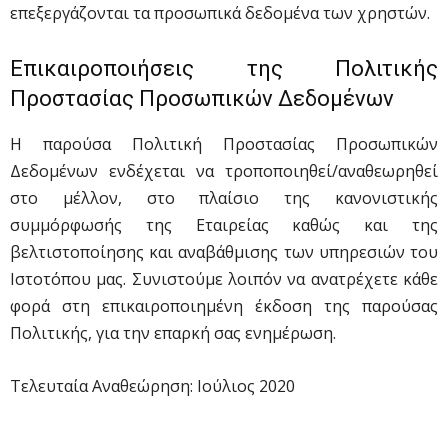
επεξεργάζονται τα προσωπικά δεδομένα των χρηστών.
Επικαιροποιήσεις της Πολιτικής
Προστασίας Προσωπικών Δεδομένων
Η παρούσα Πολιτική Προστασίας Προσωπικών
Δεδομένων ενδέχεται να τροποποιηθεί/αναθεωρηθεί
στο μέλλον, στο πλαίσιο της κανονιστικής
συμμόρφωσής της Εταιρείας καθώς και της
βελτιστοποίησης και αναβάθμισης των υπηρεσιών του
Ιστοτόπου μας. Συνιστούμε λοιπόν να ανατρέχετε κάθε
φορά στη επικαιροποιημένη έκδοση της παρούσας
Πολιτικής, για την επαρκή σας ενημέρωση.
Τελευταία Αναθεώρηση: Ιούλιος 2020