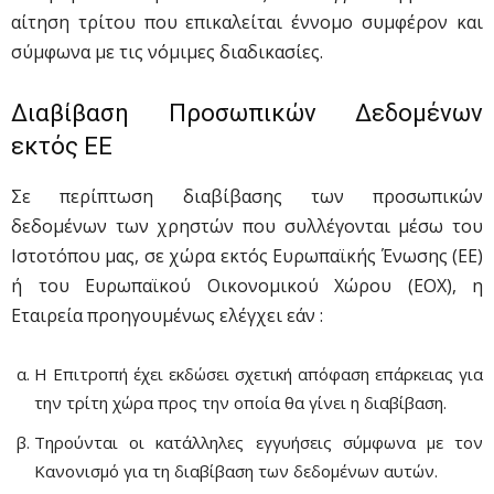
αίτηση τρίτου που επικαλείται έννομο συμφέρον και
σύμφωνα με τις νόμιμες διαδικασίες.
Διαβίβαση Προσωπικών Δεδομένων
εκτός ΕΕ
Σε περίπτωση διαβίβασης των προσωπικών
δεδομένων των χρηστών που συλλέγονται μέσω του
Ιστοτόπου μας, σε χώρα εκτός Ευρωπαϊκής Ένωσης (ΕΕ)
ή του Ευρωπαϊκού Οικονομικού Χώρου (ΕΟΧ), η
Εταιρεία προηγουμένως ελέγχει εάν :
Η Επιτροπή έχει εκδώσει σχετική απόφαση επάρκειας για
την τρίτη χώρα προς την οποία θα γίνει η διαβίβαση.
Τηρούνται οι κατάλληλες εγγυήσεις σύμφωνα με τον
Κανονισμό για τη διαβίβαση των δεδομένων αυτών.