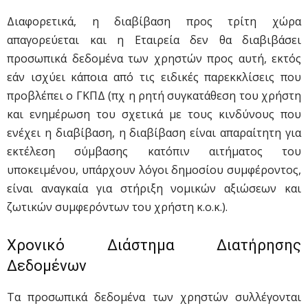
Διαφορετικά, η διαβίβαση προς τρίτη χώρα
απαγορεύεται και η Εταιρεία δεν θα διαβιβάσει
προσωπικά δεδομένα των χρηστών προς αυτή, εκτός
εάν ισχύει κάποια από τις ειδικές παρεκκλίσεις που
προβλέπει ο ΓΚΠΔ (πχ η ρητή συγκατάθεση του χρήστη
και ενημέρωση του σχετικά με τους κινδύνους που
ενέχει η διαβίβαση, η διαβίβαση είναι απαραίτητη για
εκτέλεση σύμβασης κατόπιν αιτήματος του
υποκειμένου, υπάρχουν λόγοι δημοσίου συμφέροντος,
είναι αναγκαία για στήριξη νομικών αξιώσεων και
ζωτικών συμφερόντων του χρήστη κ.ο.κ.).
Χρονικό Διάστημα Διατήρησης
Δεδομένων
Τα προσωπικά δεδομένα των χρηστών συλλέγονται