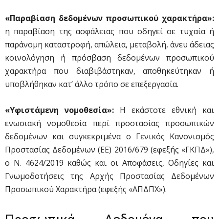
«Παραβίαση δεδομένων προσωπικού χαρακτήρα»:
η παραβίαση της ασφάλειας που οδηγεί σε τυχαία ή
παράνομη καταστροφή, απώλεια, μεταβολή, άνευ άδειας
κοινολόγηση ή πρόσβαση δεδομένων προσωπικού
χαρακτήρα που διαβιβάστηκαν, αποθηκεύτηκαν ή
υποβλήθηκαν κατ’ άλλο τρόπο σε επεξεργασία.
«Υφιστάμενη νομοθεσία»:
Η εκάστοτε εθνική και
ενωσιακή νομοθεσία περί προστασίας προσωπικών
δεδομένων και συγκεκριμένα ο Γενικός Κανονισμός
Προστασίας Δεδομένων (ΕΕ) 2016/679 (εφεξής «ΓΚΠΔ»),
ο Ν. 4624/2019 καθώς και οι Αποφάσεις, Οδηγίες και
Γνωμοδοτήσεις της Αρχής Προστασίας Δεδομένων
Προσωπικού Χαρακτήρα (εφεξής «ΑΠΔΠΧ»).