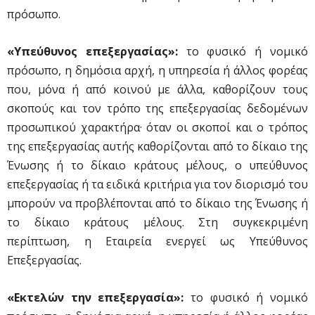
πρόσωπο.
«Υπεύθυνος επεξεργασίας»:
το φυσικό ή νομικό
πρόσωπο, η δημόσια αρχή, η υπηρεσία ή άλλος φορέας
που, μόνα ή από κοινού με άλλα, καθορίζουν τους
σκοπούς και τον τρόπο της επεξεργασίας δεδομένων
προσωπικού χαρακτήρα· όταν οι σκοποί και ο τρόπος
της επεξεργασίας αυτής καθορίζονται από το δίκαιο της
Ένωσης ή το δίκαιο κράτους μέλους, ο υπεύθυνος
επεξεργασίας ή τα ειδικά κριτήρια για τον διορισμό του
μπορούν να προβλέπονται από το δίκαιο της Ένωσης ή
το δίκαιο κράτους μέλους. Στη συγκεκριμένη
περίπτωση, η Εταιρεία ενεργεί ως Υπεύθυνος
Επεξεργασίας.
«Εκτελών την επεξεργασία»:
το φυσικό ή νομικό