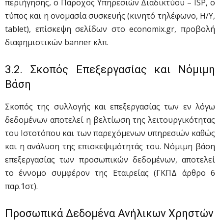
περιήγησης, ο Πάροχος Υπηρεσιών Διαδικτύου – ISP, ο
τύπος και η ονομασία συσκευής (κινητό τηλέφωνο, Η/Υ,
tablet), επίσκεψη σελίδων στο economix.gr, προβολή
διαφημιστικών banner κλπ.
3.2. Σκοπός Επεξεργασίας και Νόμιμη
Βάση
Σκοπός της συλλογής και επεξεργασίας των εν λόγω
δεδομένων αποτελεί η βελτίωση της λειτουργικότητας
του Ιστοτόπου και των παρεχόμενων υπηρεσιών καθώς
και η ανάλυση της επισκεψιμότητάς του. Νόμιμη βάση
επεξεργασίας των προσωπικών δεδομένων, αποτελεί
το έννομο συμφέρον της Εταιρείας (ΓΚΠΔ άρθρο 6
παρ.1στ).
Προσωπικά Δεδομένα Ανήλικων Χρηστών