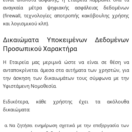
αναγκαία μέτρα ψηφιακής ασφάλειας δεδομένων
(firewall, τεχνολογίες αποτροπής κακόβουλης χρήσης
και λογισμικού κλπ).
Δικαιώματα Υποκειμένων Δεδομένων
Προσωπικού Χαρακτήρα
Η Εταιρεία μας μεριμνά ώστε να είναι σε θέση να
ανταποκρίνεται άμεσα στα αιτήματα των χρηστών, για
την άσκηση των δικαιωμάτων τους σύμφωνα με την
Υφιστάμενη Νομοθεσία.
Ειδικότερα, κάθε χρήστης έχει τα ακόλουθα
δικαιώματα:
Να ζητήσει ενημέρωση σχετικά με την επεξεργασία των