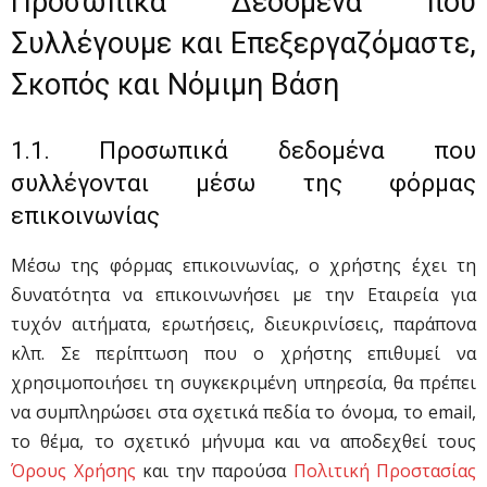
Προσωπικά Δεδομένα που
Συλλέγουμε και Επεξεργαζόμαστε,
Σκοπός και Νόμιμη Βάση
1.1. Προσωπικά δεδομένα που
συλλέγονται μέσω της φόρμας
επικοινωνίας
Μέσω της φόρμας επικοινωνίας, ο χρήστης έχει τη
δυνατότητα να επικοινωνήσει με την Εταιρεία για
τυχόν αιτήματα, ερωτήσεις, διευκρινίσεις, παράπονα
κλπ. Σε περίπτωση που ο χρήστης επιθυμεί να
χρησιμοποιήσει τη συγκεκριμένη υπηρεσία, θα πρέπει
να συμπληρώσει στα σχετικά πεδία το όνομα, το email,
το θέμα, το σχετικό μήνυμα και να αποδεχθεί τους
Όρους Χρήσης
και την παρούσα
Πολιτική Προστασίας