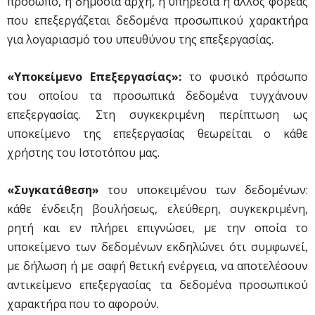
πρόσωπο, η δημόσια αρχή, η υπηρεσία ή άλλος φορέας
που επεξεργάζεται δεδομένα προσωπικού χαρακτήρα
για λογαριασμό του υπευθύνου της επεξεργασίας.
«Υποκείμενο Επεξεργασίας»:
το φυσικό πρόσωπο
του οποίου τα προσωπικά δεδομένα τυγχάνουν
επεξεργασίας. Στη συγκεκριμένη περίπτωση ως
υποκείμενο της επεξεργασίας θεωρείται ο κάθε
χρήστης του Ιστοτόπου μας.
«Συγκατάθεση»
του υποκειμένου των δεδομένων:
κάθε ένδειξη βουλήσεως, ελεύθερη, συγκεκριμένη,
ρητή και εν πλήρει επιγνώσει, με την οποία το
υποκείμενο των δεδομένων εκδηλώνει ότι συμφωνεί,
με δήλωση ή με σαφή θετική ενέργεια, να αποτελέσουν
αντικείμενο επεξεργασίας τα δεδομένα προσωπικού
χαρακτήρα που το αφορούν.