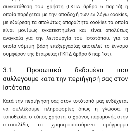
συγκατάθεση του χρήστη (ΓΚΠΔ άρθρο 6 παρ.1ά) η
οποία παρέχεται με την αποδοχή των εν λόγω cookies,
με εξαίρεση τα απολύτως απαραίτητα cookies τα οποία
είναι μονίμως εγκατεστημένα και είναι απολύτως
αναγκαία για την λειτουργία του Ιστοτόπου, για τα
οποία νόμιμη βάση επεξεργασίας αποτελεί το έννομο
συμφέρον της Εταιρείας (ΓΚΠΔ άρθρο 6 παρ.1στ).
3.1. Προσωπικά δεδομένα που
συλλέγουμε κατά την περιήγησή σας στον
Ιστότοπο
Κατά την περιήγησή σας στον ιστότοπό μας ενδέχεται
να συλλέξουμε πληροφορίες όπως η γλώσσα, η
τοποθεσία, ο τύπος χρήστη, ο χρόνος παραμονής στην
ιστοσελίδα, το χρησιμοποιούμενο πρόγραμμα