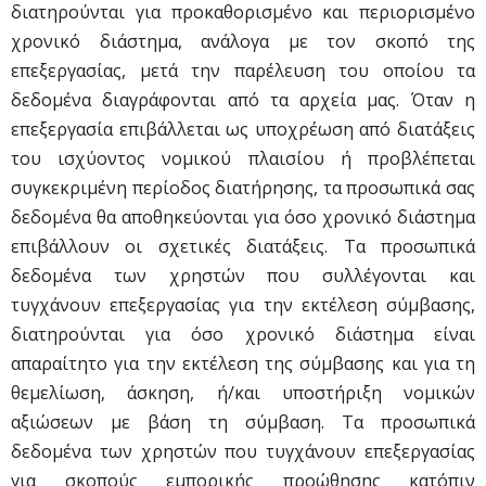
διατηρούνται για προκαθορισμένο και περιορισμένο
χρονικό διάστημα, ανάλογα με τον σκοπό της
επεξεργασίας, μετά την παρέλευση του οποίου τα
δεδομένα διαγράφονται από τα αρχεία μας. Όταν η
επεξεργασία επιβάλλεται ως υποχρέωση από διατάξεις
του ισχύοντος νομικού πλαισίου ή προβλέπεται
συγκεκριμένη περίοδος διατήρησης, τα προσωπικά σας
δεδομένα θα αποθηκεύονται για όσο χρονικό διάστημα
επιβάλλουν οι σχετικές διατάξεις. Τα προσωπικά
δεδομένα των χρηστών που συλλέγονται και
τυγχάνουν επεξεργασίας για την εκτέλεση σύμβασης,
διατηρούνται για όσο χρονικό διάστημα είναι
απαραίτητο για την εκτέλεση της σύμβασης και για τη
θεμελίωση, άσκηση, ή/και υποστήριξη νομικών
αξιώσεων με βάση τη σύμβαση. Τα προσωπικά
δεδομένα των χρηστών που τυγχάνουν επεξεργασίας
για σκοπούς εμπορικής προώθησης κατόπιν