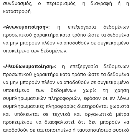
συνδυασμός, ο περιορισμός, η διαγραφή ή η
καταστροφή.
«Ανωνυμοποίηση»:
η επεξεργασία δεδομένων
προσωπικού χαρακτήρα κατά τρόπο ώστε τα δεδομένα
να μην μπορούν πλέον να αποδοθούν σε συγκεκριμένο
υποκείμενο των δεδομένων.
«Ψευδωνυμοποίηση»:
η επεξεργασία δεδομένων
προσωπικού χαρακτήρα κατά τρόπο ώστε τα δεδομένα
να μην μπορούν πλέον να αποδοθούν σε συγκεκριμένο
υποκείμενο των δεδομένων χωρίς τη χρήση
συμπληρωματικών πληροφοριών, εφόσον οι εν λόγω
συμπληρωματικές πληροφορίες διατηρούνται χωριστά
και υπόκεινται σε τεχνικά και οργανωτικά μέτρα
προκειμένου να διασφαλιστεί ότι δεν μπορούν να
αποδοθούν σε ταυτοποιημένο ή ταυτοποιήσιμο φυσικό