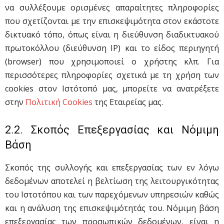
να συλλέξουμε ορισμένες απαραίτητες πληροφορίες
που σχετίζονται με την επισκεψιμότητα στον εκάστοτε
δικτυακό τόπο, όπως είναι η διεύθυνση διαδικτυακού
πρωτοκόλλου (διεύθυνση IP) και το είδος περιηγητή
(browser) που χρησιμοποιεί ο χρήστης κλπ. Για
περισσότερες πληροφορίες σχετικά με τη χρήση των
cookies στον Ιστότοπό μας, μπορείτε να ανατρέξετε
στην
Πολιτική Cookies
της Εταιρείας μας.
2.2. Σκοπός Επεξεργασίας και Νόμιμη
Βάση
Σκοπός της συλλογής και επεξεργασίας των εν λόγω
δεδομένων αποτελεί η βελτίωση της λειτουργικότητας
του Ιστοτόπου και των παρεχόμενων υπηρεσιών καθώς
και η ανάλυση της επισκεψιμότητάς του. Νόμιμη βάση
επεξεργασίας των προσωπικών δεδομένων, είναι η