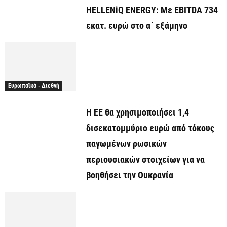
HELLENiQ ENERGY: Με EBITDA 734
εκατ. ευρώ στο α΄ εξάμηνο
Ευρωπαϊκά - Διεθνή
Η ΕΕ θα χρησιμοποιήσει 1,4
δισεκατομμύριο ευρώ από τόκους
παγωμένων ρωσικών
περιουσιακών στοιχείων για να
βοηθήσει την Ουκρανία