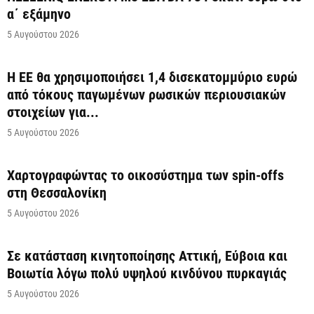
α΄ εξάμηνο
5 Αυγούστου 2026
Η ΕΕ θα χρησιμοποιήσει 1,4 δισεκατομμύριο ευρώ
από τόκους παγωμένων ρωσικών περιουσιακών
στοιχείων για...
5 Αυγούστου 2026
Χαρτογραφώντας το οικοσύστημα των spin-offs
στη Θεσσαλονίκη
5 Αυγούστου 2026
Σε κατάσταση κινητοποίησης Αττική, Εύβοια και
Βοιωτία λόγω πολύ υψηλού κινδύνου πυρκαγιάς
5 Αυγούστου 2026