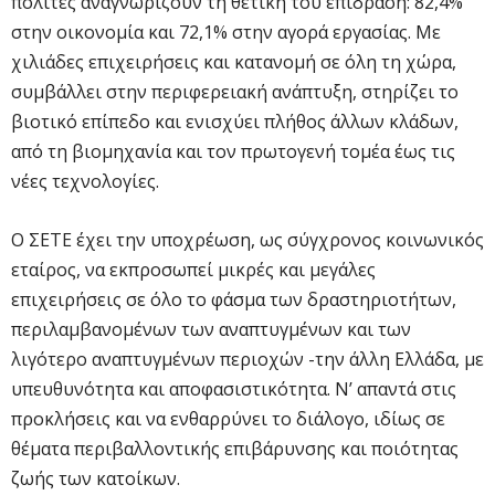
πολίτες αναγνωρίζουν τη θετική του επίδραση: 82,4%
στην οικονομία και 72,1% στην αγορά εργασίας. Με
χιλιάδες επιχειρήσεις και κατανομή σε όλη τη χώρα,
συμβάλλει στην περιφερειακή ανάπτυξη, στηρίζει το
βιοτικό επίπεδο και ενισχύει πλήθος άλλων κλάδων,
από τη βιομηχανία και τον πρωτογενή τομέα έως τις
νέες τεχνολογίες.
Ο ΣΕΤΕ έχει την υποχρέωση, ως σύγχρονος κοινωνικός
εταίρος, να εκπροσωπεί μικρές και μεγάλες
επιχειρήσεις σε όλο το φάσμα των δραστηριοτήτων,
περιλαμβανομένων των αναπτυγμένων και των
λιγότερο αναπτυγμένων περιοχών -την άλλη Ελλάδα, με
υπευθυνότητα και αποφασιστικότητα. Ν’ απαντά στις
προκλήσεις και να ενθαρρύνει το διάλογο, ιδίως σε
θέματα περιβαλλοντικής επιβάρυνσης και ποιότητας
ζωής των κατοίκων.