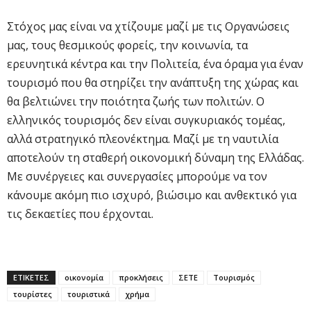
Στόχος μας είναι να χτίζουμε μαζί με τις Οργανώσεις
μας, τους θεσμικούς φορείς, την κοινωνία, τα
ερευνητικά κέντρα και την Πολιτεία, ένα όραμα για έναν
τουρισμό που θα στηρίζει την ανάπτυξη της χώρας και
θα βελτιώνει την ποιότητα ζωής των πολιτών. Ο
ελληνικός τουρισμός δεν είναι συγκυριακός τομέας,
αλλά στρατηγικό πλεονέκτημα. Μαζί με τη ναυτιλία
αποτελούν τη σταθερή οικονομική δύναμη της Ελλάδας.
Με συνέργειες και συνεργασίες μπορούμε να τον
κάνουμε ακόμη πιο ισχυρό, βιώσιμο και ανθεκτικό για
τις δεκαετίες που έρχονται.
ΕΤΙΚΕΤΕΣ
οικονομία
προκλήσεις
ΣΕΤΕ
Τουρισμός
τουρίστες
τουριστικά
χρήμα