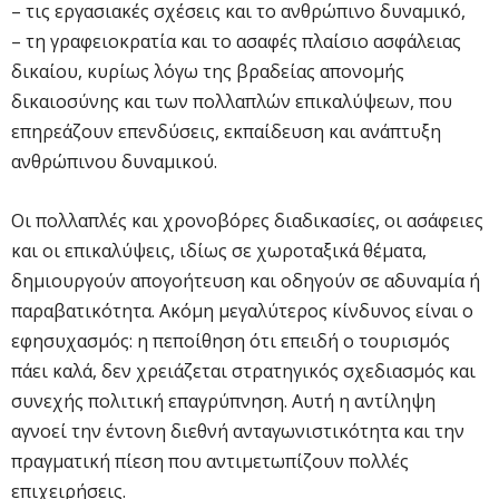
– τις εργασιακές σχέσεις και το ανθρώπινο δυναμικό,
– τη γραφειοκρατία και το ασαφές πλαίσιο ασφάλειας
δικαίου, κυρίως λόγω της βραδείας απονομής
δικαιοσύνης και των πολλαπλών επικαλύψεων, που
επηρεάζουν επενδύσεις, εκπαίδευση και ανάπτυξη
ανθρώπινου δυναμικού.
Οι πολλαπλές και χρονοβόρες διαδικασίες, οι ασάφειες
και οι επικαλύψεις, ιδίως σε χωροταξικά θέματα,
δημιουργούν απογοήτευση και οδηγούν σε αδυναμία ή
παραβατικότητα. Ακόμη μεγαλύτερος κίνδυνος είναι ο
εφησυχασμός: η πεποίθηση ότι επειδή ο τουρισμός
πάει καλά, δεν χρειάζεται στρατηγικός σχεδιασμός και
συνεχής πολιτική επαγρύπνηση. Αυτή η αντίληψη
αγνοεί την έντονη διεθνή ανταγωνιστικότητα και την
πραγματική πίεση που αντιμετωπίζουν πολλές
επιχειρήσεις.