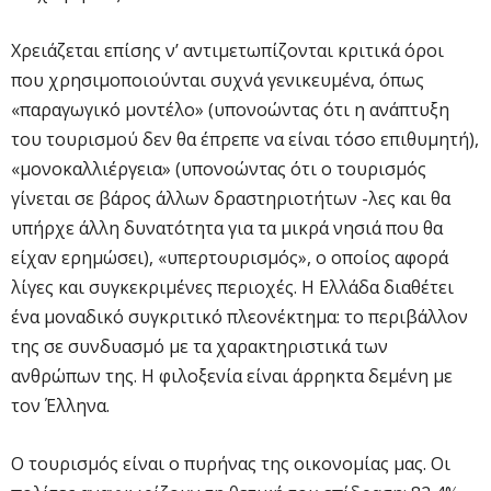
Χρειάζεται επίσης ν’ αντιμετωπίζονται κριτικά όροι
που χρησιμοποιούνται συχνά γενικευμένα, όπως
«παραγωγικό μοντέλο» (υπονοώντας ότι η ανάπτυξη
του τουρισμού δεν θα έπρεπε να είναι τόσο επιθυμητή),
«μονοκαλλιέργεια» (υπονοώντας ότι ο τουρισμός
γίνεται σε βάρος άλλων δραστηριοτήτων -λες και θα
υπήρχε άλλη δυνατότητα για τα μικρά νησιά που θα
είχαν ερημώσει), «υπερτουρισμός», ο οποίος αφορά
λίγες και συγκεκριμένες περιοχές. Η Ελλάδα διαθέτει
ένα μοναδικό συγκριτικό πλεονέκτημα: το περιβάλλον
της σε συνδυασμό με τα χαρακτηριστικά των
ανθρώπων της. Η φιλοξενία είναι άρρηκτα δεμένη με
τον Έλληνα.
Ο τουρισμός είναι ο πυρήνας της οικονομίας μας. Οι