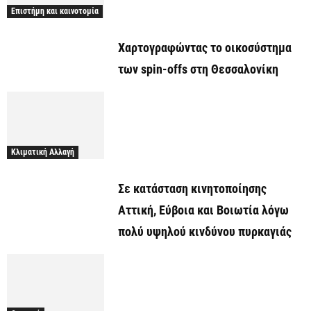
Επιστήμη και καινοτομία
Χαρτογραφώντας το οικοσύστημα
των spin-offs στη Θεσσαλονίκη
Κλιματική Αλλαγή
Σε κατάσταση κινητοποίησης
Αττική, Εύβοια και Βοιωτία λόγω
πολύ υψηλού κινδύνου πυρκαγιάς