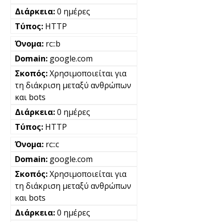
0 ημέρες
HTTP
rc::b
google.com
Χρησιμοποιείται για
τη διάκριση μεταξύ ανθρώπων
και bots
0 ημέρες
HTTP
rc::c
google.com
Χρησιμοποιείται για
τη διάκριση μεταξύ ανθρώπων
και bots
0 ημέρες