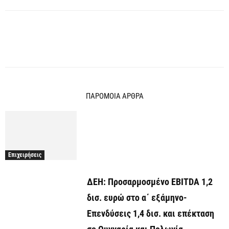
ΠΑΡΟΜΟΙΑ ΑΡΘΡΑ
Επιχειρήσεις
ΔΕΗ: Προσαρμοσμένο EBITDA 1,2
δισ. ευρώ στο α΄ εξάμηνο-
Επενδύσεις 1,4 δισ. και επέκταση