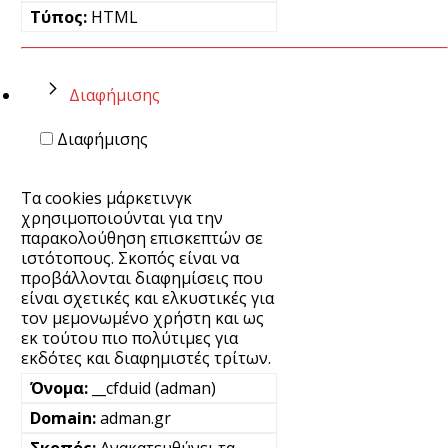
HTML
Διαφήμισης
Διαφήμισης
Τα cookies μάρκετινγκ
χρησιμοποιούνται για την
παρακολούθηση επισκεπτών σε
ιστότοπους. Σκοπός είναι να
προβάλλονται διαφημίσεις που
είναι σχετικές και ελκυστικές για
τον μεμονωμένο χρήστη και ως
εκ τούτου πιο πολύτιμες για
εκδότες και διαφημιστές τρίτων.
__cfduid (adman)
adman.gr