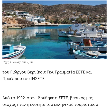
Πηγή Εικόνας: απε - μπε
του Γιώργου Βερνίκου: Γεν. Γραμματέα ΣΕΤΕ και
Προέδρου του ΙΝΣΕΤΕ
Από το 1992, όταν ιδρύθηκε ο ΣΕΤΕ, βασικός μας
στόχος ήταν η ενότητα του ελληνικού τουριστικού