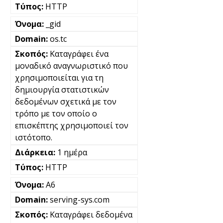
HTTP
_gid
os.tc
Καταγράφει ένα
μοναδικό αναγνωριστικό που
χρησιμοποιείται για τη
δημιουργία στατιστικών
δεδομένων σχετικά με τον
τρόπο με τον οποίο ο
επισκέπτης χρησιμοποιεί τον
ιστότοπο.
1 ημέρα
HTTP
A6
serving-sys.com
Καταγράφει δεδομένα