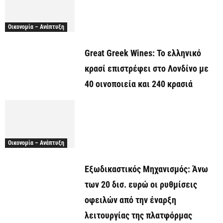
Οικονομία – Ανάπτυξη
Great Greek Wines: Το ελληνικό
κρασί επιστρέφει στο Λονδίνο με
40 οινοποιεία και 240 κρασιά
Οικονομία – Ανάπτυξη
Εξωδικαστικός Μηχανισμός: Άνω
των 20 δισ. ευρώ οι ρυθμίσεις
οφειλών από την έναρξη
λειτουργίας της πλατφόρμας