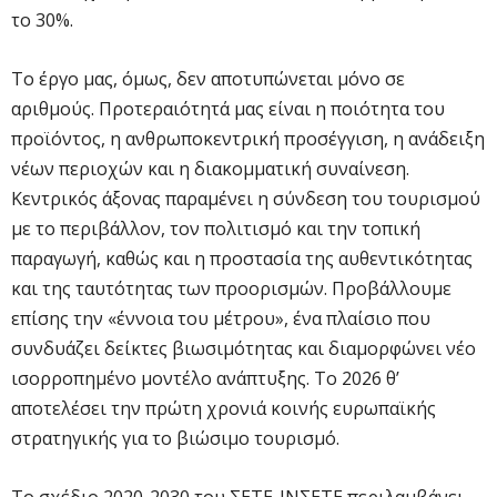
το 30%.
Το έργο μας, όμως, δεν αποτυπώνεται μόνο σε
αριθμούς. Προτεραιότητά μας είναι η ποιότητα του
προϊόντος, η ανθρωποκεντρική προσέγγιση, η ανάδειξη
νέων περιοχών και η διακομματική συναίνεση.
Κεντρικός άξονας παραμένει η σύνδεση του τουρισμού
με το περιβάλλον, τον πολιτισμό και την τοπική
παραγωγή, καθώς και η προστασία της αυθεντικότητας
και της ταυτότητας των προορισμών. Προβάλλουμε
επίσης την «έννοια του μέτρου», ένα πλαίσιο που
συνδυάζει δείκτες βιωσιμότητας και διαμορφώνει νέο
ισορροπημένο μοντέλο ανάπτυξης. Το 2026 θ’
αποτελέσει την πρώτη χρονιά κοινής ευρωπαϊκής
στρατηγικής για το βιώσιμο τουρισμό.
Το σχέδιο 2020-2030 του ΣΕΤΕ-ΙΝΣΕΤΕ περιλαμβάνει