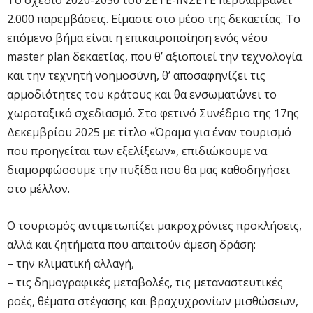
2.000 παρεμβάσεις. Είμαστε στο μέσο της δεκαετίας. Το
επόμενο βήμα είναι η επικαιροποίηση ενός νέου
master plan δεκαετίας, που θ’ αξιοποιεί την τεχνολογία
και την τεχνητή νοημοσύνη, θ’ αποσαφηνίζει τις
αρμοδιότητες του κράτους και θα ενσωματώνει το
χωροταξικό σχεδιασμό. Στο φετινό Συνέδριο της 17ης
Δεκεμβρίου 2025 με τίτλο «Όραμα για έναν τουρισμό
που προηγείται των εξελίξεων», επιδιώκουμε να
διαμορφώσουμε την πυξίδα που θα μας καθοδηγήσει
στο μέλλον.
Ο τουρισμός αντιμετωπίζει μακροχρόνιες προκλήσεις,
αλλά και ζητήματα που απαιτούν άμεση δράση:
– την κλιματική αλλαγή,
– τις δημογραφικές μεταβολές, τις μεταναστευτικές
ροές, θέματα στέγασης και βραχυχρονίων μισθώσεων,