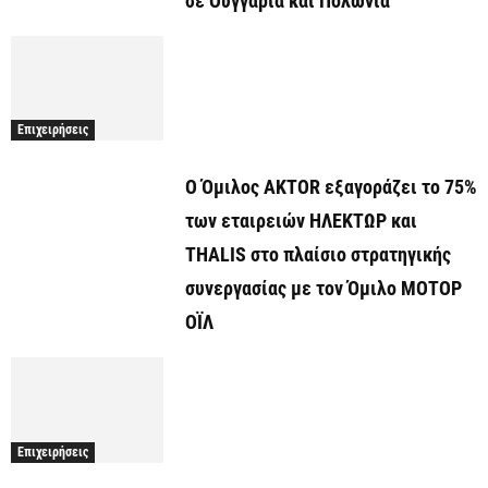
σε Ουγγαρία και Πολωνία
Επιχειρήσεις
Ο Όμιλος AKTOR εξαγοράζει το 75%
των εταιρειών ΗΛΕΚΤΩΡ και
THALIS στο πλαίσιο στρατηγικής
συνεργασίας με τον Όμιλο ΜΟΤΟΡ
ΟΪΛ
Επιχειρήσεις