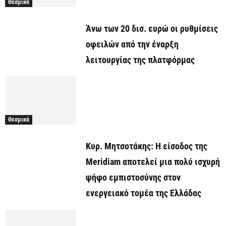
Θεσμικά
Άνω των 20 δισ. ευρώ οι ρυθμίσεις
οφειλών από την έναρξη
λειτουργίας της πλατφόρμας
Θεσμικά
Κυρ. Μητσοτάκης: Η είσοδος της
Meridiam αποτελεί μια πολύ ισχυρή
ψήφο εμπιστοσύνης στον
ενεργειακό τομέα της Ελλάδας