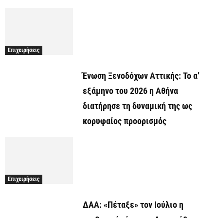
Επιχειρήσεις
Ένωση Ξενοδόχων Αττικής: Το α’
εξάμηνο του 2026 η Αθήνα
διατήρησε τη δυναμική της ως
κορυφαίος προορισμός
Επιχειρήσεις
ΔΑΑ: «Πέταξε» τον Ιούλιο η