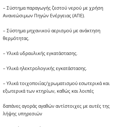
– Σύστημα παραγωγής ζεστού νερού με χρήση
Ανανεώσιμων Πηγών Ενέργειας (ΑΠΕ).
– Σύστημα μηχανικού αερισμού με ανάκτηση
θερμότητας.
– Υλικά υδραυλικής εγκατάστασης.
– Υλικά ηλεκτρολογικής εγκατάστασης.
– Υλικά τοιχοποιΐας/χρωματισμού εσωτερικά και
εξωτερικά των κτηρίων, καθώς και λοιπές
δαπάνες αγοράς αγαθών αντίστοιχες με αυτές της
λήψης υπηρεσιών