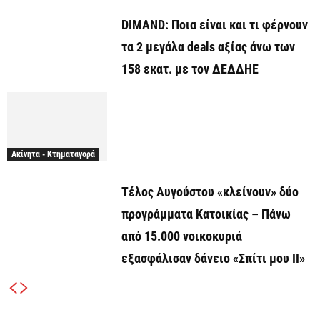
DIMAND: Ποια είναι και τι φέρνουν
τα 2 μεγάλα deals αξίας άνω των
158 εκατ. με τον ΔΕΔΔΗΕ
Ακίνητα - Κτηματαγορά
Τέλος Αυγούστου «κλείνουν» δύο
προγράμματα Κατοικίας – Πάνω
από 15.000 νοικοκυριά
εξασφάλισαν δάνειο «Σπίτι μου ΙΙ»