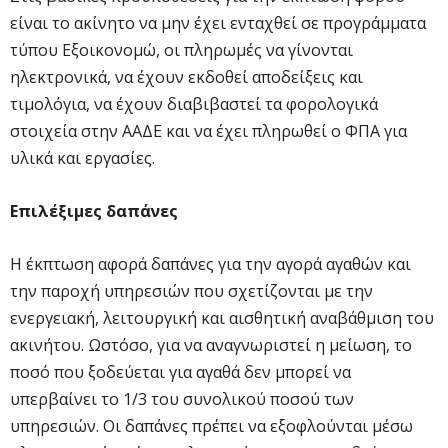
είναι το ακίνητο να μην έχει ενταχθεί σε προγράμματα
τύπου Εξοικονομώ, οι πληρωμές να γίνονται
ηλεκτρονικά, να έχουν εκδοθεί αποδείξεις και
τιμολόγια, να έχουν διαβιβαστεί τα φορολογικά
στοιχεία στην ΑΑΔΕ και να έχει πληρωθεί ο ΦΠΑ για
υλικά και εργασίες.
Επιλέξιμες δαπάνες
Η έκπτωση αφορά δαπάνες για την αγορά αγαθών και
την παροχή υπηρεσιών που σχετίζονται με την
ενεργειακή, λειτουργική και αισθητική αναβάθμιση του
ακινήτου. Ωστόσο, για να αναγνωριστεί η μείωση, το
ποσό που ξοδεύεται για αγαθά δεν μπορεί να
υπερβαίνει το 1/3 του συνολικού ποσού των
υπηρεσιών. Οι δαπάνες πρέπει να εξοφλούνται μέσω