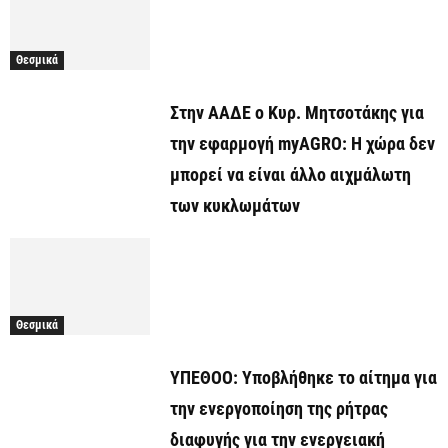
Θεσμικά
Στην ΑΑΔΕ ο Κυρ. Μητσοτάκης για
την εφαρμογή myAGRO: Η χώρα δεν
μπορεί να είναι άλλο αιχμάλωτη
των κυκλωμάτων
Θεσμικά
ΥΠΕΘΟΟ: Υποβλήθηκε το αίτημα για
την ενεργοποίηση της ρήτρας
διαφυγής για την ενεργειακή