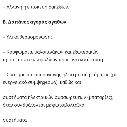
– Αλλαγή ή επισκευή δαπέδων.
Β. Δαπάνες αγοράς αγαθών
– Υλικά θερμομόνωσης.
– Κουφώματα, υαλοπινάκων και εξωτερικών
προστατευτικών φύλλων προς αντικατάσταση
– Σύστημα αυτοπαραγωγής ηλεκτρικού ρεύματος (με
ενεργειακό συμψηφισμό), καθώς και
συστήματα ηλεκτρικών συσσωρευτών (μπαταρίες),
όταν συνδυάζονται με φωτοβολταϊκά
συστήματα.