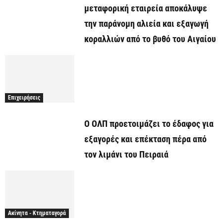
μεταφορική εταιρεία αποκάλυψε
την παράνομη αλιεία και εξαγωγή
κοραλλιών από το βυθό του Αιγαίου
Επιχειρήσεις
O ΟΛΠ προετοιμάζει το έδαφος για
εξαγορές και επέκταση πέρα από
τον λιμάνι του Πειραιά
Ακίνητα - Κτηματαγορά