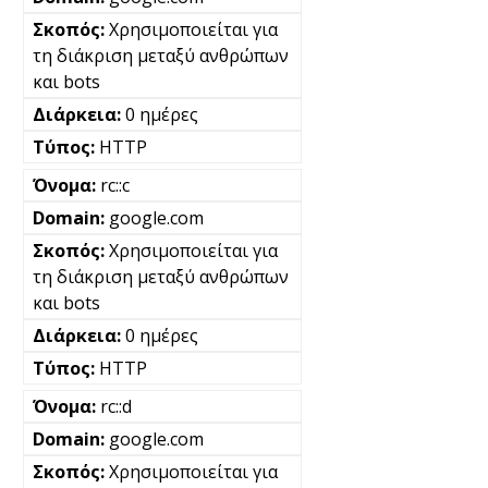
Χρησιμοποιείται για
τη διάκριση μεταξύ ανθρώπων
και bots
0 ημέρες
HTTP
rc::c
google.com
Χρησιμοποιείται για
τη διάκριση μεταξύ ανθρώπων
και bots
0 ημέρες
HTTP
rc::d
google.com
Χρησιμοποιείται για