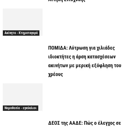
Ακίνητα - Κτηματαγορά
ΠΟΜΙΔΑ: Λύτρωση για χιλιάδες
ιδιοκτήτες η άρση κατασχέσεων
ακινήτων με μερική εξόφληση του
χρέους
Νομοθεσία - εγκύκλιοι
ΔΕΟΣ της ΑΑΔΕ: Πώς ο έλεγχος σε