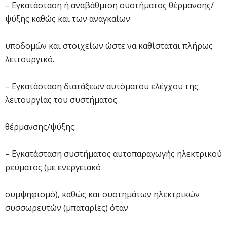
– Εγκατάσταση ή αναβάθμιση συστήματος θέρμανσης/
ψύξης καθώς και των αναγκαίων
υποδομών και στοιχείων ώστε να καθίσταται πλήρως
λειτουργικό.
– Εγκατάσταση διατάξεων αυτόματου ελέγχου της
λειτουργίας του συστήματος
θέρμανσης/ψύξης.
– Εγκατάσταση συστήματος αυτοπαραγωγής ηλεκτρικού
ρεύματος (με ενεργειακό
συμψηφισμό), καθώς και συστημάτων ηλεκτρικών
συσσωρευτών (μπαταρίες) όταν