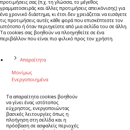
προτιμήσεις σας (π.χ. τη γλώσσα, το μέγεθος
γραμματοσειράς και άλλες προτιμήσεις απεικόνισης) για
ένα χρονικό διάστημα, κι έτσι δεν χρειάζεται να εισάγετε
τις προτιμήσεις αυτές κάθε φορά που επισκέπτεστε τον
ιστότοπο ή όταν περιηγείστε από μια σελίδα του σε άλλη.
Τα cookies σας βοηθούν να πλοηγηθείτε σε ένα
περιβάλλον που είναι πιο φιλικό προς τον χρήστη.
Απαραίτητα
Μονίμως
Ενεργοποιημένα
Τα απαραίτητα cookies βοηθούν
να γίνει ένας ιστότοπος
εύχρηστος, ενεργοποιώντας
βασικές λειτουργίες όπως η
πλοήγηση στη σελίδα και η
πρόσβαση σε ασφαλείς περιοχές