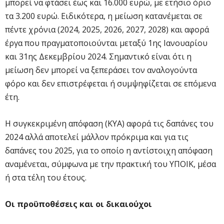
μπορεί να φτάσει έως και 16.000 ευρώ, με ετήσιο όριο
τα 3.200 ευρώ. Ειδικότερα, η μείωση κατανέμεται σε
πέντε χρόνια (2024, 2025, 2026, 2027, 2028) και αφορά
έργα που πραγματοποιούνται μεταξύ 1ης Ιανουαρίου
και 31ης Δεκεμβρίου 2024. Σημαντικό είναι ότι η
μείωση δεν μπορεί να ξεπεράσει τον αναλογούντα
φόρο και δεν επιστρέφεται ή συμψηφίζεται σε επόμενα
έτη.
Η συγκεκριμένη απόφαση (ΚΥΑ) αφορά τις δαπάνες του
2024 αλλά αποτελεί μάλλον πρόκριμα και για τις
δαπάνες του 2025, για το οποίο η αντίστοιχη απόφαση
αναμένεται, σύμφωνα με την πρακτική του ΥΠΟΙΚ, μέσα
ή στα τέλη του έτους.
Οι προϋποθέσεις και οι δικαιούχοι