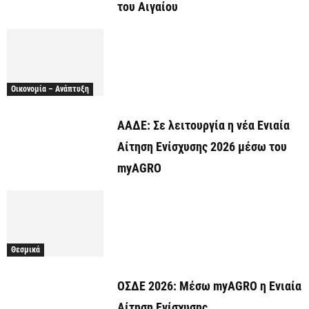
του Αιγαίου
Οικονομία – Ανάπτυξη
ΑΑΔΕ: Σε λειτουργία η νέα Ενιαία
Αίτηση Ενίσχυσης 2026 μέσω του
myAGRO
Θεσμικά
ΟΣΔΕ 2026: Μέσω myAGRO η Ενιαία
Αίτηση Ενίσχυσης