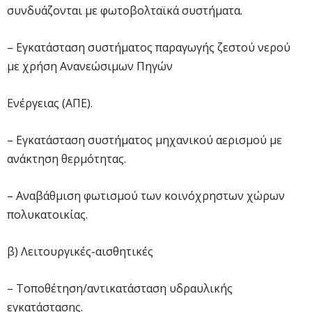
συνδυάζονται με φωτοβολταϊκά συστήματα.
– Εγκατάσταση συστήματος παραγωγής ζεστού νερού
με χρήση Ανανεώσιμων Πηγών
Ενέργειας (ΑΠΕ).
– Εγκατάσταση συστήματος μηχανικού αερισμού με
ανάκτηση θερμότητας.
– Αναβάθμιση φωτισμού των κοινόχρηστων χώρων
πολυκατοικίας.
β) Λειτουργικές-αισθητικές
– Τοποθέτηση/αντικατάσταση υδραυλικής
εγκατάστασης.