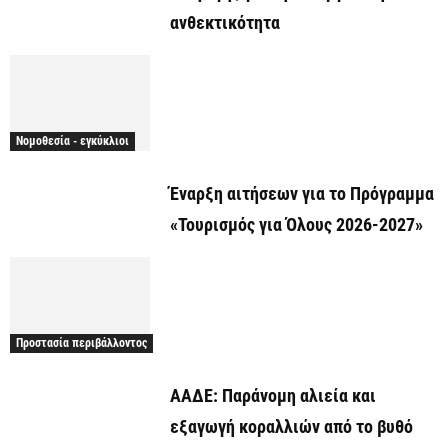
ανθεκτικότητα
Νομοθεσία - εγκύκλιοι
Έναρξη αιτήσεων για το Πρόγραμμα
«Τουρισμός για Όλους 2026-2027»
Προστασία περιβάλλοντος
ΑΑΔΕ: Παράνομη αλιεία και
εξαγωγή κοραλλιών από το βυθό