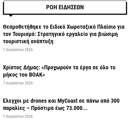
ΡΟΗ ΕΙΔΗΣΕΩΝ
Θεσμοθετήθηκε το Ειδικό Χωροταξικό Πλαίσιο για
τον Τουρισμό: Στρατηγικό εργαλείο για βιώσιμη
τουριστική ανάπτυξη
7 Αυγούστου 2026
Χρίστος Δήμας: «Προχωρούν τα έργα σε όλο το
μήκος του ΒΟΑΚ»
7 Αυγούστου 2026
Έλεγχοι με drones και MyCoast σε πάνω από 300
παραλίες – Πρόστιμα έως 73.000...
7 Αυγούστου 2026