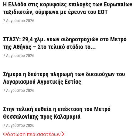
Η Ελλάδα στις κορυφαίες επιλογές των Ευρωπαίων
ταξιδιωτών, σύμφωνα με έρευνα του ΕΟΤ
7 Αυγούστου 2026
ΣΤΑΣΥ: 29,4 χλμ. νέων σιδηροτροχιών στο Μετρό
της Αθήνας – Στο τελικό στάδιο το...
7 Αυγούστου 2026
Σήμερα η δεύτερη πληρωμή των δικαιούχων του
Λογαριασμού Αγροτικής Εστίας
7 Αυγούστου 2026
Στην τελική ευθεία η επέκταση του Μετρό
Θεσσαλονίκης προς Καλαμαριά
7 Αυγούστου 2026
Φόρτωση περισσοτέρων