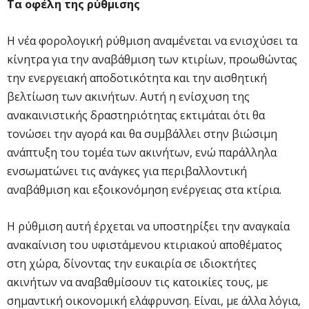
Τα οφέλη της ρύθμισης
Η νέα φορολογική ρύθμιση αναμένεται να ενισχύσει τα
κίνητρα για την αναβάθμιση των κτιρίων, προωθώντας
την ενεργειακή αποδοτικότητα και την αισθητική
βελτίωση των ακινήτων. Αυτή η ενίσχυση της
ανακαινιστικής δραστηριότητας εκτιμάται ότι θα
τονώσει την αγορά και θα συμβάλλει στην βιώσιμη
ανάπτυξη του τομέα των ακινήτων, ενώ παράλληλα
ενσωματώνει τις ανάγκες για περιβαλλοντική
αναβάθμιση και εξοικονόμηση ενέργειας στα κτίρια.
Η ρύθμιση αυτή έρχεται να υποστηρίξει την αναγκαία
ανακαίνιση του υφιστάμενου κτιριακού αποθέματος
στη χώρα, δίνοντας την ευκαιρία σε ιδιοκτήτες
ακινήτων να αναβαθμίσουν τις κατοικίες τους, με
σημαντική οικονομική ελάφρυνση. Είναι, με άλλα λόγια,