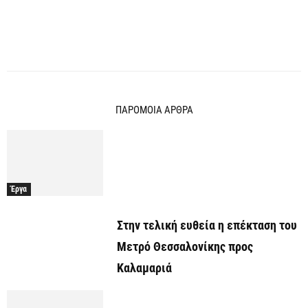
ΠΑΡΟΜΟΙΑ ΑΡΘΡΑ
Έργα
Στην τελική ευθεία η επέκταση του
Μετρό Θεσσαλονίκης προς
Καλαμαριά