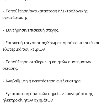
– Τοποθέτηση/αντικατάσταση ηλεκτρολογικής
εγκατάστασης.
– Συντήρηση/επισκευή στέγης.
– Επισκευή τοιχοποιίας/Χρωματισμού εσωτερικά και
εξωτερικά των κτιρίων.
– Τοποθέτηση σταθερών ή κινητών συστημάτων
σκίασης.
– Αναβάθμιση ή εγκατάσταση ανελκυστήρα.
– Εγκατάσταση οικιακών σημείων επαναφόρτισης
ηλεκτροκίνητων οχημάτων.