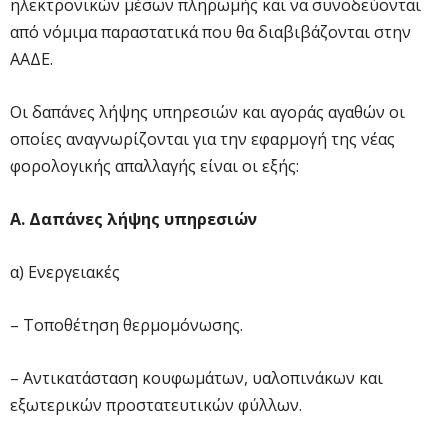
ηλεκτρονικών μέσων πληρωμής και να συνοδεύονται
από νόμιμα παραστατικά που θα διαβιβάζονται στην
ΑΑΔΕ.
Οι δαπάνες λήψης υπηρεσιών και αγοράς αγαθών οι
οποίες αναγνωρίζονται για την εφαρμογή της νέας
φορολογικής απαλλαγής είναι οι εξής:
Α. Δαπάνες λήψης υπηρεσιών
α) Ενεργειακές
– Τοποθέτηση θερμομόνωσης.
– Αντικατάσταση κουφωμάτων, υαλοπινάκων και
εξωτερικών προστατευτικών φύλλων.