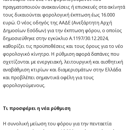
πραγματοποιούν ανακαινίσεις ή επισκευές στα ακίνητά
τους δικαιούνται φορολογική έκπτωση έως 16.000
ευρώ. Ο νέος οδηγός της ΑΑΔΕ (Ανεξάρτητη Αρχή
Δημοσίων Εσόδων) για την έκπτωση φόρου, ο οποίος
δημοσιεύθηκε στην εγκύκλιο Α.1197/30.12.2024,
καθορίζει τις προϋποθέσεις και τους όρους για το νέο
φορολογικό κίνητρο. Η ρύθμιση αφορά δαπάνες που
σχετίζονται με ενεργειακή, λειτουργική και αισθητική
αναβάθμιση κτιρίων και διαμερισμάτων στην Ελλάδα
και προβλέπει σημαντικά οφέλη για τους
φορολογούμενους.
Τι προσφέρει η νέα ρύθμιση
Η συνολική μείωση του φόρου για την πενταετία