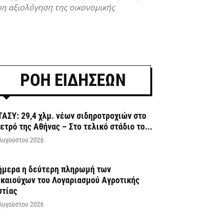
η αξιολόγηση της οικονομικής
ΡΟΗ ΕΙΔΗΣΕΩΝ
ΤΑΣΥ: 29,4 χλμ. νέων σιδηροτροχιών στο
ετρό της Αθήνας – Στο τελικό στάδιο το...
Αυγούστου 2026
ήμερα η δεύτερη πληρωμή των
ικαιούχων του Λογαριασμού Αγροτικής
στίας
Αυγούστου 2026