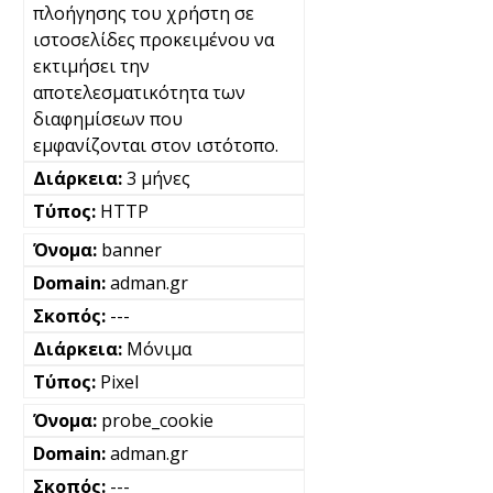
πλοήγησης του χρήστη σε
ιστοσελίδες προκειμένου να
εκτιμήσει την
αποτελεσματικότητα των
διαφημίσεων που
εμφανίζονται στον ιστότοπο.
3 μήνες
HTTP
banner
adman.gr
---
Μόνιμα
Pixel
probe_cookie
adman.gr
---