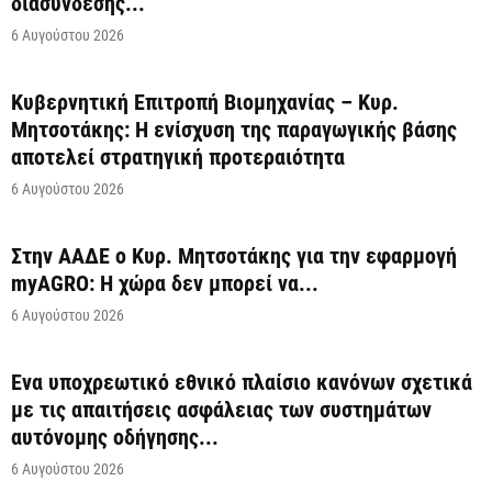
διασύνδεσης...
6 Αυγούστου 2026
Κυβερνητική Επιτροπή Βιομηχανίας – Κυρ.
Μητσοτάκης: Η ενίσχυση της παραγωγικής βάσης
αποτελεί στρατηγική προτεραιότητα
6 Αυγούστου 2026
Στην ΑΑΔΕ ο Κυρ. Μητσοτάκης για την εφαρμογή
myAGRO: Η χώρα δεν μπορεί να...
6 Αυγούστου 2026
Ένα υποχρεωτικό εθνικό πλαίσιο κανόνων σχετικά
με τις απαιτήσεις ασφάλειας των συστημάτων
αυτόνομης οδήγησης...
6 Αυγούστου 2026