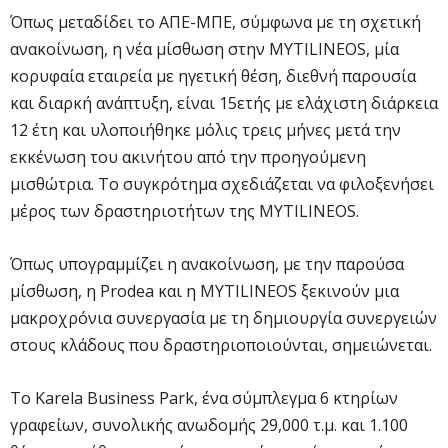
Όπως μεταδίδει το ΑΠΕ-ΜΠΕ, σύμφωνα με τη σχετική
ανακοίνωση, η νέα μίσθωση στην MYTILINEOS, μία
κορυφαία εταιρεία με ηγετική θέση, διεθνή παρουσία
και διαρκή ανάπτυξη, είναι 15ετής με ελάχιστη διάρκεια
12 έτη και υλοποιήθηκε μόλις τρεις μήνες μετά την
εκκένωση του ακινήτου από την προηγούμενη
μισθώτρια. Το συγκρότημα σχεδιάζεται να φιλοξενήσει
μέρος των δραστηριοτήτων της MYTILINEOS.
Όπως υπογραμμίζει η ανακοίνωση, με την παρούσα
μίσθωση, η Prodea και η MYTILINEOS ξεκινούν μια
μακροχρόνια συνεργασία με τη δημιουργία συνεργειών
στους κλάδους που δραστηριοποιούνται, σημειώνεται.
Το Karela Business Park, ένα σύμπλεγμα 6 κτηρίων
γραφείων, συνολικής ανωδομής 29,000 τ.μ. και 1.100