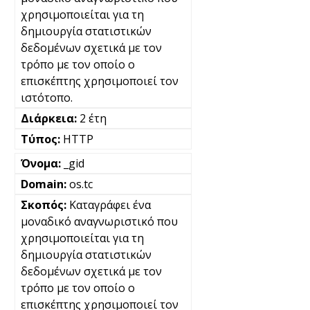
χρησιμοποιείται για τη
δημιουργία στατιστικών
δεδομένων σχετικά με τον
τρόπο με τον οποίο ο
επισκέπτης χρησιμοποιεί τον
ιστότοπο.
2 έτη
HTTP
_gid
os.tc
Καταγράφει ένα
μοναδικό αναγνωριστικό που
χρησιμοποιείται για τη
δημιουργία στατιστικών
δεδομένων σχετικά με τον
τρόπο με τον οποίο ο
επισκέπτης χρησιμοποιεί τον