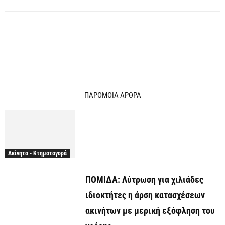
ΠΑΡΟΜΟΙΑ ΑΡΘΡΑ
Ακίνητα - Κτηματαγορά
ΠΟΜΙΔΑ: Λύτρωση για χιλιάδες
ιδιοκτήτες η άρση κατασχέσεων
ακινήτων με μερική εξόφληση του