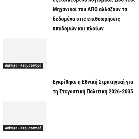
Μηχανικοί του ΑΠΘ αλλάζουν τα
δεδομένα στις επιθεωρήσεις
υποδομών και πλοίων
Ακίνητα - Κτηματαγορά
Εγκρίθηκε η Εθνική Στρατηγική για
τη Στεγαστική Πολιτική 2026-2035
Ακίνητα - Κτηματαγορά