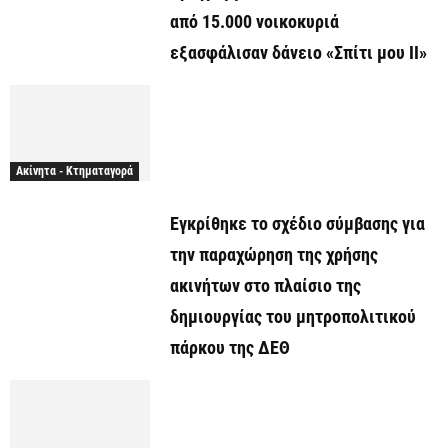
από 15.000 νοικοκυριά
εξασφάλισαν δάνειο «Σπίτι μου ΙΙ»
Ακίνητα - Κτηματαγορά
Εγκρίθηκε το σχέδιο σύμβασης για
την παραχώρηση της χρήσης
ακινήτων στο πλαίσιο της
δημιουργίας του μητροπολιτικού
πάρκου της ΔΕΘ