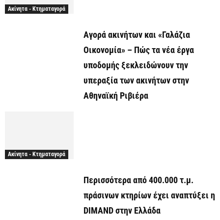
Ακίνητα - Κτηματαγορά
Αγορά ακινήτων και «Γαλάζια
Οικονομία» – Πώς τα νέα έργα
υποδομής ξεκλειδώνουν την
υπεραξία των ακινήτων στην
Αθηναϊκή Ριβιέρα
Ακίνητα - Κτηματαγορά
Περισσότερα από 400.000 τ.μ.
πράσινων κτηρίων έχει αναπτύξει η
DIMAND στην Ελλάδα