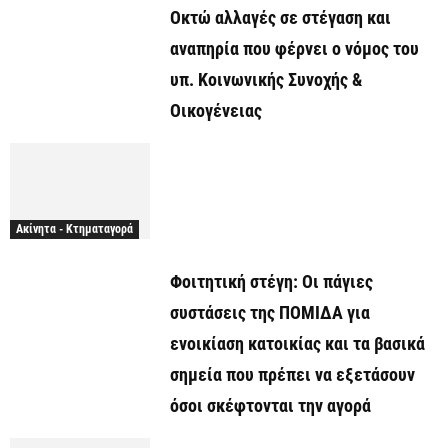
Οκτώ αλλαγές σε στέγαση και
αναπηρία που φέρνει ο νόμος του
υπ. Κοινωνικής Συνοχής &
Οικογένειας
Ακίνητα - Κτηματαγορά
Φοιτητική στέγη: Οι πάγιες
συστάσεις της ΠΟΜΙΔΑ για
ενοικίαση κατοικίας και τα βασικά
σημεία που πρέπει να εξετάσουν
όσοι σκέφτονται την αγορά