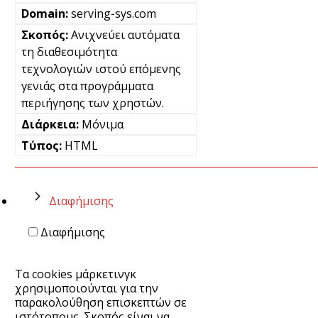
serving-sys.com
Ανιχνεύει αυτόματα
τη διαθεσιμότητα
τεχνολογιών ιστού επόμενης
γενιάς στα προγράμματα
περιήγησης των χρηστών.
Μόνιμα
HTML
Διαφήμισης
Διαφήμισης
Τα cookies μάρκετινγκ
χρησιμοποιούνται για την
παρακολούθηση επισκεπτών σε
ιστότοπους. Σκοπός είναι να