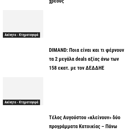
χρέους
Ακίνητα - Κτηματαγορά
DIMAND: Ποια είναι και τι φέρνουν
τα 2 μεγάλα deals αξίας άνω των
158 εκατ. με τον ΔΕΔΔΗΕ
Ακίνητα - Κτηματαγορά
Τέλος Αυγούστου «κλείνουν» δύο
προγράμματα Κατοικίας – Πάνω