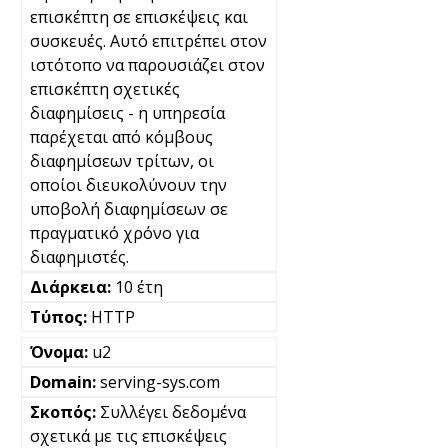
επισκέπτη σε επισκέψεις και
συσκευές. Αυτό επιτρέπει στον
ιστότοπο να παρουσιάζει στον
επισκέπτη σχετικές
διαφημίσεις - η υπηρεσία
παρέχεται από κόμβους
διαφημίσεων τρίτων, οι
οποίοι διευκολύνουν την
υποβολή διαφημίσεων σε
πραγματικό χρόνο για
διαφημιστές.
10 έτη
HTTP
u2
serving-sys.com
Συλλέγει δεδομένα
σχετικά με τις επισκέψεις