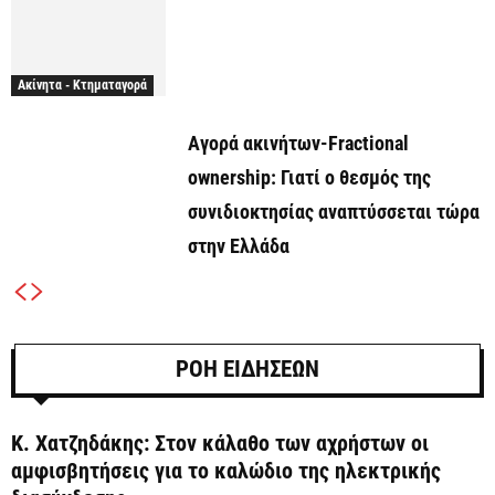
Ακίνητα - Κτηματαγορά
Αγορά ακινήτων-Fractional
ownership: Γιατί ο θεσμός της
συνιδιοκτησίας αναπτύσσεται τώρα
στην Ελλάδα
ΡΟΗ ΕΙΔΗΣΕΩΝ
Κ. Χατζηδάκης: Στον κάλαθο των αχρήστων οι
αμφισβητήσεις για το καλώδιο της ηλεκτρικής