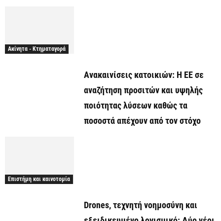
Ακίνητα - Κτηματαγορά
Ανακαινίσεις κατοικιών: Η ΕΕ σε
αναζήτηση προσιτών και υψηλής
ποιότητας λύσεων καθώς τα
ποσοστά απέχουν από τον στόχο
Επιστήμη και καινοτομία
Drones, τεχνητή νοημοσύνη και
εξειδικευμένο λογισμικό: Δύο νέοι