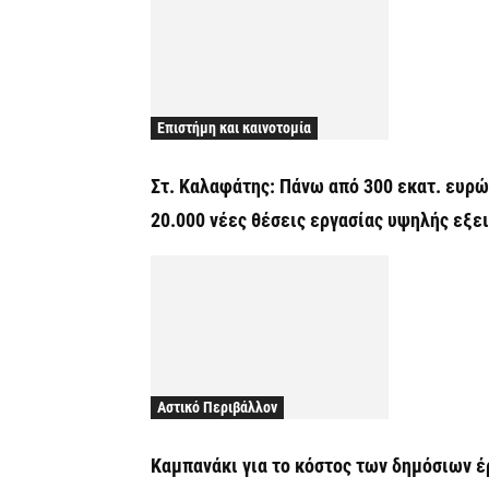
Επιστήμη και καινοτομία
Στ. Καλαφάτης: Πάνω από 300 εκατ. ευρ
20.000 νέες θέσεις εργασίας υψηλής εξε
Αστικό Περιβάλλον
Καμπανάκι για το κόστος των δημόσιων 