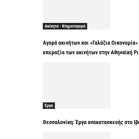
Ακίνητα - Κτηματαγορά
Αγορά ακινήτων και «Γαλάζια Οικονομία»
υπεραξία των ακινήτων στην Αθηναϊκή Ρ
Έργα
Θεσσαλονίκη: Έργα ανακατασκευής στο Ι