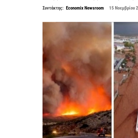
Συντάκτης:
Economix Newsroom
15 Νοεμβρίου 