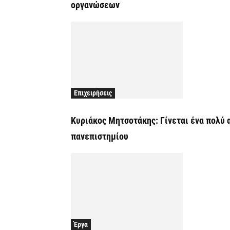
οργανώσεων
Επιχειρήσεις
Κυριάκος Μητσοτάκης: Γίνεται ένα πολύ
πανεπιστημίου
Έργα