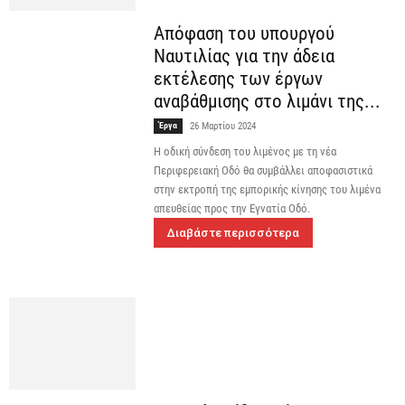
Απόφαση του υπουργού
Ναυτιλίας για την άδεια
εκτέλεσης των έργων
αναβάθμισης στο λιμάνι της...
Έργα
26 Μαρτίου 2024
Η οδική σύνδεση του λιμένος με τη νέα
Περιφερειακή Οδό θα συμβάλλει αποφασιστικά
στην εκτροπή της εμπορικής κίνησης του λιμένα
απευθείας προς την Εγνατία Οδό.
Διαβάστε περισσότερα