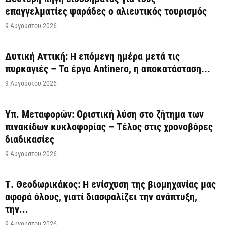
επαγγελματίες ψαράδες ο αλιευτικός τουρισμός
9 Αυγούστου 2026
Δυτική Αττική: Η επόμενη ημέρα μετά τις
πυρκαγιές – Τα έργα Antinero, η αποκατάσταση...
9 Αυγούστου 2026
Υπ. Μεταφορών: Οριστική λύση στο ζήτημα των
πινακίδων κυκλοφορίας – Τέλος στις χρονοβόρες
διαδικασίες
9 Αυγούστου 2026
Τ. Θεοδωρικάκος: Η ενίσχυση της βιομηχανίας μας
αφορά όλους, γιατί διασφαλίζει την ανάπτυξη,
την...
9 Αυγούστου 2026