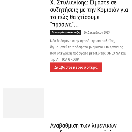
Χ. Στυλιανίδης: Είμαστε σε
συζητήσεις με την Κομισιόν για
το πώς θα χτίσουμε
“πράσινα”...
Οικονομία – Ανάπτυξη
26 Δεκεμβρίου 2023
Νέα δεδομένα στην αγορά της ακτοπλοΐας,
δημιουργεί το πρόσφατο μνημόνιο Συνεργασίας
που υπεγράφη πρόσφατα μεταξύ της ONEX SA και
της ATTICA GROUP.
Διαβάστε περισσότερα
Αναβάθμιση των λιμενικών