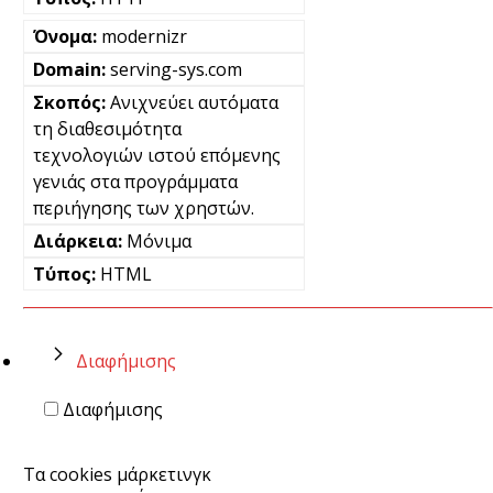
modernizr
serving-sys.com
Ανιχνεύει αυτόματα
τη διαθεσιμότητα
τεχνολογιών ιστού επόμενης
γενιάς στα προγράμματα
περιήγησης των χρηστών.
Μόνιμα
HTML
Διαφήμισης
Διαφήμισης
Τα cookies μάρκετινγκ