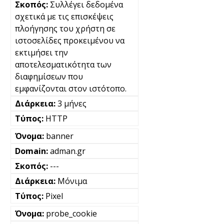
Συλλέγει δεδομένα
σχετικά με τις επισκέψεις
πλοήγησης του χρήστη σε
ιστοσελίδες προκειμένου να
εκτιμήσει την
αποτελεσματικότητα των
διαφημίσεων που
εμφανίζονται στον ιστότοπο.
3 μήνες
HTTP
banner
adman.gr
---
Μόνιμα
Pixel
probe_cookie