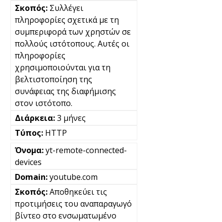
Συλλέγει
πληροφορίες σχετικά με τη
συμπεριφορά των χρηστών σε
πολλούς ιστότοπους. Αυτές οι
πληροφορίες
χρησιμοποιούνται για τη
βελτιστοποίηση της
συνάφειας της διαφήμισης
στον ιστότοπο.
3 μήνες
HTTP
yt-remote-connected-
devices
youtube.com
Αποθηκεύει τις
προτιμήσεις του αναπαραγωγό
βίντεο στο ενσωματωμένο