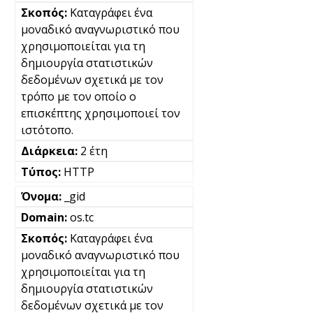
Καταγράφει ένα
μοναδικό αναγνωριστικό που
χρησιμοποιείται για τη
δημιουργία στατιστικών
δεδομένων σχετικά με τον
τρόπο με τον οποίο ο
επισκέπτης χρησιμοποιεί τον
ιστότοπο.
2 έτη
HTTP
_gid
os.tc
Καταγράφει ένα
μοναδικό αναγνωριστικό που
χρησιμοποιείται για τη
δημιουργία στατιστικών
δεδομένων σχετικά με τον