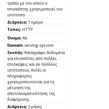
τρόπο με τον οποίο ο
επισκέπτης χρησιμοποιεί τον
ιστότοπο.
1 ημέρα
HTTP
A6
serving-sys.com
Καταγράφει δεδομένα
για επισκέπτες από πολλές
επισκέψεις και σε πολλούς
ιστότοπους. Αυτές οι
πληροφορίες
χρησιμοποιούνται για τη
μέτρηση της
αποτελεσματικότητας της
διαφήμισης.
3 μήνες