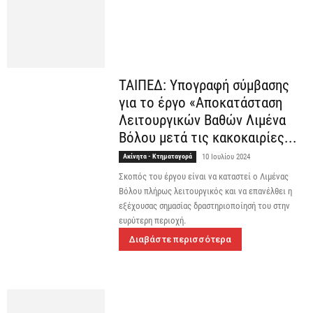
ΤΑΙΠΕΔ: Υπογραφή σύμβασης
για το έργο «Αποκατάσταση
Λειτουργικών Βαθών Λιμένα
Βόλου μετά τις κακοκαιρίες...
Ακίνητα - Κτηματαγορά
10 Ιουλίου 2024
Σκοπός του έργου είναι να καταστεί ο Λιμένας
Βόλου πλήρως λειτουργικός και να επανέλθει η
εξέχουσας σημασίας δραστηριοποίησή του στην
ευρύτερη περιοχή.
Διαβάστε περισσότερα