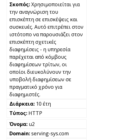
Χρησιμοποιείται για
την αναγνώριση του
επισκέπτη σε επισκέψεις και
συσκευές. Αυτό επιτρέπει στον
ιστότοπο να παρουσιάζει στον
επισκέπτη σχετικές
διαφημίσεις - η υπηρεσία
παρέχεται από κόμβους
διαφημίσεων τρίτων, οι
οποίοι διευκολύνουν την
υποβολή διαφημίσεων σε
πραγματικό χρόνο για
διαφημιστές.
10 έτη
HTTP
u2
serving-sys.com