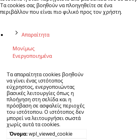
Τα cookies σας βοηθούν να πλοηγηθείτε σε ένα
περιβάλλον που είναι πιο φιλικό προς τον χρήστη.
Απαραίτητα
Μονίμως
Ενεργοποιημένα
Τα απαραίτητα cookies βοηθούν
να γίνει ένας ιστότοπος
εύχρηστος, ενεργοποιώντας
βασικές λειτουργίες όπως η
πλοήγηση στη σελίδα και η
πρόσβαση σε ασφαλείς περιοχές
του ιστότοπου. Ο ιστότοπος δεν
μπορεί να λειτουργήσει σωστά
χωρίς αυτά τα cookies.
wpl_viewed_cookie