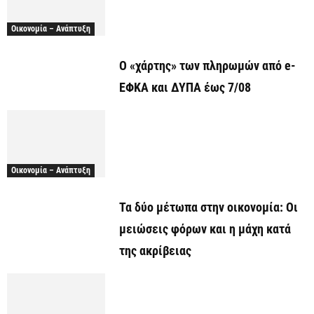
Οικονομία – Ανάπτυξη
Ο «χάρτης» των πληρωμών από e-
ΕΦΚΑ και ΔΥΠΑ έως 7/08
Οικονομία – Ανάπτυξη
Τα δύο μέτωπα στην οικονομία: Οι
μειώσεις φόρων και η μάχη κατά
της ακρίβειας