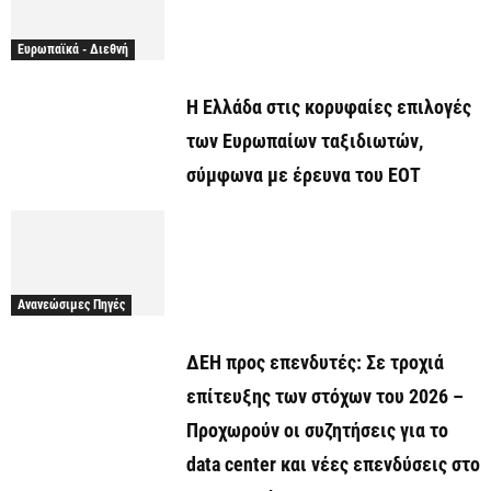
Ευρωπαϊκά - Διεθνή
Η Ελλάδα στις κορυφαίες επιλογές
των Ευρωπαίων ταξιδιωτών,
σύμφωνα με έρευνα του ΕΟΤ
Ανανεώσιμες Πηγές
ΔΕΗ προς επενδυτές: Σε τροχιά
επίτευξης των στόχων του 2026 –
Προχωρούν οι συζητήσεις για το
data center και νέες επενδύσεις στο