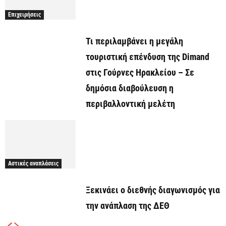
Επιχειρήσεις
Τι περιλαμβάνει η μεγάλη
τουριστική επένδυση της Dimand
στις Γούρνες Ηρακλείου – Σε
δημόσια διαβούλευση η
περιβαλλοντική μελέτη
Αστικές αναπλάσεις
Ξεκινάει o διεθνής διαγωνισμός για
την ανάπλαση της ΔΕΘ