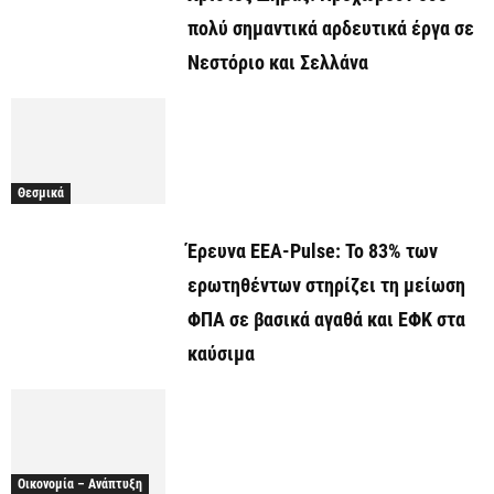
πολύ σημαντικά αρδευτικά έργα σε
Νεστόριο και Σελλάνα
Θεσμικά
Έρευνα ΕΕΑ-Pulse: Το 83% των
ερωτηθέντων στηρίζει τη μείωση
ΦΠΑ σε βασικά αγαθά και ΕΦΚ στα
καύσιμα
Οικονομία – Ανάπτυξη