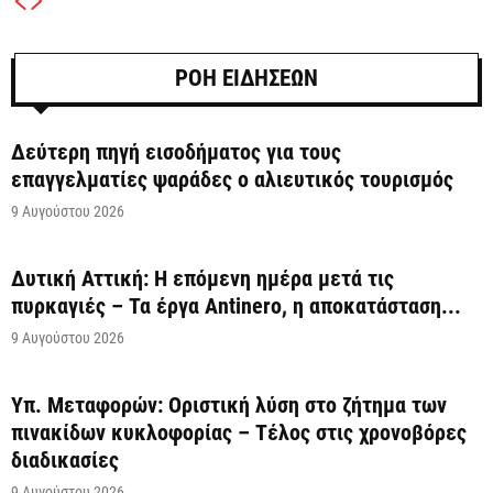
ΡΟΗ ΕΙΔΗΣΕΩΝ
Δεύτερη πηγή εισοδήματος για τους
επαγγελματίες ψαράδες ο αλιευτικός τουρισμός
9 Αυγούστου 2026
Δυτική Αττική: Η επόμενη ημέρα μετά τις
πυρκαγιές – Τα έργα Antinero, η αποκατάσταση...
9 Αυγούστου 2026
Υπ. Μεταφορών: Οριστική λύση στο ζήτημα των
πινακίδων κυκλοφορίας – Τέλος στις χρονοβόρες
διαδικασίες
9 Αυγούστου 2026