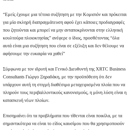
“Εμείς έχουμε μια τέτοια συζήτηση με την Κομισιόν και πρόκειται
για μία σκληρή διαπραγμάτευση αφού έχει κάποιες προδιαγραφές
που ζητούνται και μπορεί να μην ανταποκρίνονται στην ελληνική
κουλτούρα πλοιοκτησίας” ανέφερε ο ίδιος, προσθέτοντας “όλα
αυτά είναι μια συζήτηση που είναι σε εξέλιξη και δεν θέλουμε να
αφήσουμε την ευκαιρία να χαθεί”
Σύμφωνα με τον ιδρυτή και Γενικό Διευθυντή της XRTC Business
Consultants Γιώργο Ξηραδάκη, με την προϋπόθεση ότι δεν
υπάρχουν αυτή τη στιγμή διαθέσιμα μεταχειρισμένα πλοία που να
πληρούν τους περιβαλλοντικούς κανονισμούς, η μόνη λύση είναι η
κατασκευή νέων πλοίων.
Επισημαίνει ότι τα προβλήματα που τίθενται είναι ποικίλα, με τα
σημαντικότερα να είναι το είδος καυσίμου που θα χρησιμοποιούν