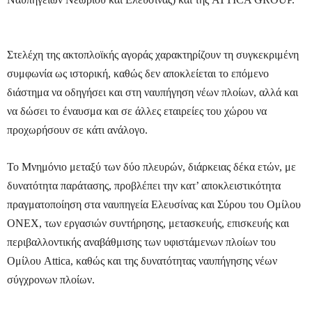
Στελέχη της ακτοπλοϊκής αγοράς χαρακτηρίζουν τη συγκεκριμένη
συμφωνία ως ιστορική, καθώς δεν αποκλείεται το επόμενο
διάστημα να οδηγήσει και στη ναυπήγηση νέων πλοίων, αλλά και
να δώσει το έναυσμα και σε άλλες εταιρείες του χώρου να
προχωρήσουν σε κάτι ανάλογο.
Το Μνημόνιο μεταξύ των δύο πλευρών, διάρκειας δέκα ετών, με
δυνατότητα παράτασης, προβλέπει την κατ’ αποκλειστικότητα
πραγματοποίηση στα ναυπηγεία Ελευσίνας και Σύρου του Ομίλου
ΟΝΕΧ, των εργασιών συντήρησης, μετασκευής, επισκευής και
περιβαλλοντικής αναβάθμισης των υφιστάμενων πλοίων του
Ομίλου Attica, καθώς και της δυνατότητας ναυπήγησης νέων
σύγχρονων πλοίων.