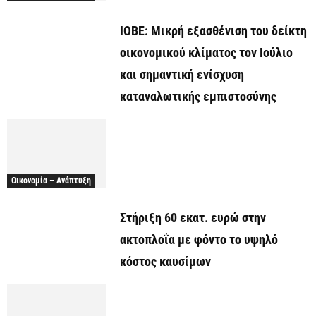
ΙΟΒΕ: Μικρή εξασθένιση του δείκτη
οικονομικού κλίματος τον Ιούλιο
και σημαντική ενίσχυση
καταναλωτικής εμπιστοσύνης
Οικονομία – Ανάπτυξη
Στήριξη 60 εκατ. ευρώ στην
ακτοπλοΐα με φόντο το υψηλό
κόστος καυσίμων