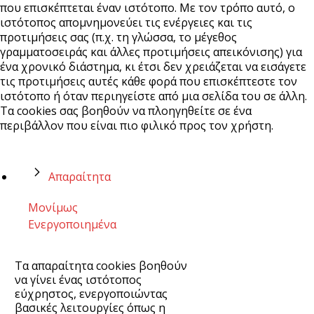
που επισκέπτεται έναν ιστότοπο. Με τον τρόπο αυτό, ο
ιστότοπος απομνημονεύει τις ενέργειες και τις
προτιμήσεις σας (π.χ. τη γλώσσα, το μέγεθος
γραμματοσειράς και άλλες προτιμήσεις απεικόνισης) για
ένα χρονικό διάστημα, κι έτσι δεν χρειάζεται να εισάγετε
τις προτιμήσεις αυτές κάθε φορά που επισκέπτεστε τον
ιστότοπο ή όταν περιηγείστε από μια σελίδα του σε άλλη.
Τα cookies σας βοηθούν να πλοηγηθείτε σε ένα
περιβάλλον που είναι πιο φιλικό προς τον χρήστη.
Απαραίτητα
Μονίμως
Ενεργοποιημένα
Τα απαραίτητα cookies βοηθούν
να γίνει ένας ιστότοπος
εύχρηστος, ενεργοποιώντας
βασικές λειτουργίες όπως η