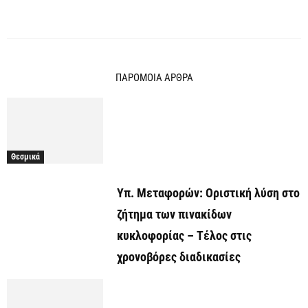
ΠΑΡΟΜΟΙΑ ΑΡΘΡΑ
Θεσμικά
Υπ. Μεταφορών: Οριστική λύση στο
ζήτημα των πινακίδων
κυκλοφορίας – Τέλος στις
χρονοβόρες διαδικασίες