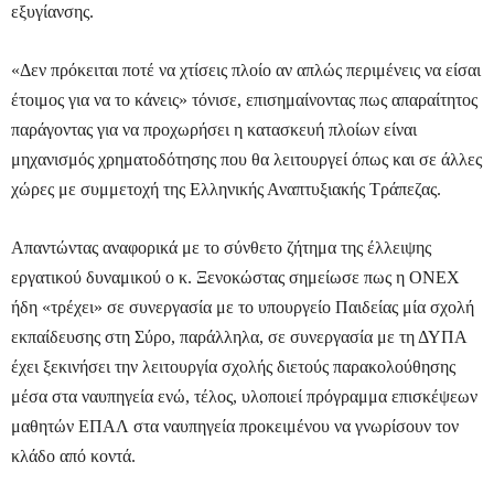
εξυγίανσης.
«Δεν πρόκειται ποτέ να χτίσεις πλοίο αν απλώς περιμένεις να είσαι
έτοιμος για να το κάνεις» τόνισε, επισημαίνοντας πως απαραίτητος
παράγοντας για να προχωρήσει η κατασκευή πλοίων είναι
μηχανισμός χρηματοδότησης που θα λειτουργεί όπως και σε άλλες
χώρες με συμμετοχή της Ελληνικής Αναπτυξιακής Τράπεζας.
Απαντώντας αναφορικά με το σύνθετο ζήτημα της έλλειψης
εργατικού δυναμικού ο κ. Ξενοκώστας σημείωσε πως η ΟΝΕΧ
ήδη «τρέχει» σε συνεργασία με το υπουργείο Παιδείας μία σχολή
εκπαίδευσης στη Σύρο, παράλληλα, σε συνεργασία με τη ΔΥΠΑ
έχει ξεκινήσει την λειτουργία σχολής διετούς παρακολούθησης
μέσα στα ναυπηγεία ενώ, τέλος, υλοποιεί πρόγραμμα επισκέψεων
μαθητών ΕΠΑΛ στα ναυπηγεία προκειμένου να γνωρίσουν τον
κλάδο από κοντά.