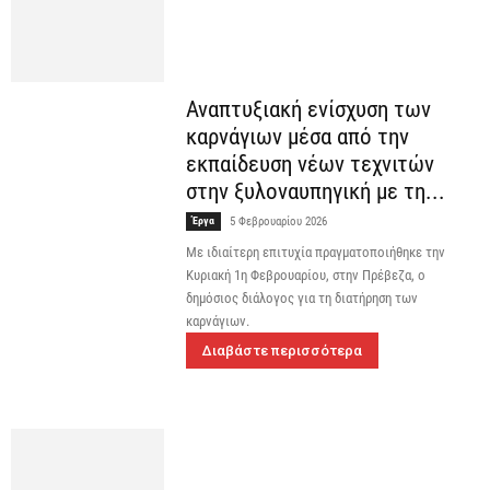
Αναπτυξιακή ενίσχυση των
καρνάγιων μέσα από την
εκπαίδευση νέων τεχνιτών
στην ξυλοναυπηγική με τη...
Έργα
5 Φεβρουαρίου 2026
Με ιδιαίτερη επιτυχία πραγματοποιήθηκε την
Κυριακή 1η Φεβρουαρίου, στην Πρέβεζα, ο
δημόσιος διάλογος για τη διατήρηση των
καρνάγιων.
Διαβάστε περισσότερα