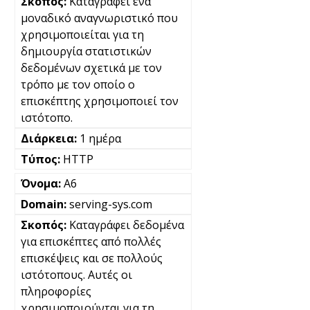
Καταγράφει ένα
μοναδικό αναγνωριστικό που
χρησιμοποιείται για τη
δημιουργία στατιστικών
δεδομένων σχετικά με τον
τρόπο με τον οποίο ο
επισκέπτης χρησιμοποιεί τον
ιστότοπο.
1 ημέρα
HTTP
A6
serving-sys.com
Καταγράφει δεδομένα
για επισκέπτες από πολλές
επισκέψεις και σε πολλούς
ιστότοπους. Αυτές οι
πληροφορίες
χρησιμοποιούνται για τη