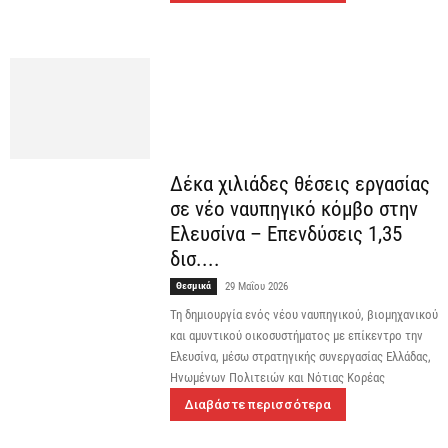
Δέκα χιλιάδες θέσεις εργασίας
σε νέο ναυπηγικό κόμβο στην
Ελευσίνα – Επενδύσεις 1,35
δισ....
Θεσμικά
29 Μαΐου 2026
Τη δημιουργία ενός νέου ναυπηγικού, βιομηχανικού
και αμυντικού οικοσυστήματος με επίκεντρο την
Ελευσίνα, μέσω στρατηγικής συνεργασίας Ελλάδας,
Ηνωμένων Πολιτειών και Νότιας Κορέας
Διαβάστε περισσότερα