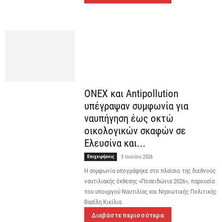
ONEX και Antipollution
υπέγραψαν συμφωνία για
ναυπήγηση έως οκτώ
οικολογικών σκαφών σε
Ελευσίνα και...
Επιχειρήσεις
3 Ιουνίου 2026
Η συμφωνία υπογράφηκε στο πλαίσιο της διεθνούς
ναυτιλιακής έκθεσης «Ποσειδώνια 2026», παρουσία
του υπουργού Ναυτιλίας και Νησιωτικής Πολιτικής
Βασίλη Κικίλια.
Διαβάστε περισσότερα