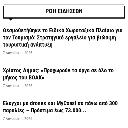
ΡΟΗ ΕΙΔΗΣΕΩΝ
Θεσμοθετήθηκε το Ειδικό Χωροταξικό Πλαίσιο για
τον Τουρισμό: Στρατηγικό εργαλείο για βιώσιμη
τουριστική ανάπτυξη
7 Αυγούστου 2026
Χρίστος Δήμας: «Προχωρούν τα έργα σε όλο το
μήκος του ΒΟΑΚ»
7 Αυγούστου 2026
Έλεγχοι με drones και MyCoast σε πάνω από 300
παραλίες – Πρόστιμα έως 73.000...
7 Αυγούστου 2026