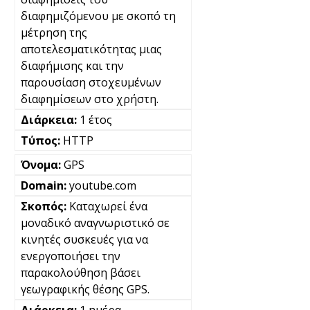
διαφημιζόμενου με σκοπό τη
μέτρηση της
αποτελεσματικότητας μιας
διαφήμισης και την
παρουσίαση στοχευμένων
διαφημίσεων στο χρήστη.
1 έτος
HTTP
GPS
youtube.com
Καταχωρεί ένα
μοναδικό αναγνωριστικό σε
κινητές συσκευές για να
ενεργοποιήσει την
παρακολούθηση βάσει
γεωγραφικής θέσης GPS.
1 ημέρα