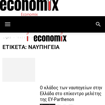
Economix
Αρχική
Ετικέτες
ναυπηγεία
ΕΤΙΚΈΤΑ: ΝΑΥΠΗΓΕΊΑ
Ο κλάδος των ναυπηγείων στην
Ελλάδα στο επίκεντρο μελέτης
της EY-Parthenon