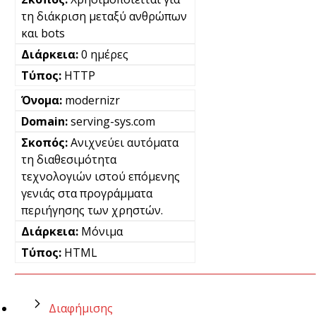
τη διάκριση μεταξύ ανθρώπων
και bots
0 ημέρες
HTTP
modernizr
serving-sys.com
Ανιχνεύει αυτόματα
τη διαθεσιμότητα
τεχνολογιών ιστού επόμενης
γενιάς στα προγράμματα
περιήγησης των χρηστών.
Μόνιμα
HTML
Διαφήμισης