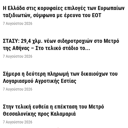
Η Ελλάδα στις κορυφαίες επιλογές των Ευρωπαίων
ταξιδιωτών, σύμφωνα με έρευνα του ΕΟΤ
7 Αυγούστου 2026
ΣΤΑΣΥ: 29,4 χλμ. νέων σιδηροτροχιών στο Μετρό
της Αθήνας – Στο τελικό στάδιο το...
7 Αυγούστου 2026
Σήμερα η δεύτερη πληρωμή των δικαιούχων του
Λογαριασμού Αγροτικής Εστίας
7 Αυγούστου 2026
Στην τελική ευθεία η επέκταση του Μετρό
Θεσσαλονίκης προς Καλαμαριά
7 Αυγούστου 2026