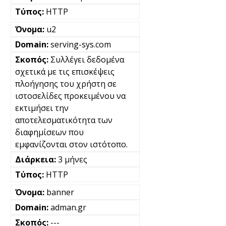
HTTP
u2
serving-sys.com
Συλλέγει δεδομένα
σχετικά με τις επισκέψεις
πλοήγησης του χρήστη σε
ιστοσελίδες προκειμένου να
εκτιμήσει την
αποτελεσματικότητα των
διαφημίσεων που
εμφανίζονται στον ιστότοπο.
3 μήνες
HTTP
banner
adman.gr
---