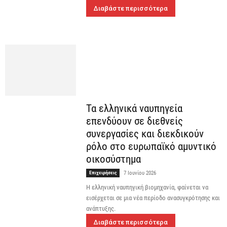
Διαβάστε περισσότερα
Τα ελληνικά ναυπηγεία
επενδύουν σε διεθνείς
συνεργασίες και διεκδικούν
ρόλο στο ευρωπαϊκό αμυντικό
οικοσύστημα
Επιχειρήσεις
7 Ιουνίου 2026
Η ελληνική ναυπηγική βιομηχανία, φαίνεται να
εισέρχεται σε μια νέα περίοδο ανασυγκρότησης και
ανάπτυξης.
Διαβάστε περισσότερα