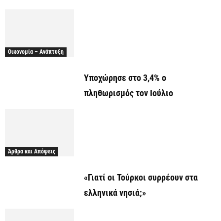
Οικονομία – Ανάπτυξη
Υποχώρησε στο 3,4% ο
πληθωρισμός τον Ιούλιο
Άρθρα και Απόψεις
«Γιατί οι Τούρκοι συρρέουν στα
ελληνικά νησιά;»