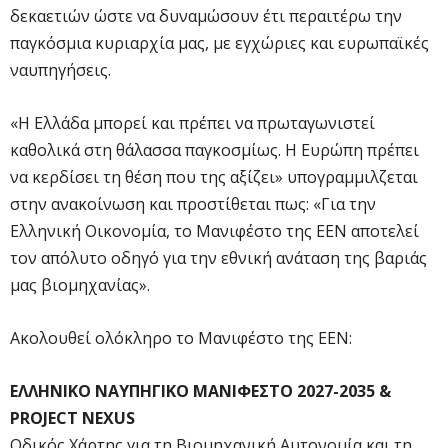
δεκαετιών ώστε να δυναμώσουν έτι περαιτέρω την
παγκόσμια κυριαρχία μας, με εγχώριες και ευρωπαϊκές
ναυπηγήσεις.
«Η Ελλάδα μπορεί και πρέπει να πρωταγωνιστεί
καθολικά στη θάλασσα παγκοσμίως. Η Ευρώπη πρέπει
να κερδίσει τη θέση που της αξίζει» υπογραμμιλζεται
στην ανακοίνωση και προστίθεται πως: «Για την
Ελληνική Οικονομία, το Μανιφέστο της ΕΕΝ αποτελεί
τον απόλυτο οδηγό για την εθνική ανάταση της βαριάς
μας βιομηχανίας».
Ακολουθεί ολόκληρο το Μανιφέστο της ΕΕΝ:
ΕΛΛΗΝΙΚΟ ΝΑΥΠΗΓΙΚΟ ΜΑΝΙΦΕΣΤΟ 2027-2035 &
PROJECT NEXUS
Οδικός Χάρτης για τη Βιομηχανική Αυτονομία και τη