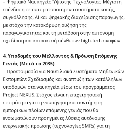
– Ψηφιακό Ναυπηγείο Ύψιστης Τεχνολογίας: Μέγιστη
επένδυση σε αυτοματοποιημένα συστήματα κοπής,
συγκόλλησης, AI και ψηφιακής διαχείρισης παραγωγής,
με στόχο την κατακόρυφη αύξηση της
παραγωγικότητας και τη μετάβαση στην αυτόνομη
σχεδίαση και κατασκευή σύνθετων high-tech σκαφών.
4. Υποδομές του Μέλλοντος & Πρόωση Επόμενης
Γενιάς (Μετά το 2035)
– Προετοιμασία για Ναυτιλιακά Συστήματα Μηδενικών
Εκπομπών: Σχεδιασμός και ανάπτυξη των κατάλληλων
υποδομών στα ναυπηγεία μέσω του προγράμματος
Project NEXUS. Στόχος είναι η επιχειρησιακή
ετοιμότητα για τη ναυπήγηση και συντήρηση
εμπορικών πλοίων επόμενης γενιάς που θα
ενσωματώνουν προηγμένες λύσεις αυτόνομης
ενεργειακής πρόωσης (τεχνολογίες SMRs) για τη