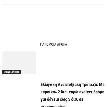
ΠΑΡΟΜΟΙΑ ΑΡΘΡΑ
Επιχειρήσεις
Ελληνική Αναπτυξιακή Τράπεζα: Με
«προίκα» 2 δισ. ευρώ ανοίγει δρόμο
για δάνεια έως 5 δισ. σε
μικρομεσαίες