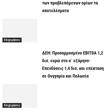
των προβλεπόμενων ορίων τα
αποτελέσματα
Επιχειρήσεις
ΔΕΗ: Προσαρμοσμένο EBITDA 1,2
δισ. ευρώ στο α΄ εξάμηνο-
Επενδύσεις 1,4 δισ. και επέκταση
σε Ουγγαρία και Πολωνία
Επιχειρήσεις