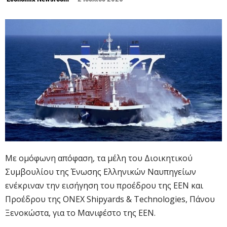
Με ομόφωνη απόφαση, τα μέλη του Διοικητικού
Συμβουλίου της Ένωσης Ελληνικών Ναυπηγείων
ενέκριναν την εισήγηση του προέδρου της ΕΕΝ και
Προέδρου της ONEX Shipyards & Technologies, Πάνου
Ξενοκώστα, για το Μανιφέστο της ΕΕΝ.