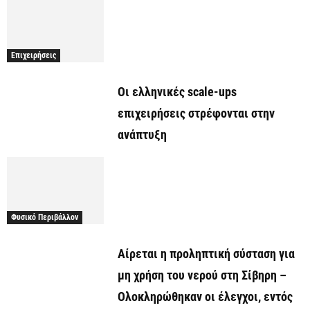
Επιχειρήσεις
Οι ελληνικές scale-ups
επιχειρήσεις στρέφονται στην
ανάπτυξη
Φυσικό Περιβάλλον
Αίρεται η προληπτική σύσταση για
μη χρήση του νερού στη Σίβηρη –
Ολοκληρώθηκαν οι έλεγχοι, εντός