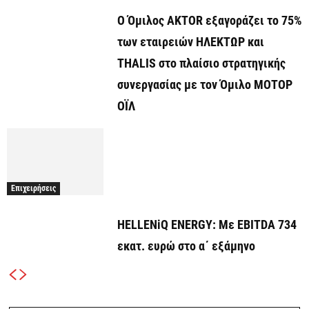
Ο Όμιλος AKTOR εξαγοράζει το 75%
των εταιρειών ΗΛΕΚΤΩΡ και
THALIS στο πλαίσιο στρατηγικής
συνεργασίας με τον Όμιλο ΜΟΤΟΡ
ΟΪΛ
Επιχειρήσεις
HELLENiQ ENERGY: Με EBITDA 734
εκατ. ευρώ στο α΄ εξάμηνο