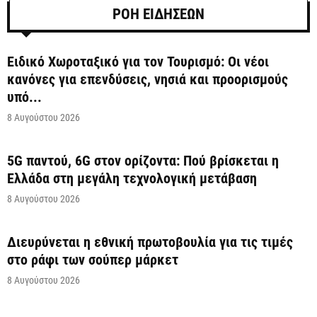
ΡΟΗ ΕΙΔΗΣΕΩΝ
Ειδικό Χωροταξικό για τον Τουρισμό: Οι νέοι
κανόνες για επενδύσεις, νησιά και προορισμούς
υπό...
8 Αυγούστου 2026
5G παντού, 6G στον ορίζοντα: Πού βρίσκεται η
Ελλάδα στη μεγάλη τεχνολογική μετάβαση
8 Αυγούστου 2026
Διευρύνεται η εθνική πρωτοβουλία για τις τιμές
στο ράφι των σούπερ μάρκετ
8 Αυγούστου 2026