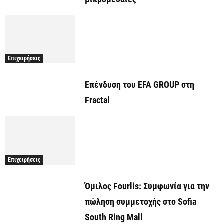
Επιχειρήσεις
Επένδυση του EFA GROUP στη
Fractal
Επιχειρήσεις
Όμιλος Fourlis: Συμφωνία για την
πώληση συμμετοχής στο Sofia
South Ring Mall