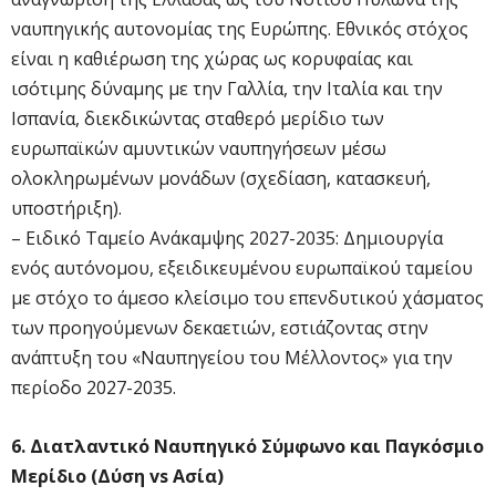
ναυπηγικής αυτονομίας της Ευρώπης. Εθνικός στόχος
είναι η καθιέρωση της χώρας ως κορυφαίας και
ισότιμης δύναμης με την Γαλλία, την Ιταλία και την
Ισπανία, διεκδικώντας σταθερό μερίδιο των
ευρωπαϊκών αμυντικών ναυπηγήσεων μέσω
ολοκληρωμένων μονάδων (σχεδίαση, κατασκευή,
υποστήριξη).
– Ειδικό Ταμείο Ανάκαμψης 2027-2035: Δημιουργία
ενός αυτόνομου, εξειδικευμένου ευρωπαϊκού ταμείου
με στόχο το άμεσο κλείσιμο του επενδυτικού χάσματος
των προηγούμενων δεκαετιών, εστιάζοντας στην
ανάπτυξη του «Ναυπηγείου του Μέλλοντος» για την
περίοδο 2027-2035.
6. Διατλαντικό Ναυπηγικό Σύμφωνο και Παγκόσμιο
Μερίδιο (Δύση vs Ασία)