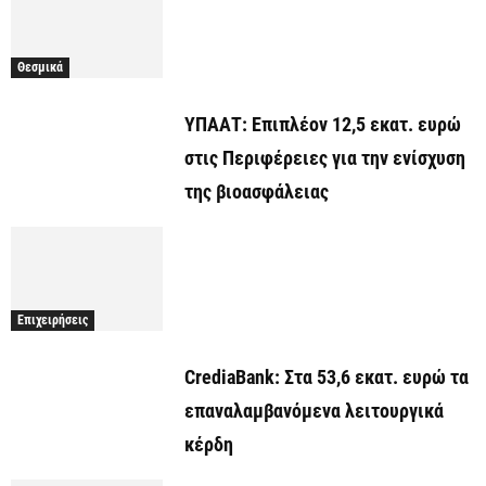
Θεσμικά
ΥΠΑΑΤ: Επιπλέον 12,5 εκατ. ευρώ
στις Περιφέρειες για την ενίσχυση
της βιοασφάλειας
Επιχειρήσεις
CrediaBank: Στα 53,6 εκατ. ευρώ τα
επαναλαμβανόμενα λειτουργικά
κέρδη