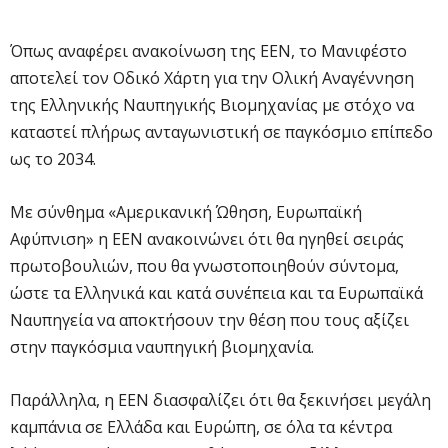
Όπως αναφέρει ανακοίνωση της ΕΕΝ, το Μανιφέστο
αποτελεί τον Οδικό Χάρτη για την Ολική Αναγέννηση
της Ελληνικής Ναυπηγικής Βιομηχανίας με στόχο να
καταστεί πλήρως ανταγωνιστική σε παγκόσμιο επίπεδο
ως το 2034.
Με σύνθημα «Αμερικανική Ώθηση, Ευρωπαϊκή
Αφύπνιση» η ΕΕΝ ανακοινώνει ότι θα ηγηθεί σειράς
πρωτοβουλιών, που θα γνωστοποιηθούν σύντομα,
ώστε τα Ελληνικά και κατά συνέπεια και τα Ευρωπαϊκά
Ναυπηγεία να αποκτήσουν την θέση που τους αξίζει
στην παγκόσμια ναυπηγική βιομηχανία.
Παράλληλα, η ΕΕΝ διασφαλίζει ότι θα ξεκινήσει μεγάλη
καμπάνια σε Ελλάδα και Ευρώπη, σε όλα τα κέντρα