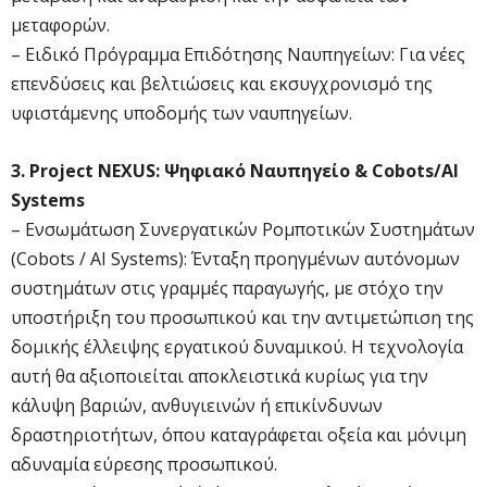
μεταφορών.
– Ειδικό Πρόγραμμα Επιδότησης Ναυπηγείων: Για νέες
επενδύσεις και βελτιώσεις και εκσυγχρονισμό της
υφιστάμενης υποδομής των ναυπηγείων.
3. Project NEXUS: Ψηφιακό Ναυπηγείο & Cobots/AI
Systems
– Ενσωμάτωση Συνεργατικών Ρομποτικών Συστημάτων
(Cobots / AI Systems): Ένταξη προηγμένων αυτόνομων
συστημάτων στις γραμμές παραγωγής, με στόχο την
υποστήριξη του προσωπικού και την αντιμετώπιση της
δομικής έλλειψης εργατικού δυναμικού. Η τεχνολογία
αυτή θα αξιοποιείται αποκλειστικά κυρίως για την
κάλυψη βαριών, ανθυγιεινών ή επικίνδυνων
δραστηριοτήτων, όπου καταγράφεται οξεία και μόνιμη
αδυναμία εύρεσης προσωπικού.