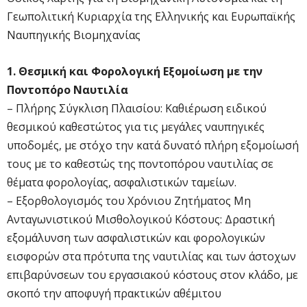
Γεωπολιτική Κυριαρχία της Ελληνικής και Ευρωπαϊκής
Ναυπηγικής Βιομηχανίας
1. Θεσμική και Φορολογική Εξομοίωση με την
Ποντοπόρο Ναυτιλία
– Πλήρης Σύγκλιση Πλαισίου: Καθιέρωση ειδικού
θεσμικού καθεστώτος για τις μεγάλες ναυπηγικές
υποδομές, με στόχο την κατά δυνατό πλήρη εξομοίωσή
τους με το καθεστώς της ποντοπόρου ναυτιλίας σε
θέματα φορολογίας, ασφαλιστικών ταμείων.
– Εξορθολογισμός του Χρόνιου Ζητήματος Μη
Ανταγωνιστικού Μισθολογικού Κόστους: Δραστική
εξομάλυνση των ασφαλιστικών και φορολογικών
εισφορών στα πρότυπα της ναυτιλίας και των άστοχων
επιβαρύνσεων του εργασιακού κόστους στον κλάδο, με
σκοπό την αποφυγή πρακτικών αθέμιτου