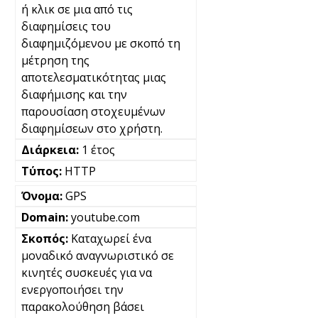
ή κλικ σε μια από τις
διαφημίσεις του
διαφημιζόμενου με σκοπό τη
μέτρηση της
αποτελεσματικότητας μιας
διαφήμισης και την
παρουσίαση στοχευμένων
διαφημίσεων στο χρήστη.
1 έτος
HTTP
GPS
youtube.com
Καταχωρεί ένα
μοναδικό αναγνωριστικό σε
κινητές συσκευές για να
ενεργοποιήσει την
παρακολούθηση βάσει