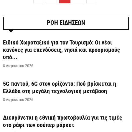
ΡΟΗ ΕΙΔΗΣΕΩΝ
Ειδικό Χωροταξικό για τον Τουρισμό: Οι νέοι
κανόνες για επενδύσεις, νησιά και προορισμούς
υπό...
8 Αυγούστου 2026
5G παντού, 6G στον ορίζοντα: Πού βρίσκεται η
Ελλάδα στη μεγάλη τεχνολογική μετάβαση
8 Αυγούστου 2026
Διευρύνεται η εθνική πρωτοβουλία για τις τιμές
στο ράφι των σούπερ μάρκετ