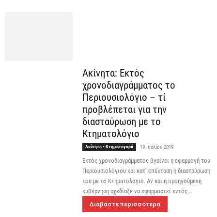
Ακίνητα: Εκτός
χρονοδιαγράμματος το
Περιουσιολόγιο – τί
προβλέπεται για την
διασταύρωση με το
Κτηματολόγιο
Ακίνητα - Κτηματαγορά
19 Ιουλίου 2019
Εκτός χρονοδιαγράμματος βγαίνει η εφαρμογή του
Περιουσιολόγιου και κατ’ επέκταση η διασταύρωση
του με το Κτηματολόγιο. Αν και η προηγούμενη
κυβέρνηση σχεδίαζε να εφαρμοστεί εντός...
Διαβάστε περισσότερα