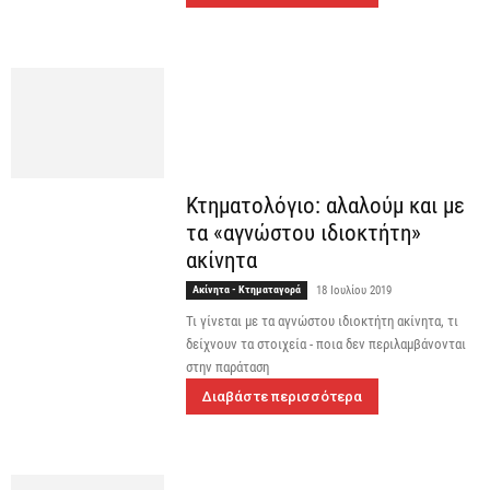
Κτηματολόγιο: αλαλούμ και με
τα «αγνώστου ιδιοκτήτη»
ακίνητα
Ακίνητα - Κτηματαγορά
18 Ιουλίου 2019
Τι γίνεται με τα αγνώστου ιδιοκτήτη ακίνητα, τι
δείχνουν τα στοιχεία - ποια δεν περιλαμβάνονται
στην παράταση
Διαβάστε περισσότερα