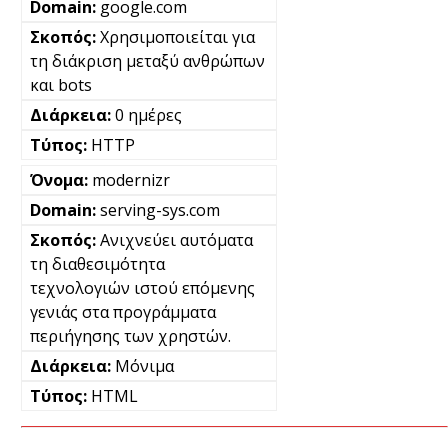
google.com
Χρησιμοποιείται για
τη διάκριση μεταξύ ανθρώπων
και bots
0 ημέρες
HTTP
modernizr
serving-sys.com
Ανιχνεύει αυτόματα
τη διαθεσιμότητα
τεχνολογιών ιστού επόμενης
γενιάς στα προγράμματα
περιήγησης των χρηστών.
Μόνιμα
HTML