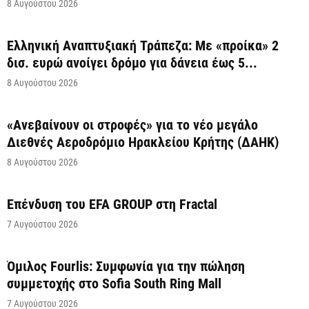
8 Αυγούστου 2026
Ελληνική Αναπτυξιακή Τράπεζα: Με «προίκα» 2
δισ. ευρώ ανοίγει δρόμο για δάνεια έως 5...
8 Αυγούστου 2026
«Ανεβαίνουν οι στροφές» για το νέο μεγάλο
Διεθνές Αεροδρόμιο Ηρακλείου Κρήτης (ΔΑΗΚ)
8 Αυγούστου 2026
Επένδυση του EFA GROUP στη Fractal
7 Αυγούστου 2026
Όμιλος Fourlis: Συμφωνία για την πώληση
συμμετοχής στο Sofia South Ring Mall
7 Αυγούστου 2026