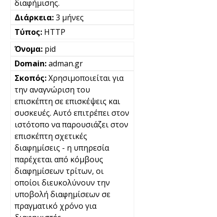
διαφήμισης.
3 μήνες
HTTP
pid
adman.gr
Χρησιμοποιείται για
την αναγνώριση του
επισκέπτη σε επισκέψεις και
συσκευές. Αυτό επιτρέπει στον
ιστότοπο να παρουσιάζει στον
επισκέπτη σχετικές
διαφημίσεις - η υπηρεσία
παρέχεται από κόμβους
διαφημίσεων τρίτων, οι
οποίοι διευκολύνουν την
υποβολή διαφημίσεων σε
πραγματικό χρόνο για