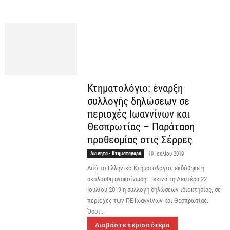
Κτηματολόγιο: έναρξη
συλλογής δηλώσεων σε
περιοχές Ιωαννίνων και
Θεσπρωτίας – Παράταση
προθεσμίας στις Σέρρες
Ακίνητα - Κτηματαγορά
19 Ιουλίου 2019
Από το Ελληνικό Κτηματολόγιο, εκδόθηκε η
ακόλουθη ανακοίνωση: Ξεκινά τη Δευτέρα 22
Ιουλίου 2019 η συλλογή δηλώσεων ιδιοκτησίας, σε
περιοχές των ΠΕ Ιωαννίνων και Θεσπρωτίας.
Όσοι...
Διαβάστε περισσότερα