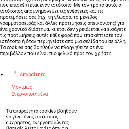
που επισκέπτεται έναν ιστότοπο. Με τον τρόπο αυτό, ο
ιστότοπος απομνημονεύει τις ενέργειες και τις
προτιμήσεις σας (π.χ. τη γλώσσα, το μέγεθος
γραμματοσειράς και άλλες προτιμήσεις απεικόνισης) για
ένα χρονικό διάστημα, κι έτσι δεν χρειάζεται να εισάγετε
τις προτιμήσεις αυτές κάθε φορά που επισκέπτεστε τον
ιστότοπο ή όταν περιηγείστε από μια σελίδα του σε άλλη.
Τα cookies σας βοηθούν να πλοηγηθείτε σε ένα
περιβάλλον που είναι πιο φιλικό προς τον χρήστη.
Απαραίτητα
Μονίμως
Ενεργοποιημένα
Τα απαραίτητα cookies βοηθούν
να γίνει ένας ιστότοπος
εύχρηστος, ενεργοποιώντας
βασικές λειτουργίες όπως η