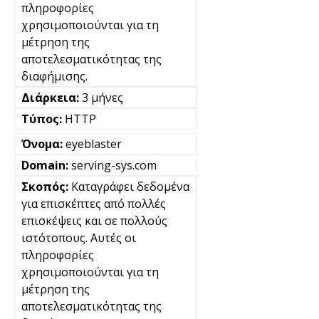
πληροφορίες
χρησιμοποιούνται για τη
μέτρηση της
αποτελεσματικότητας της
διαφήμισης.
3 μήνες
HTTP
eyeblaster
serving-sys.com
Καταγράφει δεδομένα
για επισκέπτες από πολλές
επισκέψεις και σε πολλούς
ιστότοπους. Αυτές οι
πληροφορίες
χρησιμοποιούνται για τη
μέτρηση της
αποτελεσματικότητας της