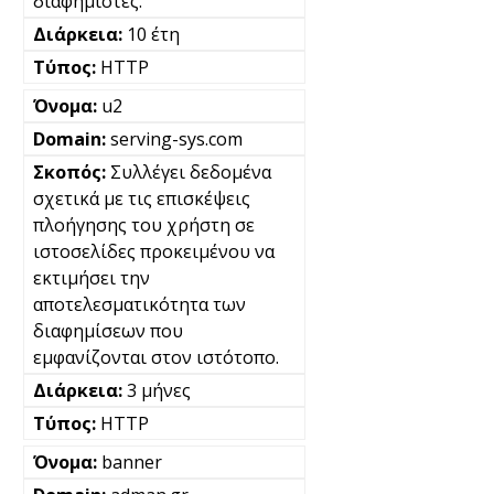
διαφημιστές.
10 έτη
HTTP
u2
serving-sys.com
Συλλέγει δεδομένα
σχετικά με τις επισκέψεις
πλοήγησης του χρήστη σε
ιστοσελίδες προκειμένου να
εκτιμήσει την
αποτελεσματικότητα των
διαφημίσεων που
εμφανίζονται στον ιστότοπο.
3 μήνες
HTTP
banner