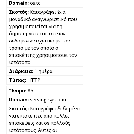
os.tc
Καταγράφει ένα
μοναδικό αναγνωριστικό που
χρησιμοποιείται για τη
δημιουργία στατιστικών
δεδομένων σχετικά με τον
τρόπο με τον οποίο ο
επισκέπτης χρησιμοποιεί τον
ιστότοπο.
1 ημέρα
HTTP
A6
serving-sys.com
Καταγράφει δεδομένα
για επισκέπτες από πολλές
επισκέψεις και σε πολλούς
ιστότοπους. Αυτές οι