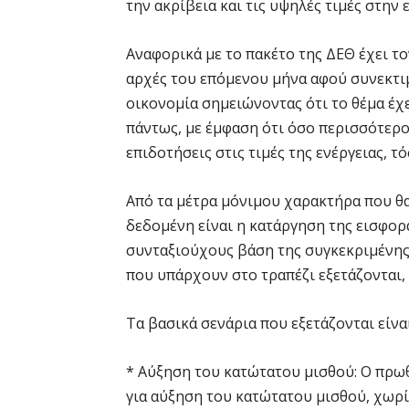
την ακρίβεια και τις υψηλές τιμές στην ε
Αναφορικά με το πακέτο της ΔΕΘ έχει το
αρχές του επόμενου μήνα αφού συνεκτι
οικονομία σημειώνοντας ότι το θέμα έχ
πάντως, με έμφαση ότι όσο περισσότερ
επιδοτήσεις στις τιμές της ενέργειας, τ
Από τα μέτρα μόνιμου χαρακτήρα που θα
δεδομένη είναι η κατάργηση της εισφορ
συνταξιούχους βάση της συγκεκριμένης
που υπάρχουν στο τραπέζι εξετάζονται, 
Τα βασικά σενάρια που εξετάζονται είνα
* Αύξηση του κατώτατου μισθού: Ο πρω
για αύξηση του κατώτατου μισθού, χωρί