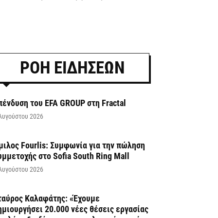
ΡΟΗ ΕΙΔΗΣΕΩΝ
πένδυση του EFA GROUP στη Fractal
Αυγούστου 2026
μιλος Fourlis: Συμφωνία για την πώληση
υμμετοχής στο Sofia South Ring Mall
Αυγούστου 2026
ταύρος Καλαφάτης: «Έχουμε
ημιουργήσει 20.000 νέες θέσεις εργασίας