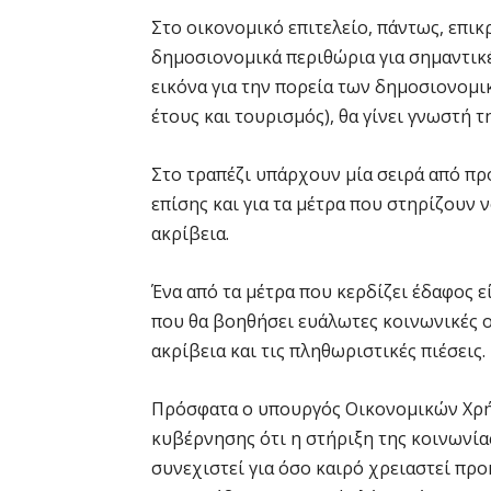
Στο οικονομικό επιτελείο, πάντως, επικ
δημοσιονομικά περιθώρια για σημαντικέ
εικόνα για την πορεία των δημοσιονομι
έτους και τουρισμός), θα γίνει γνωστή
Στο τραπέζι υπάρχουν μία σειρά από πρ
επίσης και για τα μέτρα που στηρίζουν 
ακρίβεια.
Ένα από τα μέτρα που κερδίζει έδαφος ε
που θα βοηθήσει ευάλωτες κοινωνικές ο
ακρίβεια και τις πληθωριστικές πιέσεις.
Πρόσφατα ο υπουργός Οικονομικών Χρή
κυβέρνησης ότι η στήριξη της κοινωνία
συνεχιστεί για όσο καιρό χρειαστεί πρ