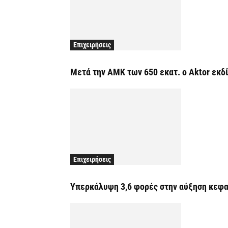
Επιχειρήσεις
Μετά την ΑΜΚ των 650 εκατ. ο Aktor εκδ
Επιχειρήσεις
Υπερκάλυψη 3,6 φορές στην αύξηση κεφαλ