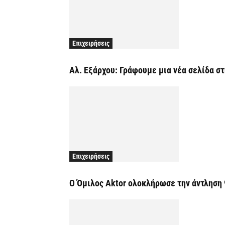
Επιχειρήσεις
Αλ. Εξάρχου: Γράφουμε μια νέα σελίδα σ
Επιχειρήσεις
Ο Όμιλος Aktor ολοκλήρωσε την άντληση 