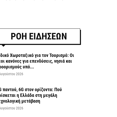
ΡΟΗ ΕΙΔΗΣΕΩΝ
ιδικό Χωροταξικό για τον Τουρισμό: Οι
έοι κανόνες για επενδύσεις, νησιά και
ροορισμούς υπό...
Αυγούστου 2026
G παντού, 6G στον ορίζοντα: Πού
ρίσκεται η Ελλάδα στη μεγάλη
εχνολογική μετάβαση
Αυγούστου 2026