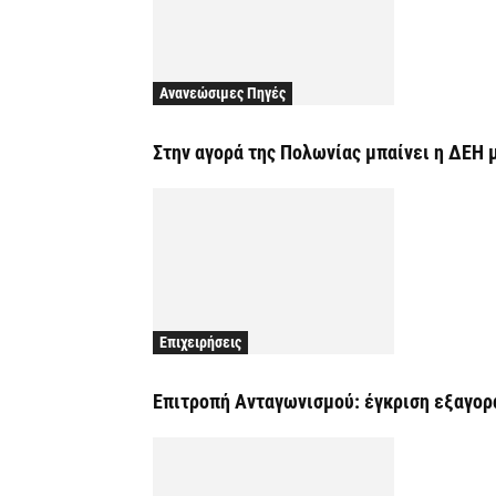
Ανανεώσιμες Πηγές
Στην αγορά της Πολωνίας μπαίνει η ΔΕΗ 
Επιχειρήσεις
Επιτροπή Ανταγωνισμού: έγκριση εξαγορά