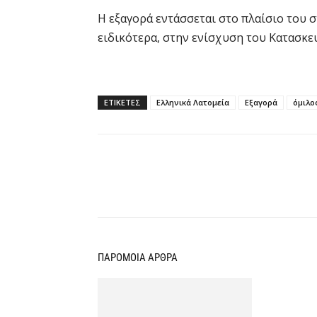
H εξαγορά εντάσσεται στο πλαίσιο του 
ειδικότερα, στην ενίσχυση του Κατασκε
ΕΤΙΚΕΤΕΣ
Ελληνικά Λατομεία
Εξαγορά
όμιλο
Κοινοποίηση
ΠΑΡΟΜΟΙΑ ΑΡΘΡΑ