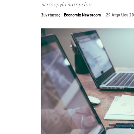
λειτουργία λατομείου.
Συντάκτης:
Economix Newsroom
29 Απριλίου 2