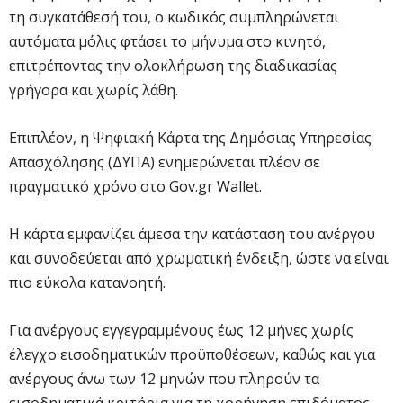
τη συγκατάθεσή του, ο κωδικός συμπληρώνεται
αυτόματα μόλις φτάσει το μήνυμα στο κινητό,
επιτρέποντας την ολοκλήρωση της διαδικασίας
γρήγορα και χωρίς λάθη.
Επιπλέον, η Ψηφιακή Κάρτα της Δημόσιας Υπηρεσίας
Απασχόλησης (ΔΥΠΑ) ενημερώνεται πλέον σε
πραγματικό χρόνο στο Gov.gr Wallet.
Η κάρτα εμφανίζει άμεσα την κατάσταση του ανέργου
και συνοδεύεται από χρωματική ένδειξη, ώστε να είναι
πιο εύκολα κατανοητή.
Για ανέργους εγγεγραμμένους έως 12 μήνες χωρίς
έλεγχο εισοδηματικών προϋποθέσεων, καθώς και για
ανέργους άνω των 12 μηνών που πληρούν τα
εισοδηματικά κριτήρια για τη χορήγηση επιδόματος