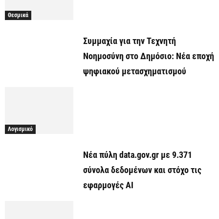
Θεσμικά
Συμμαχία για την Τεχνητή
Νοημοσύνη στο Δημόσιο: Νέα εποχή
ψηφιακού μετασχηματισμού
Λογισμικό
Νέα πύλη data.gov.gr με 9.371
σύνολα δεδομένων και στόχο τις
εφαρμογές AI