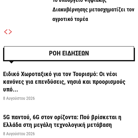
Διακυβέρνησης μετασχηματίζει τον
αγροτικό τομέα
ΡΟΗ ΕΙΔΗΣΕΩΝ
Ειδικό Χωροταξικό για τον Τουρισμό: Οι νέοι
κανόνες για επενδύσεις, νησιά και προορισμούς
υπό...
8 Αυγούστου 2026
5G παντού, 6G στον ορίζοντα: Πού βρίσκεται η
Ελλάδα στη μεγάλη τεχνολογική μετάβαση
8 Αυγούστου 2026