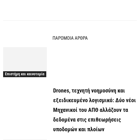
ΠΑΡΟΜΟΙΑ ΑΡΘΡΑ
Επιστήμη και καινοτομία
Drones, τεχνητή νοημοσύνη και
εξειδικευμένο λογισμικό: Δύο νέοι
Μηχανικοί του ΑΠΘ αλλάζουν τα
δεδομένα στις επιθεωρήσεις
υποδομών και πλοίων