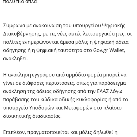
πολύ πιο απλά.
Σύμφωνα με ανακοίνωση του υπουργείου Ψηφιακής
Διακυβέρνησης, με τις νέες αυτές λειτουργικότητες, οι
πολίτες ενημερώνονται άμεσα μόλις η ψηφιακή άδεια
οδήγησης ή η ψηφιακή ταυτότητα στο Gov.gr Wallet,
ανακληθεί.
Η ανάκληση εγγράφου από αρμόδιο φορέα μπορεί να
γίνει σε διάφορες περιστάσεις, όπως για παράδειγμα
ανάκληση της άδειας οδήγησης από την ΕΛΑΣ λόγω
παράβασης του κώδικα οδικής κυκλοφορίας ή από το
υπουργείο Υποδομών και Μεταφορών στο πλαίσιο
διοικητικής διαδικασίας.
Επιπλέον, πραγματοποιείται και μόλις δηλωθεί η