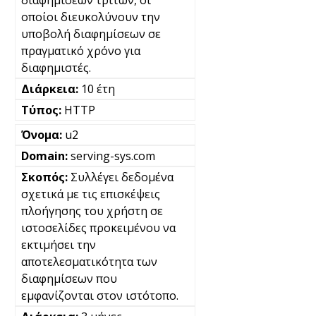
διαφημίσεων τρίτων, οι
οποίοι διευκολύνουν την
υποβολή διαφημίσεων σε
πραγματικό χρόνο για
διαφημιστές.
10 έτη
HTTP
u2
serving-sys.com
Συλλέγει δεδομένα
σχετικά με τις επισκέψεις
πλοήγησης του χρήστη σε
ιστοσελίδες προκειμένου να
εκτιμήσει την
αποτελεσματικότητα των
διαφημίσεων που
εμφανίζονται στον ιστότοπο.