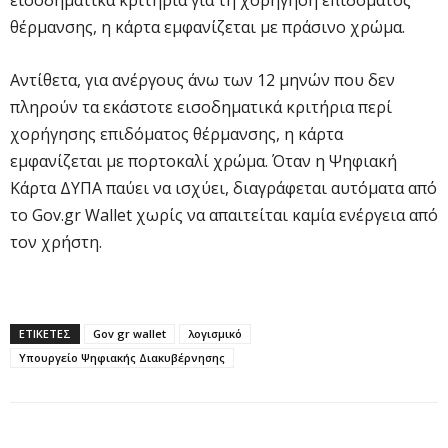
θέρμανσης, η κάρτα εμφανίζεται με πράσινο χρώμα.
Αντίθετα, για ανέργους άνω των 12 μηνών που δεν
πληρούν τα εκάστοτε εισοδηματικά κριτήρια περί
χορήγησης επιδόματος θέρμανσης, η κάρτα
εμφανίζεται με πορτοκαλί χρώμα. Όταν η Ψηφιακή
Κάρτα ΔΥΠΑ παύει να ισχύει, διαγράφεται αυτόματα από
το Gov.gr Wallet χωρίς να απαιτείται καμία ενέργεια από
τον χρήστη.
ΕΤΙΚΕΤΕΣ
Gov gr wallet
λογισμικό
Υπουργείο Ψηφιακής Διακυβέρνησης