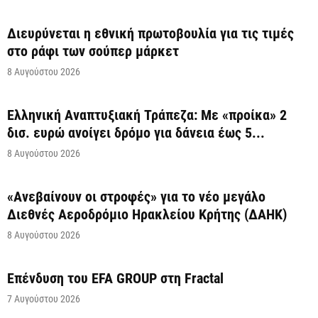
Διευρύνεται η εθνική πρωτοβουλία για τις τιμές
στο ράφι των σούπερ μάρκετ
8 Αυγούστου 2026
Ελληνική Αναπτυξιακή Τράπεζα: Με «προίκα» 2
δισ. ευρώ ανοίγει δρόμο για δάνεια έως 5...
8 Αυγούστου 2026
«Ανεβαίνουν οι στροφές» για το νέο μεγάλο
Διεθνές Αεροδρόμιο Ηρακλείου Κρήτης (ΔΑΗΚ)
8 Αυγούστου 2026
Επένδυση του EFA GROUP στη Fractal
7 Αυγούστου 2026