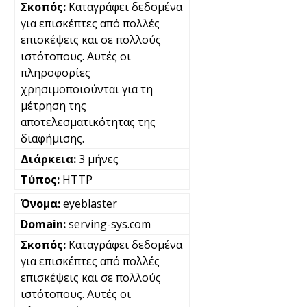
Καταγράφει δεδομένα
για επισκέπτες από πολλές
επισκέψεις και σε πολλούς
ιστότοπους. Αυτές οι
πληροφορίες
χρησιμοποιούνται για τη
μέτρηση της
αποτελεσματικότητας της
διαφήμισης.
3 μήνες
HTTP
eyeblaster
serving-sys.com
Καταγράφει δεδομένα
για επισκέπτες από πολλές
επισκέψεις και σε πολλούς
ιστότοπους. Αυτές οι