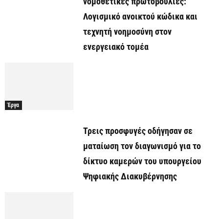
νομοθετικές πρωτοβουλίες:
Λογισμικό ανοικτού κώδικα και
τεχνητή νοημοσύνη στον
ενεργειακό τομέα
Έργα
Τρεις προσφυγές οδήγησαν σε
ματαίωση τον διαγωνισμό για το
δίκτυο καμερών του υπουργείου
Ψηφιακής Διακυβέρνησης