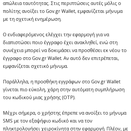
απώλεια ταυτότητας. Στις περιπτώσεις αυτές μόλις ο
πολίτης ανοίξει το Gov.gr Wallet, εμφανίζεται μήνυμα
με τη σχετική ενημέρωση.
Ο ενδιαφερόμενος ελέγχει την εφαρμογή για να
διαπιστώσει ποιο έγγραφο έχει ανακληθεί, ενώ στη
συνέχεια μπορεί να δοκιμάσει να προσθέσει εκ νέου το
έγγραφο στο Gov.gr Wallet. Αν αυτό δεν επιτρέπεται,
εμφανίζεται σχετικό μήνυμα.
Παράλληλα, η προσθήκη εγγράφων στο Gov.gr Wallet
γίνεται πιο εύκολη, χάρη στην αυτόματη συμπλήρωση
του κωδικού μιας χρήσης (OTP).
Μέχρι σήμερα, ο χρήστης έπρεπε να ανοίξει το μήνυμα
SMS με τον εξαψήφιο κωδικό και να τον
πληκτρολογήσει χειροκίνητα στην εφαρμογή. Πλέον, με