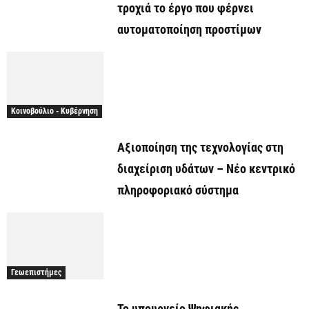
τροχιά το έργο που φέρνει
αυτοματοποίηση προστίμων
Κοινοβούλιο - Κυβέρνηση
Αξιοποίηση της τεχνολογίας στη
διαχείριση υδάτων – Νέο κεντρικό
πληροφοριακό σύστημα
Γεωεπιστήμες
Το υπουργείο Ψηφιακής