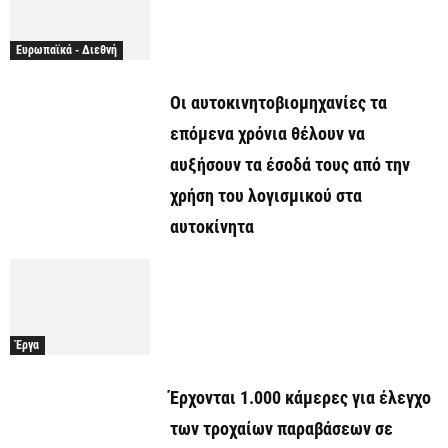
Ευρωπαϊκά - Διεθνή
Οι αυτοκινητοβιομηχανίες τα
επόμενα χρόνια θέλουν να
αυξήσουν τα έσοδά τους από την
χρήση του λογισμικού στα
αυτοκίνητα
Έργα
Έρχονται 1.000 κάμερες για έλεγχο
των τροχαίων παραβάσεων σε