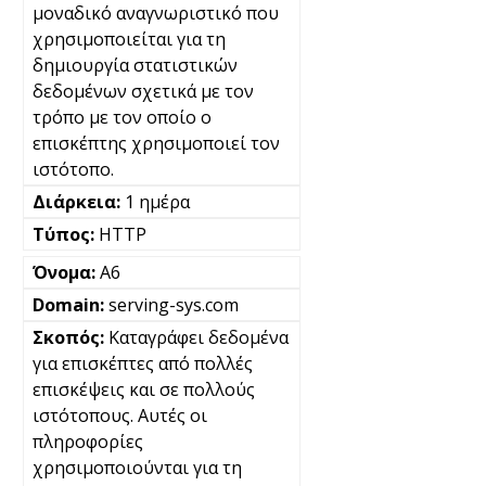
μοναδικό αναγνωριστικό που
χρησιμοποιείται για τη
δημιουργία στατιστικών
δεδομένων σχετικά με τον
τρόπο με τον οποίο ο
επισκέπτης χρησιμοποιεί τον
ιστότοπο.
1 ημέρα
HTTP
A6
serving-sys.com
Καταγράφει δεδομένα
για επισκέπτες από πολλές
επισκέψεις και σε πολλούς
ιστότοπους. Αυτές οι
πληροφορίες
χρησιμοποιούνται για τη