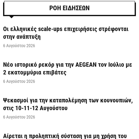
ΡΟΗ ΕΙΔΗΣΕΩΝ
Οι ελληνικές scale-ups επιχειρήσεις στρέφονται
στην ανάπτυξη
6 Αυγούστου 2026
Νέο ιστορικό ρεκόρ για την AEGEAN τον Ιούλιο με
2 εκατομμύρια επιβάτες
6 Αυγούστου 2026
Ψεκασμοί για την καταπολέμηση των κουνουπιών,
στις 10-11-12 Αυγούστου
6 Αυγούστου 2026
Αίρεται η προληπτική σύσταση για μη χρήση του