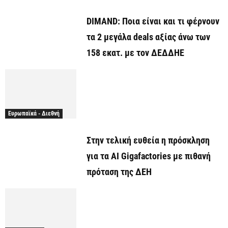
DIMAND: Ποια είναι και τι φέρνουν
τα 2 μεγάλα deals αξίας άνω των
158 εκατ. με τον ΔΕΔΔΗΕ
Ευρωπαϊκά - Διεθνή
Στην τελική ευθεία η πρόσκληση
για τα AI Gigafactories με πιθανή
πρόταση της ΔΕΗ