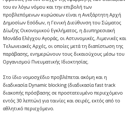
του εν λόγω νόμου και την επιβολή των
προβλεπόμενων κυρώσεων είναι η Ανεξάρτητη Αρχή
Δημοσίων Εσόδων, η Γενική Διεύθυνση του Σώματος
Δίωξης Οικονομικού Εγκλήματος, η Διυπηρεσιακή
Μονάδα Ελέγχου Αγοράς, οι Αστυνομικές, Λιμενικές και
Τελωνειακές Αρχές, οι οποίες μετά τη διαπίστωση της
παράβασης, ενημερώνουν τους δικαιούχους μέσω του
Οργανισμού Πνευματικής Ιδιοκτησίας.
Στο ίδιο νομοσχέδιο προβλέπεται ακόμη και η
διαδικασία Dynamic blocking (διαδικασία fast track
διακοπής πρόσβασης σε προστατευμένο περιεχόμενο
εντός 30 λεπτών) για ταινίες και σειρές, εκτός από το
αθλητικό περιεχόμενο.