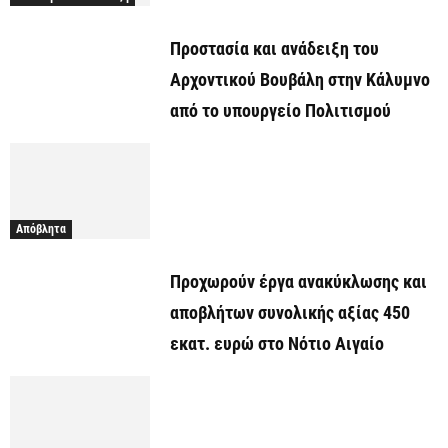
Προστασία και ανάδειξη του
Αρχοντικού Βουβάλη στην Κάλυμνο
από το υπουργείο Πολιτισμού
Απόβλητα
Προχωρούν έργα ανακύκλωσης και
αποβλήτων συνολικής αξίας 450
εκατ. ευρώ στο Νότιο Αιγαίο