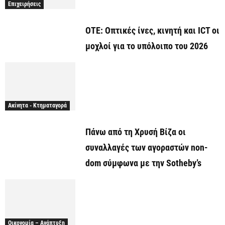
Επιχειρήσεις
ΟΤΕ: Οπτικές ίνες, κινητή και ICT οι
μοχλοί για το υπόλοιπο του 2026
Ακίνητα - Κτηματαγορά
Πάνω από τη Χρυσή Βίζα οι
συναλλαγές των αγοραστών non-
dom σύμφωνα με την Sotheby’s
Οικονομία – Ανάπτυξη