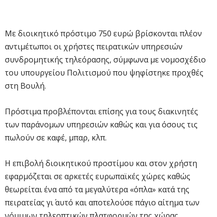
Με διοικητικό πρόστιμο 750 ευρώ βρίσκονται πλέον
αντιμέτωποι οι χρήστες πειρατικών υπηρεσιών
συνδρομητικής τηλεόρασης, σύμφωνα με νομοσχέδιο
του υπουργείου Πολιτισμού που ψηφίστηκε προχθές
στη Βουλή.
Πρόστιμα προβλέπονται επίσης για τους διακινητές
των παράνομων υπηρεσιών καθώς και για όσους τις
πωλούν σε καφέ, μπαρ, κλπ.
Η επιβολή διοικητικού προστίμου και στον χρήστη
εφαρμόζεται σε αρκετές ευρωπαϊκές χώρες καθώς
θεωρείται ένα από τα μεγαλύτερα «όπλα» κατά της
πειρατείας γι΄ αυτό και αποτελούσε πάγιο αίτημα των
νόμιμων τηλεοπτικών πλατφορμών της χώρας.