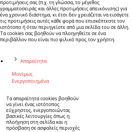
προτιμήσεις σας (π.χ. τη γλώσσα, το μέγεθος
γραμματοσειράς και άλλες προτιμήσεις απεικόνισης) για
ένα χρονικό διάστημα, κι έτσι δεν χρειάζεται να εισάγετε
τις προτιμήσεις αυτές κάθε φορά που επισκέπτεστε τον
ιστότοπο ή όταν περιηγείστε από μια σελίδα του σε άλλη.
Τα cookies σας βοηθούν να πλοηγηθείτε σε ένα
περιβάλλον που είναι πιο φιλικό προς τον χρήστη.
Απαραίτητα
Μονίμως
Ενεργοποιημένα
Τα απαραίτητα cookies βοηθούν
να γίνει ένας ιστότοπος
εύχρηστος, ενεργοποιώντας
βασικές λειτουργίες όπως η
πλοήγηση στη σελίδα και η
πρόσβαση σε ασφαλείς περιοχές