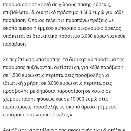
παρουσίαση σε κοινό σε χώρους πάσης φύσεως,
επιβάλλεται διοικητικό πρόστιμο 1.500 ευρώ για κάθε
παράβαση. Όποιος τελεί τις παραπάνω πράξεις με
σκοπό άμεσο ή έμμεσο εμπορικό οικονομικό όφελος
υπόκειται σε διοικητικό πρόστιμο 5.000 ευρώ για κάθε
παράβαση.
Σε περίπτωση υποτροπής, τα διοικητικά πρόστιμα της
παρούσας αυξάνονται, αντίστοιχα, για κάθε παράβαση
σε 1.500 ευρώ στις περιπτώσεις προσβολής για
ιδιωτική χρήση, σε 3.000 ευρώ στις περιπτώσεις
προσβολής με δημόσια παρουσίαση σε κοινό σε
χώρους πάσης φύσεως και σε 10.000 ευρώ στις
περιπτώσεις προσβολής με σκοπό άμεσο ή έμμεσο
εμπορικό οικονομικό όφελος.»
Αρμόδιες για τον έλεγχο της εφαρμογής των διατάξεων