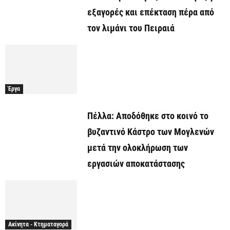
εξαγορές και επέκταση πέρα από
τον λιμάνι του Πειραιά
Έργα
Πέλλα: Αποδόθηκε στο κοινό το
βυζαντινό Κάστρο των Μογλενών
μετά την ολοκλήρωση των
εργασιών αποκατάστασης
Ακίνητα - Κτηματαγορά