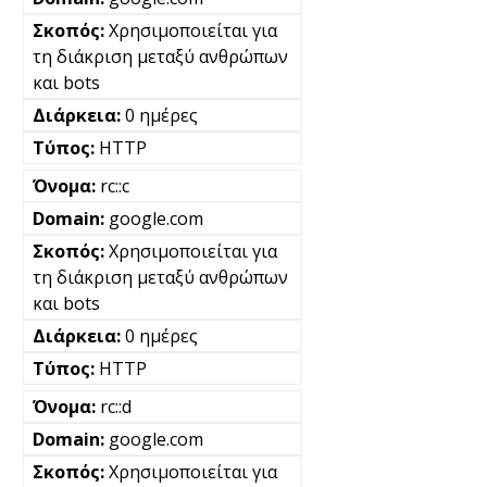
Χρησιμοποιείται για
τη διάκριση μεταξύ ανθρώπων
και bots
0 ημέρες
HTTP
rc::c
google.com
Χρησιμοποιείται για
τη διάκριση μεταξύ ανθρώπων
και bots
0 ημέρες
HTTP
rc::d
google.com
Χρησιμοποιείται για