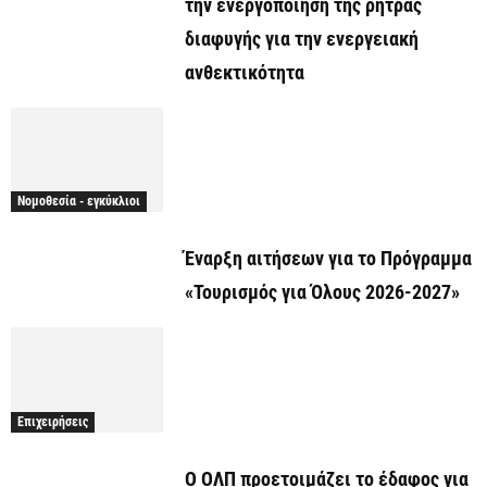
την ενεργοποίηση της ρήτρας
διαφυγής για την ενεργειακή
ανθεκτικότητα
Νομοθεσία - εγκύκλιοι
Έναρξη αιτήσεων για το Πρόγραμμα
«Τουρισμός για Όλους 2026-2027»
Επιχειρήσεις
O ΟΛΠ προετοιμάζει το έδαφος για