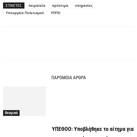
ΕΤΙΚΕΤΕΣ
πειρατεία
πρόστιμα
υπηρεσίες
Υπουργείο Πολιτισμού
ΥΠΠΟ
ΠΑΡΟΜΟΙΑ ΑΡΘΡΑ
Θεσμικά
ΥΠΕΘΟΟ: Υποβλήθηκε το αίτημα για