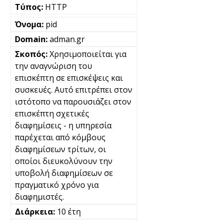
HTTP
pid
adman.gr
Χρησιμοποιείται για
την αναγνώριση του
επισκέπτη σε επισκέψεις και
συσκευές. Αυτό επιτρέπει στον
ιστότοπο να παρουσιάζει στον
επισκέπτη σχετικές
διαφημίσεις - η υπηρεσία
παρέχεται από κόμβους
διαφημίσεων τρίτων, οι
οποίοι διευκολύνουν την
υποβολή διαφημίσεων σε
πραγματικό χρόνο για
διαφημιστές.
10 έτη