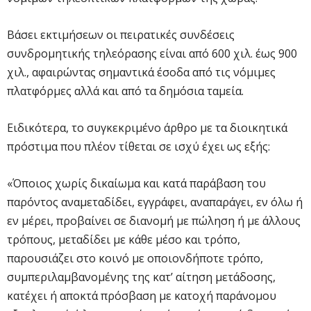
Βάσει εκτιμήσεων οι πειρατικές συνδέσεις
συνδρομητικής τηλεόρασης είναι από 600 χιλ. έως 900
χιλ., αφαιρώντας σημαντικά έσοδα από τις νόμιμες
πλατφόρμες αλλά και από τα δημόσια ταμεία.
Ειδικότερα, το συγκεκριμένο άρθρο με τα διοικητικά
πρόστιμα που πλέον τίθεται σε ισχύ έχει ως εξής:
«Όποιος χωρίς δικαίωμα και κατά παράβαση του
παρόντος αναμεταδίδει, εγγράφει, αναπαράγει, εν όλω ή
εν μέρει, προβαίνει σε διανομή με πώληση ή με άλλους
τρόπους, μεταδίδει με κάθε μέσο και τρόπο,
παρουσιάζει στο κοινό με οποιονδήποτε τρόπο,
συμπεριλαμβανομένης της κατ’ αίτηση μετάδοσης,
κατέχει ή αποκτά πρόσβαση με κατοχή παράνομου