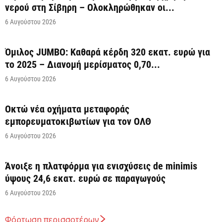
νερού στη Σίβηρη – Ολοκληρώθηκαν οι...
6 Αυγούστου 2026
Όμιλος JUMBO: Καθαρά κέρδη 320 εκατ. ευρώ για
το 2025 – Διανομή μερίσματος 0,70...
6 Αυγούστου 2026
Οκτώ νέα οχήματα μεταφοράς
εμπορευματοκιβωτίων για τον ΟΛΘ
6 Αυγούστου 2026
Άνοιξε η πλατφόρμα για ενισχύσεις de minimis
ύψους 24,6 εκατ. ευρώ σε παραγωγούς
6 Αυγούστου 2026
Φόρτωση περισσοτέρων