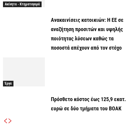
Ακίνητα - Κτηματαγορά
Ανακαινίσεις κατοικιών: Η ΕΕ σε
αναζήτηση προσιτών και υψηλής
ποιότητας λύσεων καθώς τα
ποσοστά απέχουν από τον στόχο
Έργα
Πρόσθετο κόστος έως 125,9 εκατ.
ευρώ σε δύο τμήματα του ΒΟΑΚ