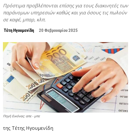
Πρόστιμα προβλέπονται επίσης για τους διακινητές των
παράνομων υπηρεσιών καθώς και για όσους τις πωλούν
σε καφέ, μπαρ, κλπ.
Τέτη Ηγουμενίδη
20 Φεβρουαρίου 2025
Πηγή Εικόνας: απε - μπε
της Τέτης Ηγουμενίδη