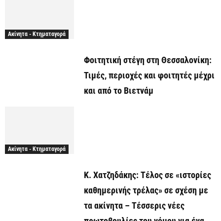
Ακίνητα - Κτηματαγορά
Φοιτητική στέγη στη Θεσσαλονίκη:
Τιμές, περιοχές και φοιτητές μέχρι
και από το Βιετνάμ
Ακίνητα - Κτηματαγορά
Κ. Χατζηδάκης: Τέλος σε «ιστορίες
καθημερινής τρέλας» σε σχέση με
τα ακίνητα – Τέσσερις νέες
πρωτοβουλίες του νόμου για ένα