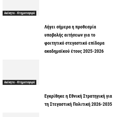
Ακίνητα - Κτηματαγορά
Λήγει σήμερα η προθεσμία
υποβολής αιτήσεων για το
φοιτητικό στεγαστικό επίδομα
ακαδημαϊκού έτους 2025-2026
Ακίνητα - Κτηματαγορά
Εγκρίθηκε η Εθνική Στρατηγική για
τη Στεγαστική Πολιτική 2026-2035