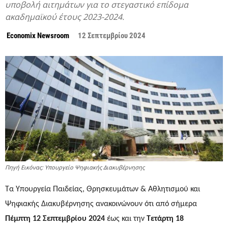
υποβολή αιτημάτων για το στεγαστικό επίδομα
ακαδημαϊκού έτους 2023-2024.
Economix Newsroom
12 Σεπτεμβρίου 2024
Πηγή Εικόνας: Υπουργείο Ψηφιακής Διακυβέρνησης
Τα Υπουργεία Παιδείας, Θρησκευμάτων & Αθλητισμού και
Ψηφιακής Διακυβέρνησης ανακοινώνουν ότι από σήμερα
Πέμπτη 12 Σεπτεμβρίου 2024
έως και την
Τετάρτη 18