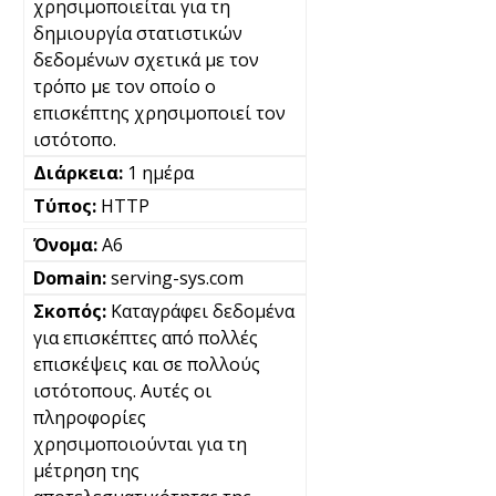
χρησιμοποιείται για τη
δημιουργία στατιστικών
δεδομένων σχετικά με τον
τρόπο με τον οποίο ο
επισκέπτης χρησιμοποιεί τον
ιστότοπο.
1 ημέρα
HTTP
A6
serving-sys.com
Καταγράφει δεδομένα
για επισκέπτες από πολλές
επισκέψεις και σε πολλούς
ιστότοπους. Αυτές οι
πληροφορίες
χρησιμοποιούνται για τη
μέτρηση της