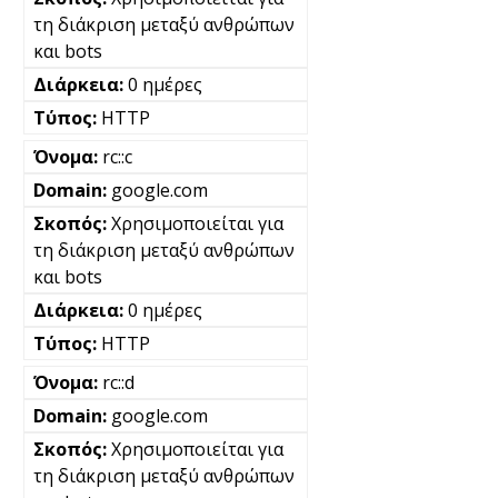
τη διάκριση μεταξύ ανθρώπων
και bots
0 ημέρες
HTTP
rc::c
google.com
Χρησιμοποιείται για
τη διάκριση μεταξύ ανθρώπων
και bots
0 ημέρες
HTTP
rc::d
google.com
Χρησιμοποιείται για
τη διάκριση μεταξύ ανθρώπων