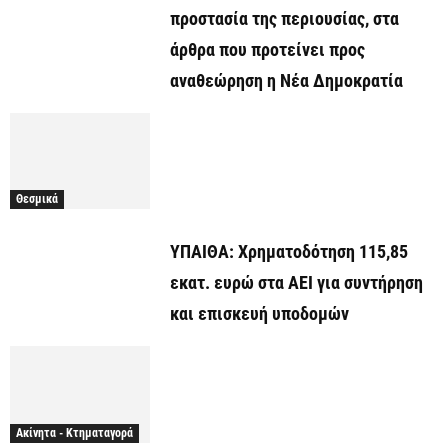
προστασία της περιουσίας, στα
άρθρα που προτείνει προς
αναθεώρηση η Νέα Δημοκρατία
Θεσμικά
ΥΠΑΙΘΑ: Χρηματοδότηση 115,85
εκατ. ευρώ στα ΑΕΙ για συντήρηση
και επισκευή υποδομών
Ακίνητα - Κτηματαγορά