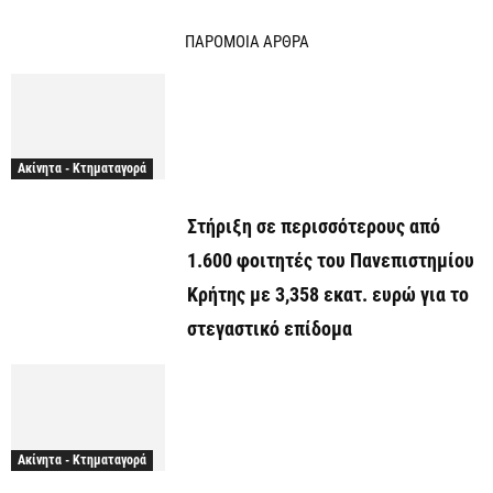
ΠΑΡΟΜΟΙΑ ΑΡΘΡΑ
Ακίνητα - Κτηματαγορά
Στήριξη σε περισσότερους από
1.600 φοιτητές του Πανεπιστημίου
Κρήτης με 3,358 εκατ. ευρώ για το
στεγαστικό επίδομα
Ακίνητα - Κτηματαγορά