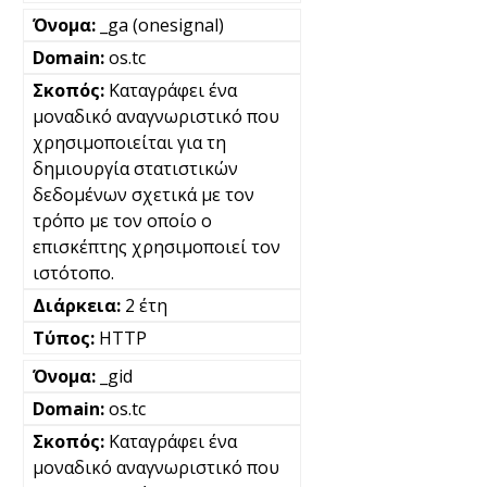
_ga (onesignal)
os.tc
Καταγράφει ένα
μοναδικό αναγνωριστικό που
χρησιμοποιείται για τη
δημιουργία στατιστικών
δεδομένων σχετικά με τον
τρόπο με τον οποίο ο
επισκέπτης χρησιμοποιεί τον
ιστότοπο.
2 έτη
HTTP
_gid
os.tc
Καταγράφει ένα
μοναδικό αναγνωριστικό που