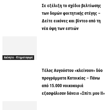
Σε εξέλιξη το σχέδιο βελτίωσης
των δομών φοιτητικής στέγης –
Δείτε εικόνες και βίντεο από τη
νέα όψη των εστιών
Ακίνητα - Κτηματαγορά
Τέλος Αυγούστου «κλείνουν» δύο
προγράμματα Κατοικίας – Πάνω
από 15.000 νοικοκυριά
εξασφάλισαν δάνειο «Σπίτι μου ΙΙ»