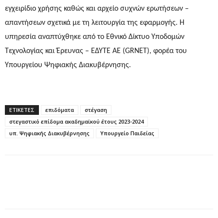
εγχειρίδιο χρήσης καθώς και αρχείο συχνών ερωτήσεων –
απαντήσεων σχετικά με τη λειτουργία της εφαρμογής. Η
υπηρεσία αναπτύχθηκε από το Εθνικό Δίκτυο Υποδομών
Τεχνολογίας και Έρευνας – ΕΔΥΤΕ ΑΕ (GRNET), φορέα του
Υπουργείου Ψηφιακής Διακυβέρνησης.
ΕΤΙΚΕΤΕΣ
επιδόματα
στέγαση
στεγαστικό επίδομα ακαδημαϊκού έτους 2023-2024
υπ. Ψηφιακής Διακυβέρνησης
Υπουργείο Παιδείας