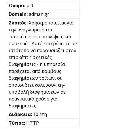
pid
adman.gr
Χρησιμοποιείται για
την αναγνώριση του
επισκέπτη σε επισκέψεις και
συσκευές. Αυτό επιτρέπει στον
ιστότοπο να παρουσιάζει στον
επισκέπτη σχετικές
διαφημίσεις - η υπηρεσία
παρέχεται από κόμβους
διαφημίσεων τρίτων, οι
οποίοι διευκολύνουν την
υποβολή διαφημίσεων σε
πραγματικό χρόνο για
διαφημιστές.
10 έτη
HTTP