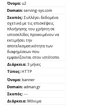
u2
serving-sys.com
Συλλέγει δεδομένα
σχετικά με τις επισκέψεις
πλοήγησης του χρήστη σε
ιστοσελίδες προκειμένου να
εκτιμήσει την
αποτελεσματικότητα των
διαφημίσεων που
εμφανίζονται στον ιστότοπο.
3 μήνες
HTTP
banner
adman.gr
---
Μόνιμα