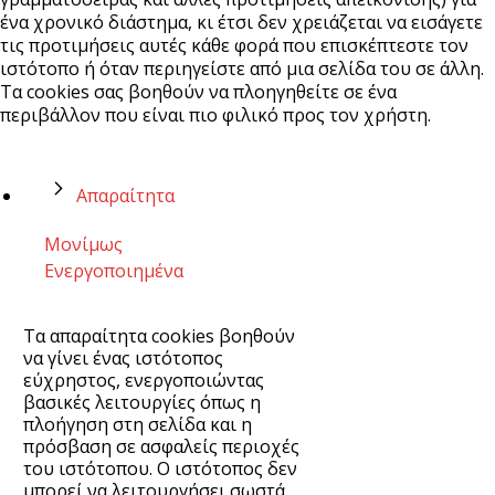
ένα χρονικό διάστημα, κι έτσι δεν χρειάζεται να εισάγετε
τις προτιμήσεις αυτές κάθε φορά που επισκέπτεστε τον
ιστότοπο ή όταν περιηγείστε από μια σελίδα του σε άλλη.
Τα cookies σας βοηθούν να πλοηγηθείτε σε ένα
περιβάλλον που είναι πιο φιλικό προς τον χρήστη.
Απαραίτητα
Μονίμως
Ενεργοποιημένα
Τα απαραίτητα cookies βοηθούν
να γίνει ένας ιστότοπος
εύχρηστος, ενεργοποιώντας
βασικές λειτουργίες όπως η
πλοήγηση στη σελίδα και η
πρόσβαση σε ασφαλείς περιοχές
του ιστότοπου. Ο ιστότοπος δεν
μπορεί να λειτουργήσει σωστά