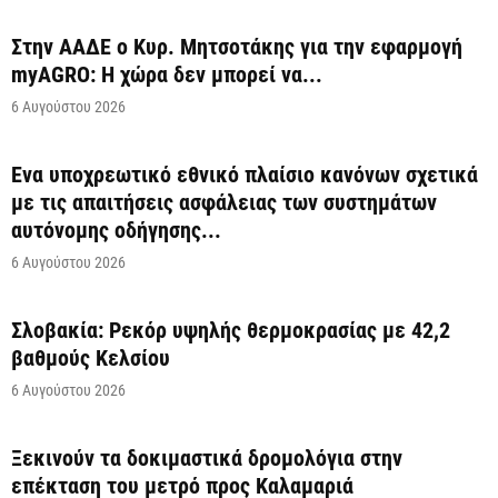
Στην ΑΑΔΕ ο Κυρ. Μητσοτάκης για την εφαρμογή
myAGRO: Η χώρα δεν μπορεί να...
6 Αυγούστου 2026
Ένα υποχρεωτικό εθνικό πλαίσιο κανόνων σχετικά
με τις απαιτήσεις ασφάλειας των συστημάτων
αυτόνομης οδήγησης...
6 Αυγούστου 2026
Σλοβακία: Ρεκόρ υψηλής θερμοκρασίας με 42,2
βαθμούς Κελσίου
6 Αυγούστου 2026
Ξεκινούν τα δοκιμαστικά δρομολόγια στην
επέκταση του μετρό προς Καλαμαριά