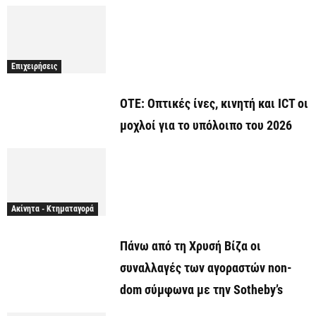
Επιχειρήσεις
ΟΤΕ: Οπτικές ίνες, κινητή και ICT οι
μοχλοί για το υπόλοιπο του 2026
Ακίνητα - Κτηματαγορά
Πάνω από τη Χρυσή Βίζα οι
συναλλαγές των αγοραστών non-
dom σύμφωνα με την Sotheby’s