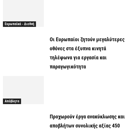
Ευρωπαϊκά - Διεθνή
Οι Ευρωπαίοι ζητούν μεγαλύτερες
οθόνες στα έξυπνα κινητά
τηλέφωνα για εργασία και
παραγωγικότητα
Απόβλητα
Προχωρούν έργα ανακύκλωσης και
αποβλήτων συνολικής αξίας 450