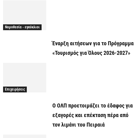
Νομοθεσία - εγκύκλιοι
Έναρξη αιτήσεων για το Πρόγραμμα
«Τουρισμός για Όλους 2026-2027»
Επιχειρήσεις
O ΟΛΠ προετοιμάζει το έδαφος για
εξαγορές και επέκταση πέρα από
τον λιμάνι του Πειραιά