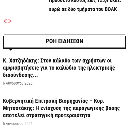
Πρόσθετο κόστος έως 125,9 εκατ.
ευρώ σε δύο τμήματα του ΒΟΑΚ
ΡΟΗ ΕΙΔΗΣΕΩΝ
Κ. Χατζηδάκης: Στον κάλαθο των αχρήστων οι
αμφισβητήσεις για το καλώδιο της ηλεκτρικής
διασύνδεσης...
6 Αυγούστου 2026
Κυβερνητική Επιτροπή Βιομηχανίας – Κυρ.
Μητσοτάκης: Η ενίσχυση της παραγωγικής βάσης
αποτελεί στρατηγική προτεραιότητα
6 Αυγούστου 2026