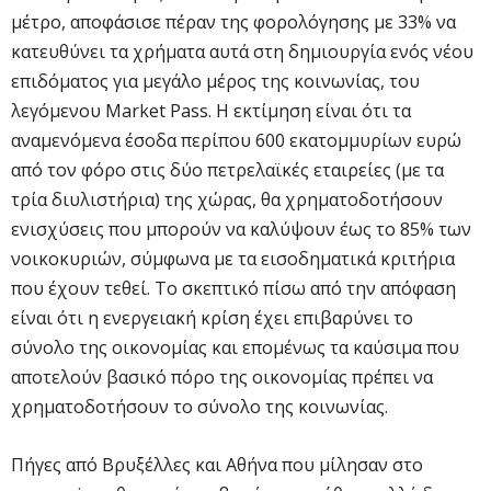
μέτρο, αποφάσισε πέραν της φορολόγησης με 33% να
κατευθύνει τα χρήματα αυτά στη δημιουργία ενός νέου
επιδόματος για μεγάλο μέρος της κοινωνίας, του
λεγόμενου Market Pass. Η εκτίμηση είναι ότι τα
αναμενόμενα έσοδα περίπου 600 εκατομμυρίων ευρώ
από τον φόρο στις δύο πετρελαϊκές εταιρείες (με τα
τρία διυλιστήρια) της χώρας, θα χρηματοδοτήσουν
ενισχύσεις που μπορούν να καλύψουν έως το 85% των
νοικοκυριών, σύμφωνα με τα εισοδηματικά κριτήρια
που έχουν τεθεί. Το σκεπτικό πίσω από την απόφαση
είναι ότι η ενεργειακή κρίση έχει επιβαρύνει το
σύνολο της οικονομίας και επομένως τα καύσιμα που
αποτελούν βασικό πόρο της οικονομίας πρέπει να
χρηματοδοτήσουν το σύνολο της κοινωνίας.
Πήγες από Βρυξέλλες και Αθήνα που μίλησαν στο