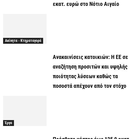
εκατ. ευρώ στο Νότιο Αιγαίο
Ακίνητα - Κτηματαγορά
Ανακαινίσεις κατοικιών: Η ΕΕ σε
αναζήτηση προσιτών και υψηλής
ποιότητας λύσεων καθώς τα
ποσοστά απέχουν από τον στόχο
Έργα