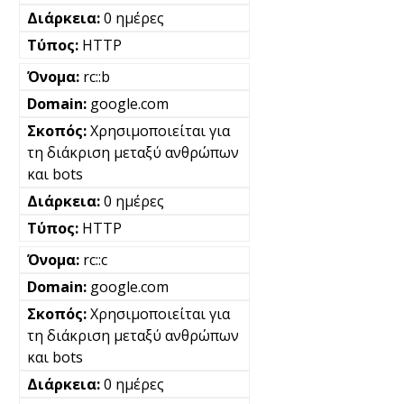
0 ημέρες
HTTP
rc::b
google.com
Χρησιμοποιείται για
τη διάκριση μεταξύ ανθρώπων
και bots
0 ημέρες
HTTP
rc::c
google.com
Χρησιμοποιείται για
τη διάκριση μεταξύ ανθρώπων
και bots
0 ημέρες