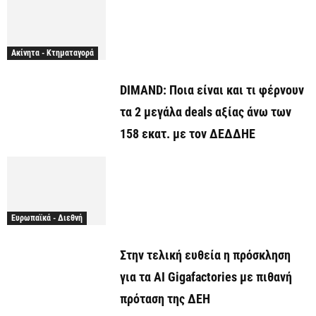
Ακίνητα - Κτηματαγορά
DIMAND: Ποια είναι και τι φέρνουν
τα 2 μεγάλα deals αξίας άνω των
158 εκατ. με τον ΔΕΔΔΗΕ
Ευρωπαϊκά - Διεθνή
Στην τελική ευθεία η πρόσκληση
για τα AI Gigafactories με πιθανή
πρόταση της ΔΕΗ