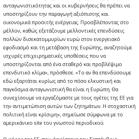
ανταγωνιστικότητας και οι κυβερνήσεις θα πρέπει να
υποστηρίζουν την παραγωγή αξιόπιστης και
οικονομικά προσιτής ενέργειας. Προσβλέποντας στο
μέλλον, καθώς εξετάζουμε μελλοντικές επενδύσεις
πολλών δισεκατομμυρίων ευρώ στον ενεργειακό
εφοδιασμό και τη μετάβαση της Ευρώπης, αναζητούμε
ισχυρές επιχειρηματικές υποθέσεις που να
υποστηρίζονται από ένα σταθερό και προβλέψιμο
επενδυτικό κλίμα», πρόσθεσε. «Το αν θα επενδύσουμε
εδώ εξαρτάται κυρίως από το πόσο ελκυστική και
παγκόσμια ανταγωνιστική θα είναι η Ευρώπη. Θα
συνεχίσουμε να εργαζόμαστε με τους ηγέτες της ΕΕ για
την αντιμετώπιση αυτών των ζητημάτων. Η στοχαστική
πολιτική είναι κρίσιμη», σημείωσε σύμφωνα με το
αμερικάνικο site του γνωστού περιοδικού.