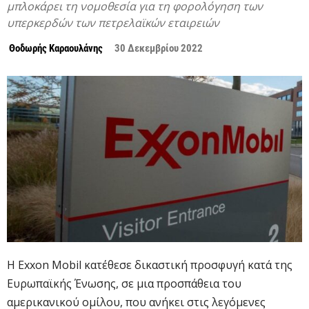
μπλοκάρει τη νομοθεσία για τη φορολόγηση των
υπερκερδών των πετρελαϊκών εταιρειών
Θοδωρής Καραουλάνης
30 Δεκεμβρίου 2022
Η Exxon Mobil κατέθεσε δικαστική προσφυγή κατά της
Ευρωπαϊκής Ένωσης, σε μια προσπάθεια του
αμερικανικού ομίλου, που ανήκει στις λεγόμενες