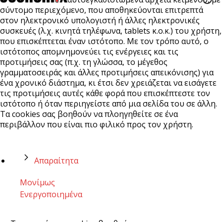
σύντομο περιεχόμενο, που αποθηκεύονται επιτρεπτά
στον ηλεκτρονικό υπολογιστή ή άλλες ηλεκτρονικές
συσκευές (λ.χ. κινητά τηλέφωνα, tablets κ.ο.κ.) του χρήστη,
που επισκέπτεται έναν ιστότοπο. Με τον τρόπο αυτό, ο
ιστότοπος απομνημονεύει τις ενέργειες και τις
προτιμήσεις σας (π.χ. τη γλώσσα, το μέγεθος
γραμματοσειράς και άλλες προτιμήσεις απεικόνισης) για
ένα χρονικό διάστημα, κι έτσι δεν χρειάζεται να εισάγετε
τις προτιμήσεις αυτές κάθε φορά που επισκέπτεστε τον
ιστότοπο ή όταν περιηγείστε από μια σελίδα του σε άλλη.
Τα cookies σας βοηθούν να πλοηγηθείτε σε ένα
περιβάλλον που είναι πιο φιλικό προς τον χρήστη.
Απαραίτητα
Μονίμως
Ενεργοποιημένα