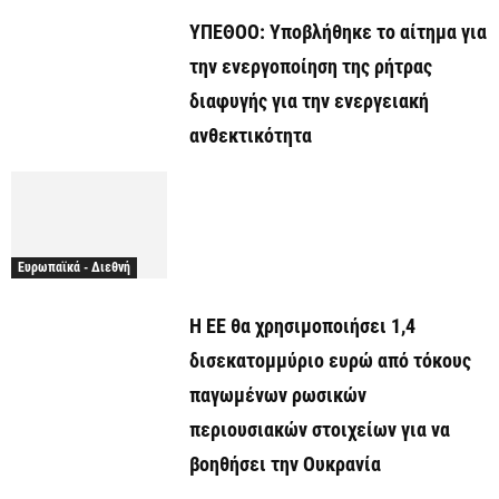
ΥΠΕΘΟΟ: Υποβλήθηκε το αίτημα για
την ενεργοποίηση της ρήτρας
διαφυγής για την ενεργειακή
ανθεκτικότητα
Ευρωπαϊκά - Διεθνή
Η ΕΕ θα χρησιμοποιήσει 1,4
δισεκατομμύριο ευρώ από τόκους
παγωμένων ρωσικών
περιουσιακών στοιχείων για να
βοηθήσει την Ουκρανία