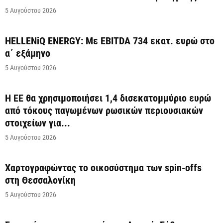
5 Αυγούστου 2026
HELLENiQ ENERGY: Με EBITDA 734 εκατ. ευρώ στο
α΄ εξάμηνο
5 Αυγούστου 2026
Η ΕΕ θα χρησιμοποιήσει 1,4 δισεκατομμύριο ευρώ
από τόκους παγωμένων ρωσικών περιουσιακών
στοιχείων για...
5 Αυγούστου 2026
Χαρτογραφώντας το οικοσύστημα των spin-offs
στη Θεσσαλονίκη
5 Αυγούστου 2026