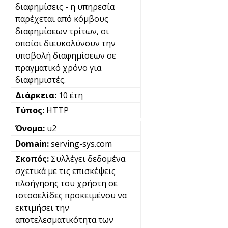
διαφημίσεις - η υπηρεσία
παρέχεται από κόμβους
διαφημίσεων τρίτων, οι
οποίοι διευκολύνουν την
υποβολή διαφημίσεων σε
πραγματικό χρόνο για
διαφημιστές.
10 έτη
HTTP
u2
serving-sys.com
Συλλέγει δεδομένα
σχετικά με τις επισκέψεις
πλοήγησης του χρήστη σε
ιστοσελίδες προκειμένου να
εκτιμήσει την
αποτελεσματικότητα των