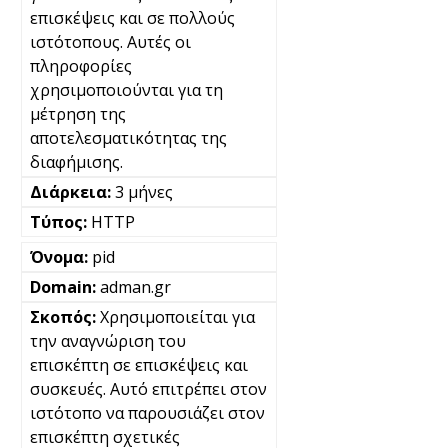
επισκέψεις και σε πολλούς
ιστότοπους. Αυτές οι
πληροφορίες
χρησιμοποιούνται για τη
μέτρηση της
αποτελεσματικότητας της
διαφήμισης.
3 μήνες
HTTP
pid
adman.gr
Χρησιμοποιείται για
την αναγνώριση του
επισκέπτη σε επισκέψεις και
συσκευές. Αυτό επιτρέπει στον
ιστότοπο να παρουσιάζει στον
επισκέπτη σχετικές