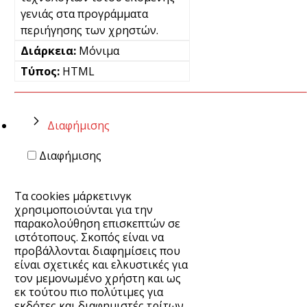
γενιάς στα προγράμματα
περιήγησης των χρηστών.
Μόνιμα
HTML
Διαφήμισης
Διαφήμισης
Τα cookies μάρκετινγκ
χρησιμοποιούνται για την
παρακολούθηση επισκεπτών σε
ιστότοπους. Σκοπός είναι να
προβάλλονται διαφημίσεις που
είναι σχετικές και ελκυστικές για
τον μεμονωμένο χρήστη και ως
εκ τούτου πιο πολύτιμες για
εκδότες και διαφημιστές τρίτων.