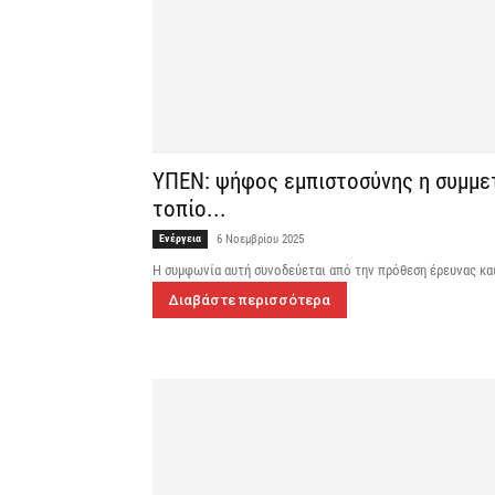
ΥΠΕΝ: ψήφος εμπιστοσύνης η συμμετ
τοπίο...
Ενέργεια
6 Νοεμβρίου 2025
Η συμφωνία αυτή συνοδεύεται από την πρόθεση έρευνας κα
Διαβάστε περισσότερα