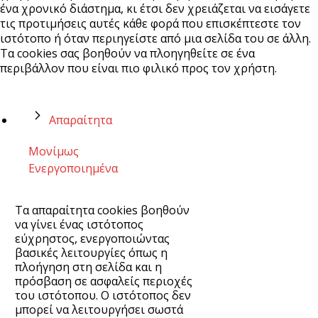
ένα χρονικό διάστημα, κι έτσι δεν χρειάζεται να εισάγετε
τις προτιμήσεις αυτές κάθε φορά που επισκέπτεστε τον
ιστότοπο ή όταν περιηγείστε από μια σελίδα του σε άλλη.
Τα cookies σας βοηθούν να πλοηγηθείτε σε ένα
περιβάλλον που είναι πιο φιλικό προς τον χρήστη.
Απαραίτητα
Μονίμως
Ενεργοποιημένα
Τα απαραίτητα cookies βοηθούν
να γίνει ένας ιστότοπος
εύχρηστος, ενεργοποιώντας
βασικές λειτουργίες όπως η
πλοήγηση στη σελίδα και η
πρόσβαση σε ασφαλείς περιοχές
του ιστότοπου. Ο ιστότοπος δεν
μπορεί να λειτουργήσει σωστά