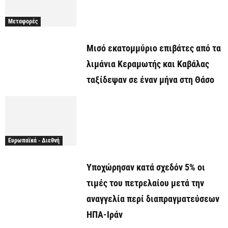
Μεταφορές
Μισό εκατομμύριο επιβάτες από τα
λιμάνια Κεραμωτής και Καβάλας
ταξίδεψαν σε έναν μήνα στη Θάσο
Ευρωπαϊκά - Διεθνή
Υποχώρησαν κατά σχεδόν 5% οι
τιμές του πετρελαίου μετά την
αναγγελία περί διαπραγματεύσεων
ΗΠΑ-Ιράν