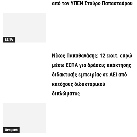
από τον ΥΠΕΝ Σταύρο Παπασταύρου
ΕΣΠΑ
Νίκος Παπαθανάσης: 12 εκατ. ευρώ
μέσω ΕΣΠΑ για δράσεις απόκτησης
διδακτικής εμπειρίας σε ΑΕΙ από
κατόχους διδακτορικού
διπλώματος
Θεσμικά