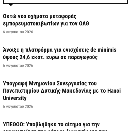
Οκτώ νέα οχήματα μεταφοράς
εμπορευματοκιβωτίων για τον ΟΛΘ
6 Αυγούστου 2026
Άνοιξε η πλατφόρμα για ενισχύσεις de minimis
ύψους 24,6 εκατ. ευρώ σε παραγωγούς
6 Αυγούστου 2026
Υπογραφή Μνημονίου Συνεργασίας του
Πανεπιστημίου Δυτικής Μακεδονίας με το Hanoi
University
6 Αυγούστου 2026
ΥΠΕΘΟΟ: Υποβλήθηκε το αίτημα για την