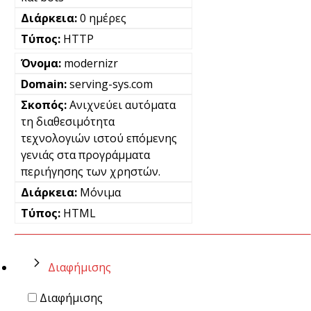
0 ημέρες
HTTP
modernizr
serving-sys.com
Ανιχνεύει αυτόματα
τη διαθεσιμότητα
τεχνολογιών ιστού επόμενης
γενιάς στα προγράμματα
περιήγησης των χρηστών.
Μόνιμα
HTML
Διαφήμισης
Διαφήμισης