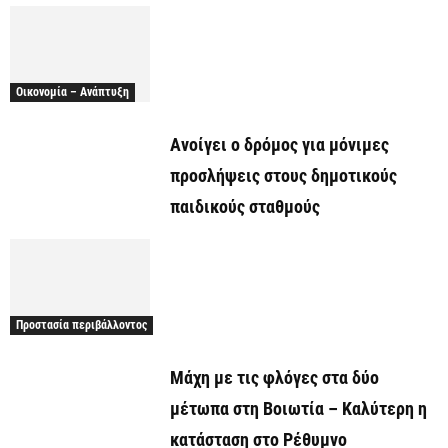
Οικονομία – Ανάπτυξη
Ανοίγει ο δρόμος για μόνιμες
προσλήψεις στους δημοτικούς
παιδικούς σταθμούς
Προστασία περιβάλλοντος
Μάχη με τις φλόγες στα δύο
μέτωπα στη Βοιωτία – Καλύτερη η
κατάσταση στο Ρέθυμνο