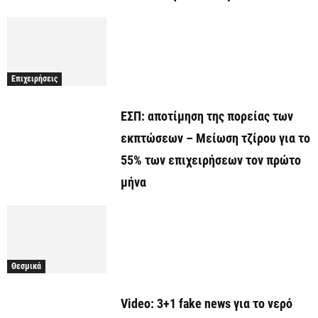
Επιχειρήσεις
ΕΣΠ: αποτίμηση της πορείας των
εκπτώσεων – Μείωση τζίρου για το
55% των επιχειρήσεων τον πρώτο
μήνα
Θεσμικά
Video: 3+1 fake news για το νερό