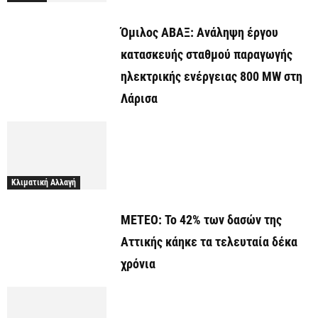
Όμιλος ΑΒΑΞ: Ανάληψη έργου
κατασκευής σταθμού παραγωγής
ηλεκτρικής ενέργειας 800 ΜW στη
Λάρισα
Κλιματική Αλλαγή
ΜΕΤΕΟ: Το 42% των δασών της
Αττικής κάηκε τα τελευταία δέκα
χρόνια