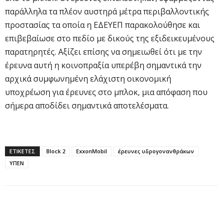
παράλληλα τα πλέον αυστηρά μέτρα περιβαλλοντικής
προστασίας τα οποία η ΕΔΕΥΕΠ παρακολούθησε και
επιβεβαίωσε στο πεδίο με δικούς της εξιδεικευμένους
παρατηρητές. Αξίζει επίσης να σημειωθεί ότι με την
έρευνα αυτή η κοινοπραξία υπερέβη σημαντικά την
αρχικά συμφωνημένη ελάχιστη οικονομική
υποχρέωση για έρευνες στο μπλοκ, μια απόφαση που
σήμερα αποδίδει σημαντικά αποτελέσματα.
ΕΤΙΚΕΤΕΣ
Block 2
ExxonMobil
έρευνες υδρογονανθράκων
ΥΠΕΝ