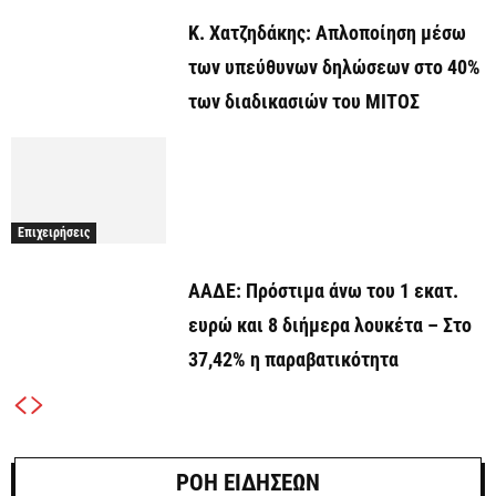
Κ. Χατζηδάκης: Aπλοποίηση μέσω
των υπεύθυνων δηλώσεων στο 40%
των διαδικασιών του ΜΙΤΟΣ
Επιχειρήσεις
ΑΑΔΕ: Πρόστιμα άνω του 1 εκατ.
ευρώ και 8 διήμερα λουκέτα – Στο
37,42% η παραβατικότητα
ΡΟΗ ΕΙΔΗΣΕΩΝ