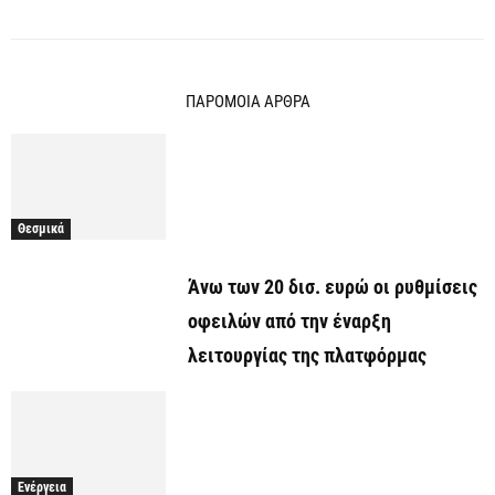
ΠΑΡΟΜΟΙΑ ΑΡΘΡΑ
Θεσμικά
Άνω των 20 δισ. ευρώ οι ρυθμίσεις
οφειλών από την έναρξη
λειτουργίας της πλατφόρμας
Ενέργεια