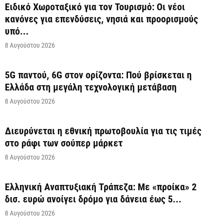
Ειδικό Χωροταξικό για τον Τουρισμό: Οι νέοι
κανόνες για επενδύσεις, νησιά και προορισμούς
υπό...
8 Αυγούστου 2026
5G παντού, 6G στον ορίζοντα: Πού βρίσκεται η
Ελλάδα στη μεγάλη τεχνολογική μετάβαση
8 Αυγούστου 2026
Διευρύνεται η εθνική πρωτοβουλία για τις τιμές
στο ράφι των σούπερ μάρκετ
8 Αυγούστου 2026
Ελληνική Αναπτυξιακή Τράπεζα: Με «προίκα» 2
δισ. ευρώ ανοίγει δρόμο για δάνεια έως 5...
8 Αυγούστου 2026