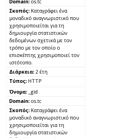
os.tc
Καταγράφει ένα
μοναδικό αναγνωριστικό που
χρησιμοποιείται για τη
δημιουργία στατιστικών
δεδομένων σχετικά με τον
τρόπο με τον οποίο ο
επισκέπτης χρησιμοποιεί τον
ιστότοπο.
2 έτη
HTTP
_gid
os.tc
Καταγράφει ένα
μοναδικό αναγνωριστικό που
χρησιμοποιείται για τη
δημιουργία στατιστικών