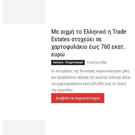
Με αιχμή το Ελληνικό η Trade
Estates στοχεύει σε
χαρτοφυλάκιο έως 760 εκατ.
ευρώ
Ακίνητα - Κτηματαγορά
6 Ιουνίου 2026
Οι εκτιμήσεις της διοίκησης παρουσιάστηκαν χθες
και προβλέπουν αύξηση της μεικτής εύλογης αξίας
του χαρτοφυλακίου κατά 23%-26% έως το τέλος
της περιόδου.
Διαβάστε περισσότερα