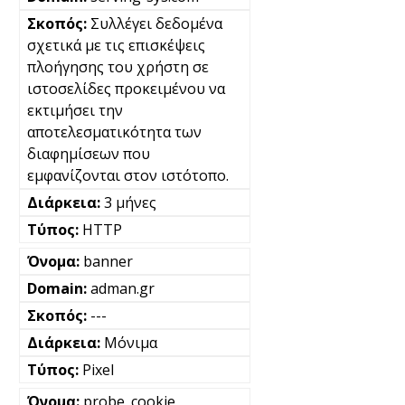
Συλλέγει δεδομένα
σχετικά με τις επισκέψεις
πλοήγησης του χρήστη σε
ιστοσελίδες προκειμένου να
εκτιμήσει την
αποτελεσματικότητα των
διαφημίσεων που
εμφανίζονται στον ιστότοπο.
3 μήνες
HTTP
banner
adman.gr
---
Μόνιμα
Pixel
probe_cookie