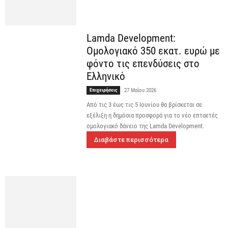
Lamda Development:
Ομολογιακό 350 εκατ. ευρώ με
φόντο τις επενδύσεις στο
Ελληνικό
Επιχειρήσεις
27 Μαΐου 2026
Από τις 3 έως τις 5 Ιουνίου θα βρίσκεται σε
εξέλιξη η δημόσια προσφορά για το νέο επταετές
ομολογιακό δάνειο της Lamda Development.
Διαβάστε περισσότερα