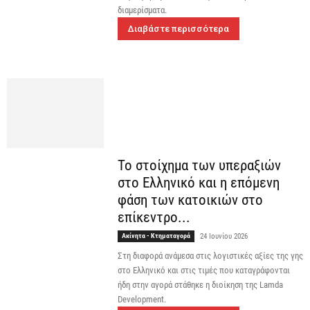
διαμερίσματα.
Διαβάστε περισσότερα
Το στοίχημα των υπεραξιών
στο Ελληνικό και η επόμενη
φάση των κατοικιών στο
επίκεντρο...
Ακίνητα - Κτηματαγορά
24 Ιουνίου 2026
Στη διαφορά ανάμεσα στις λογιστικές αξίες της γης
στο Ελληνικό και στις τιμές που καταγράφονται
ήδη στην αγορά στάθηκε η διοίκηση της Lamda
Development.