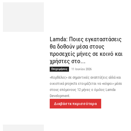
Lamda: Ποιες εγκαταστάσεις
θα δοθούν μέσα στους
προσεχείς μήνες σε κοινό και
χρήστες στο...
Επιχειρήσεις
11 Ιουνίου 2026
«Κορδέλες» σε σημαντικές αναπτύξεις αλλά και
οικιστικά projects ετοιμάζεται να «κόψει» μέσα
στους επόμενους 12 μήνες ο όμιλος Lamda
Development.
Διαβάστε περισσότερα