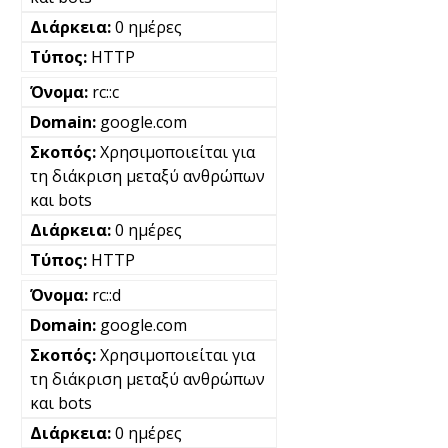
0 ημέρες
HTTP
rc::c
google.com
Χρησιμοποιείται για
τη διάκριση μεταξύ ανθρώπων
και bots
0 ημέρες
HTTP
rc::d
google.com
Χρησιμοποιείται για
τη διάκριση μεταξύ ανθρώπων
και bots
0 ημέρες