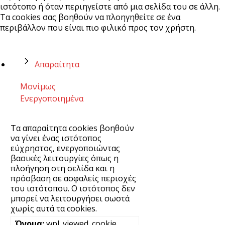
ιστότοπο ή όταν περιηγείστε από μια σελίδα του σε άλλη.
Τα cookies σας βοηθούν να πλοηγηθείτε σε ένα
περιβάλλον που είναι πιο φιλικό προς τον χρήστη.
Απαραίτητα
Μονίμως
Ενεργοποιημένα
Τα απαραίτητα cookies βοηθούν
να γίνει ένας ιστότοπος
εύχρηστος, ενεργοποιώντας
βασικές λειτουργίες όπως η
πλοήγηση στη σελίδα και η
πρόσβαση σε ασφαλείς περιοχές
του ιστότοπου. Ο ιστότοπος δεν
μπορεί να λειτουργήσει σωστά
χωρίς αυτά τα cookies.
wpl_viewed_cookie