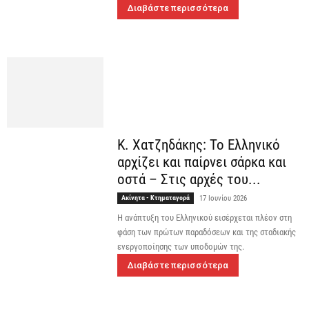
Διαβάστε περισσότερα
Κ. Χατζηδάκης: Το Ελληνικό
αρχίζει και παίρνει σάρκα και
οστά – Στις αρχές του...
Ακίνητα - Κτηματαγορά
17 Ιουνίου 2026
Η ανάπτυξη του Ελληνικού εισέρχεται πλέον στη
φάση των πρώτων παραδόσεων και της σταδιακής
ενεργοποίησης των υποδομών της.
Διαβάστε περισσότερα