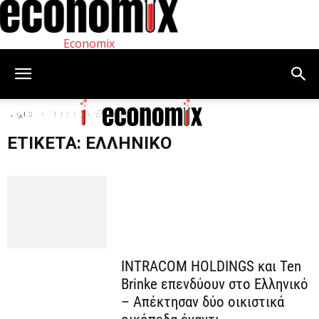
Economix
Αρχική
Ετικέτες
Ελληνικό
ΕΤΙΚΈΤΑ: ΕΛΛΗΝΙΚΌ
INTRACOM HOLDINGS και Ten
Brinke επενδύουν στο Ελληνικό
– Απέκτησαν δύο οικιστικά