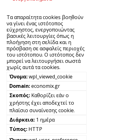
Τα απαραίτητα cookies βοηθούν
να γίνει ένας ιστότοπος
εύχρηστος, ενεργοποιώντας
βασικές λειτουργίες όπως η
πλοήγηση στη σελίδα και η
πρόσβαση σε ασφαλείς περιοχές
του ιστότοπου. Ο ιστότοπος δεν
μπορεί να λειτουργήσει σωστά
χωρίς αυτά τα cookies.
wpl_viewed_cookie
economix.gr
Καθορίζει εάν ο
χρήστης έχει αποδεχτεί το
πλαίσιο συναίνεσης cookie.
1 ημέρα
HTTP