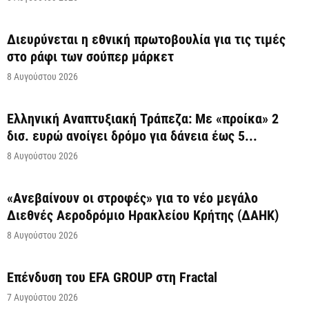
Διευρύνεται η εθνική πρωτοβουλία για τις τιμές
στο ράφι των σούπερ μάρκετ
8 Αυγούστου 2026
Ελληνική Αναπτυξιακή Τράπεζα: Με «προίκα» 2
δισ. ευρώ ανοίγει δρόμο για δάνεια έως 5...
8 Αυγούστου 2026
«Ανεβαίνουν οι στροφές» για το νέο μεγάλο
Διεθνές Αεροδρόμιο Ηρακλείου Κρήτης (ΔΑΗΚ)
8 Αυγούστου 2026
Επένδυση του EFA GROUP στη Fractal
7 Αυγούστου 2026