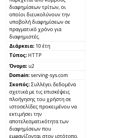
διαφημίσεων τρίτων, οι
οποίοι διευκολύνουν την
υποβολή διαφημίσεων σε
πραγματικό χρόνο για
διαφημιστές.
10 έτη
HTTP
u2
serving-sys.com
Συλλέγει δεδομένα
σχετικά με τις επισκέψεις
πλοήγησης του χρήστη σε
ιστοσελίδες προκειμένου να
εκτιμήσει την
αποτελεσματικότητα των
διαφημίσεων που
εμφανίζονται στον ιστότοπο.