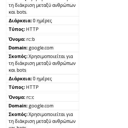
τη διάκριση μεταξύ ανθρώπων
και bots.
0 ημέρες
HTTP
rc::b
google.com
Χρησιμοποιείται για
τη διάκριση μεταξύ ανθρώπων
και bots
0 ημέρες
HTTP
rc::c
google.com
Χρησιμοποιείται για
τη διάκριση μεταξύ ανθρώπων