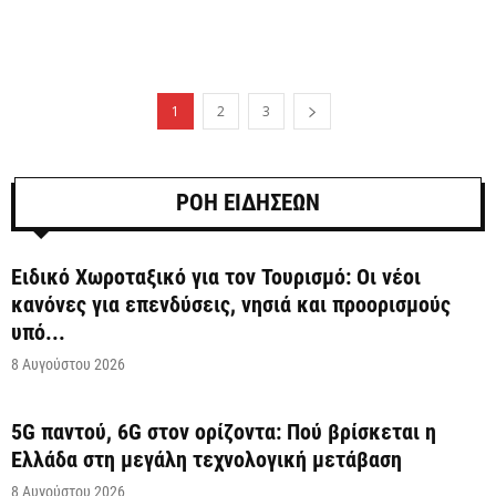
1
2
3
ΡΟΗ ΕΙΔΗΣΕΩΝ
Ειδικό Χωροταξικό για τον Τουρισμό: Οι νέοι
κανόνες για επενδύσεις, νησιά και προορισμούς
υπό...
8 Αυγούστου 2026
5G παντού, 6G στον ορίζοντα: Πού βρίσκεται η
Ελλάδα στη μεγάλη τεχνολογική μετάβαση
8 Αυγούστου 2026