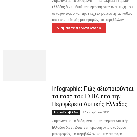
Σύμφωνα με τα δεδομένα, η Περιφέρεια Στερεάς
Ελλάδας δίνει ιδιαίτερη έμφαση στην ανάπτυξη του
ανταγωνισμού και της επιχειρηματικότητας καθώς
και τις υποδομές μεταφορών, το περιβάλλον
Διαβάστε περισσότερα
Infographic: Πώς αξιοποιούνται
τα ποσά του ΕΣΠΑ από την
Περιφέρεια Δυτικής Ελλάδας
Αστικό Περιβάλλον
1 Σεπτεμβρίου 2021
Σύμφωνα με τα δεδομένα, η Περιφέρεια Δυτικής
Ελλάδας δίνει ιδιαίτερη έμφαση στις υποδομές
μεταφορών, το περιβάλλον και την αειφόρο