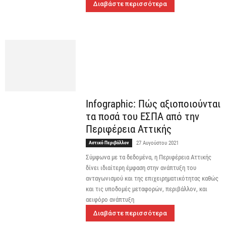
Διαβάστε περισσότερα
Infographic: Πώς αξιοποιούνται
τα ποσά του ΕΣΠΑ από την
Περιφέρεια Αττικής
Αστικό Περιβάλλον
27 Αυγούστου 2021
Σύμφωνα με τα δεδομένα, η Περιφέρεια Αττικής
δίνει ιδιαίτερη έμφαση στην ανάπτυξη του
ανταγωνισμού και της επιχειρηματικότητας καθώς
και τις υποδομές μεταφορών, περιβάλλον, και
αειφόρο ανάπτυξη
Διαβάστε περισσότερα