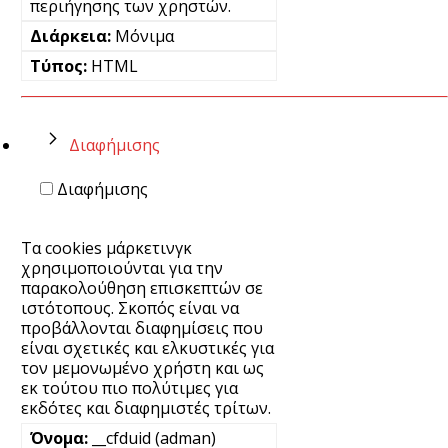
περιήγησης των χρηστών.
Μόνιμα
HTML
Διαφήμισης
Διαφήμισης
Τα cookies μάρκετινγκ
χρησιμοποιούνται για την
παρακολούθηση επισκεπτών σε
ιστότοπους. Σκοπός είναι να
προβάλλονται διαφημίσεις που
είναι σχετικές και ελκυστικές για
τον μεμονωμένο χρήστη και ως
εκ τούτου πιο πολύτιμες για
εκδότες και διαφημιστές τρίτων.
__cfduid (adman)