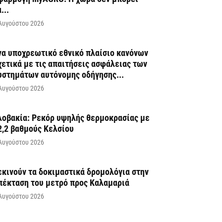
...
Αυγούστου 2026
να υποχρεωτικό εθνικό πλαίσιο κανόνων
χετικά με τις απαιτήσεις ασφάλειας των
υστημάτων αυτόνομης οδήγησης...
Αυγούστου 2026
λοβακία: Ρεκόρ υψηλής θερμοκρασίας με
2,2 βαθμούς Κελσίου
Αυγούστου 2026
εκινούν τα δοκιμαστικά δρομολόγια στην
πέκταση του μετρό προς Καλαμαριά
Αυγούστου 2026