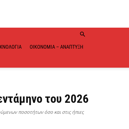
ΧΝΟΛΟΓΊΑ
ΟΙΚΟΝΟΜΊΑ – ΑΝΆΠΤΥΞΗ
εντάμηνο του 2026
ούμενων ποσοτήτων όσο και στις ήπιες