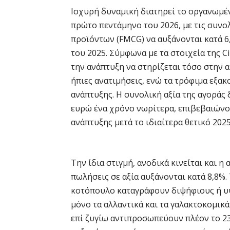
Ισχυρή δυναμική διατηρεί το οργανωμέ
πρώτο πεντάμηνο του 2026, με τις συν
προϊόντων (FMCG) να αυξάνονται κατά 6,
του 2025. Σύμφωνα με τα στοιχεία της Ci
την ανάπτυξη να στηρίζεται τόσο στην
ήπιες ανατιμήσεις, ενώ τα τρόφιμα εξα
ανάπτυξης. Η συνολική αξία της αγοράς 
ευρώ ένα χρόνο νωρίτερα, επιβεβαιώνο
ανάπτυξης μετά το ιδιαίτερα θετικό 2025
Την ίδια στιγμή, ανοδικά κινείται και η
πωλήσεις σε αξία αυξάνονται κατά 8,8%. 
κοτόπουλο καταγράφουν διψήφιους ή υ
μόνο τα αλλαντικά και τα γαλακτοκομι
επί ζυγίω αντιπροσωπεύουν πλέον το 2