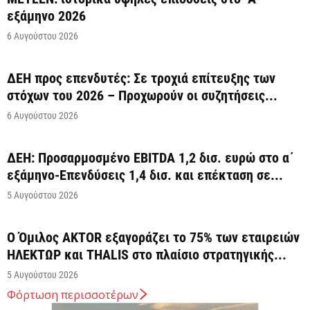
εξάμηνο 2026
6 Αυγούστου 2026
ΔΕΗ προς επενδυτές: Σε τροχιά επίτευξης των
στόχων του 2026 – Προχωρούν οι συζητήσεις...
6 Αυγούστου 2026
ΔΕΗ: Προσαρμοσμένο EBITDA 1,2 δισ. ευρώ στο α΄
εξάμηνο-Επενδύσεις 1,4 δισ. και επέκταση σε...
5 Αυγούστου 2026
Ο Όμιλος AKTOR εξαγοράζει το 75% των εταιρειών
ΗΛΕΚΤΩΡ και THALIS στο πλαίσιο στρατηγικής...
5 Αυγούστου 2026
Φόρτωση περισσοτέρων