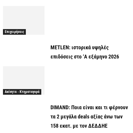
Επιχειρήσεις
METLEN: ιστορικά υψηλές
επιδόσεις στο ‘A εξάμηνο 2026
Ακίνητα - Κτηματαγορά
DIMAND: Ποια είναι και τι φέρνουν
τα 2 μεγάλα deals αξίας άνω των
158 εκατ. με τον ΔΕΔΔΗΕ