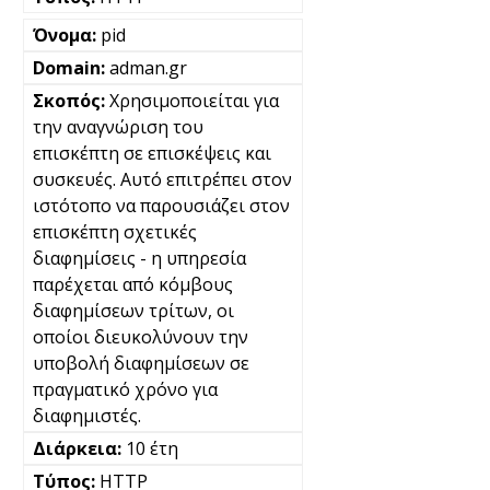
pid
adman.gr
Χρησιμοποιείται για
την αναγνώριση του
επισκέπτη σε επισκέψεις και
συσκευές. Αυτό επιτρέπει στον
ιστότοπο να παρουσιάζει στον
επισκέπτη σχετικές
διαφημίσεις - η υπηρεσία
παρέχεται από κόμβους
διαφημίσεων τρίτων, οι
οποίοι διευκολύνουν την
υποβολή διαφημίσεων σε
πραγματικό χρόνο για
διαφημιστές.
10 έτη
HTTP