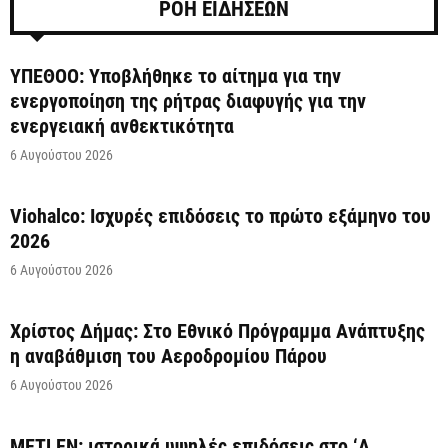
ΡΟΗ ΕΙΔΗΣΕΩΝ
ΥΠΕΘΟΟ: Υποβλήθηκε το αίτημα για την
ενεργοποίηση της ρήτρας διαφυγής για την
ενεργειακή ανθεκτικότητα
6 Αυγούστου 2026
Viohalco: Ισχυρές επιδόσεις το πρώτο εξάμηνο του
2026
6 Αυγούστου 2026
Χρίστος Δήμας: Στο Εθνικό Πρόγραμμα Ανάπτυξης
η αναβάθμιση του Αεροδρομίου Πάρου
6 Αυγούστου 2026
METLEN: ιστορικά υψηλές επιδόσεις στο ‘A