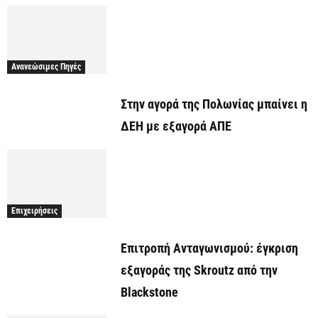
Ανανεώσιμες Πηγές
Στην αγορά της Πολωνίας μπαίνει η
ΔΕΗ με εξαγορά ΑΠΕ
Επιχειρήσεις
Επιτροπή Ανταγωνισμού: έγκριση
εξαγοράς της Skroutz από την
Blackstone