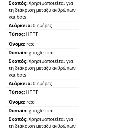
Χρησιμοποιείται για
τη διάκριση μεταξύ ανθρώπων
και bots
0 ημέρες
HTTP
rc::c
google.com
Χρησιμοποιείται για
τη διάκριση μεταξύ ανθρώπων
και bots
0 ημέρες
HTTP
rc::d
google.com
Χρησιμοποιείται για
τη διάκριση μεταξύ ανθρώπων