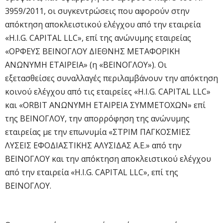
3959/2011, οι συγκεντρώσεις που αφορούν στην
απόκτηση αποκλειστικού ελέγχου από την εταιρεία
«H.I.G. CAPITAL LLC», επί της ανώνυμης εταιρείας
«ΟΡΦΕΥΣ ΒΕΙΝΟΓΛΟΥ ΔΙΕΘΝΗΣ ΜΕΤΑΦΟΡΙΚΗ
ΑΝΩΝΥΜΗ ΕΤΑΙΡΕΙΑ» (η «ΒΕΙΝΟΓΛΟΥ»). Οι
εξετασθείσες συναλλαγές περιλαμβάνουν την απόκτηση
κοινού ελέγχου από τις εταιρείες «H.I.G. CAPITAL LLC»
και «ORBIT ΑΝΩΝΥΜΗ ΕΤΑΙΡΕΙΑ ΣΥΜΜΕΤΟΧΩΝ» επί
της ΒΕΙΝΟΓΛΟΥ, την απορρόφηση της ανώνυμης
εταιρείας με την επωνυμία «ΣΤΡΙΜ ΠΑΓΚΟΣΜΙΕΣ
ΛΥΣΕΙΣ ΕΦΟΔΙΑΣΤΙΚΗΣ ΑΛΥΣΙΔΑΣ Α.Ε.» από την
ΒΕΙΝΟΓΛΟΥ και την απόκτηση αποκλειστικού ελέγχου
από την εταιρεία «H.I.G. CAPITAL LLC», επί της
ΒΕΙΝΟΓΛΟΥ.