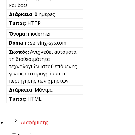
και bots
0 ημέρες
HTTP
modernizr
serving-sys.com
Ανιχνεύει αυτόματα
τη διαθεσιμότητα
τεχνολογιών ιστού επόμενης
γενιάς στα προγράμματα
περιήγησης των χρηστών.
Μόνιμα
HTML
Διαφήμισης