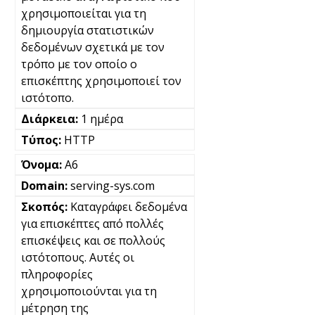
χρησιμοποιείται για τη
δημιουργία στατιστικών
δεδομένων σχετικά με τον
τρόπο με τον οποίο ο
επισκέπτης χρησιμοποιεί τον
ιστότοπο.
1 ημέρα
HTTP
A6
serving-sys.com
Καταγράφει δεδομένα
για επισκέπτες από πολλές
επισκέψεις και σε πολλούς
ιστότοπους. Αυτές οι
πληροφορίες
χρησιμοποιούνται για τη
μέτρηση της