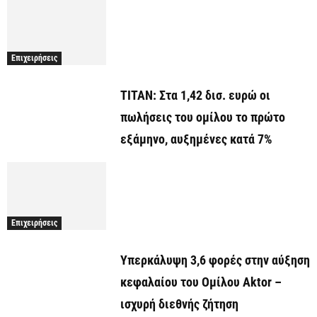
Επιχειρήσεις
ΤΙΤΑΝ: Στα 1,42 δισ. ευρώ οι
πωλήσεις του ομίλου το πρώτο
εξάμηνο, αυξημένες κατά 7%
Επιχειρήσεις
Υπερκάλυψη 3,6 φορές στην αύξηση
κεφαλαίου του Ομίλου Aktor –
ισχυρή διεθνής ζήτηση