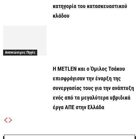
κατηγορία του κατασκευαστικού
κλάδου
Ανανεώσιμες Πηγές
Η METLEN και ο Όμιλος Τσάκου
επισφράγισαν την έναρξη της
συνεργασίας τους για την ανάπτυξη
ενός από τα μεγαλύτερα υβριδικά
έργα ΑΠΕ στην Ελλάδα