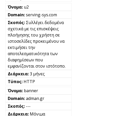
u2
serving-sys.com
Συλλέγει δεδομένα
σχετικά με τις επισκέψεις
πλοήγησης του χρήστη σε
ιστοσελίδες προκειμένου να
εκτιμήσει την
αποτελεσματικότητα των
διαφημίσεων που
εμφανίζονται στον ιστότοπο.
3 μήνες
HTTP
banner
adman.gr
---
Μόνιμα