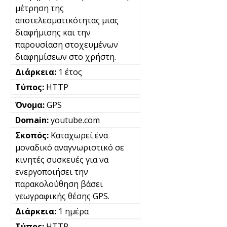
μέτρηση της
αποτελεσματικότητας μιας
διαφήμισης και την
παρουσίαση στοχευμένων
διαφημίσεων στο χρήστη.
1 έτος
HTTP
GPS
youtube.com
Καταχωρεί ένα
μοναδικό αναγνωριστικό σε
κινητές συσκευές για να
ενεργοποιήσει την
παρακολούθηση βάσει
γεωγραφικής θέσης GPS.
1 ημέρα
HTTP