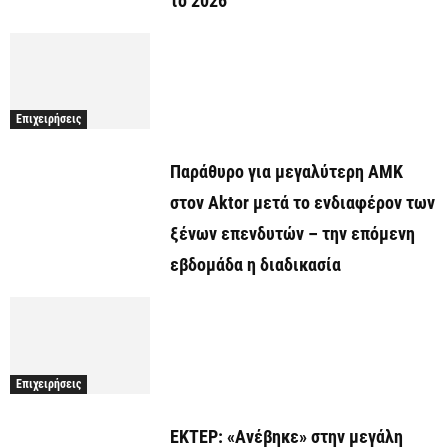
το 2026
Επιχειρήσεις
Παράθυρο για μεγαλύτερη ΑΜΚ
στον Aktor μετά το ενδιαφέρον των
ξένων επενδυτών – την επόμενη
εβδομάδα η διαδικασία
Επιχειρήσεις
ΕΚΤΕΡ: «Ανέβηκε» στην μεγάλη