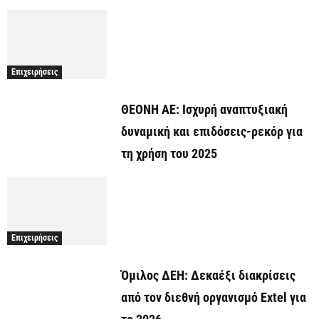
Επιχειρήσεις
ΘΕΟΝΗ ΑΕ: Ισχυρή αναπτυξιακή
δυναμική και επιδόσεις-ρεκόρ για
τη χρήση του 2025
Επιχειρήσεις
Όμιλος ΔΕΗ: Δεκαέξι διακρίσεις
από τον διεθνή οργανισμό Extel για