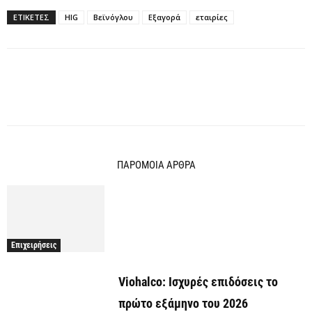
ΕΤΙΚΕΤΕΣ
HIG
Βεϊνόγλου
Εξαγορά
εταιρίες
ΠΑΡΟΜΟΙΑ ΑΡΘΡΑ
Επιχειρήσεις
Viohalco: Ισχυρές επιδόσεις το
πρώτο εξάμηνο του 2026