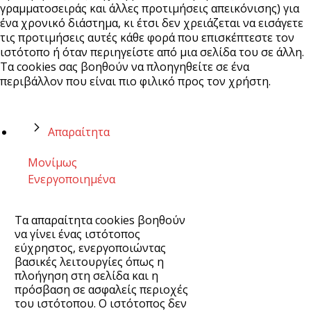
γραμματοσειράς και άλλες προτιμήσεις απεικόνισης) για
ένα χρονικό διάστημα, κι έτσι δεν χρειάζεται να εισάγετε
τις προτιμήσεις αυτές κάθε φορά που επισκέπτεστε τον
ιστότοπο ή όταν περιηγείστε από μια σελίδα του σε άλλη.
Τα cookies σας βοηθούν να πλοηγηθείτε σε ένα
περιβάλλον που είναι πιο φιλικό προς τον χρήστη.
Απαραίτητα
Μονίμως
Ενεργοποιημένα
Τα απαραίτητα cookies βοηθούν
να γίνει ένας ιστότοπος
εύχρηστος, ενεργοποιώντας
βασικές λειτουργίες όπως η
πλοήγηση στη σελίδα και η
πρόσβαση σε ασφαλείς περιοχές
του ιστότοπου. Ο ιστότοπος δεν