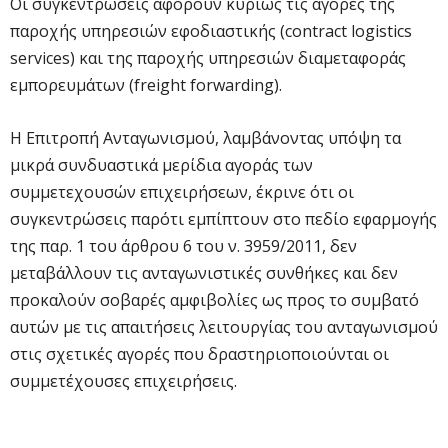
Οι συγκεντρώσεις αφορούν κυρίως τις αγορές της
παροχής υπηρεσιών εφοδιαστικής (contract logistics
services) και της παροχής υπηρεσιών διαμεταφοράς
εμπορευμάτων (freight forwarding).
Η Επιτροπή Ανταγωνισμού, λαμβάνοντας υπόψη τα
μικρά συνδυαστικά μερίδια αγοράς των
συμμετεχουσών επιχειρήσεων, έκρινε ότι οι
συγκεντρώσεις παρότι εμπίπτουν στο πεδίο εφαρμογής
της παρ. 1 του άρθρου 6 του ν. 3959/2011, δεν
μεταβάλλουν τις ανταγωνιστικές συνθήκες και δεν
προκαλούν σοβαρές αμφιβολίες ως προς το συμβατό
αυτών με τις απαιτήσεις λειτουργίας του ανταγωνισμού
στις σχετικές αγορές που δραστηριοποιούνται οι
συμμετέχουσες επιχειρήσεις.