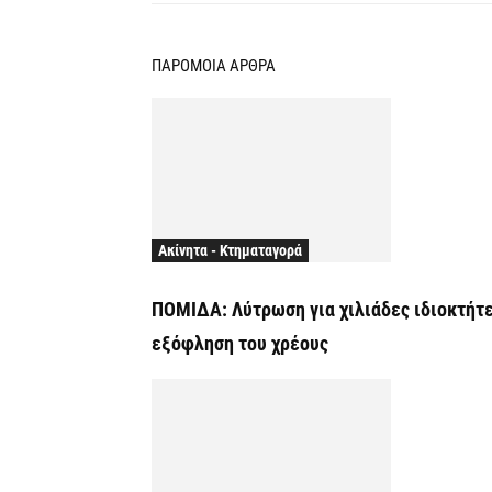
ΠΑΡΟΜΟΙΑ ΑΡΘΡΑ
Ακίνητα - Κτηματαγορά
ΠΟΜΙΔΑ: Λύτρωση για χιλιάδες ιδιοκτήτ
εξόφληση του χρέους