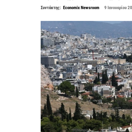
Συντάκτης:
Economix Newsroom
9 Ιανουαρίου 2