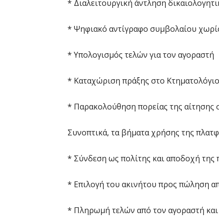
* Διαλειτουργική άντληση δικαιολογητ
* Ψηφιακό αντίγραφο συμβολαίου χωρί
* Υπολογισμός τελών για τον αγοραστή
* Καταχώριση πράξης στο Κτηματολόγι
* Παρακολούθηση πορείας της αίτησης 
Συνοπτικά, τα βήματα χρήσης της πλατφ
* Σύνδεση ως πολίτης και αποδοχή της
* Επιλογή του ακινήτου προς πώληση 
* Πληρωμή τελών από τον αγοραστή κα