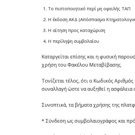
Το πιστοποιητικό περί μη οφειλής ΤΑΠ
Η έκδοση ΑΚΔ (Απόσπασμα Κτηματολογικ
Η αίτηση προς καταχώριση
Η περίληψη συμβολαίου
Καταργείται επίσης και η φυσική παρου
χρήση του Φακέλου Μεταβίβασης.
Τονίζεται τέλος, ότι ο Κωδικός Αριθμός
συναλλαγή ώστε να αυξηθεί η ασφάλεια 
Συνοπτικά, τα βήματα χρήσης της πλατ
* Σύνδεση ως συμβολαιογράφος και π