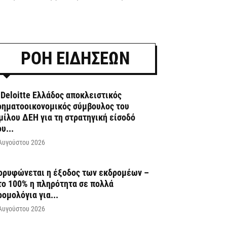
ΡΟΗ ΕΙΔΗΣΕΩΝ
 Deloitte Ελλάδος αποκλειστικός
ρηματοοικονομικός σύμβουλος του
μίλου ΔΕΗ για τη στρατηγική είσοδό
υ...
Αυγούστου 2026
ορυφώνεται η έξοδος των εκδρομέων –
το 100% η πληρότητα σε πολλά
ρομολόγια για...
Αυγούστου 2026