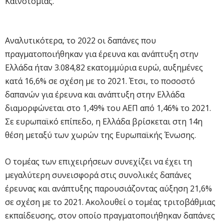
Καινοτομίας.
Αναλυτικότερα, το 2022 οι δαπάνες που
πραγματοποιήθηκαν για έρευνα και ανάπτυξη στην
Ελλάδα ήταν 3.084,82 εκατομμύρια ευρώ, αυξημένες
κατά 16,6% σε σχέση με το 2021. Έτσι, το ποσοστό
δαπανών για έρευνα και ανάπτυξη στην Ελλάδα
διαμορφώνεται στο 1,49% του ΑΕΠ από 1,46% το 2021.
Σε ευρωπαϊκό επίπεδο, η Ελλάδα βρίσκεται στη 14η
θέση μεταξύ των χωρών της Ευρωπαϊκής Ένωσης.
Ο τομέας των επιχειρήσεων συνεχίζει να έχει τη
μεγαλύτερη συνεισφορά στις συνολικές δαπάνες
έρευνας και ανάπτυξης παρουσιάζοντας αύξηση 21,6%
σε σχέση με το 2021. Ακολουθεί ο τομέας τριτοβάθμιας
εκπαίδευσης, στον οποίο πραγματοποιήθηκαν δαπάνες