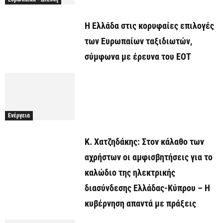
Η Ελλάδα στις κορυφαίες επιλογές
των Ευρωπαίων ταξιδιωτών,
σύμφωνα με έρευνα του ΕΟΤ
Ενέργεια
Κ. Χατζηδάκης: Στον κάλαθο των
αχρήστων οι αμφισβητήσεις για το
καλώδιο της ηλεκτρικής
διασύνδεσης Ελλάδας-Κύπρου – Η
κυβέρνηση απαντά με πράξεις