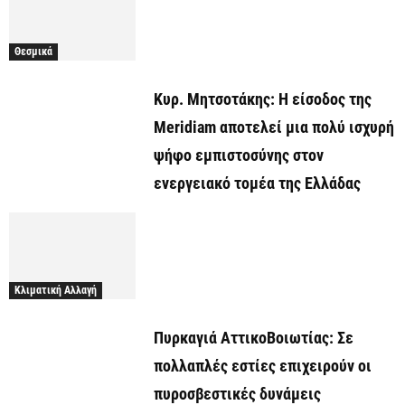
Θεσμικά
Κυρ. Μητσοτάκης: Η είσοδος της
Meridiam αποτελεί μια πολύ ισχυρή
ψήφο εμπιστοσύνης στον
ενεργειακό τομέα της Ελλάδας
Κλιματική Αλλαγή
Πυρκαγιά ΑττικοΒοιωτίας: Σε
πολλαπλές εστίες επιχειρούν οι
πυροσβεστικές δυνάμεις