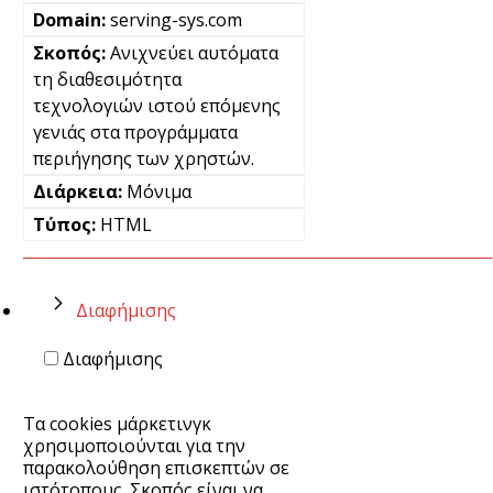
serving-sys.com
Ανιχνεύει αυτόματα
τη διαθεσιμότητα
τεχνολογιών ιστού επόμενης
γενιάς στα προγράμματα
περιήγησης των χρηστών.
Μόνιμα
HTML
Διαφήμισης
Διαφήμισης
Τα cookies μάρκετινγκ
χρησιμοποιούνται για την
παρακολούθηση επισκεπτών σε
ιστότοπους. Σκοπός είναι να