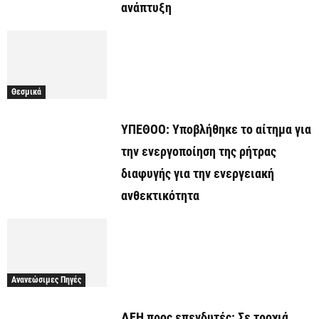
ανάπτυξη
Θεσμικά
ΥΠΕΘΟΟ: Υποβλήθηκε το αίτημα για
την ενεργοποίηση της ρήτρας
διαφυγής για την ενεργειακή
ανθεκτικότητα
Ανανεώσιμες Πηγές
ΔΕΗ προς επενδυτές: Σε τροχιά