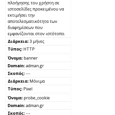
πλοήγησης του χρήστη σε
ιστοσελίδες προκειμένου να
εκτιμήσει την
αποτελεσματικότητα των
διαφημίσεων που
εμφανίζονται στον ιστότοπο.
3 μήνες
HTTP
banner
adman.gr
---
Μόνιμα
Pixel
probe_cookie
adman.gr
---