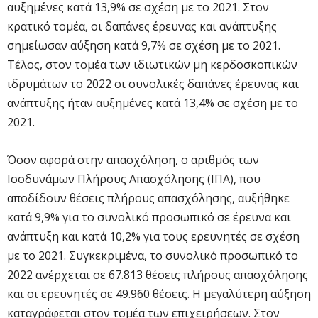
αυξημένες κατά 13,9% σε σχέση με το 2021. Στον
κρατικό τομέα, οι δαπάνες έρευνας και ανάπτυξης
σημείωσαν αύξηση κατά 9,7% σε σχέση με το 2021.
Τέλος, στον τομέα των ιδιωτικών μη κερδοσκοπικών
ιδρυμάτων το 2022 οι συνολικές δαπάνες έρευνας και
ανάπτυξης ήταν αυξημένες κατά 13,4% σε σχέση με το
2021.
Όσον αφορά στην απασχόληση, ο αριθμός των
Ισοδυνάμων Πλήρους Απασχόλησης (ΙΠΑ), που
αποδίδουν θέσεις πλήρους απασχόλησης, αυξήθηκε
κατά 9,9% για το συνολικό προσωπικό σε έρευνα και
ανάπτυξη και κατά 10,2% για τους ερευνητές σε σχέση
με το 2021. Συγκεκριμένα, το συνολικό προσωπικό το
2022 ανέρχεται σε 67.813 θέσεις πλήρους απασχόλησης
και οι ερευνητές σε 49.960 θέσεις. Η μεγαλύτερη αύξηση
καταγράφεται στον τομέα των επιχειρήσεων. Στον