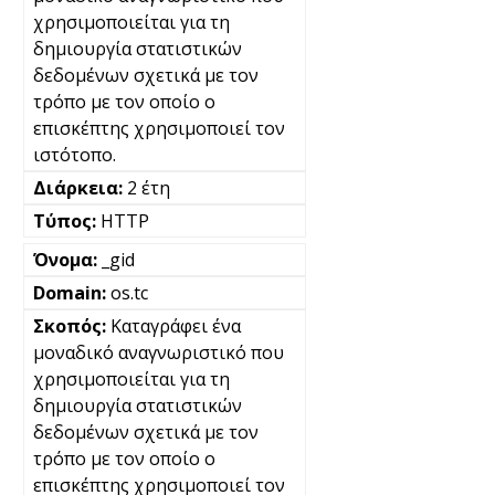
χρησιμοποιείται για τη
δημιουργία στατιστικών
δεδομένων σχετικά με τον
τρόπο με τον οποίο ο
επισκέπτης χρησιμοποιεί τον
ιστότοπο.
2 έτη
HTTP
_gid
os.tc
Καταγράφει ένα
μοναδικό αναγνωριστικό που
χρησιμοποιείται για τη
δημιουργία στατιστικών
δεδομένων σχετικά με τον
τρόπο με τον οποίο ο
επισκέπτης χρησιμοποιεί τον