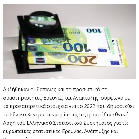
Αυξήθηκαν οι δαπάνες και το προσωπικό σε
δραστηριότητες Έρευνας και Ανάπτυξης, σύμφωνα με
τα προκαταρκτικά στοιχεία για το 2022 που δημοσιεύει
το Εθνικό Κέντρο Τεκμηρίωσης ως η αρμόδια εθνική
Αρχή του Ελληνικού Στατιστικού Συστήματος για τις
ευρωπαϊκές στατιστικές Έρευνας, Ανάπτυξης και