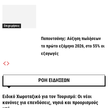
Επιχειρήσεις
Παπουτσάνης: Αύξηση πωλήσεων
το πρώτο εξάμηνο 2026, στο 55% οι
εξαγωγές
ΡΟΗ ΕΙΔΗΣΕΩΝ
Ειδικό Χωροταξικό για τον Τουρισμό: Οι νέοι
κανόνες για επενδύσεις, νησιά και προορισμούς