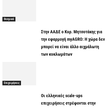
Θεσμικά
Στην ΑΑΔΕ ο Κυρ. Μητσοτάκης για
την εφαρμογή myAGRO: Η χώρα δεν
μπορεί να είναι άλλο αιχμάλωτη
των κυκλωμάτων
Επιχειρήσεις
Οι ελληνικές scale-ups
επιχειρήσεις στρέφονται στην