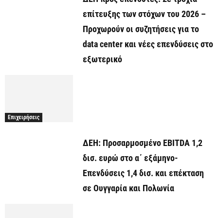
επίτευξης των στόχων του 2026 –
Προχωρούν οι συζητήσεις για το
data center και νέες επενδύσεις στο
εξωτερικό
Επιχειρήσεις
ΔΕΗ: Προσαρμοσμένο EBITDA 1,2
δισ. ευρώ στο α΄ εξάμηνο-
Επενδύσεις 1,4 δισ. και επέκταση
σε Ουγγαρία και Πολωνία