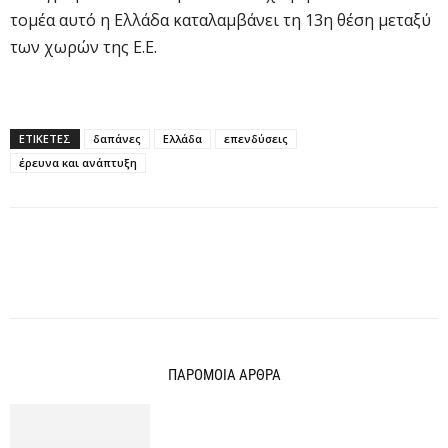
τομέα αυτό η Ελλάδα καταλαμβάνει τη 13η θέση μεταξύ
των χωρών της Ε.Ε.
ΕΤΙΚΕΤΕΣ
δαπάνες
Ελλάδα
επενδύσεις
έρευνα και ανάπτυξη
ΠΑΡΟΜΟΙΑ ΑΡΘΡΑ