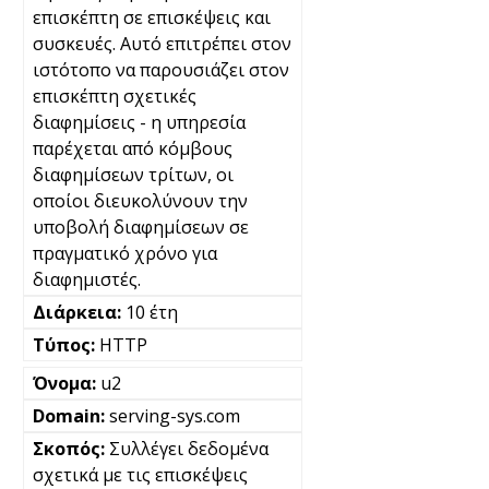
επισκέπτη σε επισκέψεις και
συσκευές. Αυτό επιτρέπει στον
ιστότοπο να παρουσιάζει στον
επισκέπτη σχετικές
διαφημίσεις - η υπηρεσία
παρέχεται από κόμβους
διαφημίσεων τρίτων, οι
οποίοι διευκολύνουν την
υποβολή διαφημίσεων σε
πραγματικό χρόνο για
διαφημιστές.
10 έτη
HTTP
u2
serving-sys.com
Συλλέγει δεδομένα
σχετικά με τις επισκέψεις