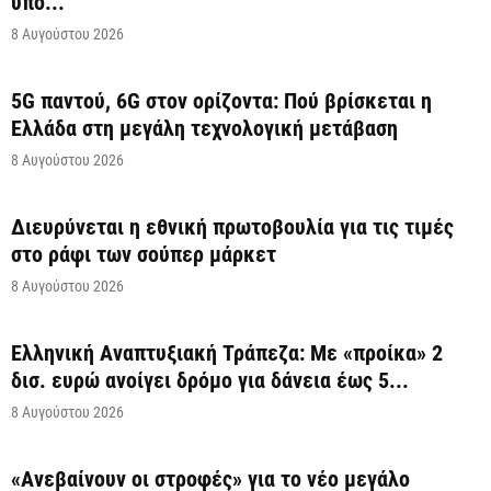
υπό...
8 Αυγούστου 2026
5G παντού, 6G στον ορίζοντα: Πού βρίσκεται η
Ελλάδα στη μεγάλη τεχνολογική μετάβαση
8 Αυγούστου 2026
Διευρύνεται η εθνική πρωτοβουλία για τις τιμές
στο ράφι των σούπερ μάρκετ
8 Αυγούστου 2026
Ελληνική Αναπτυξιακή Τράπεζα: Με «προίκα» 2
δισ. ευρώ ανοίγει δρόμο για δάνεια έως 5...
8 Αυγούστου 2026
«Ανεβαίνουν οι στροφές» για το νέο μεγάλο