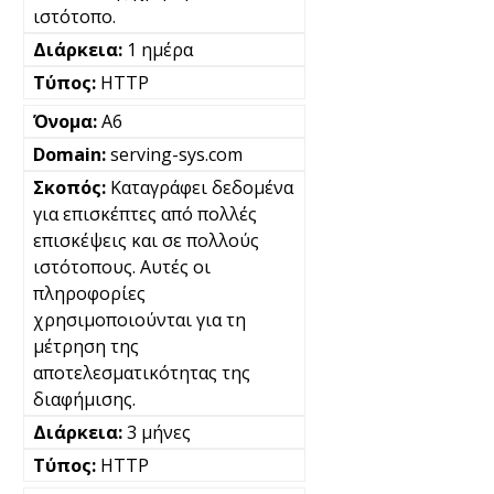
ιστότοπο.
1 ημέρα
HTTP
A6
serving-sys.com
Καταγράφει δεδομένα
για επισκέπτες από πολλές
επισκέψεις και σε πολλούς
ιστότοπους. Αυτές οι
πληροφορίες
χρησιμοποιούνται για τη
μέτρηση της
αποτελεσματικότητας της
διαφήμισης.
3 μήνες
HTTP