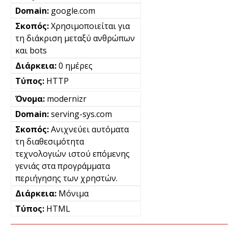
google.com
Χρησιμοποιείται για
τη διάκριση μεταξύ ανθρώπων
και bots
0 ημέρες
HTTP
modernizr
serving-sys.com
Ανιχνεύει αυτόματα
τη διαθεσιμότητα
τεχνολογιών ιστού επόμενης
γενιάς στα προγράμματα
περιήγησης των χρηστών.
Μόνιμα
HTML