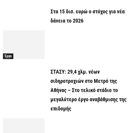
Στα 15 δισ. ευρώ ο στόχος για νέα
δάνεια το 2026
Έργα
ΣΤΑΣΥ: 29,4 χλμ. νέων
σιδηροτροχιών στο Μετρό της
Αθήνας – Στο τελικό στάδιο το
μεγαλύτερο έργο αναβάθμισης της
επιδομής