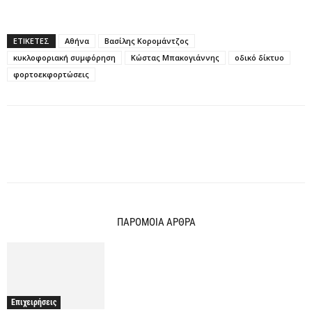
ΕΤΙΚΕΤΕΣ
Αθήνα
Βασίλης Κορομάντζος
κυκλοφοριακή συμφόρηση
Κώστας Μπακογιάννης
οδικό δίκτυο
φορτοεκφορτώσεις
ΠΑΡΟΜΟΙΑ ΑΡΘΡΑ
Επιχειρήσεις