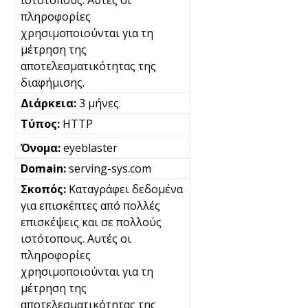
ιστότοπους. Αυτές οι
πληροφορίες
χρησιμοποιούνται για τη
μέτρηση της
αποτελεσματικότητας της
διαφήμισης.
3 μήνες
HTTP
eyeblaster
serving-sys.com
Καταγράφει δεδομένα
για επισκέπτες από πολλές
επισκέψεις και σε πολλούς
ιστότοπους. Αυτές οι
πληροφορίες
χρησιμοποιούνται για τη
μέτρηση της
αποτελεσματικότητας της