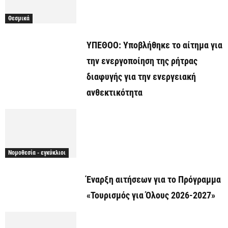
Θεσμικά
ΥΠΕΘΟΟ: Υποβλήθηκε το αίτημα για
την ενεργοποίηση της ρήτρας
διαφυγής για την ενεργειακή
ανθεκτικότητα
Νομοθεσία - εγκύκλιοι
Έναρξη αιτήσεων για το Πρόγραμμα
«Τουρισμός για Όλους 2026-2027»