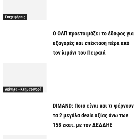
Επιχειρήσεις
O ΟΛΠ προετοιμάζει το έδαφος για
εξαγορές και επέκταση πέρα από
τον λιμάνι του Πειραιά
Ακίνητα - Κτηματαγορά
DIMAND: Ποια είναι και τι φέρνουν
τα 2 μεγάλα deals αξίας άνω των
158 εκατ. με τον ΔΕΔΔΗΕ