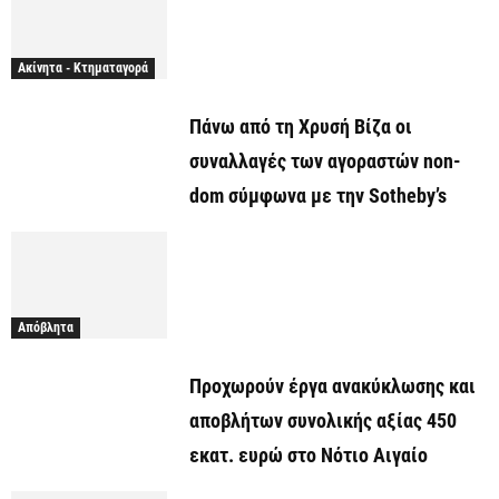
Ακίνητα - Κτηματαγορά
Πάνω από τη Χρυσή Βίζα οι
συναλλαγές των αγοραστών non-
dom σύμφωνα με την Sotheby’s
Απόβλητα
Προχωρούν έργα ανακύκλωσης και
αποβλήτων συνολικής αξίας 450
εκατ. ευρώ στο Νότιο Αιγαίο