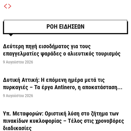
ΡΟΗ ΕΙΔΗΣΕΩΝ
Δεύτερη πηγή εισοδήματος για τους
επαγγελματίες ψαράδες ο αλιευτικός τουρισμός
9 Αυγούστου 2026
Δυτική Αττική: Η επόμενη ημέρα μετά τις
πυρκαγιές – Τα έργα Antinero, η αποκατάσταση...
9 Αυγούστου 2026
Υπ. Μεταφορών: Οριστική λύση στο ζήτημα των
πινακίδων κυκλοφορίας – Τέλος στις χρονοβόρες
διαδικασίες