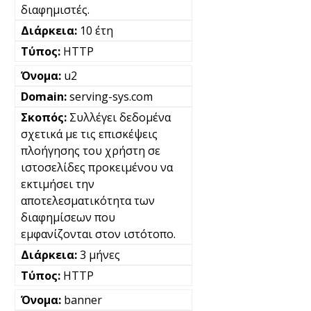
διαφημιστές.
10 έτη
HTTP
u2
serving-sys.com
Συλλέγει δεδομένα
σχετικά με τις επισκέψεις
πλοήγησης του χρήστη σε
ιστοσελίδες προκειμένου να
εκτιμήσει την
αποτελεσματικότητα των
διαφημίσεων που
εμφανίζονται στον ιστότοπο.
3 μήνες
HTTP
banner