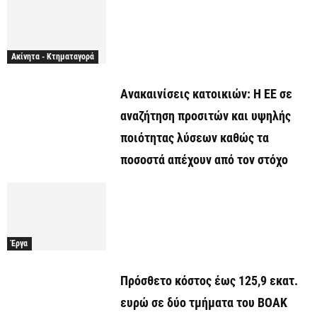
Ακίνητα - Κτηματαγορά
Ανακαινίσεις κατοικιών: Η ΕΕ σε
αναζήτηση προσιτών και υψηλής
ποιότητας λύσεων καθώς τα
ποσοστά απέχουν από τον στόχο
Έργα
Πρόσθετο κόστος έως 125,9 εκατ.
ευρώ σε δύο τμήματα του ΒΟΑΚ