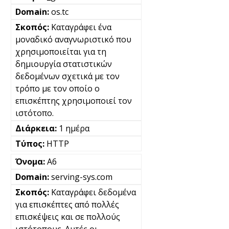
os.tc
Καταγράφει ένα
μοναδικό αναγνωριστικό που
χρησιμοποιείται για τη
δημιουργία στατιστικών
δεδομένων σχετικά με τον
τρόπο με τον οποίο ο
επισκέπτης χρησιμοποιεί τον
ιστότοπο.
1 ημέρα
HTTP
A6
serving-sys.com
Καταγράφει δεδομένα
για επισκέπτες από πολλές
επισκέψεις και σε πολλούς