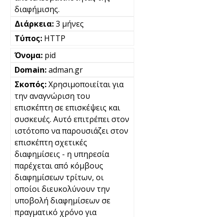
διαφήμισης.
3 μήνες
HTTP
pid
adman.gr
Χρησιμοποιείται για
την αναγνώριση του
επισκέπτη σε επισκέψεις και
συσκευές. Αυτό επιτρέπει στον
ιστότοπο να παρουσιάζει στον
επισκέπτη σχετικές
διαφημίσεις - η υπηρεσία
παρέχεται από κόμβους
διαφημίσεων τρίτων, οι
οποίοι διευκολύνουν την
υποβολή διαφημίσεων σε
πραγματικό χρόνο για