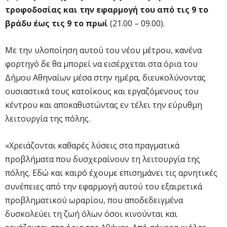
τροφοδοσίας και την εφαρμογή του από τις 9 το
βράδυ έως τις 9 το πρωί
(21.00 – 09.00).
Με την υλοποίηση αυτού του νέου μέτρου, κανένα
φορτηγό δε θα μπορεί να εισέρχεται στα όρια του
Δήμου Αθηναίων μέσα στην ημέρα, διευκολύνοντας
ουσιαστικά τους κατοίκους και εργαζόμενους του
κέντρου και αποκαθιστώντας εν τέλει την εύρυθμη
λειτουργία της πόλης.
«Χρειάζονται καθαρές λύσεις στα πραγματικά
προβλήματα που δυσχεραίνουν τη λειτουργία της
πόλης. Εδώ και καιρό έχουμε επισημάνει τις αρνητικές
συνέπειες από την εφαρμογή αυτού του εξαιρετικά
προβληματικού ωραρίου, που αποδεδειγμένα
δυσκολεύει τη ζωή όλων όσοι κινούνται και