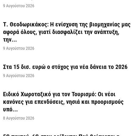
9 Αυγούστου 2026
Τ. Θεοδωρικάκος: Η ενίσχυση της βιομηχανίας μας
αφορά όλους, γιατί διασφαλίζει την ανάπτυξη,
την...
9 Αυγούστου 2026
Στα 15 δισ. ευρώ ο στόχος για νέα δάνεια το 2026
9 Αυγούστου 2026
Ειδικό Χωροταξικό για τον Τουρισμό: Οι νέοι
κανόνες για επενδύσεις, νησιά και προορισμούς
υπό...
8 Αυγούστου 2026