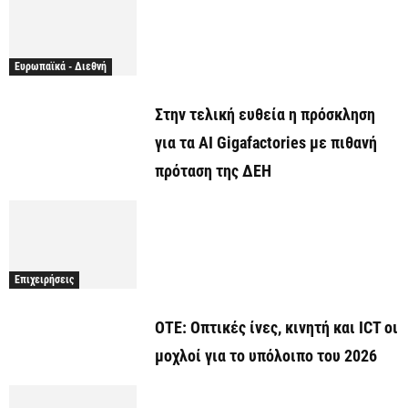
Ευρωπαϊκά - Διεθνή
Στην τελική ευθεία η πρόσκληση
για τα AI Gigafactories με πιθανή
πρόταση της ΔΕΗ
Επιχειρήσεις
ΟΤΕ: Οπτικές ίνες, κινητή και ICT οι
μοχλοί για το υπόλοιπο του 2026