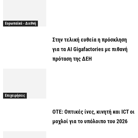
Ευρωπαϊκά - Διεθνή
Στην τελική ευθεία η πρόσκληση
για τα AI Gigafactories με πιθανή
πρόταση της ΔΕΗ
Επιχειρήσεις
ΟΤΕ: Οπτικές ίνες, κινητή και ICT οι
μοχλοί για το υπόλοιπο του 2026