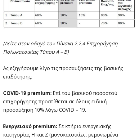
(Δείτε στον οδηγό τον Πίνακα 2.2.4 Επιχορήγηση
Πολυκατοικίας Τύπου Α – Β)
Ας εξηγήσουμε λίγο τις προσαυξήσεις της βασικής
επιδότησης:
COVID-19 premium:
Επί του βασικού ποσοστού
επιχορήγησης προστίθεται σε όλους ειδική
προσαύξηση 10% λόγω COVID – 19.
Ενεργειακό premium:
Σε κτήρια ενεργειακής
κατηγορίας Η και Ζ (μονοκατοικίες, μεμονωμένα