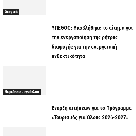
Θεσμικά
ΥΠΕΘΟΟ: Υποβλήθηκε το αίτημα για
την ενεργοποίηση της ρήτρας
διαφυγής για την ενεργειακή
ανθεκτικότητα
Νομοθεσία - εγκύκλιοι
Έναρξη αιτήσεων για το Πρόγραμμα
«Τουρισμός για Όλους 2026-2027»