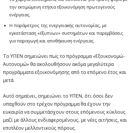
την εκτιμώμενη ετήσια εξοικονόμηση πρωτογενούς
ενέργειας.
Η παράμετρος της ενεργειακής αυτονομίας, με
εγκατάσταση «έξυπνων» συστημάτων και παρεμβάσεις
για παραγωγή και αποθήκευση ενέργειας.
Το ΥΠΕΝ σημειώνει πως το πρόγραμμα «Εξοικονομώ-
Αυτονομώ» θα ακολουθήσουν ακόμα μεγαλύτερα
προγράμματα εξοικονόμησης από το επόμενο έτος και
μετά.
Αυτό σημαίνει, σημειώνει το ΥΠΕΝ, ότι όσοι δεν
υπαχθούν στο τρέχον πρόγραμμα θα έχουν την
ευκαιρία να συμμετάσχουν στους επόμενους κύκλους
μαζί με άλλους ενδιαφερομένους, με νέες αιτήσεις, και
επιπλέον μελλοντικούς πόρους.