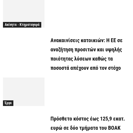
Ακίνητα - Κτηματαγορά
Ανακαινίσεις κατοικιών: Η ΕΕ σε
αναζήτηση προσιτών και υψηλής
ποιότητας λύσεων καθώς τα
ποσοστά απέχουν από τον στόχο
Έργα
Πρόσθετο κόστος έως 125,9 εκατ.
ευρώ σε δύο τμήματα του ΒΟΑΚ