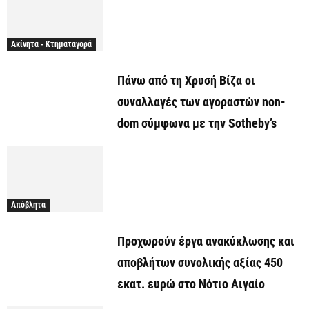
Ακίνητα - Κτηματαγορά
Πάνω από τη Χρυσή Βίζα οι
συναλλαγές των αγοραστών non-
dom σύμφωνα με την Sotheby’s
Απόβλητα
Προχωρούν έργα ανακύκλωσης και
αποβλήτων συνολικής αξίας 450
εκατ. ευρώ στο Νότιο Αιγαίο