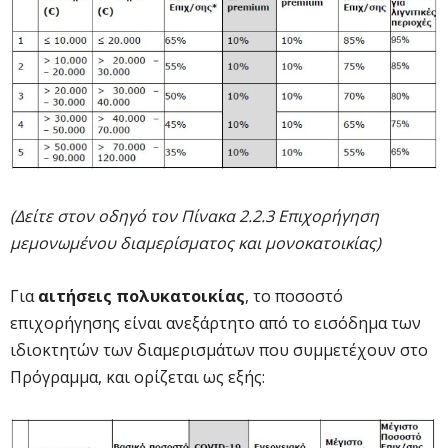
(Δείτε στον οδηγό τον Πίνακα 2.2.3 Επιχορήγηση
μεμονωμένου διαμερίσματος και μονοκατοικίας)
Για
αιτήσεις πολυκατοικίας
, το ποσοστό
επιχορήγησης είναι ανεξάρτητο από το εισόδημα των
ιδιοκτητών των διαμερισμάτων που συμμετέχουν στο
Πρόγραμμα, και ορίζεται ως εξής: