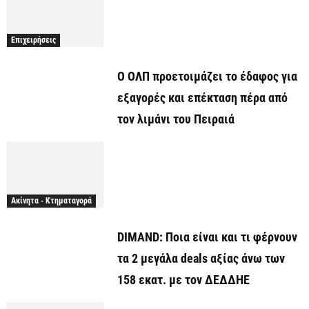
Επιχειρήσεις
O ΟΛΠ προετοιμάζει το έδαφος για
εξαγορές και επέκταση πέρα από
τον λιμάνι του Πειραιά
Ακίνητα - Κτηματαγορά
DIMAND: Ποια είναι και τι φέρνουν
τα 2 μεγάλα deals αξίας άνω των
158 εκατ. με τον ΔΕΔΔΗΕ