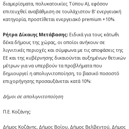
διαμερίσματα, πολυκατοικίες Τύπου Α), εφόσον
επιτευχθεί αναβάθμιση σε τουλάχιστον Β’ ενεργειακή
κατηγορία, προστίθεται ενεργειακό premium +10%.
Ρήτρα Δίκαιης Μετάβασης:
Eιδικά για τους κάτωθι
δέκα δήμους της χώρας, οι οποίοι ανήκουν σε
λιγνιτικές περιοχές και σύμφωνα με τις αποφάσεις της
ΕΕ και της κυβέρνησης δικαιούνται αυξημένων θετικών
μέτρων για να υπερβούν τα προβλήματα που
δημιουργεί η απολιγνιτοποίηση, το βασικό ποσοστό
επιχορήγησης προσαυξάνεται κατά 10%:
Δήμοι σε απολιγνιτοποίηση
Π.Ε. Κοζάνης:
Δήμος Κοζάνης, Δήμος Βοΐου, Δήμος Βελβεντού, Δήμος