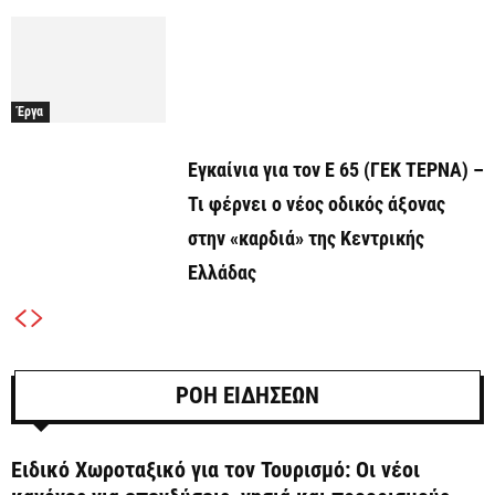
Έργα
Εγκαίνια για τον Ε 65 (ΓΕΚ ΤΕΡΝΑ) –
Τι φέρνει ο νέος οδικός άξονας
στην «καρδιά» της Κεντρικής
Ελλάδας
ΡΟΗ ΕΙΔΗΣΕΩΝ
Ειδικό Χωροταξικό για τον Τουρισμό: Οι νέοι