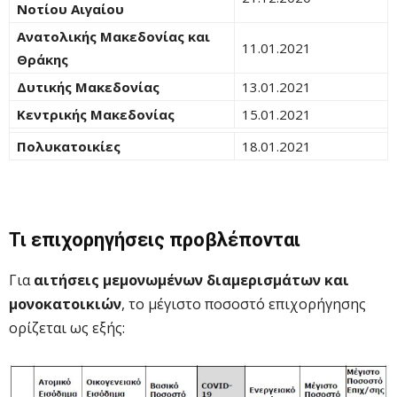
Νοτίου Αιγαίου
Ανατολικής Μακεδονίας και
11.01.2021
Θράκης
Δυτικής Μακεδονίας
13.01.2021
Κεντρικής Μακεδονίας
15.01.2021
Πολυκατοικίες
18.01.2021
Τι επιχορηγήσεις προβλέπονται
Για
αιτήσεις μεμονωμένων διαμερισμάτων και
μονοκατοικιών
, το μέγιστο ποσοστό επιχορήγησης
ορίζεται ως εξής: