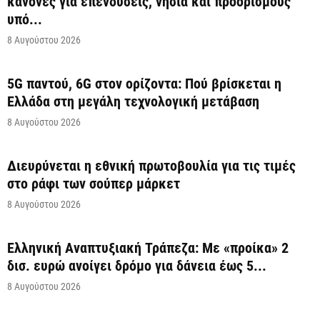
κανόνες για επενδύσεις, νησιά και προορισμούς
υπό...
8 Αυγούστου 2026
5G παντού, 6G στον ορίζοντα: Πού βρίσκεται η
Ελλάδα στη μεγάλη τεχνολογική μετάβαση
8 Αυγούστου 2026
Διευρύνεται η εθνική πρωτοβουλία για τις τιμές
στο ράφι των σούπερ μάρκετ
8 Αυγούστου 2026
Ελληνική Αναπτυξιακή Τράπεζα: Με «προίκα» 2
δισ. ευρώ ανοίγει δρόμο για δάνεια έως 5...
8 Αυγούστου 2026