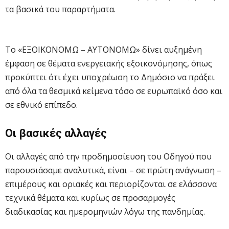
τα βασικά του παραρτήματα.
Το «ΕΞΟΙΚΟΝΟΜΩ – ΑΥΤΟΝΟΜΩ» δίνει αυξημένη
έμφαση σε θέματα ενεργειακής εξοικονόμησης, όπως
προκύπτει ότι έχει υποχρέωση το Δημόσιο να πράξει
από όλα τα θεσμικά κείμενα τόσο σε ευρωπαϊκό όσο και
σε εθνικό επίπεδο.
Οι βασικές αλλαγές
Οι αλλαγές από την προδημοσίευση του Οδηγού που
παρουσιάσαμε αναλυτικά, είναι – σε πρώτη ανάγνωση –
επιμέρους και οριακές και περιορίζονται σε ελάσσονα
τεχνικά θέματα και κυρίως σε προσαρμογές
διαδικασίας και ημερομηνιών λόγω της πανδημίας.