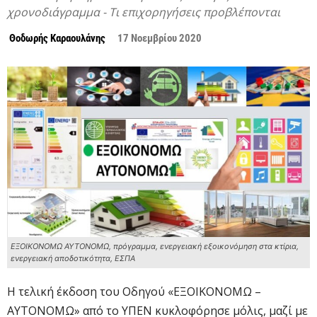
χρονοδιάγραμμα - Τι επιχορηγήσεις προβλέπονται
Θοδωρής Καραουλάνης
17 Νοεμβρίου 2020
ΕΞΟΙΚΟΝΟΜΩ ΑΥΤΟΝΟΜΩ, πρόγραμμα, ενεργειακή εξοικονόμηση στα κτίρια,
ενεργειακή αποδοτικότητα, ΕΣΠΑ
Η τελική έκδοση του Οδηγού «ΕΞΟΙΚΟΝΟΜΩ –
ΑΥΤΟΝΟΜΩ» από το ΥΠΕΝ κυκλοφόρησε μόλις, μαζί με