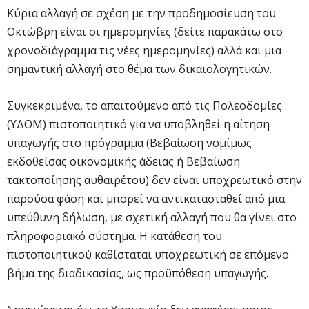
Κύρια αλλαγή σε σχέση με την προδημοσίευση του
Οκτώβρη είναι οι ημερομηνίες (δείτε παρακάτω στο
χρονοδιάγραμμα τις νέες ημερομηνίες) αλλά και μια
σημαντική αλλαγή στο θέμα των δικαιολογητικών.
Συγκεκριμένα, το απαιτούμενο από τις Πολεοδομίες
(ΥΔΟΜ) πιστοποιητικό για να υποβληθεί η αίτηση
υπαγωγής στο πρόγραμμα (Βεβαίωση νομίμως
εκδοθείσας οικονομικής άδειας ή Βεβαίωση
τακτοποίησης αυθαιρέτου) δεν είναι υποχρεωτικό στην
παρούσα φάση και μπορεί να αντικατασταθεί από μια
υπεύθυνη δήλωση, με σχετική αλλαγή που θα γίνει στο
πληροφοριακό σύστημα. Η κατάθεση του
πιστοποιητικού καθίσταται υποχρεωτική σε επόμενο
βήμα της διαδικασίας, ως προϋπόθεση υπαγωγής.