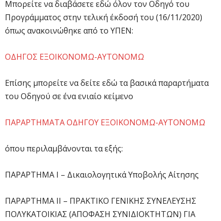
Μπορείτε να διαβάσετε εδώ όλον τον Οδηγό του
Προγράμματος στην τελική έκδοσή του (16/11/2020)
όπως ανακοινώθηκε από το ΥΠΕΝ:
ΟΔΗΓΟΣ ΕΞΟΙΚΟΝΟΜΩ-ΑΥΤΟΝΟΜΩ
Επίσης μπορείτε να δείτε εδώ τα βασικά παραρτήματα
του Οδηγού σε ένα ενιαίο κείμενο
ΠΑΡΑΡΤΗΜΑΤΑ ΟΔΗΓΟΥ ΕΞΟΙΚΟΝΟΜΩ-ΑΥΤΟΝΟΜΩ
όπου περιλαμβάνονται τα εξής:
ΠΑΡΑΡΤΗΜΑ I – Δικαιολογητικά Υποβολής Αίτησης
ΠΑΡΑΡΤΗΜΑ II – ΠΡΑΚΤΙΚΟ ΓΕΝΙΚΗΣ ΣΥΝΕΛΕΥΣΗΣ
ΠΟΛΥΚΑΤΟΙΚΙΑΣ (ΑΠΟΦΑΣΗ ΣΥΝΙΔΙΟΚΤΗΤΩΝ) ΓΙΑ