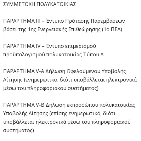
ΣΥΜΜΕΤΟΧΗ ΠΟΛΥΚΑΤΟΙΚΙΑΣ
ΠΑΡΑΡΤΗΜΑ ΙΙΙ – Έντυπο Πρότασης Παρεμβάσεων
βάσει της 1ης Ενεργειακής Επιθεώρησης (1ο ΠΕΑ)
ΠΑΡΑΡΤΗΜΑ IV – Έντυπο επιμερισμού
προϋπολογισμού πολυκατοικίας Tύπου Α
ΠΑΡΑΡΤΗΜΑ V-Α Δήλωση Ωφελούμενου Υποβολής
Αίτησης (ενημερωτικό, διότι υποβάλλεται ηλεκτρονικά
μέσω του πληροφοριακού συστήματος)
ΠΑΡΑΡΤΗΜΑ V-Β Δήλωση εκπροσώπου πολυκατοικίας
Υποβολής Αίτησης (επίσης ενημερωτικό, διότι
υποβάλλεται ηλεκτρονικά μέσω του πληροφοριακού
συστήματος)