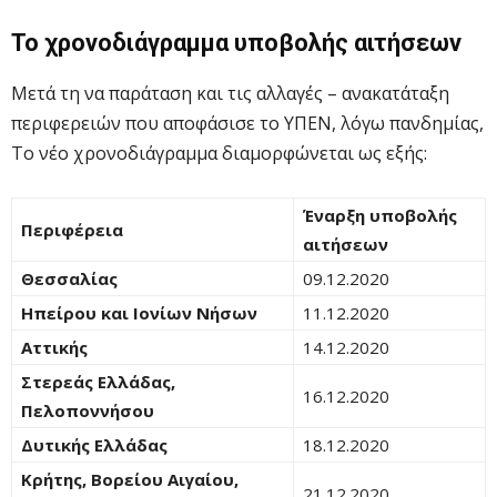
Το χρονοδιάγραμμα υποβολής αιτήσεων
Μετά τη να παράταση και τις αλλαγές – ανακατάταξη
περιφερειών που αποφάσισε το ΥΠΕΝ, λόγω πανδημίας,
Το νέο χρονοδιάγραμμα διαμορφώνεται ως εξής:
Έναρξη υποβολής
Περιφέρεια
αιτήσεων
Θεσσαλίας
09.12.2020
Ηπείρου και Ιονίων Νήσων
11.12.2020
Αττικής
14.12.2020
Στερεάς Ελλάδας,
16.12.2020
Πελοποννήσου
Δυτικής Ελλάδας
18.12.2020
Κρήτης, Βορείου Αιγαίου,
21.12.2020