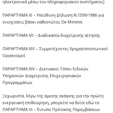
ηλεκτρονικά μέσω του πληροφοριακού συστήματος)
ΠΑΡΑΡΤΗΜΑ ΧI – Υπεύθυνη Δήλωση Ν.1599/1986 για
ενισχύσεις βάσει καθεστώτος De Minimis
ΠΑΡΑΡΤΗΜΑ ΧΙΙ – Διαδικασία διαχείρισης αίτησης
ΠΑΡΑΡΤΗΜΑ ΧΙII – Συμμετέχοντες Χρηματοπιστωτικοί
Οργανισμοί
ΠΑΡΑΡΤΗΜΑ ΧΙV – Δικτυακοί Τόποι Ειδικών
Υπηρεσιών Διαχείρισης Επιχειρησιακών
Προγραμμάτων
Ξεχωριστά, λόγω της άμεσης ανάγκης για την πρώτη
ενεργειακή επιθεώρηση, μπορείτε να δείτε εδώ το
ΠΑΡΑΡΤΗΜΑ ΙΙΙ – Έντυπο Πρότασης Παρεμβάσεων