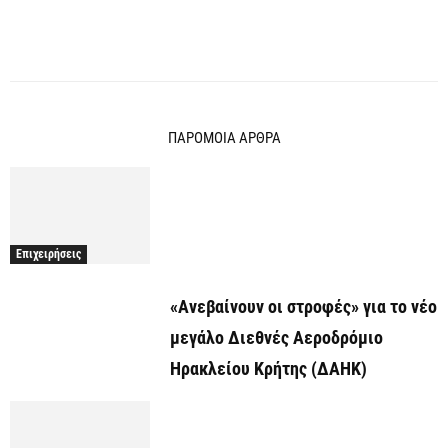
ΠΑΡΟΜΟΙΑ ΑΡΘΡΑ
Επιχειρήσεις
«Ανεβαίνουν οι στροφές» για το νέο
μεγάλο Διεθνές Αεροδρόμιο
Ηρακλείου Κρήτης (ΔΑΗΚ)