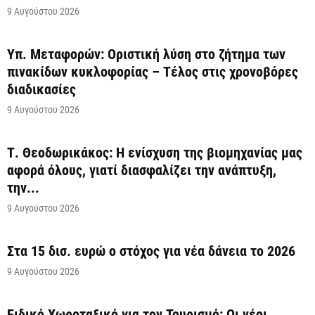
9 Αυγούστου 2026
Υπ. Μεταφορών: Οριστική λύση στο ζήτημα των
πινακίδων κυκλοφορίας – Τέλος στις χρονοβόρες
διαδικασίες
9 Αυγούστου 2026
Τ. Θεοδωρικάκος: Η ενίσχυση της βιομηχανίας μας
αφορά όλους, γιατί διασφαλίζει την ανάπτυξη,
την...
9 Αυγούστου 2026
Στα 15 δισ. ευρώ ο στόχος για νέα δάνεια το 2026
9 Αυγούστου 2026
Ειδικό Χωροταξικό για τον Τουρισμό: Οι νέοι