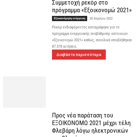
Συμμετοχή ρεκόρ στο
πρόγραμμα «Εξοικονομώ 2021»
Εξοικονόμηση ενέργειας
28 Απριλίου 2022
Ρεκόρ ενδιαφέροντος καταγράφηκε για το
πρόγραμμα ενεργειακής αναβάθμισης κατοικιών
«Εξοικονομώ 2021» καθώς, συνολικά υποβλήθηκαν
87.578 αιτήσεις.
Διαβάστε περισσότερα
Προς νέα παράταση του
ΕΞΟΙΚΟΝΟΜΩ 2021 μέχρι τέλη
Φλεβάρη λόγω ηλεκτρονικών