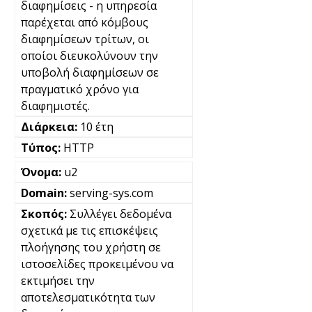
διαφημίσεις - η υπηρεσία
παρέχεται από κόμβους
διαφημίσεων τρίτων, οι
οποίοι διευκολύνουν την
υποβολή διαφημίσεων σε
πραγματικό χρόνο για
διαφημιστές.
10 έτη
HTTP
u2
serving-sys.com
Συλλέγει δεδομένα
σχετικά με τις επισκέψεις
πλοήγησης του χρήστη σε
ιστοσελίδες προκειμένου να
εκτιμήσει την
αποτελεσματικότητα των