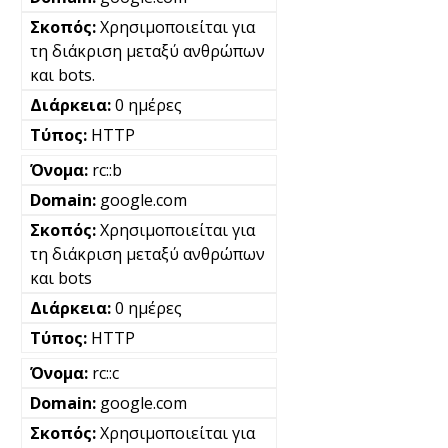
Χρησιμοποιείται για
τη διάκριση μεταξύ ανθρώπων
και bots.
0 ημέρες
HTTP
rc::b
google.com
Χρησιμοποιείται για
τη διάκριση μεταξύ ανθρώπων
και bots
0 ημέρες
HTTP
rc::c
google.com
Χρησιμοποιείται για