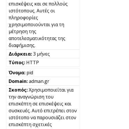
επισκέψεις και σε πολλούς
ιστότοπους. Αυτές οι
πληροφορίες
χρησιμοποιούνται για τη
μέτρηση της
αποτελεσματικότητας της
διαφήμισης.
3 μήνες
HTTP
pid
adman.gr
Χρησιμοποιείται για
την αναγνώριση του
επισκέπτη σε επισκέψεις και
συσκευές. Αυτό επιτρέπει στον
ιστότοπο να παρουσιάζει στον
επισκέπτη σχετικές