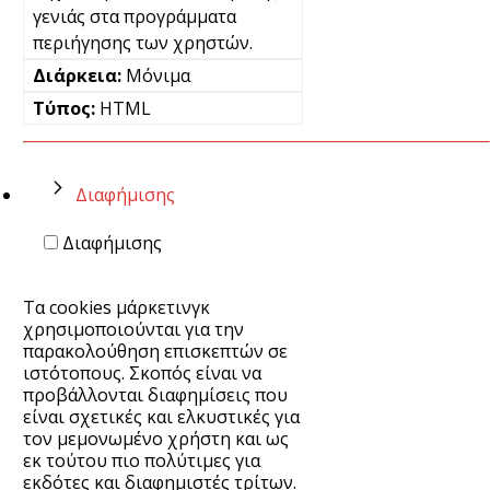
γενιάς στα προγράμματα
περιήγησης των χρηστών.
Μόνιμα
HTML
Διαφήμισης
Διαφήμισης
Τα cookies μάρκετινγκ
χρησιμοποιούνται για την
παρακολούθηση επισκεπτών σε
ιστότοπους. Σκοπός είναι να
προβάλλονται διαφημίσεις που
είναι σχετικές και ελκυστικές για
τον μεμονωμένο χρήστη και ως
εκ τούτου πιο πολύτιμες για
εκδότες και διαφημιστές τρίτων.