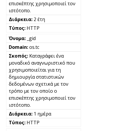
επισκέπτης χρησιμοποιεί τον
ιστότοπο.
2 έτη
HTTP
_gid
os.tc
Καταγράφει ένα
μοναδικό αναγνωριστικό που
χρησιμοποιείται για τη
δημιουργία στατιστικών
δεδομένων σχετικά με τον
τρόπο με τον οποίο ο
επισκέπτης χρησιμοποιεί τον
ιστότοπο.
1 ημέρα
HTTP