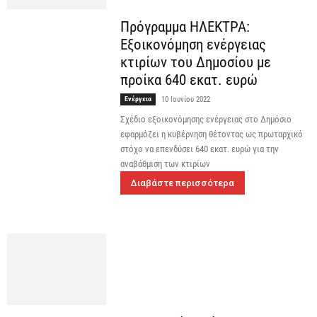
Πρόγραμμα ΗΛΕΚΤΡΑ:
Εξοικονόμηση ενέργειας
κτιρίων του Δημοσίου με
προίκα 640 εκατ. ευρώ
Ενέργεια
10 Ιουνίου 2022
Σχέδιο εξοικονόμησης ενέργειας στο Δημόσιο
εφαρμόζει η κυβέρνηση θέτοντας ως πρωταρχικό
στόχο να επενδύσει 640 εκατ. ευρώ για την
αναβάθμιση των κτιρίων
Διαβάστε περισσότερα