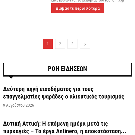
Επιβεβαιώνεται το ρεπορτάζ του economix.gr
Διαβάστε περισσότερα
1
2
3
ΡΟΗ ΕΙΔΗΣΕΩΝ
Δεύτερη πηγή εισοδήματος για τους
επαγγελματίες ψαράδες ο αλιευτικός τουρισμός
9 Αυγούστου 2026
Δυτική Αττική: Η επόμενη ημέρα μετά τις
πυρκαγιές – Τα έργα Antinero, η αποκατάσταση...