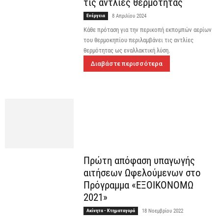
τις αντλίες θερμότητας
Ενέργεια
8 Απριλίου 2024
Κάθε πρόταση για την περικοπή εκπομπών αερίων
του θερμοκηπίου περιλαμβάνει τις αντλίες
θερμότητας ως εναλλακτική λύση.
Διαβάστε περισσότερα
Πρώτη απόφαση υπαγωγής
αιτήσεων Ωφελούμενων στο
Πρόγραμμα «ΕΞΟΙΚΟΝΟΜΩ
2021»
Ακίνητα - Κτηματαγορά
18 Νοεμβρίου 2022