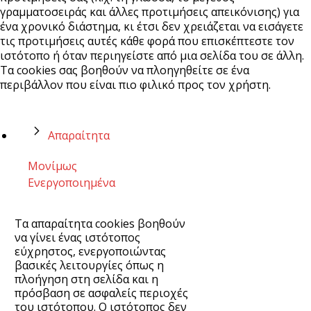
γραμματοσειράς και άλλες προτιμήσεις απεικόνισης) για
ένα χρονικό διάστημα, κι έτσι δεν χρειάζεται να εισάγετε
τις προτιμήσεις αυτές κάθε φορά που επισκέπτεστε τον
ιστότοπο ή όταν περιηγείστε από μια σελίδα του σε άλλη.
Τα cookies σας βοηθούν να πλοηγηθείτε σε ένα
περιβάλλον που είναι πιο φιλικό προς τον χρήστη.
Απαραίτητα
Μονίμως
Ενεργοποιημένα
Τα απαραίτητα cookies βοηθούν
να γίνει ένας ιστότοπος
εύχρηστος, ενεργοποιώντας
βασικές λειτουργίες όπως η
πλοήγηση στη σελίδα και η
πρόσβαση σε ασφαλείς περιοχές
του ιστότοπου. Ο ιστότοπος δεν