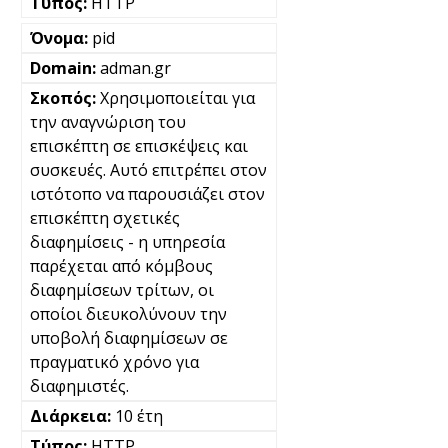
HTTP
pid
adman.gr
Χρησιμοποιείται για
την αναγνώριση του
επισκέπτη σε επισκέψεις και
συσκευές. Αυτό επιτρέπει στον
ιστότοπο να παρουσιάζει στον
επισκέπτη σχετικές
διαφημίσεις - η υπηρεσία
παρέχεται από κόμβους
διαφημίσεων τρίτων, οι
οποίοι διευκολύνουν την
υποβολή διαφημίσεων σε
πραγματικό χρόνο για
διαφημιστές.
10 έτη
HTTP