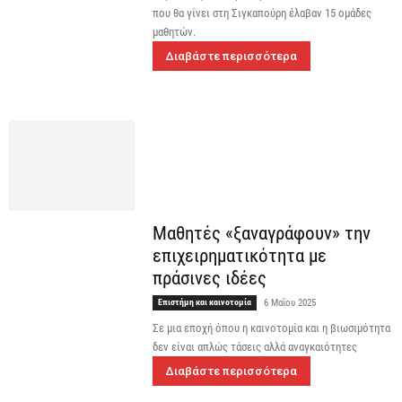
που θα γίνει στη Σιγκαπούρη έλαβαν 15 ομάδες
μαθητών.
Διαβάστε περισσότερα
Μαθητές «ξαναγράφουν» την
επιχειρηματικότητα με
πράσινες ιδέες
Επιστήμη και καινοτομία
6 Μαΐου 2025
Σε μια εποχή όπου η καινοτομία και η βιωσιμότητα
δεν είναι απλώς τάσεις αλλά αναγκαιότητες
Διαβάστε περισσότερα