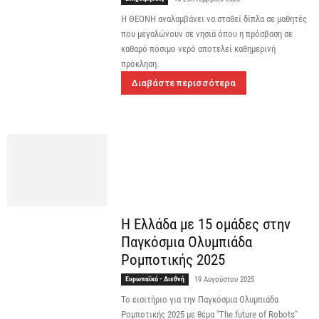
Η ΘΕΟΝΗ αναλαμβάνει να σταθεί δίπλα σε μαθητές
που μεγαλώνουν σε νησιά όπου η πρόσβαση σε
καθαρό πόσιμο νερό αποτελεί καθημερινή
πρόκληση.
Διαβάστε περισσότερα
Η Ελλάδα με 15 ομάδες στην
Παγκόσμια Ολυμπιάδα
Ρομποτικής 2025
Ευρωπαϊκά - Διεθνή
19 Αυγούστου 2025
To εισιτήριο για την Παγκόσμια Ολυμπιάδα
Ρομποτικής 2025 με θέμα "The future of Robots"