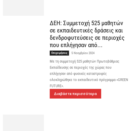
ΔΕΗ: Συμμετοχή 525 μαθητών
σε εκπαιδευτικές δράσεις και
δενδροφυτεύσεις σε περιοχές
που επλήγησαν από...
Επιχειρήσεις
5 Νοεμβρίου 2024
Με τη συμμετοχή 525 μαθητών Πρωτοβάθμιας
Εκπαίδευσης σε περιοχές της χώρας που
επλήγησαν από φυσικές καταστροφές
ολοκληρώθηκε το εκπαιδευτικό πρόγραμμα «GREEN
FUTURE».
Διαβάστε περισσότερα