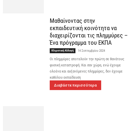
Μαθαίνοντας στην
εκπαιδευτική κοινότητα να
διαχειρίζονται τις πλημμύρες –
Ένα πρόγραμμα του ΕΚΠΑ
Κλιματική Αλλαγή
14 Σεπτεμβρίου 2024
Οι πλημμύρες αποτελούν την πρώτη σε θανάτους
φυσική καταστροφή. Και σαν χώρα, ενώ έχουμε
ολοένα και αυξανόμενες πλημμύρες, δεν έχουμε
καθόλου εκπαίδευση
Διαβάστε περισσότερα