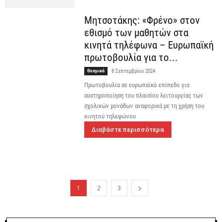
Μητσοτάκης: «Φρένο» στον
εθισμό των μαθητών στα
κινητά τηλέφωνα – Ευρωπαϊκή
πρωτοβουλία για το...
Θεσμικά
8 Σεπτεμβρίου 2024
Πρωτοβουλία σε ευρωπαϊκό επίπεδο για
αυστηροποίηση του πλαισίου λειτουργίας των
σχολικών μονάδων αναφορικά με τη χρήση του
κινητού τηλεφώνου
Διαβάστε περισσότερα
1
2
3