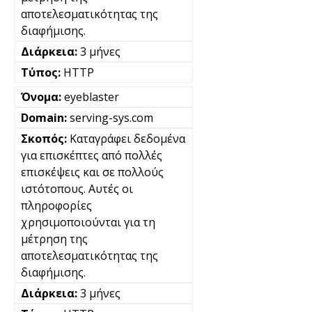
αποτελεσματικότητας της
διαφήμισης.
3 μήνες
HTTP
eyeblaster
serving-sys.com
Καταγράφει δεδομένα
για επισκέπτες από πολλές
επισκέψεις και σε πολλούς
ιστότοπους. Αυτές οι
πληροφορίες
χρησιμοποιούνται για τη
μέτρηση της
αποτελεσματικότητας της
διαφήμισης.
3 μήνες