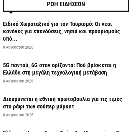
ΡΟΗ ΕΙΔΗΣΕΩΝ
Ειδικό Χωροταξικό για τον Τουρισμό: Οι νέοι
κανόνες για επενδύσεις, νησιά και προορισμούς
υπό...
8 Αυγούστου 2026
5G παντού, 6G στον ορίζοντα: Πού βρίσκεται η
Ελλάδα στη μεγάλη τεχνολογική μετάβαση
8 Αυγούστου 2026
Διευρύνεται η εθνική πρωτοβουλία για τις τιμές
στο ράφι των σούπερ μάρκετ
8 Αυγούστου 2026