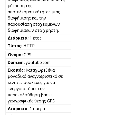
μέτρηση της
αποτελεσματικότητας μιας
διαφήμισης και την
παρουσίαση στοχευμένων
διαφημίσεων στο χρήστη.
1 έτος
HTTP
GPS
youtube.com
Καταχωρεί ένα
μοναδικό αναγνωριστικό σε
κινητές συσκευές για να
ενεργοποιήσει την
παρακολούθηση βάσει
γεωγραφικής θέσης GPS.
1 ημέρα