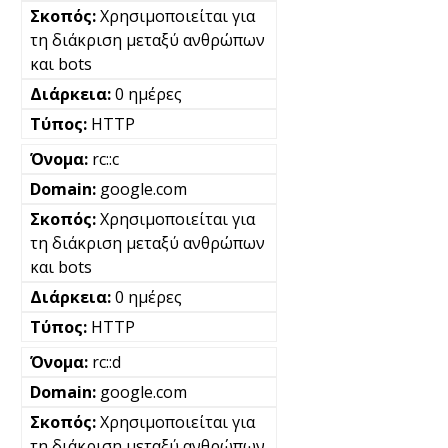
Χρησιμοποιείται για
τη διάκριση μεταξύ ανθρώπων
και bots
0 ημέρες
HTTP
rc::c
google.com
Χρησιμοποιείται για
τη διάκριση μεταξύ ανθρώπων
και bots
0 ημέρες
HTTP
rc::d
google.com
Χρησιμοποιείται για
τη διάκριση μεταξύ ανθρώπων