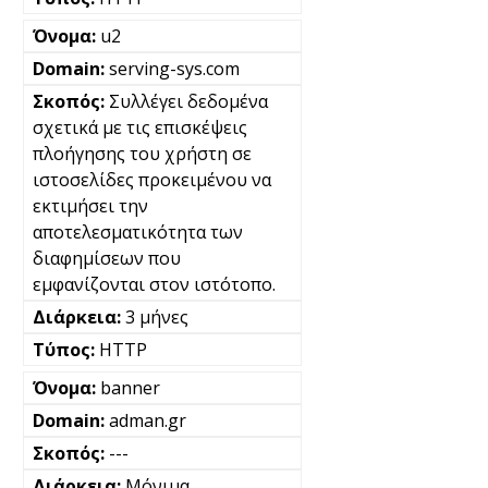
u2
serving-sys.com
Συλλέγει δεδομένα
σχετικά με τις επισκέψεις
πλοήγησης του χρήστη σε
ιστοσελίδες προκειμένου να
εκτιμήσει την
αποτελεσματικότητα των
διαφημίσεων που
εμφανίζονται στον ιστότοπο.
3 μήνες
HTTP
banner
adman.gr
---
Μόνιμα