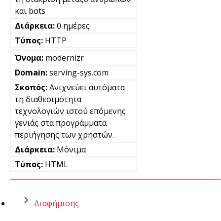
και bots
0 ημέρες
HTTP
modernizr
serving-sys.com
Ανιχνεύει αυτόματα
τη διαθεσιμότητα
τεχνολογιών ιστού επόμενης
γενιάς στα προγράμματα
περιήγησης των χρηστών.
Μόνιμα
HTML
Διαφήμισης