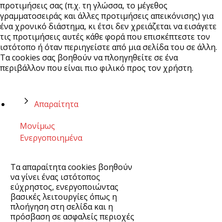
προτιμήσεις σας (π.χ. τη γλώσσα, το μέγεθος
γραμματοσειράς και άλλες προτιμήσεις απεικόνισης) για
ένα χρονικό διάστημα, κι έτσι δεν χρειάζεται να εισάγετε
τις προτιμήσεις αυτές κάθε φορά που επισκέπτεστε τον
ιστότοπο ή όταν περιηγείστε από μια σελίδα του σε άλλη.
Τα cookies σας βοηθούν να πλοηγηθείτε σε ένα
περιβάλλον που είναι πιο φιλικό προς τον χρήστη.
Απαραίτητα
Μονίμως
Ενεργοποιημένα
Τα απαραίτητα cookies βοηθούν
να γίνει ένας ιστότοπος
εύχρηστος, ενεργοποιώντας
βασικές λειτουργίες όπως η
πλοήγηση στη σελίδα και η
πρόσβαση σε ασφαλείς περιοχές