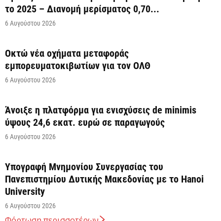
το 2025 – Διανομή μερίσματος 0,70...
6 Αυγούστου 2026
Οκτώ νέα οχήματα μεταφοράς
εμπορευματοκιβωτίων για τον ΟΛΘ
6 Αυγούστου 2026
Άνοιξε η πλατφόρμα για ενισχύσεις de minimis
ύψους 24,6 εκατ. ευρώ σε παραγωγούς
6 Αυγούστου 2026
Υπογραφή Μνημονίου Συνεργασίας του
Πανεπιστημίου Δυτικής Μακεδονίας με το Hanoi
University
6 Αυγούστου 2026
Φόρτωση περισσοτέρων