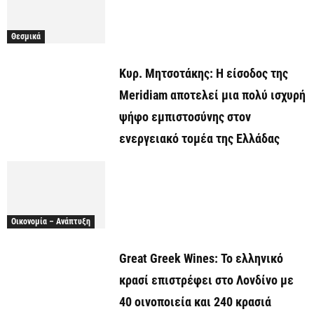
Θεσμικά
Κυρ. Μητσοτάκης: Η είσοδος της
Meridiam αποτελεί μια πολύ ισχυρή
ψήφο εμπιστοσύνης στον
ενεργειακό τομέα της Ελλάδας
Οικονομία – Ανάπτυξη
Great Greek Wines: Το ελληνικό
κρασί επιστρέφει στο Λονδίνο με
40 οινοποιεία και 240 κρασιά