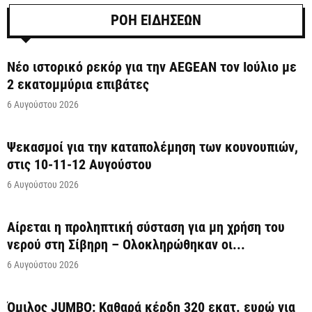
ΡΟΗ ΕΙΔΗΣΕΩΝ
Νέο ιστορικό ρεκόρ για την AEGEAN τον Ιούλιο με
2 εκατομμύρια επιβάτες
6 Αυγούστου 2026
Ψεκασμοί για την καταπολέμηση των κουνουπιών,
στις 10-11-12 Αυγούστου
6 Αυγούστου 2026
Αίρεται η προληπτική σύσταση για μη χρήση του
νερού στη Σίβηρη – Ολοκληρώθηκαν οι...
6 Αυγούστου 2026
Όμιλος JUMBO: Καθαρά κέρδη 320 εκατ. ευρώ για