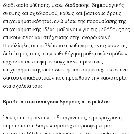
διαδικασία μάθησης, μέσω διάδρασης, δημιουργικής
σκέψης και σχεδιασμού, καθώς και βασικούς όρους
επιχειρηματικότητας, ενώ μέσω της παρουσίασης της
επιχειρηματικής ιδέας, μαθαίνουν για τις μεθόδους της
επικοινωνίας και στόχευσης στην αγορά/κοινό.
Παράλληλα, οι επιβλέποντες καθηγητές ενισχύουν τις
δεξιότητές τους στην καθοδήγηση μαθητικών ομάδων,
έρχονται σε επαφή με σύγχρονες πρακτικές
επιχειρηματικής εκπαίδευσης και συμμετέχουν σε ένα
δίκτυο εκπαιδευτικών που προωθούν την καινοτομία
στα σχολεία τους.
Βραβεία που ανοίγουν δρόμους στο μέλλον
Όπως επισημαίνουν οι διοργανωτές, η μακρόχρονη
παρουσία του διαγωνισμού έχει προσφέρει μια
ευκαιρία εξέλιξης και ενδυνάμωσης στους μαθητές, και