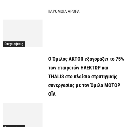
ΠΑΡΟΜΟΙΑ ΑΡΘΡΑ
Επιχειρήσεις
Ο Όμιλος AKTOR εξαγοράζει το 75%
των εταιρειών ΗΛΕΚΤΩΡ και
THALIS στο πλαίσιο στρατηγικής
συνεργασίας με τον Όμιλο ΜΟΤΟΡ
ΟΪΛ