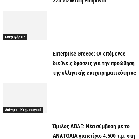
275.5MW στη Ρουμανία
Επιχειρήσεις
Enterprise Greece: Οι επόμενες
διεθνείς δράσεις για την προώθηση
της ελληνικής επιχειρηματικότητας
Ακίνητα - Κτηματαγορά
Όμιλος ΑΒΑΞ: Νέα σύμβαση με το
ΑΝΑΤΟΛΙΑ για κτίριο 4.500 τ.μ. στη