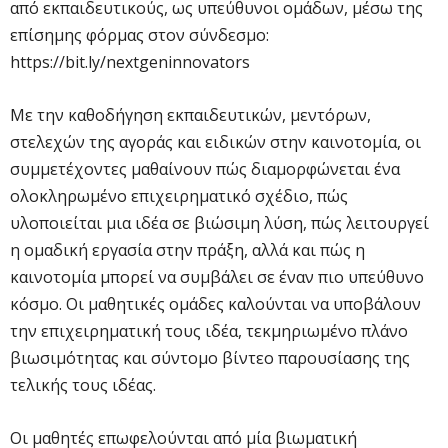
από εκπαιδευτικούς, ως υπεύθυνοι ομάδων, μέσω της
επίσημης φόρμας στον σύνδεσμο:
https://bit.ly/nextgeninnovators
Με την καθοδήγηση εκπαιδευτικών, μεντόρων,
στελεχών της αγοράς και ειδικών στην καινοτομία, οι
συμμετέχοντες μαθαίνουν πώς διαμορφώνεται ένα
ολοκληρωμένο επιχειρηματικό σχέδιο, πώς
υλοποιείται μια ιδέα σε βιώσιμη λύση, πώς λειτουργεί
η ομαδική εργασία στην πράξη, αλλά και πώς η
καινοτομία μπορεί να συμβάλει σε έναν πιο υπεύθυνο
κόσμο. Οι μαθητικές ομάδες καλούνται να υποβάλουν
την επιχειρηματική τους ιδέα, τεκμηριωμένο πλάνο
βιωσιμότητας και σύντομο βίντεο παρουσίασης της
τελικής τους ιδέας.
Οι μαθητές επωφελούνται από μία βιωματική