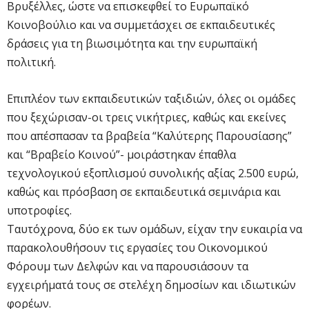
Βρυξέλλες, ώστε να επισκεφθεί το Ευρωπαϊκό
Κοινοβούλιο και να συμμετάσχει σε εκπαιδευτικές
δράσεις για τη βιωσιμότητα και την ευρωπαϊκή
πολιτική.
Επιπλέον των εκπαιδευτικών ταξιδιών, όλες οι ομάδες
που ξεχώρισαν-οι τρεις νικήτριες, καθώς και εκείνες
που απέσπασαν τα βραβεία “Καλύτερης Παρουσίασης”
και “Βραβείο Κοινού”- μοιράστηκαν έπαθλα
τεχνολογικού εξοπλισμού συνολικής αξίας 2.500 ευρώ,
καθώς και πρόσβαση σε εκπαιδευτικά σεμινάρια και
υποτροφίες.
Ταυτόχρονα, δύο εκ των ομάδων, είχαν την ευκαιρία να
παρακολουθήσουν τις εργασίες του Οικονομικού
Φόρουμ των Δελφών και να παρουσιάσουν τα
εγχειρήματά τους σε στελέχη δημοσίων και ιδιωτικών
φορέων.