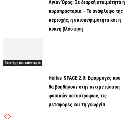
Άγιον Όρος: Σε διαρκή ετοιμότητα η
πυροπροστασία – Το ανάφλυφο της
περιοχής, η επισκεψιμότητα και η
πυκνή βλάστηση
Επιστήμη και καινοτομία
Hellas-SPACE 2.0: Εφαρμογές που
θα βοηθήσουν στην αντιμετώπιση
φυσικών καταστροφών, τις
μεταφορές και τη γεωργία