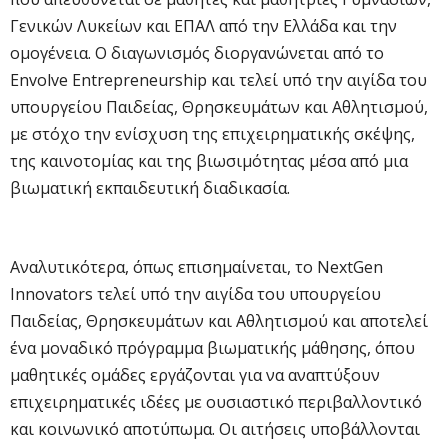
Γενικών Λυκείων και ΕΠΑΛ από την Ελλάδα και την
ομογένεια. Ο διαγωνισμός διοργανώνεται από το
Envolve Entrepreneurship και τελεί υπό την αιγίδα του
υπουργείου Παιδείας, Θρησκευμάτων και Αθλητισμού,
με στόχο την ενίσχυση της επιχειρηματικής σκέψης,
της καινοτομίας και της βιωσιμότητας μέσα από μια
βιωματική εκπαιδευτική διαδικασία.
Αναλυτικότερα, όπως επισημαίνεται, το NextGen
Innovators τελεί υπό την αιγίδα του υπουργείου
Παιδείας, Θρησκευμάτων και Αθλητισμού και αποτελεί
ένα μοναδικό πρόγραμμα βιωματικής μάθησης, όπου
μαθητικές ομάδες εργάζονται για να αναπτύξουν
επιχειρηματικές ιδέες με ουσιαστικό περιβαλλοντικό
και κοινωνικό αποτύπωμα. Οι αιτήσεις υποβάλλονται