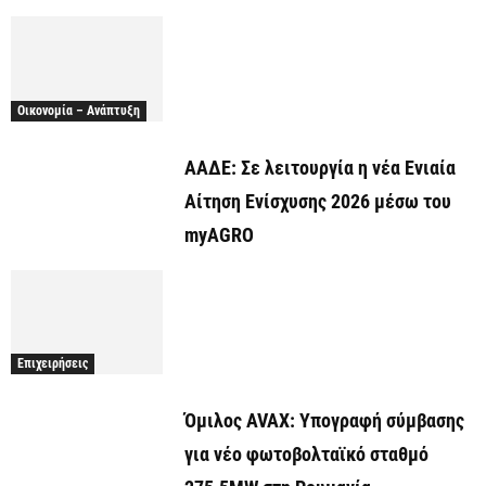
Οικονομία – Ανάπτυξη
ΑΑΔΕ: Σε λειτουργία η νέα Ενιαία
Αίτηση Ενίσχυσης 2026 μέσω του
myAGRO
Επιχειρήσεις
Όμιλος AVAX: Υπογραφή σύμβασης
για νέο φωτοβολταϊκό σταθμό