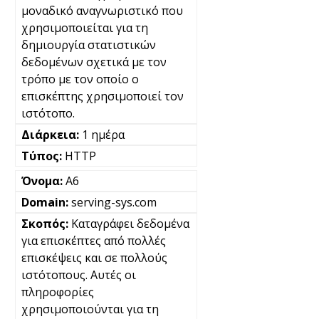
μοναδικό αναγνωριστικό που
χρησιμοποιείται για τη
δημιουργία στατιστικών
δεδομένων σχετικά με τον
τρόπο με τον οποίο ο
επισκέπτης χρησιμοποιεί τον
ιστότοπο.
1 ημέρα
HTTP
A6
serving-sys.com
Καταγράφει δεδομένα
για επισκέπτες από πολλές
επισκέψεις και σε πολλούς
ιστότοπους. Αυτές οι
πληροφορίες
χρησιμοποιούνται για τη