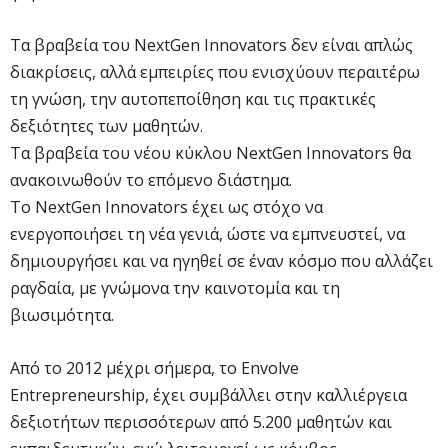
Τα βραβεία του NextGen Innovators δεν είναι απλώς
διακρίσεις, αλλά εμπειρίες που ενισχύουν περαιτέρω
τη γνώση, την αυτοπεποίθηση και τις πρακτικές
δεξιότητες των μαθητών.
Τα βραβεία του νέου κύκλου NextGen Innovators θα
ανακοινωθούν το επόμενο διάστημα.
Το NextGen Innovators έχει ως στόχο να
ενεργοποιήσει τη νέα γενιά, ώστε να εμπνευστεί, να
δημιουργήσει και να ηγηθεί σε έναν κόσμο που αλλάζει
ραγδαία, με γνώμονα την καινοτομία και τη
βιωσιμότητα.
Από το 2012 μέχρι σήμερα, το Envolve
Entrepreneurship, έχει συμβάλλει στην καλλιέργεια
δεξιοτήτων περισσότερων από 5.200 μαθητών και