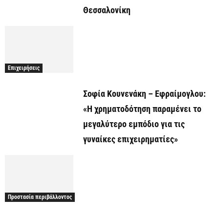
Θεσσαλονίκη
Επιχειρήσεις
Σοφία Κουνενάκη – Εφραίμογλου:
«Η χρηματοδότηση παραμένει το
μεγαλύτερο εμπόδιο για τις
γυναίκες επιχειρηματίες»
Προστασία περιβάλλοντος