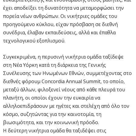
έχει αποδείξει τη δυνατότητα να μεταμορφώσει την
πορεία νέων ανθρώπων. Οι νικήτριες ομάδες του
προηγούμενο κύκλου, είχαν πρόσβαση σε διεθνή
συνέδρια, έλαβαν εκπαιδεύσεις, αλλά και έπαθλα
τεχνολογικού εξοπλισμού.
Συγκεκριμένα, η περυσινή νικήτρια ομάδα ταξίδεψε
στη Νέα Υόρκη κατά τη διάρκεια της Γενικής
Συνέλευσης των Ηνωμένων Εθνών, συμμετέχοντας στο
διεθνές φόρουμ Concordia Annual Summit, το οποίο,
μεταξύ άλλων, φιλοξενεί νέους από κάθε πλευρά του
πλανήτη, οι οποίοι έχουν την ευκαιρία να
αλληλοεπιδράσουν με ηγέτες και στελέχη από όλο τον
κόσμο, συζητώντας για την καινοτομία, τη
βιωσιμότητα, και την κοινωνική πρόοδο.
Η δεύτερη νικήτρια ομάδα θα ταξιδέψει στις