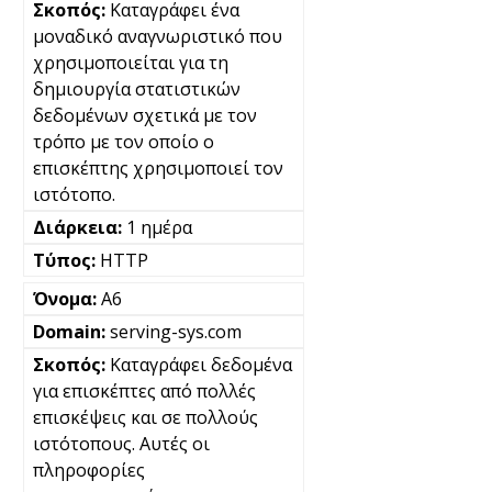
Καταγράφει ένα
μοναδικό αναγνωριστικό που
χρησιμοποιείται για τη
δημιουργία στατιστικών
δεδομένων σχετικά με τον
τρόπο με τον οποίο ο
επισκέπτης χρησιμοποιεί τον
ιστότοπο.
1 ημέρα
HTTP
A6
serving-sys.com
Καταγράφει δεδομένα
για επισκέπτες από πολλές
επισκέψεις και σε πολλούς
ιστότοπους. Αυτές οι
πληροφορίες