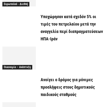
Ευρωπαϊκά - Διεθνή
Υποχώρησαν κατά σχεδόν 5% οι
τιμές του πετρελαίου μετά την
αναγγελία περί διαπραγματεύσεων
ΗΠΑ-Ιράν
Οικονομία – Ανάπτυξη
Ανοίγει ο δρόμος για μόνιμες
προσλήψεις στους δημοτικούς
παιδικούς σταθμούς