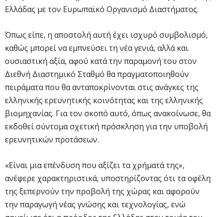
Ελλάδας με τον Ευρωπαϊκό Οργανισμό Διαστήματος.
Όπως είπε, η αποστολή αυτή έχει ισχυρό συμβολισμό,
καθώς μπορεί να εμπνεύσει τη νέα γενιά, αλλά και
ουσιαστική αξία, αφού κατά την παραμονή του στον
Διεθνή Διαστημικό Σταθμό θα πραγματοποιηθούν
πειράματα που θα ανταποκρίνονται στις ανάγκες της
ελληνικής ερευνητικής κοινότητας και της ελληνικής
βιομηχανίας. Για τον σκοπό αυτό, όπως ανακοίνωσε, θα
εκδοθεί σύντομα σχετική πρόσκληση για την υποβολή
ερευνητικών προτάσεων.
«Είναι μια επένδυση που αξίζει τα χρήματά της»,
ανέφερε χαρακτηριστικά, υποστηρίζοντας ότι τα οφέλη
της ξεπερνούν την προβολή της χώρας και αφορούν
την παραγωγή νέας γνώσης και τεχνολογίας, ενώ