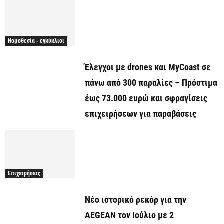
Νομοθεσία - εγκύκλιοι
Έλεγχοι με drones και MyCoast σε
πάνω από 300 παραλίες – Πρόστιμα
έως 73.000 ευρώ και σφραγίσεις
επιχειρήσεων για παραβάσεις
Επιχειρήσεις
Νέο ιστορικό ρεκόρ για την
AEGEAN τον Ιούλιο με 2