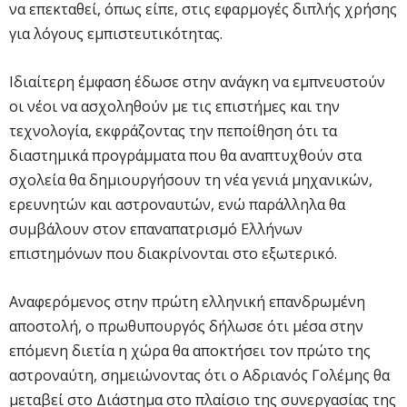
να επεκταθεί, όπως είπε, στις εφαρμογές διπλής χρήσης
για λόγους εμπιστευτικότητας.
Ιδιαίτερη έμφαση έδωσε στην ανάγκη να εμπνευστούν
οι νέοι να ασχοληθούν με τις επιστήμες και την
τεχνολογία, εκφράζοντας την πεποίθηση ότι τα
διαστημικά προγράμματα που θα αναπτυχθούν στα
σχολεία θα δημιουργήσουν τη νέα γενιά μηχανικών,
ερευνητών και αστροναυτών, ενώ παράλληλα θα
συμβάλουν στον επαναπατρισμό Ελλήνων
επιστημόνων που διακρίνονται στο εξωτερικό.
Αναφερόμενος στην πρώτη ελληνική επανδρωμένη
αποστολή, ο πρωθυπουργός δήλωσε ότι μέσα στην
επόμενη διετία η χώρα θα αποκτήσει τον πρώτο της
αστροναύτη, σημειώνοντας ότι ο Αδριανός Γολέμης θα
μεταβεί στο Διάστημα στο πλαίσιο της συνεργασίας της