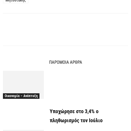
Μητσοτάκης
ΠΑΡΟΜΟΙΑ ΑΡΘΡΑ
Οικονομία – Ανάπτυξη
Υποχώρησε στο 3,4% ο
πληθωρισμός τον Ιούλιο