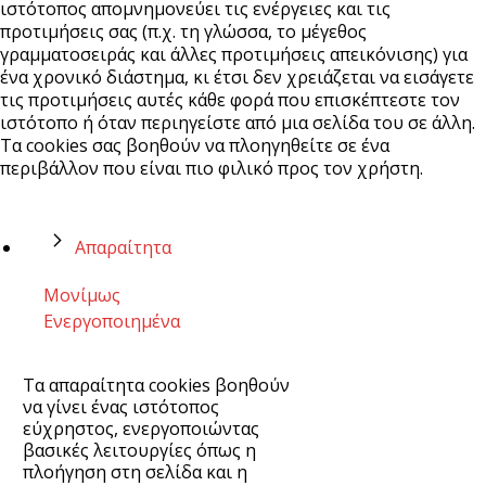
ιστότοπος απομνημονεύει τις ενέργειες και τις
προτιμήσεις σας (π.χ. τη γλώσσα, το μέγεθος
γραμματοσειράς και άλλες προτιμήσεις απεικόνισης) για
ένα χρονικό διάστημα, κι έτσι δεν χρειάζεται να εισάγετε
τις προτιμήσεις αυτές κάθε φορά που επισκέπτεστε τον
ιστότοπο ή όταν περιηγείστε από μια σελίδα του σε άλλη.
Τα cookies σας βοηθούν να πλοηγηθείτε σε ένα
περιβάλλον που είναι πιο φιλικό προς τον χρήστη.
Απαραίτητα
Μονίμως
Ενεργοποιημένα
Τα απαραίτητα cookies βοηθούν
να γίνει ένας ιστότοπος
εύχρηστος, ενεργοποιώντας
βασικές λειτουργίες όπως η
πλοήγηση στη σελίδα και η