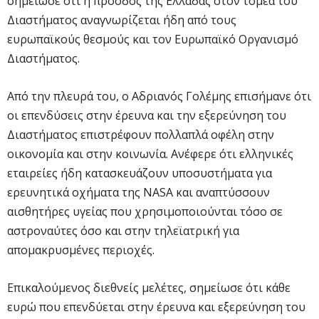
σημείωσε ότι η πρόοδος της Ελλάδας στον τομέα του
Διαστήματος αναγνωρίζεται ήδη από τους
ευρωπαϊκούς θεσμούς και τον Ευρωπαϊκό Οργανισμό
Διαστήματος.
Από την πλευρά του, ο Αδριανός Γολέμης επισήμανε ότι
οι επενδύσεις στην έρευνα και την εξερεύνηση του
Διαστήματος επιστρέφουν πολλαπλά οφέλη στην
οικονομία και στην κοινωνία. Ανέφερε ότι ελληνικές
εταιρείες ήδη κατασκευάζουν υποσυστήματα για
ερευνητικά οχήματα της NASA και αναπτύσσουν
αισθητήρες υγείας που χρησιμοποιούνται τόσο σε
αστροναύτες όσο και στην τηλεϊατρική για
απομακρυσμένες περιοχές.
Επικαλούμενος διεθνείς μελέτες, σημείωσε ότι κάθε
ευρώ που επενδύεται στην έρευνα και εξερεύνηση του