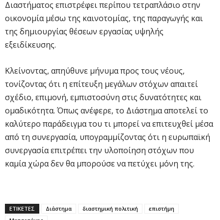
Διαστήματος επιστρέφει περίπου τετραπλάσιο στην
οικονομία μέσω της καινοτομίας, της παραγωγής και
της δημιουργίας θέσεων εργασίας υψηλής
εξειδίκευσης.
Κλείνοντας, απηύθυνε μήνυμα προς τους νέους,
τονίζοντας ότι η επίτευξη μεγάλων στόχων απαιτεί
σχέδιο, επιμονή, εμπιστοσύνη στις δυνατότητες και
ομαδικότητα. Όπως ανέφερε, το Διάστημα αποτελεί το
καλύτερο παράδειγμα του τι μπορεί να επιτευχθεί μέσα
από τη συνεργασία, υπογραμμίζοντας ότι η ευρωπαϊκή
συνεργασία επιτρέπει την υλοποίηση στόχων που
καμία χώρα δεν θα μπορούσε να πετύχει μόνη της.
ΕΤΙΚΕΤΕΣ
Διάστημα
διαστημική πολιτική
επιστήμη