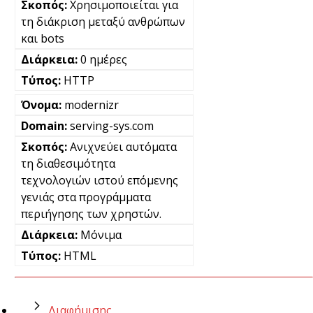
Χρησιμοποιείται για
τη διάκριση μεταξύ ανθρώπων
και bots
0 ημέρες
HTTP
modernizr
serving-sys.com
Ανιχνεύει αυτόματα
τη διαθεσιμότητα
τεχνολογιών ιστού επόμενης
γενιάς στα προγράμματα
περιήγησης των χρηστών.
Μόνιμα
HTML
Διαφήμισης