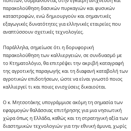
πολιτών, συμβάλλοντας στην έγκαιρη ανίχνευση και
παρακολούθηση δασικών πυρκαγιών και φυσικών
καταστροφών, ενώ δημιουργούν και σημαντικές
εξαγωγικές δυνατότητες για ελληνικές εταιρείες που
αναπτύσσουν σχετικές τεχνολογίες.
Παράλληλα, σημείωσε ότι η δορυφορική
παρακολούθηση των καλλιεργειών, σε συνδυασμό με
το Κτηματολόγιο, θα επιτρέψει την ακριβή καταγραφή
της αγροτικής παραγωγής και τη διαφανή καταβολή των
αγροτικών επιδοτήσεων, ώστε να είναι γνωστό ποιος
καλλιεργεί τι και ποιες ενισχύσεις δικαιούται.
Ο κ. Μητσοτάκης υπογράμμισε ακόμη τη σημασία των
εφαρμογών θαλάσσιας επιτήρησης για μια νησιωτική
χώρα όπως η Ελλάδα, καθώς και τη στρατηγική αξία των
διαστημικών τεχνολογιών για την εθνική άμυνα, χωρίς