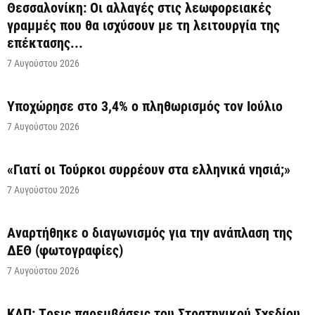
Θεσσαλονίκη: Οι αλλαγές στις λεωφορειακές
γραμμές που θα ισχύσουν με τη λειτουργία της
επέκτασης...
7 Αυγούστου 2026
Υποχώρησε στο 3,4% ο πληθωρισμός τον Ιούλιο
7 Αυγούστου 2026
«Γιατί οι Τούρκοι συρρέουν στα ελληνικά νησιά;»
7 Αυγούστου 2026
Αναρτήθηκε o διαγωνισμός για την ανάπλαση της
ΔΕΘ (φωτογραφίες)
7 Αυγούστου 2026
ΚΑΠ: Tρεις παρεμβάσεις του Στρατηγικού Σχεδίου