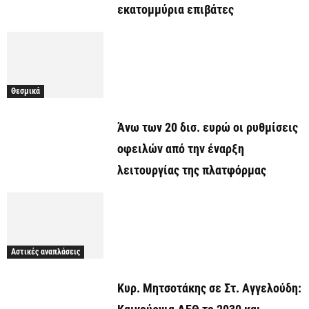
εκατομμύρια επιβάτες
Θεσμικά
Άνω των 20 δισ. ευρώ οι ρυθμίσεις
οφειλών από την έναρξη
λειτουργίας της πλατφόρμας
Αστικές αναπλάσεις
Κυρ. Μητσοτάκης σε Στ. Αγγελούδη: