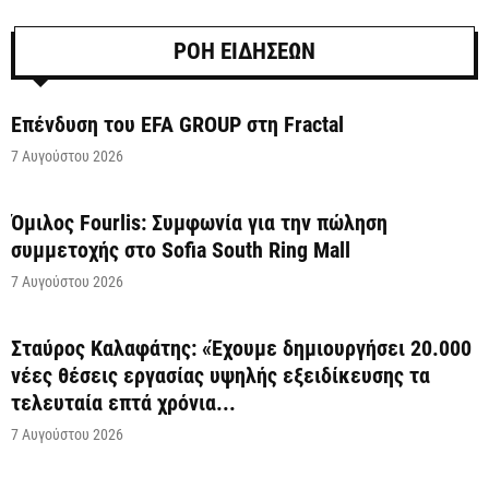
ΡΟΗ ΕΙΔΗΣΕΩΝ
Επένδυση του EFA GROUP στη Fractal
7 Αυγούστου 2026
Όμιλος Fourlis: Συμφωνία για την πώληση
συμμετοχής στο Sofia South Ring Mall
7 Αυγούστου 2026
Σταύρος Καλαφάτης: «Έχουμε δημιουργήσει 20.000
νέες θέσεις εργασίας υψηλής εξειδίκευσης τα
τελευταία επτά χρόνια...
7 Αυγούστου 2026