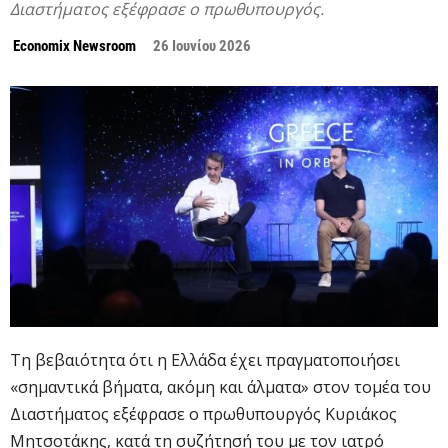
Διαστήματος εξέφρασε ο πρωθυπουργός.
Economix Newsroom
26 Ιουνίου 2026
Τη βεβαιότητα ότι η Ελλάδα έχει πραγματοποιήσει
«σημαντικά βήματα, ακόμη και άλματα» στον τομέα του
Διαστήματος εξέφρασε ο πρωθυπουργός Κυριάκος
Μητσοτάκης, κατά τη συζήτησή του με τον ιατρό