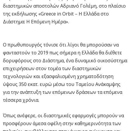
διαστημικών αποστολών Αδριανό Γολέμη, στο πλαίσιο
της εκδήλωσης «Greece in Orbit – Η Ελλάδα στο
Διάστημα: Η Επόμενη Ημέρα».
Ο πρωθυπουργός τόνισε ότι λίγοι θα μπορούσαν να
φανταστούν το 2019 πως σήμερα η Ελλάδα θα διέθετε
δορυφόρους στο Διάστημα, ένα δυναμικό οικοσύστημα
επιχειρήσεων στον τομέα των διαστημικών
τεχνολογιών και εξασφαλισμένη χρηματοδότηση
ύψους 350 εκατ. ευρώ μέσω του Ταμείου Ανάκαμψης
για την ανάπτυξη των επόμενων δράσεων τα επόμενα
τέσσερα χρόνια.
Όπως ανέφερε, οι διαστημικές εφαρμογές μπορούν να
προσφέρουν άμεσα οφέλη στην καθημερινότητα των