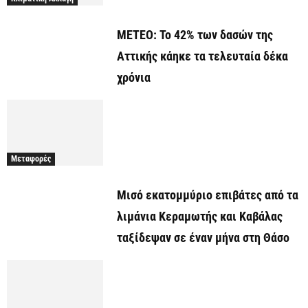
ΜΕΤΕΟ: Το 42% των δασών της
Αττικής κάηκε τα τελευταία δέκα
χρόνια
Μεταφορές
Μισό εκατομμύριο επιβάτες από τα
λιμάνια Κεραμωτής και Καβάλας
ταξίδεψαν σε έναν μήνα στη Θάσο