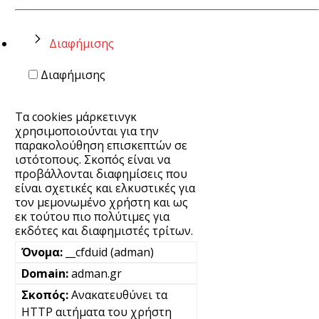
Διαφήμισης
Διαφήμισης
Τα cookies μάρκετινγκ
χρησιμοποιούνται για την
παρακολούθηση επισκεπτών σε
ιστότοπους. Σκοπός είναι να
προβάλλονται διαφημίσεις που
είναι σχετικές και ελκυστικές για
τον μεμονωμένο χρήστη και ως
εκ τούτου πιο πολύτιμες για
εκδότες και διαφημιστές τρίτων.
__cfduid (adman)
adman.gr
Ανακατευθύνει τα
HTTP αιτήματα του χρήστη