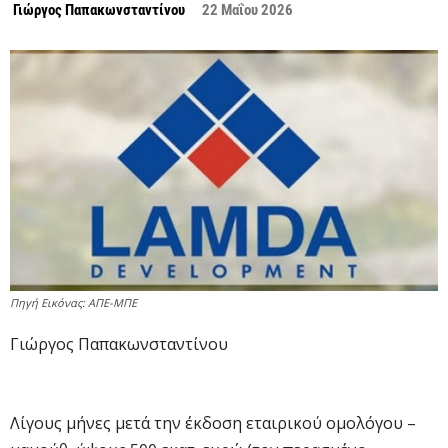
Γιώργος Παπακωνσταντίνου
22 Μαΐου 2026
Πηγή Εικόνας: ΑΠΕ-ΜΠΕ
Γιώργος Παπακωνσταντίνου
Λίγους μήνες μετά την έκδοση εταιρικού ομολόγου –