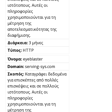
ιστότοπους. Αυτές οι
πληροφορίες
χρησιμοποιούνται για τη
μέτρηση της
αποτελεσματικότητας της
διαφήμισης.
3 μήνες
HTTP
eyeblaster
serving-sys.com
Καταγράφει δεδομένα
για επισκέπτες από πολλές
επισκέψεις και σε πολλούς
ιστότοπους. Αυτές οι
πληροφορίες
χρησιμοποιούνται για τη
μέτρηση της