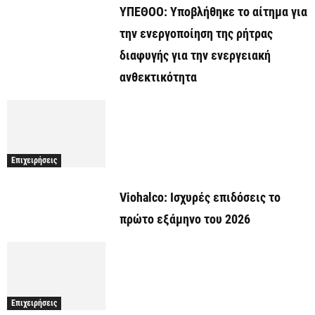
ΥΠΕΘΟΟ: Υποβλήθηκε το αίτημα για
την ενεργοποίηση της ρήτρας
διαφυγής για την ενεργειακή
ανθεκτικότητα
Επιχειρήσεις
Viohalco: Ισχυρές επιδόσεις το
πρώτο εξάμηνο του 2026
Επιχειρήσεις