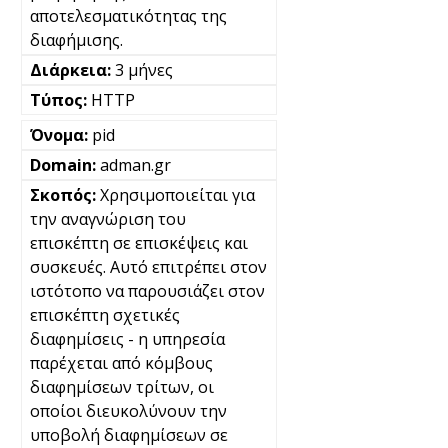
αποτελεσματικότητας της
διαφήμισης.
3 μήνες
HTTP
pid
adman.gr
Χρησιμοποιείται για
την αναγνώριση του
επισκέπτη σε επισκέψεις και
συσκευές. Αυτό επιτρέπει στον
ιστότοπο να παρουσιάζει στον
επισκέπτη σχετικές
διαφημίσεις - η υπηρεσία
παρέχεται από κόμβους
διαφημίσεων τρίτων, οι
οποίοι διευκολύνουν την
υποβολή διαφημίσεων σε