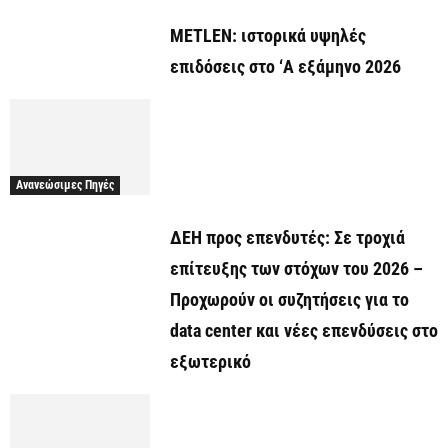
METLEN: ιστορικά υψηλές
επιδόσεις στο ‘A εξάμηνο 2026
Ανανεώσιμες Πηγές
ΔΕΗ προς επενδυτές: Σε τροχιά
επίτευξης των στόχων του 2026 –
Προχωρούν οι συζητήσεις για το
data center και νέες επενδύσεις στο
εξωτερικό