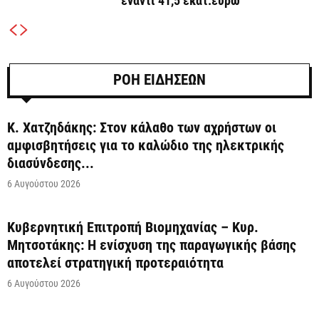
έναντι 41,5 εκατ.ευρώ
ΡΟΗ ΕΙΔΗΣΕΩΝ
Κ. Χατζηδάκης: Στον κάλαθο των αχρήστων οι
αμφισβητήσεις για το καλώδιο της ηλεκτρικής
διασύνδεσης...
6 Αυγούστου 2026
Κυβερνητική Επιτροπή Βιομηχανίας – Κυρ.
Μητσοτάκης: Η ενίσχυση της παραγωγικής βάσης
αποτελεί στρατηγική προτεραιότητα
6 Αυγούστου 2026