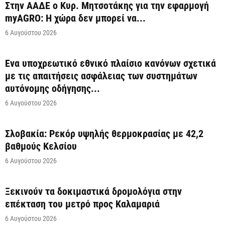
Στην ΑΑΔΕ ο Κυρ. Μητσοτάκης για την εφαρμογή
myAGRO: Η χώρα δεν μπορεί να...
6 Αυγούστου 2026
Ένα υποχρεωτικό εθνικό πλαίσιο κανόνων σχετικά
με τις απαιτήσεις ασφάλειας των συστημάτων
αυτόνομης οδήγησης...
6 Αυγούστου 2026
Σλοβακία: Ρεκόρ υψηλής θερμοκρασίας με 42,2
βαθμούς Κελσίου
6 Αυγούστου 2026
Ξεκινούν τα δοκιμαστικά δρομολόγια στην
επέκταση του μετρό προς Καλαμαριά
6 Αυγούστου 2026