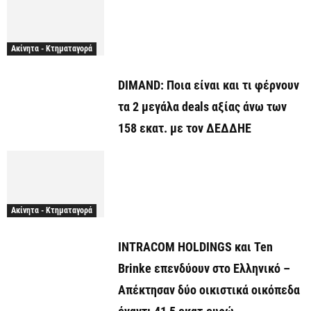
Ακίνητα - Κτηματαγορά
DIMAND: Ποια είναι και τι φέρνουν
τα 2 μεγάλα deals αξίας άνω των
158 εκατ. με τον ΔΕΔΔΗΕ
Ακίνητα - Κτηματαγορά
INTRACOM HOLDINGS και Ten
Brinke επενδύουν στο Ελληνικό –
Απέκτησαν δύο οικιστικά οικόπεδα