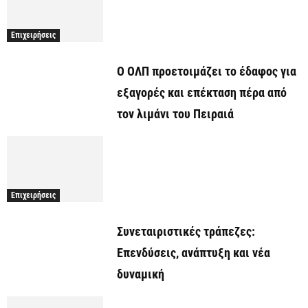
Επιχειρήσεις
O ΟΛΠ προετοιμάζει το έδαφος για
εξαγορές και επέκταση πέρα από
τον λιμάνι του Πειραιά
Επιχειρήσεις
Συνεταιριστικές τράπεζες:
Επενδύσεις, ανάπτυξη και νέα
δυναμική