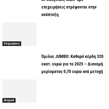
επιχειρήσεις στρέφονται στην
ανάπτυξη
Επιχειρήσεις
Όμιλος JUMBO: Καθαρά κέρδη 320
εκατ. ευρώ για το 2025 – Διανομή
μερίσματος 0,70 ευρώ ανά μετοχή
Θεσμικά