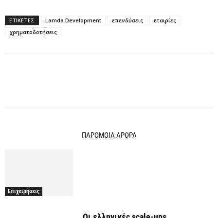
ΕΤΙΚΕΤΕΣ
Lamda Development
επενδύσεις
εταιρίες
χρηματοδοτήσεις
ΠΑΡΟΜΟΙΑ ΑΡΘΡΑ
Επιχειρήσεις
Οι ελληνικές scale-ups