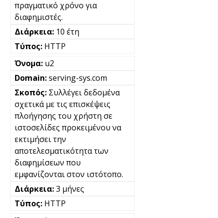
πραγματικό χρόνο για
διαφημιστές.
10 έτη
HTTP
u2
serving-sys.com
Συλλέγει δεδομένα
σχετικά με τις επισκέψεις
πλοήγησης του χρήστη σε
ιστοσελίδες προκειμένου να
εκτιμήσει την
αποτελεσματικότητα των
διαφημίσεων που
εμφανίζονται στον ιστότοπο.
3 μήνες
HTTP