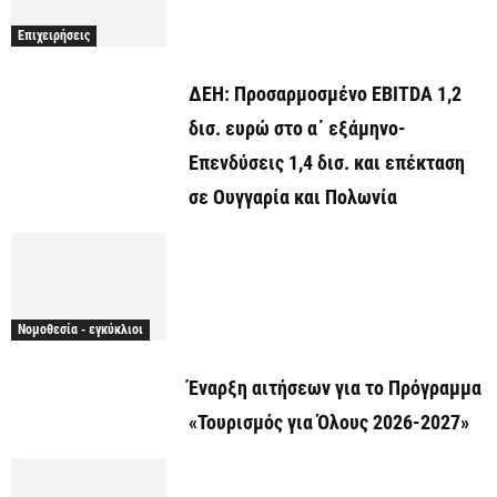
Επιχειρήσεις
ΔΕΗ: Προσαρμοσμένο EBITDA 1,2
δισ. ευρώ στο α΄ εξάμηνο-
Επενδύσεις 1,4 δισ. και επέκταση
σε Ουγγαρία και Πολωνία
Νομοθεσία - εγκύκλιοι
Έναρξη αιτήσεων για το Πρόγραμμα
«Τουρισμός για Όλους 2026-2027»