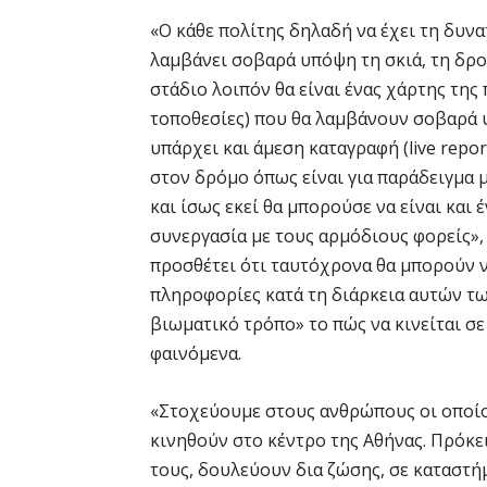
«Ο κάθε πολίτης δηλαδή να έχει τη δυνα
λαμβάνει σοβαρά υπόψη τη σκιά, τη δρο
στάδιο λοιπόν θα είναι ένας χάρτης της
τοποθεσίες) που θα λαμβάνουν σοβαρά υ
υπάρχει και άμεση καταγραφή (live repor
στον δρόμο όπως είναι για παράδειγμα 
και ίσως εκεί θα μπορούσε να είναι και 
συνεργασία με τους αρμόδιους φορείς»,
προσθέτει ότι ταυτόχρονα θα μπορούν ν
πληροφορίες κατά τη διάρκεια αυτών τω
βιωματικό τρόπο» το πώς να κινείται σε
φαινόμενα.
«Στοχεύουμε στους ανθρώπους οι οποίο
κινηθούν στο κέντρο της Αθήνας. Πρόκε
τους, δουλεύουν δια ζώσης, σε καταστήμ