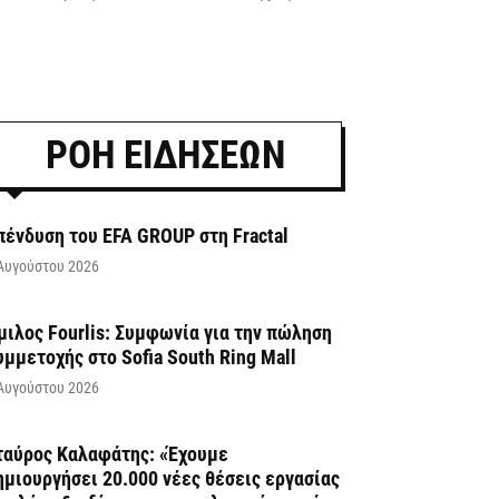
ΡΟΗ ΕΙΔΗΣΕΩΝ
πένδυση του EFA GROUP στη Fractal
Αυγούστου 2026
μιλος Fourlis: Συμφωνία για την πώληση
υμμετοχής στο Sofia South Ring Mall
Αυγούστου 2026
ταύρος Καλαφάτης: «Έχουμε
ημιουργήσει 20.000 νέες θέσεις εργασίας