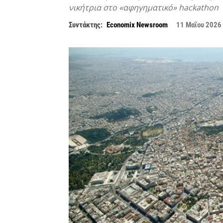
νικήτρια στο «αφηγηματικό» hackathon
Συντάκτης:
Economix Newsroom
11 Μαΐου 2026