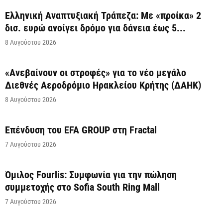
Ελληνική Αναπτυξιακή Τράπεζα: Με «προίκα» 2
δισ. ευρώ ανοίγει δρόμο για δάνεια έως 5...
8 Αυγούστου 2026
«Ανεβαίνουν οι στροφές» για το νέο μεγάλο
Διεθνές Αεροδρόμιο Ηρακλείου Κρήτης (ΔΑΗΚ)
8 Αυγούστου 2026
Επένδυση του EFA GROUP στη Fractal
7 Αυγούστου 2026
Όμιλος Fourlis: Συμφωνία για την πώληση
συμμετοχής στο Sofia South Ring Mall
7 Αυγούστου 2026