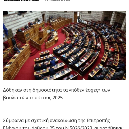
Δόθηκαν στη δημοσιότητα τα «πόθεν έσχες» των
βουλευτών του έτους 2025.
Σύμφωνα με σχετική ανακοίνωση της Επιτροπής
Ελέγχου του άρθρου 25 του Ν.5026/2023, αναρτήθηκαν