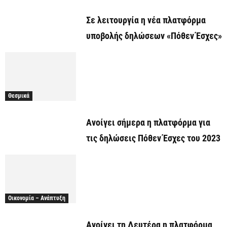
Σε λειτουργία η νέα πλατφόρμα
υποβολής δηλώσεων «Πόθεν Έσχες»
Θεσμικά
Ανοίγει σήμερα η πλατφόρμα για
τις δηλώσεις Πόθεν Έσχες του 2023
Οικονομία – Ανάπτυξη
Ανοίγει τη Δευτέρα η πλατφόρμα