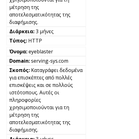
μέτρηση της
αποτελεσματικότητας της
διαφήμισης.
3 μήνες
HTTP
eyeblaster
serving-sys.com
Καταγράφει δεδομένα
για επισκέπτες από πολλές
επισκέψεις και σε πολλούς
ιστότοπους. Αυτές οι
πληροφορίες
χρησιμοποιούνται για τη
μέτρηση της
αποτελεσματικότητας της
διαφήμισης.