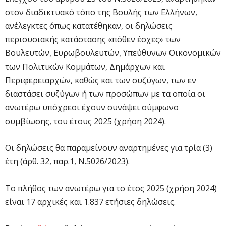
στον διαδικτυακό τόπο της Βουλής των Ελλήνων,
ανέλεγκτες όπως κατατέθηκαν, οι δηλώσεις
περιουσιακής κατάστασης «πόθεν έσχες» των
Βουλευτών, Ευρωβουλευτών, Υπεύθυνων Οικονομικών
των Πολιτικών Κομμάτων, Δημάρχων και
Περιφερειαρχών, καθώς και των συζύγων, των εν
διαστάσει συζύγων ή των προσώπων με τα οποία οι
ανωτέρω υπόχρεοι έχουν συνάψει σύμφωνο
συμβίωσης, του έτους 2025 (χρήση 2024).
Οι δηλώσεις θα παραμείνουν αναρτημένες για τρία (3)
έτη (άρθ. 32, παρ.1, Ν.5026/2023).
Το πλήθος των ανωτέρω για το έτος 2025 (χρήση 2024)
είναι 17 αρχικές και 1.837 ετήσιες δηλώσεις.