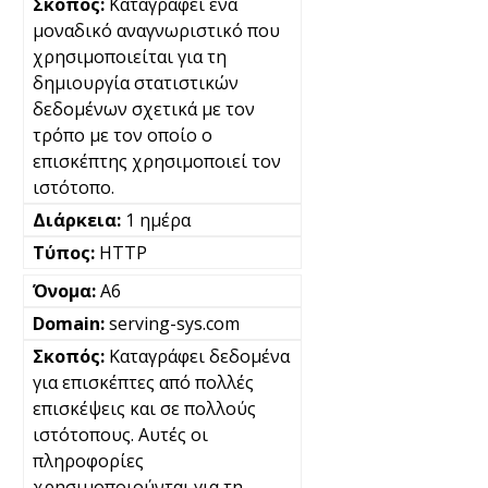
Καταγράφει ένα
μοναδικό αναγνωριστικό που
χρησιμοποιείται για τη
δημιουργία στατιστικών
δεδομένων σχετικά με τον
τρόπο με τον οποίο ο
επισκέπτης χρησιμοποιεί τον
ιστότοπο.
1 ημέρα
HTTP
A6
serving-sys.com
Καταγράφει δεδομένα
για επισκέπτες από πολλές
επισκέψεις και σε πολλούς
ιστότοπους. Αυτές οι
πληροφορίες
χρησιμοποιούνται για τη