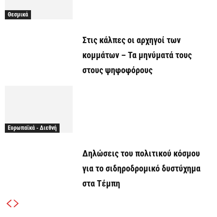
Θεσμικά
Στις κάλπες οι αρχηγοί των
κομμάτων – Τα μηνύματά τους
στους ψηφοφόρους
Ευρωπαϊκά - Διεθνή
Δηλώσεις του πολιτικού κόσμου
για το σιδηροδρομικό δυστύχημα
στα Τέμπη