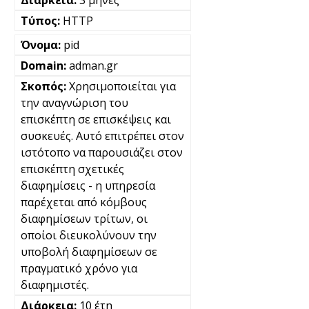
3 μήνες
HTTP
pid
adman.gr
Χρησιμοποιείται για
την αναγνώριση του
επισκέπτη σε επισκέψεις και
συσκευές. Αυτό επιτρέπει στον
ιστότοπο να παρουσιάζει στον
επισκέπτη σχετικές
διαφημίσεις - η υπηρεσία
παρέχεται από κόμβους
διαφημίσεων τρίτων, οι
οποίοι διευκολύνουν την
υποβολή διαφημίσεων σε
πραγματικό χρόνο για
διαφημιστές.
10 έτη