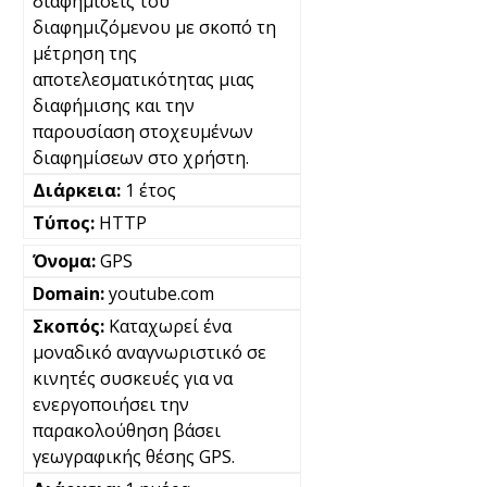
διαφημίσεις του
διαφημιζόμενου με σκοπό τη
μέτρηση της
αποτελεσματικότητας μιας
διαφήμισης και την
παρουσίαση στοχευμένων
διαφημίσεων στο χρήστη.
1 έτος
HTTP
GPS
youtube.com
Καταχωρεί ένα
μοναδικό αναγνωριστικό σε
κινητές συσκευές για να
ενεργοποιήσει την
παρακολούθηση βάσει
γεωγραφικής θέσης GPS.