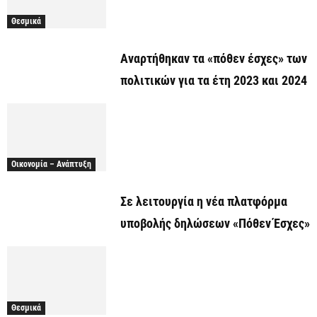
Θεσμικά
Αναρτήθηκαν τα «πόθεν έσχες» των
πολιτικών για τα έτη 2023 και 2024
Οικονομία – Ανάπτυξη
Σε λειτουργία η νέα πλατφόρμα
υποβολής δηλώσεων «Πόθεν Έσχες»
Θεσμικά