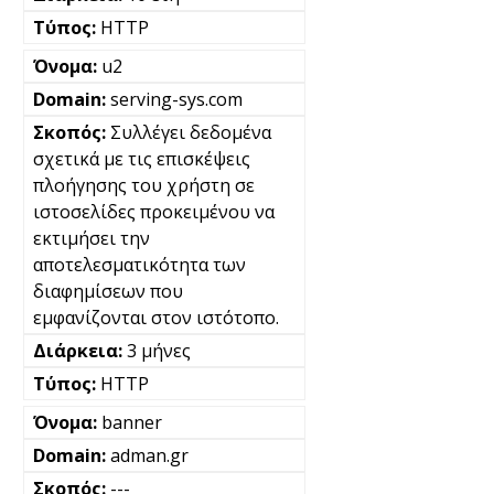
HTTP
u2
serving-sys.com
Συλλέγει δεδομένα
σχετικά με τις επισκέψεις
πλοήγησης του χρήστη σε
ιστοσελίδες προκειμένου να
εκτιμήσει την
αποτελεσματικότητα των
διαφημίσεων που
εμφανίζονται στον ιστότοπο.
3 μήνες
HTTP
banner
adman.gr
---