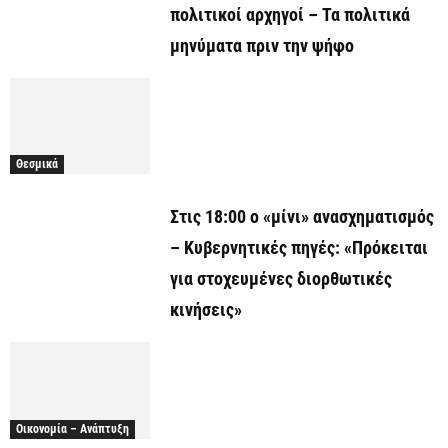
πολιτικοί αρχηγοί – Τα πολιτικά
μηνύματα πριν την ψήφο
Θεσμικά
Στις 18:00 ο «μίνι» ανασχηματισμός
– Κυβερνητικές πηγές: «Πρόκειται
για στοχευμένες διορθωτικές
κινήσεις»
Οικονομία – Ανάπτυξη