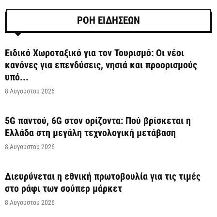
ΡΟΗ ΕΙΔΗΣΕΩΝ
Ειδικό Χωροταξικό για τον Τουρισμό: Οι νέοι
κανόνες για επενδύσεις, νησιά και προορισμούς
υπό...
8 Αυγούστου 2026
5G παντού, 6G στον ορίζοντα: Πού βρίσκεται η
Ελλάδα στη μεγάλη τεχνολογική μετάβαση
8 Αυγούστου 2026
Διευρύνεται η εθνική πρωτοβουλία για τις τιμές
στο ράφι των σούπερ μάρκετ
8 Αυγούστου 2026