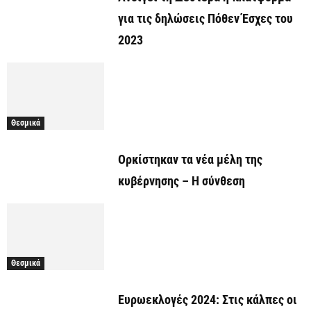
για τις δηλώσεις Πόθεν Έσχες του
2023
Θεσμικά
Ορκίστηκαν τα νέα μέλη της
κυβέρνησης – Η σύνθεση
Θεσμικά
Ευρωεκλογές 2024: Στις κάλπες οι