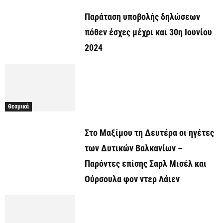
Παράταση υποβολής δηλώσεων
πόθεν έσχες μέχρι και 30η Ιουνίου
2024
Θεσμικά
Στο Μαξίμου τη Δευτέρα οι ηγέτες
των Δυτικών Βαλκανίων –
Παρόντες επίσης Σαρλ Μισέλ και
Ούρσουλα φον ντερ Λάιεν