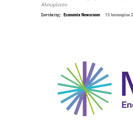
Αλουμίνιον.
Συντάκτης:
Economix Newsroom
15 Ιανουαρίου 