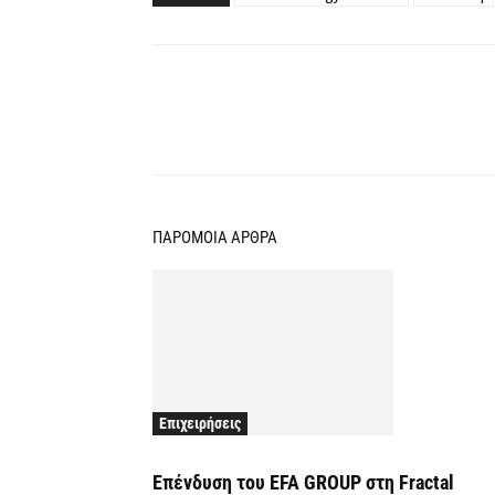
Κοινοποίηση
ΠΑΡΟΜΟΙΑ ΑΡΘΡΑ
Επιχειρήσεις
Επένδυση του EFA GROUP στη Fractal