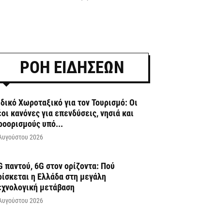
ΡΟΗ ΕΙΔΗΣΕΩΝ
ιδικό Χωροταξικό για τον Τουρισμό: Οι
έοι κανόνες για επενδύσεις, νησιά και
ροορισμούς υπό...
Αυγούστου 2026
G παντού, 6G στον ορίζοντα: Πού
ρίσκεται η Ελλάδα στη μεγάλη
εχνολογική μετάβαση
Αυγούστου 2026