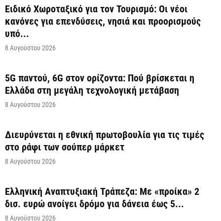
Ειδικό Χωροταξικό για τον Τουρισμό: Οι νέοι
κανόνες για επενδύσεις, νησιά και προορισμούς
υπό...
8 Αυγούστου 2026
5G παντού, 6G στον ορίζοντα: Πού βρίσκεται η
Ελλάδα στη μεγάλη τεχνολογική μετάβαση
8 Αυγούστου 2026
Διευρύνεται η εθνική πρωτοβουλία για τις τιμές
στο ράφι των σούπερ μάρκετ
8 Αυγούστου 2026
Ελληνική Αναπτυξιακή Τράπεζα: Με «προίκα» 2
δισ. ευρώ ανοίγει δρόμο για δάνεια έως 5...
8 Αυγούστου 2026