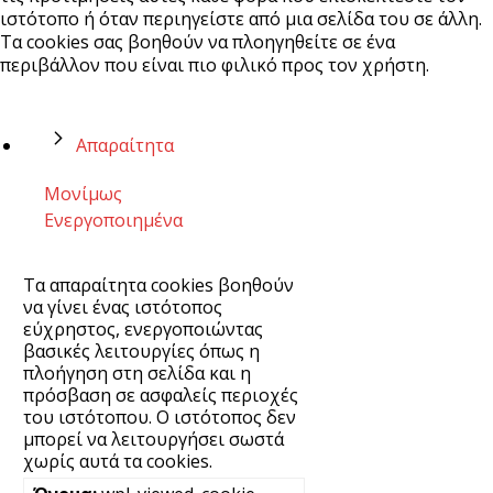
ιστότοπο ή όταν περιηγείστε από μια σελίδα του σε άλλη.
Τα cookies σας βοηθούν να πλοηγηθείτε σε ένα
περιβάλλον που είναι πιο φιλικό προς τον χρήστη.
Απαραίτητα
Μονίμως
Ενεργοποιημένα
Τα απαραίτητα cookies βοηθούν
να γίνει ένας ιστότοπος
εύχρηστος, ενεργοποιώντας
βασικές λειτουργίες όπως η
πλοήγηση στη σελίδα και η
πρόσβαση σε ασφαλείς περιοχές
του ιστότοπου. Ο ιστότοπος δεν
μπορεί να λειτουργήσει σωστά
χωρίς αυτά τα cookies.