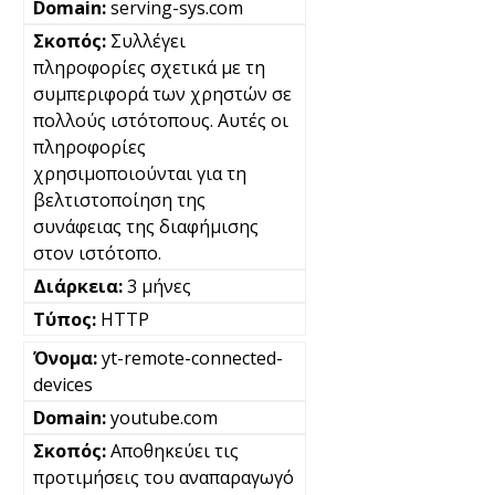
serving-sys.com
Συλλέγει
πληροφορίες σχετικά με τη
συμπεριφορά των χρηστών σε
πολλούς ιστότοπους. Αυτές οι
πληροφορίες
χρησιμοποιούνται για τη
βελτιστοποίηση της
συνάφειας της διαφήμισης
στον ιστότοπο.
3 μήνες
HTTP
yt-remote-connected-
devices
youtube.com
Αποθηκεύει τις
προτιμήσεις του αναπαραγωγό