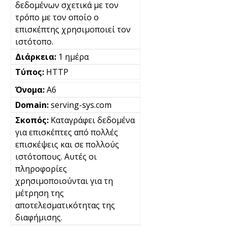
δεδομένων σχετικά με τον
τρόπο με τον οποίο ο
επισκέπτης χρησιμοποιεί τον
ιστότοπο.
1 ημέρα
HTTP
A6
serving-sys.com
Καταγράφει δεδομένα
για επισκέπτες από πολλές
επισκέψεις και σε πολλούς
ιστότοπους. Αυτές οι
πληροφορίες
χρησιμοποιούνται για τη
μέτρηση της
αποτελεσματικότητας της
διαφήμισης.