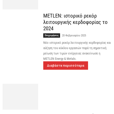
METLEN: ιστορικό ρεκόρ
λειτουργικής κερδοφορίας το
2024
Επιχειρήσεις
20 Φεβρουαρίου 2025
Νέο ιστορικό ρεκόρ λειτουργικής κερδοφορίας και
αύξηση του κύκλου εργασιών παρά τη σημαντική
μείωση των τιμών ενέργειας ανακοίνωσε η
METLEN Energy & Metals.
Διαβάστε περισσότερα