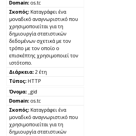
os.tc
Καταγράφει ένα
μοναδικό αναγνωριστικό που
χρησιμοποιείται για τη
δημιουργία στατιστικών
δεδομένων σχετικά με τον
τρόπο με τον οποίο ο
επισκέπτης χρησιμοποιεί τον
ιστότοπο.
2 έτη
HTTP
_gid
os.tc
Καταγράφει ένα
μοναδικό αναγνωριστικό που
χρησιμοποιείται για τη
δημιουργία στατιστικών