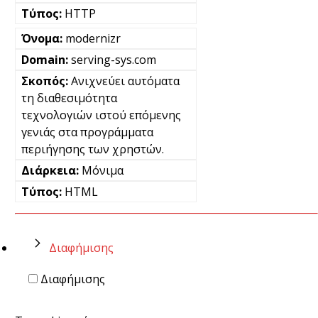
HTTP
modernizr
serving-sys.com
Ανιχνεύει αυτόματα
τη διαθεσιμότητα
τεχνολογιών ιστού επόμενης
γενιάς στα προγράμματα
περιήγησης των χρηστών.
Μόνιμα
HTML
Διαφήμισης
Διαφήμισης