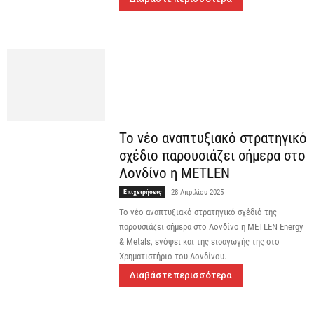
Το νέο αναπτυξιακό στρατηγικό
σχέδιο παρουσιάζει σήμερα στο
Λονδίνο η METLEN
Επιχειρήσεις
28 Απριλίου 2025
Το νέο αναπτυξιακό στρατηγικό σχέδιό της
παρουσιάζει σήμερα στο Λονδίνο η METLEN Energy
& Metals, ενόψει και της εισαγωγής της στο
Χρηματιστήριο του Λονδίνου.
Διαβάστε περισσότερα