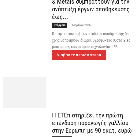
& Metals συμπράττουν για την
ανάπτυξη έργων αποθήκευσης
έως...
Ενέργεια
5 Μαρτίου 2026
Για την κατασκευή των σταθμών αποθήκευσης θα
χρησιμοποιηθούν δίωρες υγρόψυκτες συστοιχίες
μπαταριών, καινοτόμου τεχνολογίας LFP.
Διαβάστε περισσότερα
Η ΕΤΕπ στηρίζει την πρώτη
επένδυση παραγωγής γαλλίου
στην Ευρώπη με 90 εκατ. ευρώ