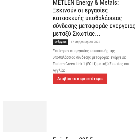
METLEN Energy & Metals:
Ξεκινούν οι εργασίες
κατασκευής υποθαλάσσιας
σύνδεσης μεταφοράς ενέργειας
μεταξύ Σκωτίας...
Ενέργεια
17 Φεβρουαρίου 2025
Ξεκίνησαν οι εργασίες κατασκευής της
υποθαλάσσιας σύνδεσης μεταφοράς ενέργειας
Eastern Green Link 1 (EGL1) μεταξύ Σκωτίας και
Αγγλίας.
Διαβάστε περισσότερα