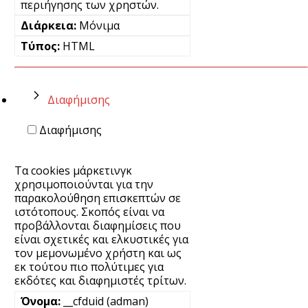
περιήγησης των χρηστών.
Μόνιμα
HTML
Διαφήμισης
Διαφήμισης
Τα cookies μάρκετινγκ
χρησιμοποιούνται για την
παρακολούθηση επισκεπτών σε
ιστότοπους. Σκοπός είναι να
προβάλλονται διαφημίσεις που
είναι σχετικές και ελκυστικές για
τον μεμονωμένο χρήστη και ως
εκ τούτου πιο πολύτιμες για
εκδότες και διαφημιστές τρίτων.
__cfduid (adman)