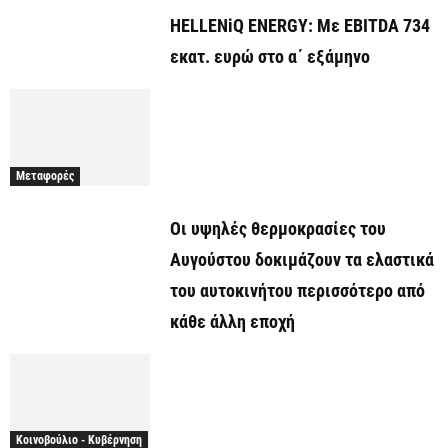
HELLENiQ ENERGY: Με EBITDA 734
εκατ. ευρώ στο α΄ εξάμηνο
Μεταφορές
Οι υψηλές θερμοκρασίες του
Αυγούστου δοκιμάζουν τα ελαστικά
του αυτοκινήτου περισσότερο από
κάθε άλλη εποχή
Κοινοβούλιο - Κυβέρνηση