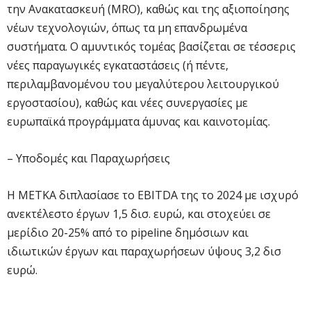
την Ανακατασκευή (MRO), καθώς και της αξιοποίησης
νέων τεχνολογιών, όπως τα μη επανδρωμένα
συστήματα. Ο αμυντικός τομέας βασίζεται σε τέσσερις
νέες παραγωγικές εγκαταστάσεις (ή πέντε,
περιλαμβανομένου του μεγαλύτερου λειτουργικού
εργοστασίου), καθώς και νέες συνεργασίες με
ευρωπαϊκά προγράμματα άμυνας και καινοτομίας.
– Υποδομές και Παραχωρήσεις
Η ΜΕΤΚΑ διπλασίασε το EBITDA της το 2024 με ισχυρό
ανεκτέλεστο έργων 1,5 δισ. ευρώ, και στοχεύει σε
μερίδιο 20-25% από το pipeline δημόσιων και
ιδιωτικών έργων και παραχωρήσεων ύψους 3,2 δισ
ευρώ.