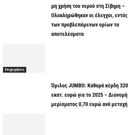
μη χρήση του νερού στη Σίβηρη –
Ολοκληρώθηκαν οι έλεγχοι, εντός
των προβλεπόμενων ορίων τα
αποτελέσματα
Επιχειρήσεις
Όμιλος JUMBO: Καθαρά κέρδη 320
εκατ. ευρώ για το 2025 – Διανομή
μερίσματος 0,70 ευρώ ανά μετοχή