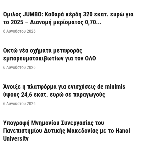
Όμιλος JUMBO: Καθαρά κέρδη 320 εκατ. ευρώ για
το 2025 – Διανομή μερίσματος 0,70...
6 Αυγούστου 2026
Οκτώ νέα οχήματα μεταφοράς
εμπορευματοκιβωτίων για τον ΟΛΘ
6 Αυγούστου 2026
Άνοιξε η πλατφόρμα για ενισχύσεις de minimis
ύψους 24,6 εκατ. ευρώ σε παραγωγούς
6 Αυγούστου 2026
Υπογραφή Μνημονίου Συνεργασίας του
Πανεπιστημίου Δυτικής Μακεδονίας με το Hanoi
University