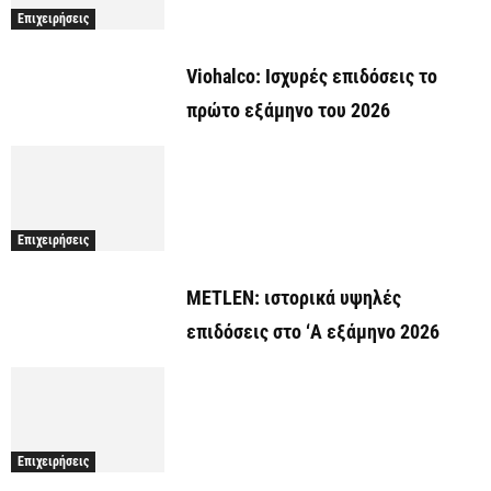
Επιχειρήσεις
Viohalco: Ισχυρές επιδόσεις το
πρώτο εξάμηνο του 2026
Επιχειρήσεις
METLEN: ιστορικά υψηλές
επιδόσεις στο ‘A εξάμηνο 2026
Επιχειρήσεις