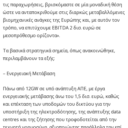
τις παραχωρήσεις, βρισκόμαστε σε μία μοναδική θέση
ώστε να ανταποκριθούμε στις διαρκώς μεταβαλλόμενες
βιομηχανικές ανάγκες της Ευρώπης και, με αυτόν τον
τρόπο, να επιτύχουμε EBITDA 2 δισ. ευρώ σε
μεσοπρόθεσμο ορίζοντα».
Τα βασικά στρατηγικά σημεία, όπως ανακοινώθηκε,
περιλαμβάνουν τα εξής:
– Ενεργειακή Μετάβαση
Πάνω από 12GW σε υπό ανάπτυξη ΑΠΕ, με έργα
ενεργειακής μετάβασης άνω του 1,5 δισ. ευρώ, καθώς
και επέκταση των υποδομών του δικτύου για την
υποστήριξη της ηλεκτροδότησης, της ανάπτυξης data
centres και της ζήτησης που τροφοδοτείται από την
τεχνητή νοημοσύνη, αξιοποιώντας παράλληλα την επί