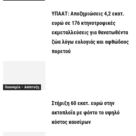
ΥΠΑΑΤ: Αποζημιώσεις 4,2 εκατ.
ευρώ σε 176 κτηνοτροφικές
εκμεταλλεύσεις για θανατωθέντα
ζώα λόγω ευλογιάς και αφθώδους
πυρετού
Οικονομία – Ανάπτυξη
Στήριξη 60 εκατ. ευρώ στην
ακτοπλοΐα με φόντο το υψηλό
κόστος καυσίμων