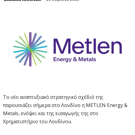
Το νέο αναπτυξιακό στρατηγικό σχέδιό της
παρουσιάζει σήμερα στο Λονδίνο η METLEN Energy &
Metals, ενόψει και της εισαγωγής της στο
Χρηματιστήριο του Λονδίνου.