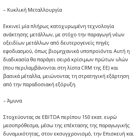
– Κυκλική Μεταλλουργία
Εκκινεί μία πλήρως κατοχυρωμένη τεχνολογία
ανάκτησης μετάλλων, με στόχο την παραγωγή νέων
οξειδίων μετάλλων από δευτερογενείς πηγές
εφοδιασμού, όπως βιομηχανικά υποπροϊόντα. Αυτή η
διαδικασία θα παράγει σειρά κρίσιμων πρώτων υλών
(που περιλαμβάνονται στη λίστα CRM της ΕΕ) και
βασικά μέταλλα, μειώνοντας τη στρατηγική εξάρτηση
από την παραδοσιακή εξόρυξη.
– Άμυνα
Στοχεύοντας σε EBITDA περίπου 150 εκατ. ευρώ
μεσοπρόθεσμα, μέσω της επέκτασης της παραγωγικής
δυναμικότητας, στον εκσυγχρονισμό, την Επισκευή και