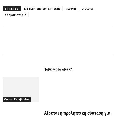
ΕΤΙΚΕΤΕΣ
METLEN energy & metals
διεθνή
εταιρίες
Χρηματιστήριο
ΠΑΡΟΜΟΙΑ ΑΡΘΡΑ
Φυσικό Περιβάλλον
Αίρεται η προληπτική σύσταση για