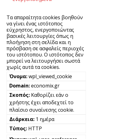
Τα απαραίτητα cookies βοηθούν
να γίνει ένας ιστότοπος
εύχρηστος, ενεργοποιώντας
βασικές λειτουργίες όπως η
πλοήγηση στη σελίδα και η
πρόσβαση σε ασφαλείς περιοχές
του ιστότοπου. Ο ιστότοπος δεν
μπορεί να λειτουργήσει σωστά
χωρίς αυτά τα cookies.
wpl_viewed_cookie
economix.gr
Καθορίζει εάν ο
χρήστης έχει αποδεχτεί το
πλαίσιο συναίνεσης cookie.
1 ημέρα
HTTP