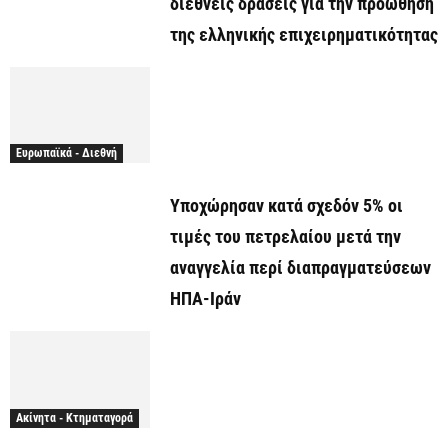
διεθνείς δράσεις για την προώθηση
της ελληνικής επιχειρηματικότητας
Ευρωπαϊκά - Διεθνή
Υποχώρησαν κατά σχεδόν 5% οι
τιμές του πετρελαίου μετά την
αναγγελία περί διαπραγματεύσεων
ΗΠΑ-Ιράν
Ακίνητα - Κτηματαγορά