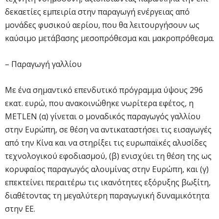
δεκαετίες εμπειρία στην παραγωγή ενέργειας από
μονάδες φυσικού αερίου, που θα λειτουργήσουν ως
καύσιμο μετάβασης μεσοπρόθεσμα και μακροπρόθεσμα.
– Παραγωγή γαλλίου
Με ένα σημαντικό επενδυτικό πρόγραμμα ύψους 296
εκατ. ευρώ, που ανακοινώθηκε νωρίτερα εφέτος, η
METLEN (α) γίνεται ο μοναδικός παραγωγός γαλλίου
στην Ευρώπη, σε θέση να αντικαταστήσει τις εισαγωγές
από την Κίνα και να στηρίξει τις ευρωπαϊκές αλυσίδες
τεχνολογικού εφοδιασμού, (β) ενισχύει τη θέση της ως
κορυφαίος παραγωγός αλουμίνας στην Ευρώπη, και (γ)
επεκτείνει περαιτέρω τις ικανότητες εξόρυξης βωξίτη,
διαθέτοντας τη μεγαλύτερη παραγωγική δυναμικότητα
στην ΕΕ.