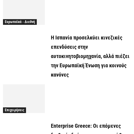
Ευρωπαϊκά - Διεθνή
Η Ισπανία προσελκύει κινεζικές
επενδύσεις στην
αυτοκινητοβιομηχανία, αλλά πιέζει
την Ευρωπαϊκή Ένωση για κοινούς
κανόνες
Επιχειρήσεις
Enterprise Greece: Οι επόμενες