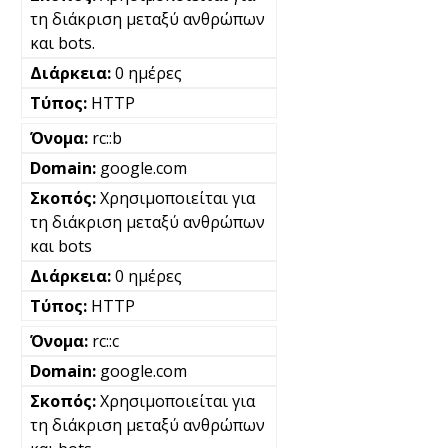
τη διάκριση μεταξύ ανθρώπων
και bots.
0 ημέρες
HTTP
rc::b
google.com
Χρησιμοποιείται για
τη διάκριση μεταξύ ανθρώπων
και bots
0 ημέρες
HTTP
rc::c
google.com
Χρησιμοποιείται για
τη διάκριση μεταξύ ανθρώπων