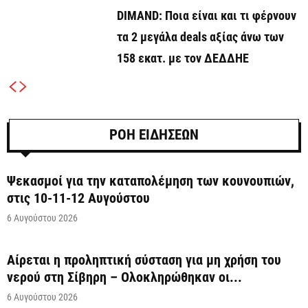
DIMAND: Ποια είναι και τι φέρνουν
τα 2 μεγάλα deals αξίας άνω των
158 εκατ. με τον ΔΕΔΔΗΕ
ΡΟΗ ΕΙΔΗΣΕΩΝ
Ψεκασμοί για την καταπολέμηση των κουνουπιών,
στις 10-11-12 Αυγούστου
6 Αυγούστου 2026
Αίρεται η προληπτική σύσταση για μη χρήση του
νερού στη Σίβηρη – Ολοκληρώθηκαν οι...
6 Αυγούστου 2026