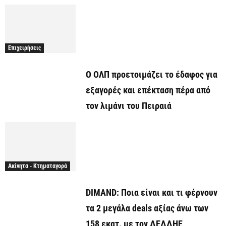
Επιχειρήσεις
O ΟΛΠ προετοιμάζει το έδαφος για
εξαγορές και επέκταση πέρα από
τον λιμάνι του Πειραιά
Ακίνητα - Κτηματαγορά
DIMAND: Ποια είναι και τι φέρνουν
τα 2 μεγάλα deals αξίας άνω των
158 εκατ. με τον ΔΕΔΔΗΕ