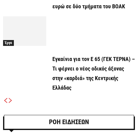
ευρώ σε δύο τμήματα του ΒΟΑΚ
Έργα
Εγκαίνια για τον Ε 65 (ΓΕΚ ΤΕΡΝΑ) –
Τι φέρνει ο νέος οδικός άξονας
στην «καρδιά» της Κεντρικής
Ελλάδας
ΡΟΗ ΕΙΔΗΣΕΩΝ