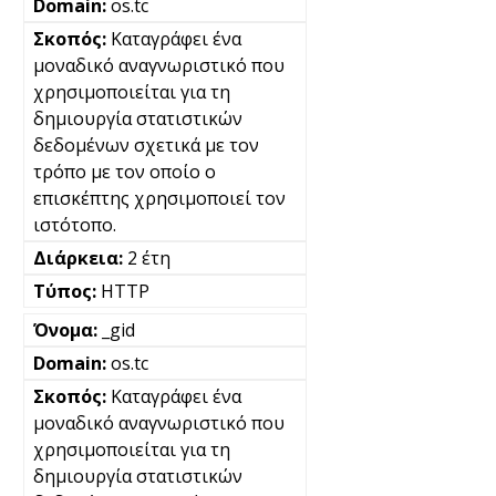
os.tc
Καταγράφει ένα
μοναδικό αναγνωριστικό που
χρησιμοποιείται για τη
δημιουργία στατιστικών
δεδομένων σχετικά με τον
τρόπο με τον οποίο ο
επισκέπτης χρησιμοποιεί τον
ιστότοπο.
2 έτη
HTTP
_gid
os.tc
Καταγράφει ένα
μοναδικό αναγνωριστικό που
χρησιμοποιείται για τη
δημιουργία στατιστικών