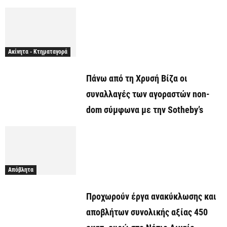
Ακίνητα - Κτηματαγορά
Πάνω από τη Χρυσή Βίζα οι
συναλλαγές των αγοραστών non-
dom σύμφωνα με την Sotheby’s
Απόβλητα
Προχωρούν έργα ανακύκλωσης και
αποβλήτων συνολικής αξίας 450