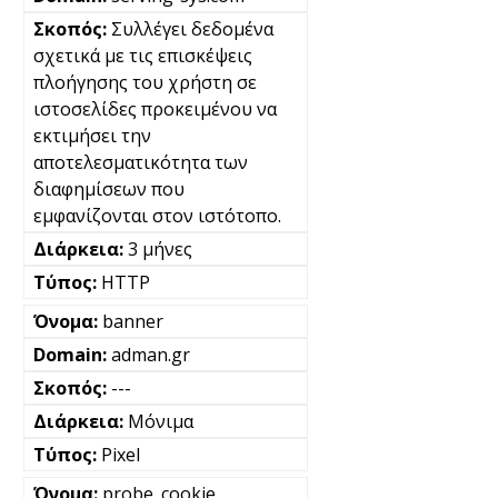
Συλλέγει δεδομένα
σχετικά με τις επισκέψεις
πλοήγησης του χρήστη σε
ιστοσελίδες προκειμένου να
εκτιμήσει την
αποτελεσματικότητα των
διαφημίσεων που
εμφανίζονται στον ιστότοπο.
3 μήνες
HTTP
banner
adman.gr
---
Μόνιμα
Pixel
probe_cookie