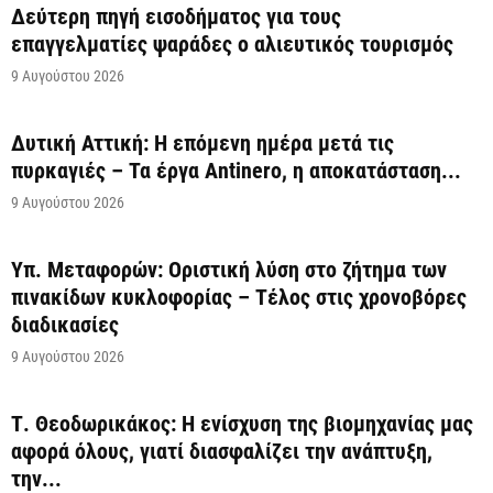
Δεύτερη πηγή εισοδήματος για τους
επαγγελματίες ψαράδες ο αλιευτικός τουρισμός
9 Αυγούστου 2026
Δυτική Αττική: Η επόμενη ημέρα μετά τις
πυρκαγιές – Τα έργα Antinero, η αποκατάσταση...
9 Αυγούστου 2026
Υπ. Μεταφορών: Οριστική λύση στο ζήτημα των
πινακίδων κυκλοφορίας – Τέλος στις χρονοβόρες
διαδικασίες
9 Αυγούστου 2026
Τ. Θεοδωρικάκος: Η ενίσχυση της βιομηχανίας μας
αφορά όλους, γιατί διασφαλίζει την ανάπτυξη,
την...