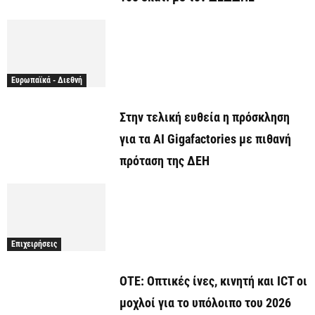
Ευρωπαϊκά - Διεθνή
Στην τελική ευθεία η πρόσκληση
για τα AI Gigafactories με πιθανή
πρόταση της ΔΕΗ
Επιχειρήσεις
ΟΤΕ: Οπτικές ίνες, κινητή και ICT οι
μοχλοί για το υπόλοιπο του 2026