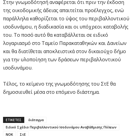
Στην γνωμοδότησή αναφέρεται ότι πριν την έκδοση
της οικοδομικής άδειας απαιτείται προέλεγχος, ενώ
παράλληλα καθορίζεται το ύψος του περιβαλλοντικού
ισοδυνάμου, η διαδικασία και οι υπόχρεοι καταβολής
του. Το ποσό αυτό θα καταβάλλεται σε ειδικό
λογαριασμό στο Ταμείο Παρακαταθηκών και Δανείων
και θα διατίθεται αποκλειστικά στον δικαιούχο δήμο
για την υλοποίηση των δράσεων περιβαλλοντικού
ισοδυνάμου.
Τέλος, το κείμενο της γνωμοδότησης του ΣτΕ θα
δημοσιευθεί μέσα στο επόμενο διάστημα.
ΕΤΙΚΕΤΕΣ
διάταγμα
Ειδικό Σχέδιο Περιβαλλοντικού Ισοδυνάμου Αναβάθμισης Πόλεων
ΝΟΚ
ΣτΕ