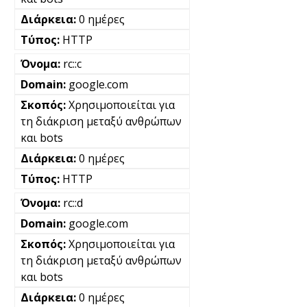
0 ημέρες
HTTP
rc::c
google.com
Χρησιμοποιείται για
τη διάκριση μεταξύ ανθρώπων
και bots
0 ημέρες
HTTP
rc::d
google.com
Χρησιμοποιείται για
τη διάκριση μεταξύ ανθρώπων
και bots
0 ημέρες