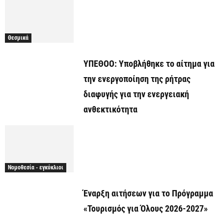
Θεσμικά
ΥΠΕΘΟΟ: Υποβλήθηκε το αίτημα για
την ενεργοποίηση της ρήτρας
διαφυγής για την ενεργειακή
ανθεκτικότητα
Νομοθεσία - εγκύκλιοι
Έναρξη αιτήσεων για το Πρόγραμμα
«Τουρισμός για Όλους 2026-2027»