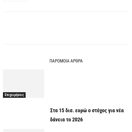
ΠΑΡΟΜΟΙΑ ΑΡΘΡΑ
Επιχειρήσεις
Στα 15 δισ. ευρώ ο στόχος για νέα
δάνεια το 2026