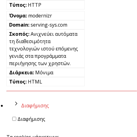
HTTP
modernizr
serving-sys.com
Ανιχνεύει αυτόματα
τη διαθεσιμότητα
τεχνολογιών ιστού επόμενης
γενιάς στα προγράμματα
περιήγησης των χρηστών.
Μόνιμα
HTML
Διαφήμισης
Διαφήμισης