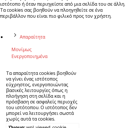
ιστότοπο ή όταν περιηγείστε από μια σελίδα του σε άλλη.
Τα cookies σας βοηθούν να πλοηγηθείτε σε ένα
περιβάλλον που είναι πιο φιλικό προς τον χρήστη.
Απαραίτητα
Μονίμως
Ενεργοποιημένα
Τα απαραίτητα cookies βοηθούν
να γίνει ένας ιστότοπος
εύχρηστος, ενεργοποιώντας
βασικές λειτουργίες όπως η
πλοήγηση στη σελίδα και η
πρόσβαση σε ασφαλείς περιοχές
του ιστότοπου. Ο ιστότοπος δεν
μπορεί να λειτουργήσει σωστά
χωρίς αυτά τα cookies.
wpl_viewed_cookie