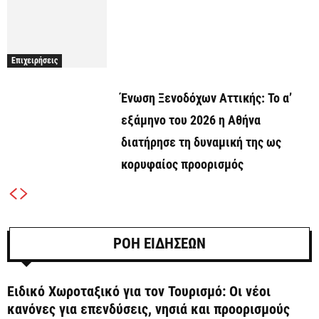
Επιχειρήσεις
Ένωση Ξενοδόχων Αττικής: Το α’
εξάμηνο του 2026 η Αθήνα
διατήρησε τη δυναμική της ως
κορυφαίος προορισμός
ΡΟΗ ΕΙΔΗΣΕΩΝ
Ειδικό Χωροταξικό για τον Τουρισμό: Οι νέοι
κανόνες για επενδύσεις, νησιά και προορισμούς