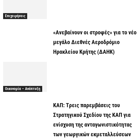
Επιχειρήσεις
«Ανεβαίνουν οι στροφές» για το νέο
μεγάλο Διεθνές Αεροδρόμιο
Ηρακλείου Κρήτης (ΔΑΗΚ)
Οικονομία – Ανάπτυξη
ΚΑΠ: Tρεις παρεμβάσεις του
Στρατηγικού Σχεδίου της ΚΑΠ για
ενίσχυση της ανταγωνιστικότητας
των γεωργικών εκμεταλλεύσεων