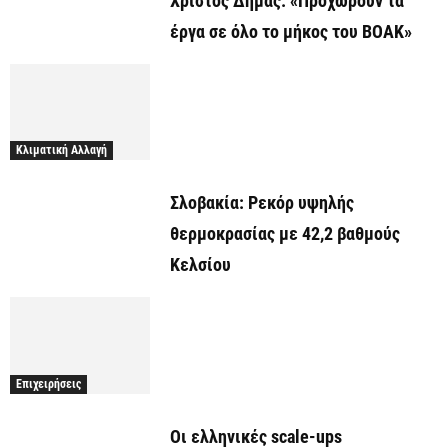
Χρίστος Δήμας: «Προχωρούν τα
έργα σε όλο το μήκος του ΒΟΑΚ»
Κλιματική Αλλαγή
Σλοβακία: Ρεκόρ υψηλής
θερμοκρασίας με 42,2 βαθμούς
Κελσίου
Επιχειρήσεις
Οι ελληνικές scale-ups