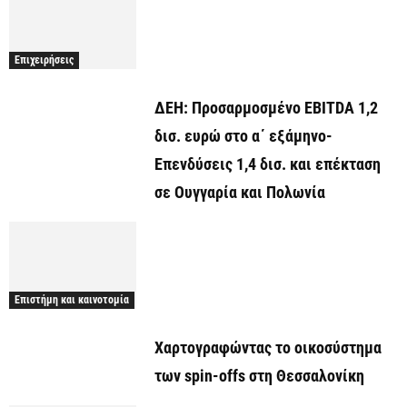
Επιχειρήσεις
ΔΕΗ: Προσαρμοσμένο EBITDA 1,2
δισ. ευρώ στο α΄ εξάμηνο-
Επενδύσεις 1,4 δισ. και επέκταση
σε Ουγγαρία και Πολωνία
Επιστήμη και καινοτομία
Χαρτογραφώντας το οικοσύστημα
των spin-offs στη Θεσσαλονίκη