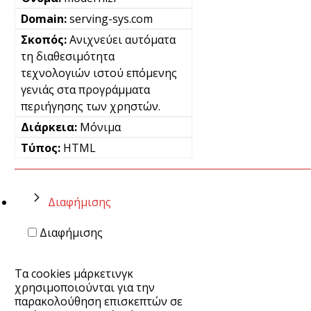
serving-sys.com
Ανιχνεύει αυτόματα
τη διαθεσιμότητα
τεχνολογιών ιστού επόμενης
γενιάς στα προγράμματα
περιήγησης των χρηστών.
Μόνιμα
HTML
Διαφήμισης
Διαφήμισης
Τα cookies μάρκετινγκ
χρησιμοποιούνται για την
παρακολούθηση επισκεπτών σε