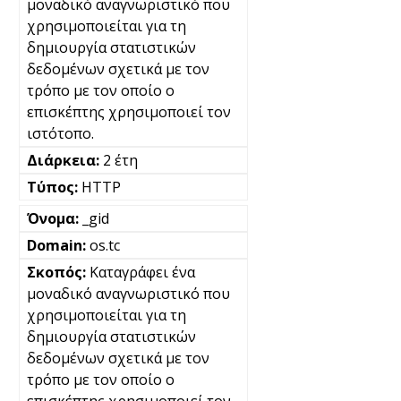
μοναδικό αναγνωριστικό που
χρησιμοποιείται για τη
δημιουργία στατιστικών
δεδομένων σχετικά με τον
τρόπο με τον οποίο ο
επισκέπτης χρησιμοποιεί τον
ιστότοπο.
2 έτη
HTTP
_gid
os.tc
Καταγράφει ένα
μοναδικό αναγνωριστικό που
χρησιμοποιείται για τη
δημιουργία στατιστικών
δεδομένων σχετικά με τον
τρόπο με τον οποίο ο