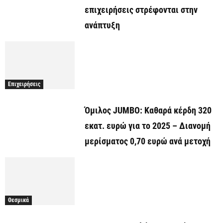
επιχειρήσεις στρέφονται στην
ανάπτυξη
Επιχειρήσεις
Όμιλος JUMBO: Καθαρά κέρδη 320
εκατ. ευρώ για το 2025 – Διανομή
μερίσματος 0,70 ευρώ ανά μετοχή
Θεσμικά