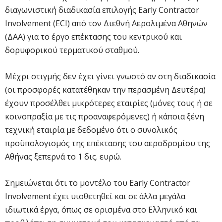
διαγωνιστική διαδικασία επιλογής Early Contractor
Involvement (ECI) από τον Διεθνή Αερολιμένα Αθηνών
(ΔΑΑ) για το έργο επέκτασης του κεντρικού και
δορυφορικού τερματικού σταθμού.
Μέχρι στιγμής δεν έχει γίνει γνωστό αν στη διαδικασία
(οι προσφορές κατατέθηκαν την περασμένη Δευτέρα)
έχουν προσέλθει μικρότερες εταιρίες (μόνες τους ή σε
κοινοπραξία με τις προαναφερόμενες) ή κάποια ξένη
τεχνική εταιρία με δεδομένο ότι ο συνολικός
προϋπολογισμός της επέκτασης του αεροδρομίου της
Αθήνας ξεπερνά το 1 δις. ευρώ.
Σημειώνεται ότι το μοντέλο του Early Contractor
Involvement έχει υιοθετηθεί και σε άλλα μεγάλα
ιδιωτικά έργα, όπως σε ορισμένα στο Ελληνικό και