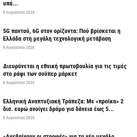
υπό...
8 Αυγούστου 2026
5G παντού, 6G στον ορίζοντα: Πού βρίσκεται η
Ελλάδα στη μεγάλη τεχνολογική μετάβαση
8 Αυγούστου 2026
Διευρύνεται η εθνική πρωτοβουλία για τις τιμές
στο ράφι των σούπερ μάρκετ
8 Αυγούστου 2026
Ελληνική Αναπτυξιακή Τράπεζα: Με «προίκα» 2
δισ. ευρώ ανοίγει δρόμο για δάνεια έως 5...
8 Αυγούστου 2026
«Ανεβαίνουν οι στροφές» για το νέο μεγάλο