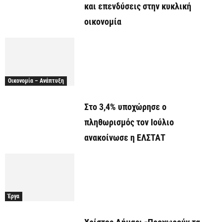
και επενδύσεις στην κυκλική
οικονομία
Οικονομία – Ανάπτυξη
Στο 3,4% υποχώρησε ο
πληθωρισμός τον Ιούλιο
ανακοίνωσε η ΕΛΣΤΑΤ
Έργα