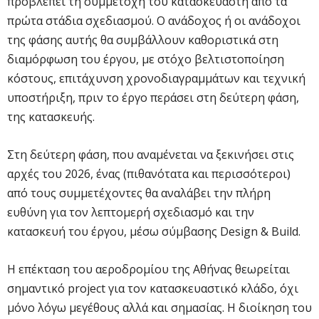
προβλέπει τη συμμετοχή του κατασκευαστή από τα
πρώτα στάδια σχεδιασμού. Ο ανάδοχος ή οι ανάδοχοι
της φάσης αυτής θα συμβάλλουν καθοριστικά στη
διαμόρφωση του έργου, με στόχο βελτιστοποίηση
κόστους, επιτάχυνση χρονοδιαγραμμάτων και τεχνική
υποστήριξη, πριν το έργο περάσει στη δεύτερη φάση,
της κατασκευής.
Στη δεύτερη φάση, που αναμένεται να ξεκινήσει στις
αρχές του 2026, ένας (πιθανότατα και περισσότεροι)
από τους συμμετέχοντες θα αναλάβει την πλήρη
ευθύνη για τον λεπτομερή σχεδιασμό και την
κατασκευή του έργου, μέσω σύμβασης Design & Build.
Η επέκταση του αεροδρομίου της Αθήνας θεωρείται
σημαντικό project για τον κατασκευαστικό κλάδο, όχι
μόνο λόγω μεγέθους αλλά και σημασίας. Η διοίκηση του