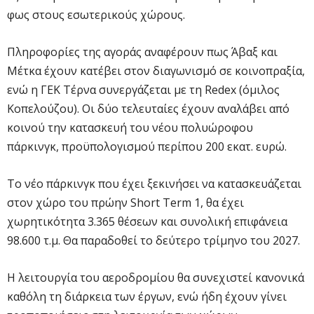
φως στους εσωτερικούς χώρους.
Πληροφορίες της αγοράς αναφέρουν πως Άβαξ και
Μέτκα έχουν κατέβει στον διαγωνισμό σε κοινοπραξία,
ενώ η ΓΕΚ Τέρνα συνεργάζεται με τη Redex (όμιλος
Κοπελούζου). Οι δύο τελευταίες έχουν αναλάβει από
κοινού την κατασκευή του νέου πολυώροφου
πάρκινγκ, προϋπολογισμού περίπου 200 εκατ. ευρώ.
Το νέο πάρκινγκ που έχει ξεκινήσει να κατασκευάζεται
στον χώρο του πρώην Short Term 1, θα έχει
χωρητικότητα 3.365 θέσεων και συνολική επιφάνεια
98.600 τ.μ. Θα παραδοθεί το δεύτερο τρίμηνο του 2027.
Η λειτουργία του αεροδρομίου θα συνεχιστεί κανονικά
καθόλη τη διάρκεια των έργων, ενώ ήδη έχουν γίνει