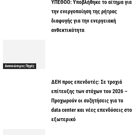
ΥΠΕΘΟΟ: Υποβλήθηκε το αίτημα για
την ενεργοποίηση της ρήτρας
διαφυγής για την ενεργειακή
ανθεκτικότητα
Ανανεώσιμες Πηγές
ΔΕΗ προς επενδυτές: Σε τροχιά
επίτευξης των στόχων του 2026 –
Προχωρούν οι συζητήσεις για το
data center και νέες επενδύσεις στο
εξωτερικό