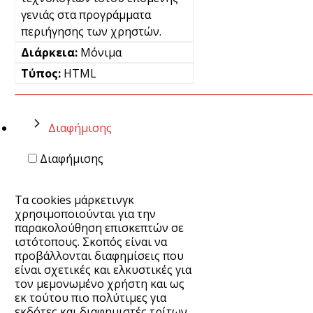
γενιάς στα προγράμματα
περιήγησης των χρηστών.
Μόνιμα
HTML
Διαφήμισης
Διαφήμισης
Τα cookies μάρκετινγκ
χρησιμοποιούνται για την
παρακολούθηση επισκεπτών σε
ιστότοπους. Σκοπός είναι να
προβάλλονται διαφημίσεις που
είναι σχετικές και ελκυστικές για
τον μεμονωμένο χρήστη και ως
εκ τούτου πιο πολύτιμες για
εκδότες και διαφημιστές τρίτων.