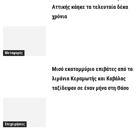
Αττικής κάηκε τα τελευταία δέκα
χρόνια
Μεταφορές
Μισό εκατομμύριο επιβάτες από τα
λιμάνια Κεραμωτής και Καβάλας
ταξίδεψαν σε έναν μήνα στη Θάσο
Επιχειρήσεις