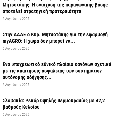
Μητσοτάκης: Η ενίσχυση της παραγωγικής βάσης
αποτελεί στρατηγική προτεραιότητα
6 Αυγούστου 2026
Στην ΑΑΔΕ ο Κυρ. Μητσοτάκης για την εφαρμογή
myAGRO: Η χώρα δεν μπορεί να...
6 Αυγούστου 2026
Ένα υποχρεωτικό εθνικό πλαίσιο κανόνων σχετικά
με τις απαιτήσεις ασφάλειας των συστημάτων
αυτόνομης οδήγησης...
6 Αυγούστου 2026
Σλοβακία: Ρεκόρ υψηλής θερμοκρασίας με 42,2
βαθμούς Κελσίου
6 Αυγούστου 2026