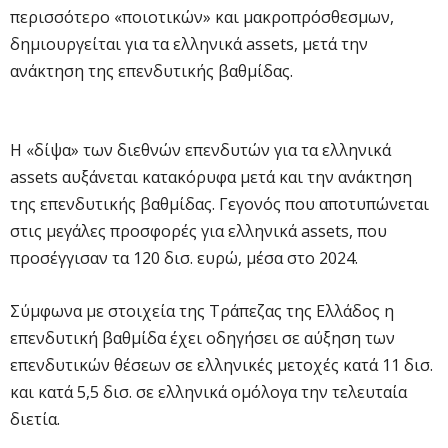
περισσότερο «ποιοτικών» και μακροπρόσθεσμων,
δημιουργείται για τα ελληνικά assets, μετά την
ανάκτηση της επενδυτικής βαθμίδας.
Η «δίψα» των διεθνών επενδυτών για τα ελληνικά
assets αυξάνεται κατακόρυφα μετά και την ανάκτηση
της επενδυτικής βαθμίδας. Γεγονός που αποτυπώνεται
στις μεγάλες προσφορές για ελληνικά assets, που
προσέγγισαν τα 120 δισ. ευρώ, μέσα στο 2024.
Σύμφωνα με στοιχεία της Τράπεζας της Ελλάδος η
επενδυτική βαθμίδα έχει οδηγήσει σε αύξηση των
επενδυτικών θέσεων σε ελληνικές μετοχές κατά 11 δισ.
και κατά 5,5 δισ. σε ελληνικά ομόλογα την τελευταία
διετία.