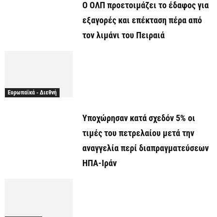
O ΟΛΠ προετοιμάζει το έδαφος για
εξαγορές και επέκταση πέρα από
τον λιμάνι του Πειραιά
Ευρωπαϊκά - Διεθνή
Υποχώρησαν κατά σχεδόν 5% οι
τιμές του πετρελαίου μετά την
αναγγελία περί διαπραγματεύσεων
ΗΠΑ-Ιράν