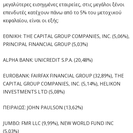
μεγαλύτερες εισηγμένες εταιρείες, στις μεγάλοι ξένοι
επενδυτές κατέχουν πάνω από το 5% του μετοχικού
κεφαλαίου, είναι οι εξής:
ΕΘΝΙΚΗ: THE CAPITAL GROUP COMPANIES, INC. (5,06%),
PRINCIPAL FINANCIAL GROUP (5,03%)
ALPHA BANK: UNICREDIT S.P.A. (20,48%)
EUROBANK: FAIRFAX FINANCIAL GROUP (32,89%), THE
CAPITAL GROUP COMPANIES, INC. (5,14%), HELIKON
INVESTMENTS LTD (5,08%)
ΠΕΙΡΑΙΩΣ: JOHN PAULSON (13,62%)
JUMBO: FMR LLC (9,99%), NEW WORLD FUND INC
(5,03%)