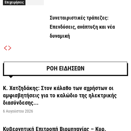
Επιχειρήσεις
Συνεταιριστικές τράπεζες:
Επενδύσεις, ανάπτυξη και νέα
δυναμική
ΡΟΗ ΕΙΔΗΣΕΩΝ
Κ. Χατζηδάκης: Στον κάλαθο των αχρήστων οι
αμφισβητήσεις για το καλώδιο της ηλεκτρικής
διασύνδεσης...
6 Αυγούστου 2026
Κυβερνητική Επιτροπή Βιομηχανίας – Κυρ.