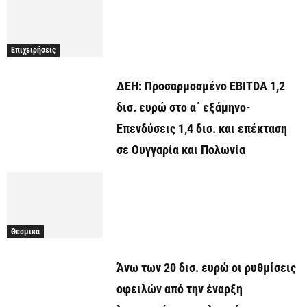
Επιχειρήσεις
ΔΕΗ: Προσαρμοσμένο EBITDA 1,2
δισ. ευρώ στο α΄ εξάμηνο-
Επενδύσεις 1,4 δισ. και επέκταση
σε Ουγγαρία και Πολωνία
Θεσμικά
Άνω των 20 δισ. ευρώ οι ρυθμίσεις
οφειλών από την έναρξη