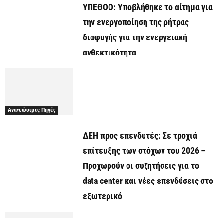
ΥΠΕΘΟΟ: Υποβλήθηκε το αίτημα για
την ενεργοποίηση της ρήτρας
διαφυγής για την ενεργειακή
ανθεκτικότητα
Ανανεώσιμες Πηγές
ΔΕΗ προς επενδυτές: Σε τροχιά
επίτευξης των στόχων του 2026 –
Προχωρούν οι συζητήσεις για το
data center και νέες επενδύσεις στο
εξωτερικό