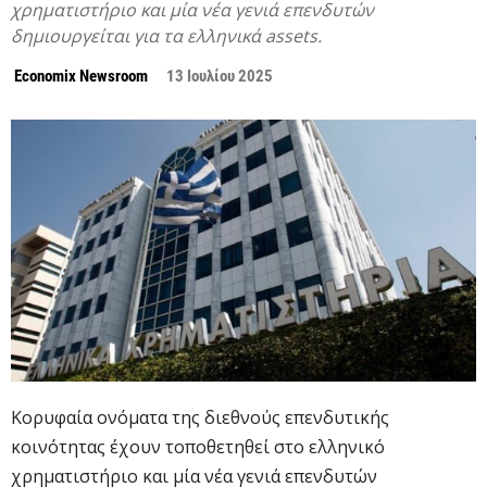
χρηματιστήριο και μία νέα γενιά επενδυτών
δημιουργείται για τα ελληνικά assets.
Economix Newsroom
13 Ιουλίου 2025
Κορυφαία ονόματα της διεθνούς επενδυτικής
κοινότητας έχουν τοποθετηθεί στο ελληνικό
χρηματιστήριο και μία νέα γενιά επενδυτών