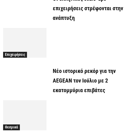
επιχειρήσεις στρέφονται στην
ανάπτυξη
Επιχειρήσεις
Νέο ιστορικό ρεκόρ για την
AEGEAN τον Ιούλιο με 2
εκατομμύρια επιβάτες
Θεσμικά