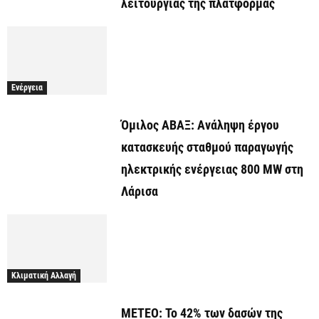
λειτουργίας της πλατφόρμας
Ενέργεια
Όμιλος ΑΒΑΞ: Ανάληψη έργου
κατασκευής σταθμού παραγωγής
ηλεκτρικής ενέργειας 800 ΜW στη
Λάρισα
Κλιματική Αλλαγή
ΜΕΤΕΟ: Το 42% των δασών της