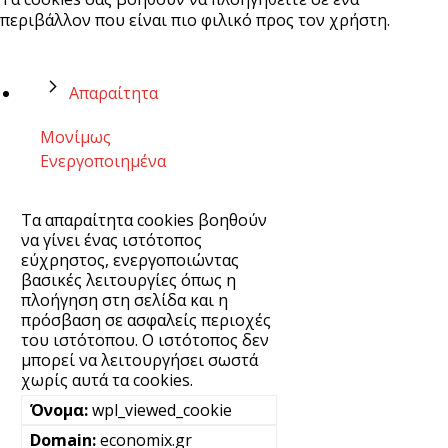
περιβάλλον που είναι πιο φιλικό προς τον χρήστη.
Απαραίτητα
Μονίμως
Ενεργοποιημένα
Τα απαραίτητα cookies βοηθούν
να γίνει ένας ιστότοπος
εύχρηστος, ενεργοποιώντας
βασικές λειτουργίες όπως η
πλοήγηση στη σελίδα και η
πρόσβαση σε ασφαλείς περιοχές
του ιστότοπου. Ο ιστότοπος δεν
μπορεί να λειτουργήσει σωστά
χωρίς αυτά τα cookies.
wpl_viewed_cookie
economix.gr