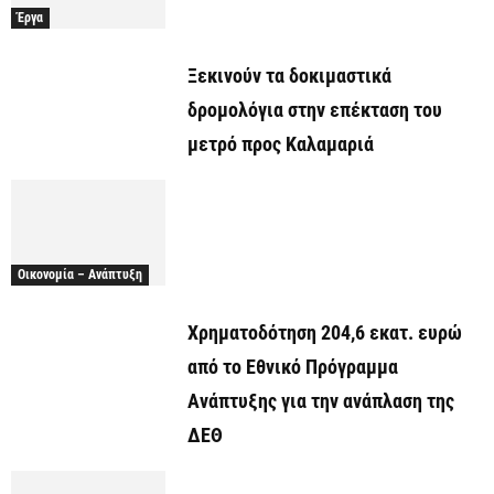
Έργα
Ξεκινούν τα δοκιμαστικά
δρομολόγια στην επέκταση του
μετρό προς Καλαμαριά
Οικονομία – Ανάπτυξη
Χρηματοδότηση 204,6 εκατ. ευρώ
από το Εθνικό Πρόγραμμα
Ανάπτυξης για την ανάπλαση της
ΔΕΘ