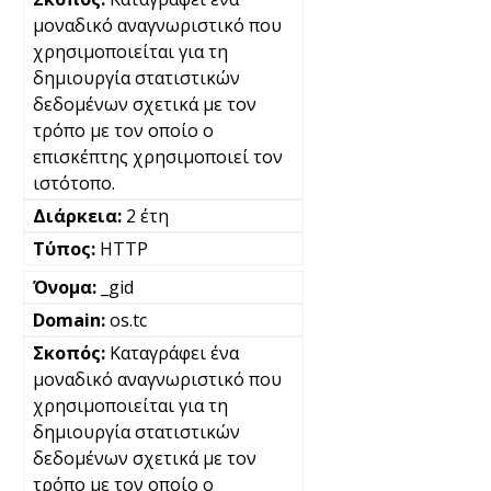
μοναδικό αναγνωριστικό που
χρησιμοποιείται για τη
δημιουργία στατιστικών
δεδομένων σχετικά με τον
τρόπο με τον οποίο ο
επισκέπτης χρησιμοποιεί τον
ιστότοπο.
2 έτη
HTTP
_gid
os.tc
Καταγράφει ένα
μοναδικό αναγνωριστικό που
χρησιμοποιείται για τη
δημιουργία στατιστικών
δεδομένων σχετικά με τον
τρόπο με τον οποίο ο