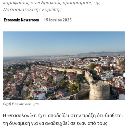
κορυφαίους συνεδριακούς προορισμούς της
Νοτιοανατολικής Ευρώπης.
Economix Newsroom
15 Ιουνίου 2025
Πηγή Εικόνας: απε - μπε
Η Θεσσαλονίκη έχει αποδείξει στην πράξη ότι διαθέτει
τη δυναμική για να αναδειχθεί σε έναν από τους