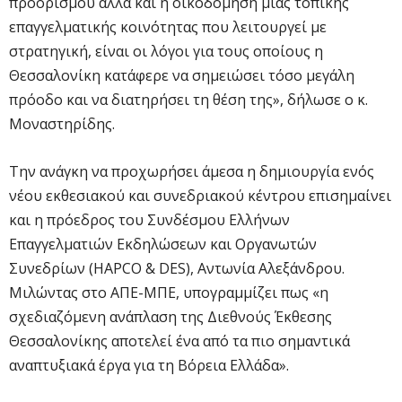
προορισμού αλλά και η οικοδόμηση μιας τοπικής
επαγγελματικής κοινότητας που λειτουργεί με
στρατηγική, είναι οι λόγοι για τους οποίους η
Θεσσαλονίκη κατάφερε να σημειώσει τόσο μεγάλη
πρόοδο και να διατηρήσει τη θέση της», δήλωσε ο κ.
Μοναστηρίδης.
Την ανάγκη να προχωρήσει άμεσα η δημιουργία ενός
νέου εκθεσιακού και συνεδριακού κέντρου επισημαίνει
και η πρόεδρος του Συνδέσμου Ελλήνων
Επαγγελματιών Εκδηλώσεων και Οργανωτών
Συνεδρίων (HAPCO & DES), Αντωνία Αλεξάνδρου.
Μιλώντας στο ΑΠΕ-ΜΠΕ, υπογραμμίζει πως «η
σχεδιαζόμενη ανάπλαση της Διεθνούς Έκθεσης
Θεσσαλονίκης αποτελεί ένα από τα πιο σημαντικά
αναπτυξιακά έργα για τη Βόρεια Ελλάδα».