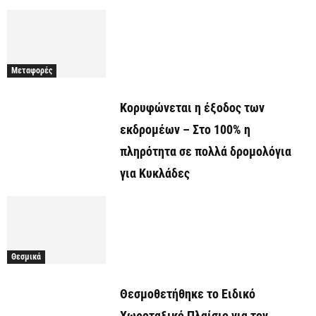
Μεταφορές
Κορυφώνεται η έξοδος των
εκδρομέων – Στο 100% η
πληρότητα σε πολλά δρομολόγια
για Κυκλάδες
Θεσμικά
Θεσμοθετήθηκε το Ειδικό
Χωροταξικό Πλαίσιο για τον