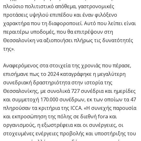
πλούσιο πολιτιστικό απόθεμα, γαστρονομικές
προτάσεις υψηλού επιπέδου και έναν φιλόξενο
χαρακτήρα που τη διαφοροποιεί. Αυτό που λείπει είναι
περαιτέρω υποδομές, που θα επιτρέψουν στη
Θεσσαλονίκη να αξιοποιήσει πλήρως τις δυνατότητές
της».
Αναφερόμενος στα στοιχεία της χρονιάς που πέρασε,
επισήμανε πως το 2024 καταγράφηκε η μεγαλύτερη
συνεδριακή δραστηριότητα στην ιστορία της
Θεσσαλονίκης, με συνολικά 727 συνέδρια και ημερίδες
και συμμετοχή 170.000 συνέδρων, εκ των οποίων τα 47
πληρούσαν τα κριτήρια της ICCA. «Η συνεχής παρουσία
και εκπροσώπηση της πόλης σε διεθνή fora και
οργανισμούς, η εξωστρέφεια και οι συνέργειες, οι
στοχευμένες ενέργειες προβολής και υποστήριξης του