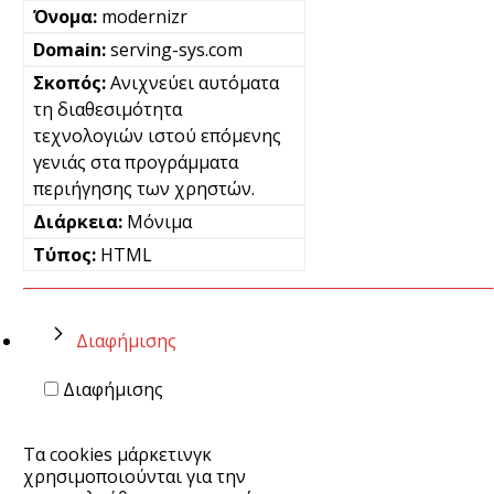
modernizr
serving-sys.com
Ανιχνεύει αυτόματα
τη διαθεσιμότητα
τεχνολογιών ιστού επόμενης
γενιάς στα προγράμματα
περιήγησης των χρηστών.
Μόνιμα
HTML
Διαφήμισης
Διαφήμισης
Τα cookies μάρκετινγκ
χρησιμοποιούνται για την