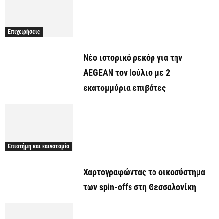
Επιχειρήσεις
Νέο ιστορικό ρεκόρ για την
AEGEAN τον Ιούλιο με 2
εκατομμύρια επιβάτες
Επιστήμη και καινοτομία
Χαρτογραφώντας το οικοσύστημα
των spin-offs στη Θεσσαλονίκη