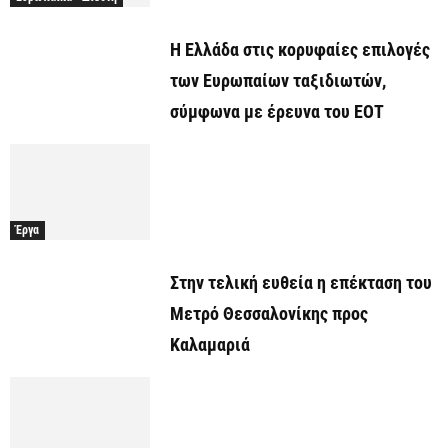
Η Ελλάδα στις κορυφαίες επιλογές
των Ευρωπαίων ταξιδιωτών,
σύμφωνα με έρευνα του ΕΟΤ
Έργα
Στην τελική ευθεία η επέκταση του
Μετρό Θεσσαλονίκης προς
Καλαμαριά