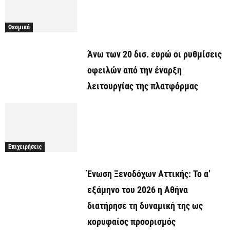
Θεσμικά
Άνω των 20 δισ. ευρώ οι ρυθμίσεις
οφειλών από την έναρξη
λειτουργίας της πλατφόρμας
Επιχειρήσεις
Ένωση Ξενοδόχων Αττικής: Το α’
εξάμηνο του 2026 η Αθήνα
διατήρησε τη δυναμική της ως
κορυφαίος προορισμός