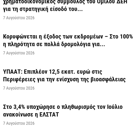
χρηματοοικονομικός σύμβουλος του Ομίλου ΔΕΗ
για τη στρατηγική είσοδό του...
7 Αυγούστου 2026
Κορυφώνεται η έξοδος των εκδρομέων – Στο 100%
η πληρότητα σε πολλά δρομολόγια για...
7 Αυγούστου 2026
ΥΠΑΑΤ: Επιπλέον 12,5 εκατ. ευρώ στις
Περιφέρειες για την ενίσχυση της βιοασφάλειας
7 Αυγούστου 2026
Στο 3,4% υποχώρησε ο πληθωρισμός τον Ιούλιο
ανακοίνωσε η ΕΛΣΤΑΤ
7 Αυγούστου 2026