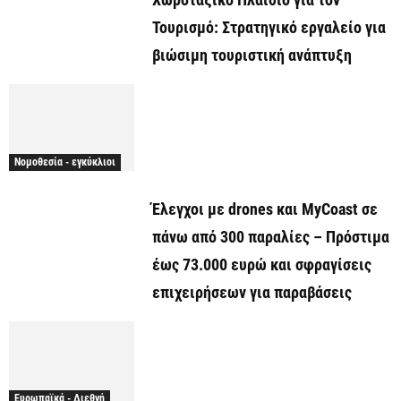
Τουρισμό: Στρατηγικό εργαλείο για
βιώσιμη τουριστική ανάπτυξη
Νομοθεσία - εγκύκλιοι
Έλεγχοι με drones και MyCoast σε
πάνω από 300 παραλίες – Πρόστιμα
έως 73.000 ευρώ και σφραγίσεις
επιχειρήσεων για παραβάσεις
Ευρωπαϊκά - Διεθνή