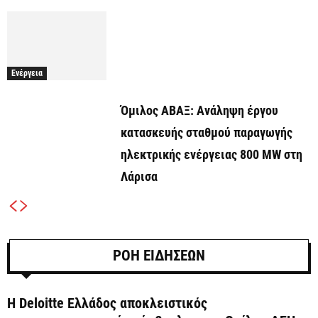
Ενέργεια
Όμιλος ΑΒΑΞ: Ανάληψη έργου
κατασκευής σταθμού παραγωγής
ηλεκτρικής ενέργειας 800 ΜW στη
Λάρισα
ΡΟΗ ΕΙΔΗΣΕΩΝ
Η Deloitte Ελλάδος αποκλειστικός