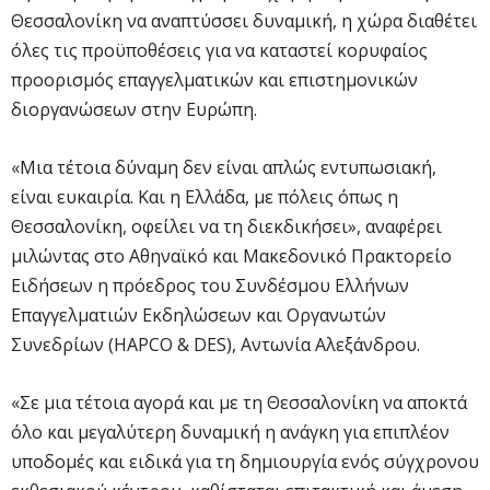
Θεσσαλονίκη να αναπτύσσει δυναμική, η χώρα διαθέτει
όλες τις προϋποθέσεις για να καταστεί κορυφαίος
προορισμός επαγγελματικών και επιστημονικών
διοργανώσεων στην Ευρώπη.
«Μια τέτοια δύναμη δεν είναι απλώς εντυπωσιακή,
είναι ευκαιρία. Και η Ελλάδα, με πόλεις όπως η
Θεσσαλονίκη, οφείλει να τη διεκδικήσει», αναφέρει
μιλώντας στο Αθηναϊκό και Μακεδονικό Πρακτορείο
Ειδήσεων η πρόεδρος του Συνδέσμου Ελλήνων
Επαγγελματιών Εκδηλώσεων και Οργανωτών
Συνεδρίων (HAPCO & DES), Αντωνία Αλεξάνδρου.
«Σε μια τέτοια αγορά και με τη Θεσσαλονίκη να αποκτά
όλο και μεγαλύτερη δυναμική η ανάγκη για επιπλέον
υποδομές και ειδικά για τη δημιουργία ενός σύγχρονου