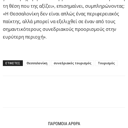
τη θέση που της αξίζει», επισημαίνει, συμπληρώνοντας:
«Η Θεσσαλονίκη δεν είναι απλώς ένας περιφερειακός
παίκτης, αλλά μπορεί να εξελιχθεί σε έναν από τους
σημαντικότερους συνεδριακούς προορισμούς στην
ευρύτερη περιοχή».
ΕΤΙΚΕΤΕΣ
Θεσσαλονίκη
συνεδριακός τουρισμός
Τουρισμός
ΠΑΡΟΜΟΙΑ ΑΡΘΡΑ