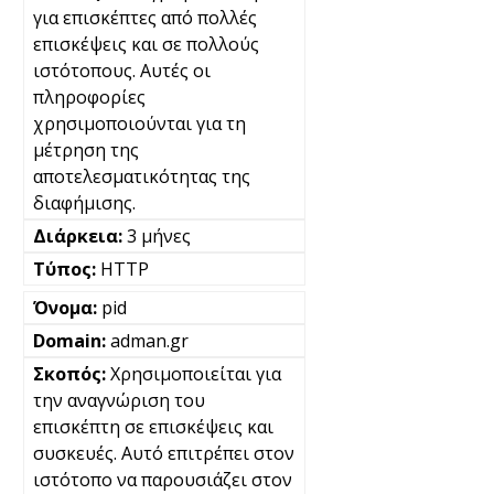
για επισκέπτες από πολλές
επισκέψεις και σε πολλούς
ιστότοπους. Αυτές οι
πληροφορίες
χρησιμοποιούνται για τη
μέτρηση της
αποτελεσματικότητας της
διαφήμισης.
3 μήνες
HTTP
pid
adman.gr
Χρησιμοποιείται για
την αναγνώριση του
επισκέπτη σε επισκέψεις και
συσκευές. Αυτό επιτρέπει στον
ιστότοπο να παρουσιάζει στον