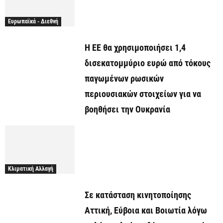
Ευρωπαϊκά - Διεθνή
Η ΕΕ θα χρησιμοποιήσει 1,4
δισεκατομμύριο ευρώ από τόκους
παγωμένων ρωσικών
περιουσιακών στοιχείων για να
βοηθήσει την Ουκρανία
Κλιματική Αλλαγή
Σε κατάσταση κινητοποίησης
Αττική, Εύβοια και Βοιωτία λόγω