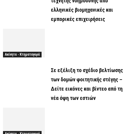
τεχνητής νοημοσύνης από
ελληνικές βιομηχανικές και
εμπορικές επιχειρήσεις
Ακίνητα - Κτηματαγορά
Σε εξέλιξη το σχέδιο βελτίωσης
των δομών φοιτητικής στέγης –
Δείτε εικόνες και βίντεο από τη
νέα όψη των εστιών
Ακίνητα - Κτηματαγορά