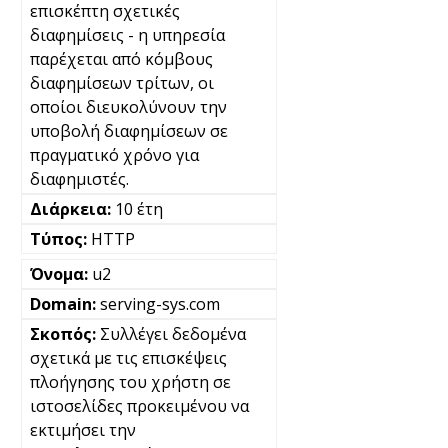
επισκέπτη σχετικές
διαφημίσεις - η υπηρεσία
παρέχεται από κόμβους
διαφημίσεων τρίτων, οι
οποίοι διευκολύνουν την
υποβολή διαφημίσεων σε
πραγματικό χρόνο για
διαφημιστές.
10 έτη
HTTP
u2
serving-sys.com
Συλλέγει δεδομένα
σχετικά με τις επισκέψεις
πλοήγησης του χρήστη σε
ιστοσελίδες προκειμένου να
εκτιμήσει την