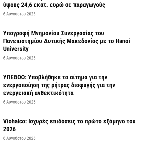
ύψους 24,6 εκατ. ευρώ σε παραγωγούς
6 Αυγούστου 2026
Υπογραφή Μνημονίου Συνεργασίας του
Πανεπιστημίου Δυτικής Μακεδονίας με το Hanoi
University
6 Αυγούστου 2026
ΥΠΕΘΟΟ: Υποβλήθηκε το αίτημα για την
ενεργοποίηση της ρήτρας διαφυγής για την
ενεργειακή ανθεκτικότητα
6 Αυγούστου 2026
Viohalco: Ισχυρές επιδόσεις το πρώτο εξάμηνο του
2026
6 Αυγούστου 2026