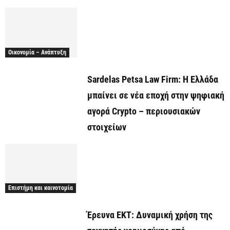
Οικονομία – Ανάπτυξη
Sardelas Petsa Law Firm: Η Ελλάδα
μπαίνει σε νέα εποχή στην ψηφιακή
αγορά Crypto – περιουσιακών
στοιχείων
Επιστήμη και καινοτομία
Έρευνα ΕΚΤ: Δυναμική χρήση της