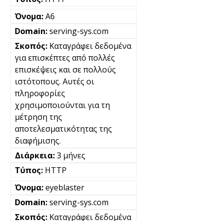
A6
serving-sys.com
Καταγράφει δεδομένα
για επισκέπτες από πολλές
επισκέψεις και σε πολλούς
ιστότοπους. Αυτές οι
πληροφορίες
χρησιμοποιούνται για τη
μέτρηση της
αποτελεσματικότητας της
διαφήμισης.
3 μήνες
HTTP
eyeblaster
serving-sys.com
Καταγράφει δεδομένα