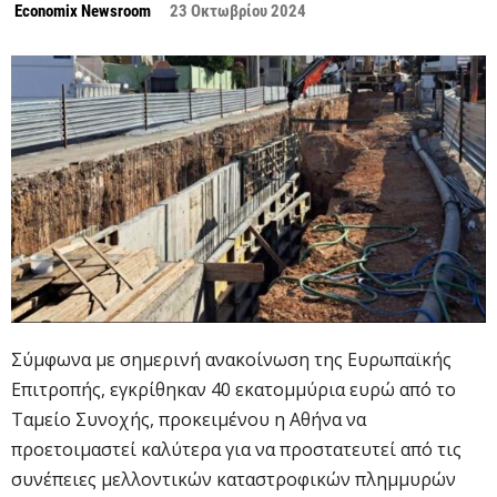
Economix Newsroom
23 Οκτωβρίου 2024
Σύμφωνα με σημερινή ανακοίνωση της Ευρωπαϊκής
Επιτροπής, εγκρίθηκαν 40 εκατομμύρια ευρώ από το
Ταμείο Συνοχής, προκειμένου η Αθήνα να
προετοιμαστεί καλύτερα για να προστατευτεί από τις
συνέπειες μελλοντικών καταστροφικών πλημμυρών