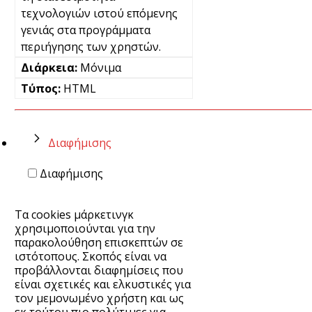
τεχνολογιών ιστού επόμενης
γενιάς στα προγράμματα
περιήγησης των χρηστών.
Μόνιμα
HTML
Διαφήμισης
Διαφήμισης
Τα cookies μάρκετινγκ
χρησιμοποιούνται για την
παρακολούθηση επισκεπτών σε
ιστότοπους. Σκοπός είναι να
προβάλλονται διαφημίσεις που
είναι σχετικές και ελκυστικές για
τον μεμονωμένο χρήστη και ως