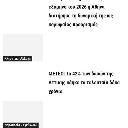
εξάμηνο του 2026 η Αθήνα
διατήρησε τη δυναμική της ως
κορυφαίος προορισμός
Κλιματική Αλλαγή
ΜΕΤΕΟ: Το 42% των δασών της
Αττικής κάηκε τα τελευταία δέκα
χρόνια
Νομοθεσία - εγκύκλιοι