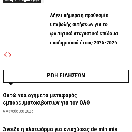
Λήγει σήμερα η προθεσμία
υποβολής αιτήσεων για το
φοιτητικό στεγαστικό επίδομα
ακαδημαϊκού έτους 2025-2026
ΡΟΗ ΕΙΔΗΣΕΩΝ
Οκτώ νέα οχήματα μεταφοράς
εμπορευματοκιβωτίων για τον ΟΛΘ
6 Αυγούστου 2026
Άνοιξε η πλατφόρμα για ενισχύσεις de minimis