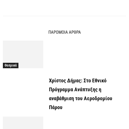
ΠΑΡΟΜΟΙΑ ΑΡΘΡΑ
Θεσμικά
Χρίστος Δήμας: Στο Εθνικό
Πρόγραμμα Ανάπτυξης η
αναβάθμιση του Αεροδρομίου
Πάρου