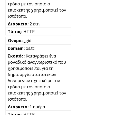
τρόπο με τον οποίο ο
επισκέπτης χρησιμοποιεί τον
ιστότοπο.
2 έτη
HTTP
_gid
os.tc
Καταγράφει ένα
μοναδικό αναγνωριστικό που
χρησιμοποιείται για τη
δημιουργία στατιστικών
δεδομένων σχετικά με τον
τρόπο με τον οποίο ο
επισκέπτης χρησιμοποιεί τον
ιστότοπο.
1 ημέρα
HTTP