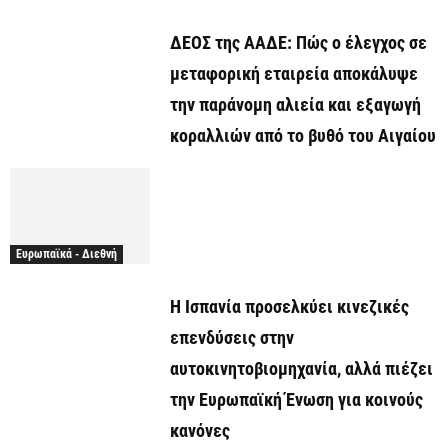
ΔΕΟΣ της ΑΑΔΕ: Πώς ο έλεγχος σε
μεταφορική εταιρεία αποκάλυψε
την παράνομη αλιεία και εξαγωγή
κοραλλιών από το βυθό του Αιγαίου
Ευρωπαϊκά - Διεθνή
Η Ισπανία προσελκύει κινεζικές
επενδύσεις στην
αυτοκινητοβιομηχανία, αλλά πιέζει
την Ευρωπαϊκή Ένωση για κοινούς
κανόνες