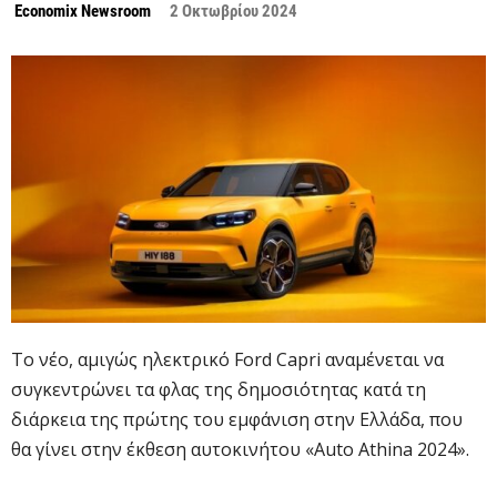
Economix Newsroom
2 Οκτωβρίου 2024
Το νέο, αμιγώς ηλεκτρικό Ford Capri αναμένεται να
συγκεντρώνει τα φλας της δημοσιότητας κατά τη
διάρκεια της πρώτης του εμφάνιση στην Ελλάδα, που
θα γίνει στην έκθεση αυτοκινήτου «Auto Athina 2024».