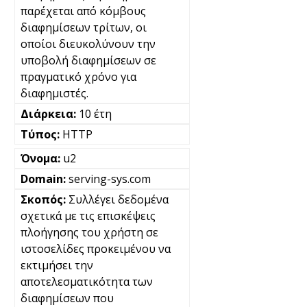
παρέχεται από κόμβους
διαφημίσεων τρίτων, οι
οποίοι διευκολύνουν την
υποβολή διαφημίσεων σε
πραγματικό χρόνο για
διαφημιστές.
10 έτη
HTTP
u2
serving-sys.com
Συλλέγει δεδομένα
σχετικά με τις επισκέψεις
πλοήγησης του χρήστη σε
ιστοσελίδες προκειμένου να
εκτιμήσει την
αποτελεσματικότητα των
διαφημίσεων που