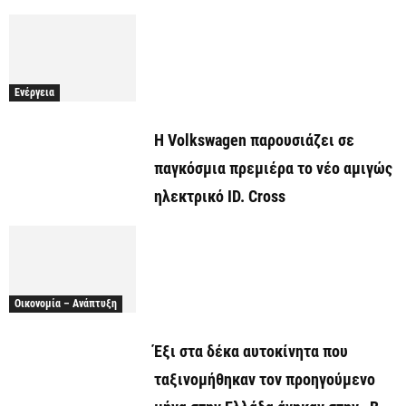
Ενέργεια
Η Volkswagen παρουσιάζει σε
παγκόσμια πρεμιέρα το νέο αμιγώς
ηλεκτρικό ID. Cross
Οικονομία – Ανάπτυξη
Έξι στα δέκα αυτοκίνητα που
ταξινομήθηκαν τον προηγούμενο