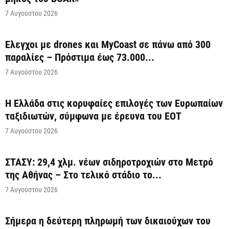
7 Αυγούστου 2026
Έλεγχοι με drones και MyCoast σε πάνω από 300
παραλίες – Πρόστιμα έως 73.000...
7 Αυγούστου 2026
Η Ελλάδα στις κορυφαίες επιλογές των Ευρωπαίων
ταξιδιωτών, σύμφωνα με έρευνα του ΕΟΤ
7 Αυγούστου 2026
ΣΤΑΣΥ: 29,4 χλμ. νέων σιδηροτροχιών στο Μετρό
της Αθήνας – Στο τελικό στάδιο το...
7 Αυγούστου 2026
Σήμερα η δεύτερη πληρωμή των δικαιούχων του