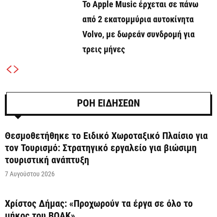
Το Apple Music έρχεται σε πάνω
από 2 εκατομμύρια αυτοκίνητα
Volvo, με δωρεάν συνδρομή για
τρεις μήνες
ΡΟΗ ΕΙΔΗΣΕΩΝ
Θεσμοθετήθηκε το Ειδικό Χωροταξικό Πλαίσιο για
τον Τουρισμό: Στρατηγικό εργαλείο για βιώσιμη
τουριστική ανάπτυξη
7 Αυγούστου 2026
Χρίστος Δήμας: «Προχωρούν τα έργα σε όλο το
μήκος του ΒΟΑΚ»