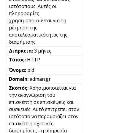
ιστότοπους. Αυτές οι
πληροφορίες
χρησιμοποιούνται για τη
μέτρηση της
αποτελεσματικότητας της
διαφήμισης.
3 μήνες
HTTP
pid
adman.gr
Χρησιμοποιείται για
την αναγνώριση του
επισκέπτη σε επισκέψεις και
συσκευές. Αυτό επιτρέπει στον
ιστότοπο να παρουσιάζει στον
επισκέπτη σχετικές
διαφημίσεις - η υπηρεσία