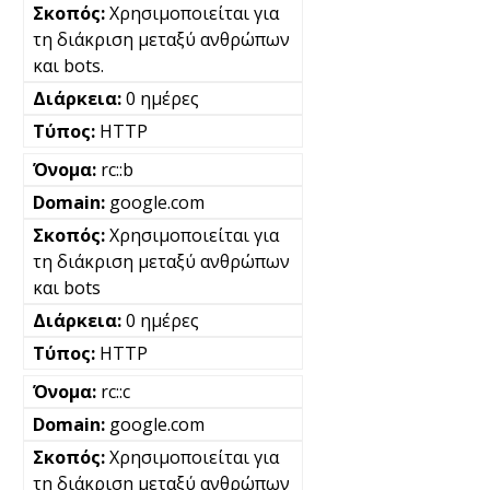
Χρησιμοποιείται για
τη διάκριση μεταξύ ανθρώπων
και bots.
0 ημέρες
HTTP
rc::b
google.com
Χρησιμοποιείται για
τη διάκριση μεταξύ ανθρώπων
και bots
0 ημέρες
HTTP
rc::c
google.com
Χρησιμοποιείται για
τη διάκριση μεταξύ ανθρώπων