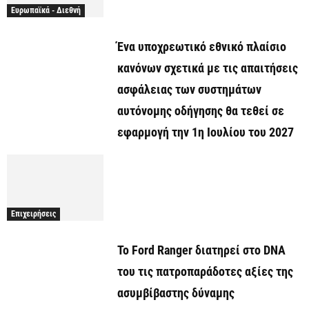
Ευρωπαϊκά - Διεθνή
Ένα υποχρεωτικό εθνικό πλαίσιο
κανόνων σχετικά με τις απαιτήσεις
ασφάλειας των συστημάτων
αυτόνομης οδήγησης θα τεθεί σε
εφαρμογή την 1η Ιουλίου του 2027
Επιχειρήσεις
Το Ford Ranger διατηρεί στο DNA
του τις πατροπαράδοτες αξίες της
ασυμβίβαστης δύναμης