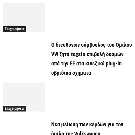
Επιχειρήσεις
Ο διευθύνων σύμβουλος του Ομίλου
VW ζητά ταχεία επιβολή δασμών
από την ΕΕ στα κινεζικά plug-in
υβριδικά οχήματα
Επιχειρήσεις
Νέα μείωση των κερδών για τον
όμιλο της Volkswagen