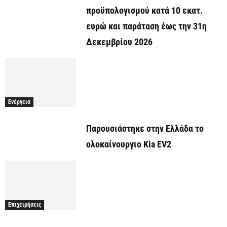
προϋπολογισμού κατά 10 εκατ.
ευρώ και παράταση έως την 31η
Δεκεμβρίου 2026
Ενέργεια
Παρουσιάστηκε στην Ελλάδα το
ολοκαίνουργιο Kia EV2
Επιχειρήσεις