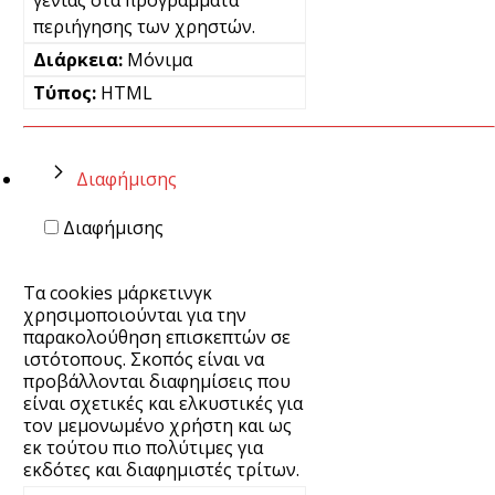
περιήγησης των χρηστών.
Μόνιμα
HTML
Διαφήμισης
Διαφήμισης
Τα cookies μάρκετινγκ
χρησιμοποιούνται για την
παρακολούθηση επισκεπτών σε
ιστότοπους. Σκοπός είναι να
προβάλλονται διαφημίσεις που
είναι σχετικές και ελκυστικές για
τον μεμονωμένο χρήστη και ως
εκ τούτου πιο πολύτιμες για
εκδότες και διαφημιστές τρίτων.