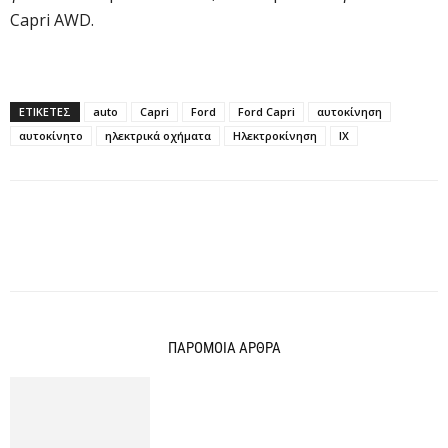
Capri AWD.
ΕΤΙΚΕΤΕΣ
auto
Capri
Ford
Ford Capri
αυτοκίνηση
αυτοκίνητο
ηλεκτρικά οχήματα
Ηλεκτροκίνηση
ΙΧ
ΠΑΡΟΜΟΙΑ ΑΡΘΡΑ