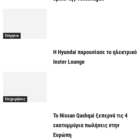
Ενέργεια
Η Hyundai παρουσίασε το ηλεκτρικό
Inster Lounge
Επιχειρήσεις
Το Nissan Qashqai ξεπερνά τις 4
εκατομμύρια πωλήσεις στην
Ευρώπη