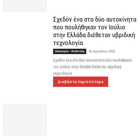
Σχεδόν ένα στα δύο αυτοκίνητα
που πουλήθηκαν τον Ιούλιο
στην Ελλάδα διέθεταν υβριδική
τεχνολογία
Οικονομία – Ανάπτυξη
26 Αυγούστου 2025
Σχεδόν ένα στα δύο αυτοκίνητα που πουλήθηκαν
τον Ιούλιο στην Ελλάδα διέθεταν υβριδική
τεχνολογία
Διαβάστε περισσότερα