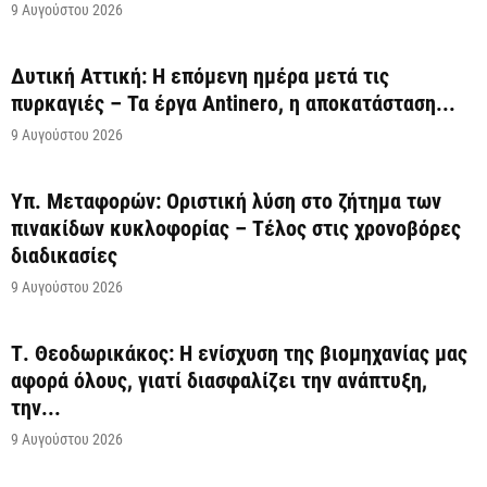
9 Αυγούστου 2026
Δυτική Αττική: Η επόμενη ημέρα μετά τις
πυρκαγιές – Τα έργα Antinero, η αποκατάσταση...
9 Αυγούστου 2026
Υπ. Μεταφορών: Οριστική λύση στο ζήτημα των
πινακίδων κυκλοφορίας – Τέλος στις χρονοβόρες
διαδικασίες
9 Αυγούστου 2026
Τ. Θεοδωρικάκος: Η ενίσχυση της βιομηχανίας μας
αφορά όλους, γιατί διασφαλίζει την ανάπτυξη,
την...
9 Αυγούστου 2026