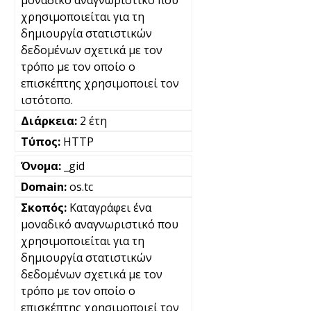
χρησιμοποιείται για τη
δημιουργία στατιστικών
δεδομένων σχετικά με τον
τρόπο με τον οποίο ο
επισκέπτης χρησιμοποιεί τον
ιστότοπο.
2 έτη
HTTP
_gid
os.tc
Καταγράφει ένα
μοναδικό αναγνωριστικό που
χρησιμοποιείται για τη
δημιουργία στατιστικών
δεδομένων σχετικά με τον
τρόπο με τον οποίο ο
επισκέπτης χρησιμοποιεί τον