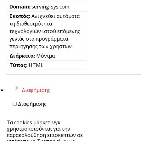
serving-sys.com
Ανιχνεύει αυτόματα
τη διαθεσιμότητα
τεχνολογιών ιστού επόμενης
γενιάς στα προγράμματα
περιήγησης των χρηστών.
Μόνιμα
HTML
Διαφήμισης
Διαφήμισης
Τα cookies μάρκετινγκ
χρησιμοποιούνται για την
παρακολούθηση επισκεπτών σε