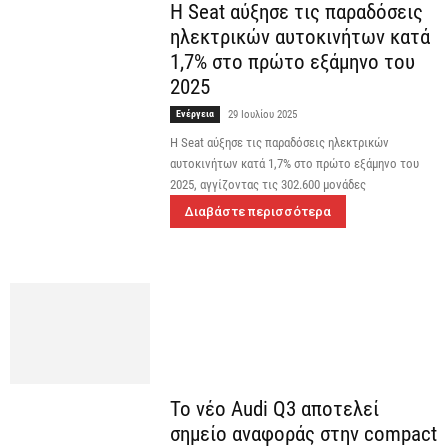
Η Seat αύξησε τις παραδόσεις
ηλεκτρικών αυτοκινήτων κατά
1,7% στο πρώτο εξάμηνο του
2025
Ενέργεια
29 Ιουλίου 2025
Η Seat αύξησε τις παραδόσεις ηλεκτρικών
αυτοκινήτων κατά 1,7% στο πρώτο εξάμηνο του
2025, αγγίζοντας τις 302.600 μονάδες
Διαβάστε περισσότερα
Το νέο Audi Q3 αποτελεί
σημείο αναφοράς στην compact