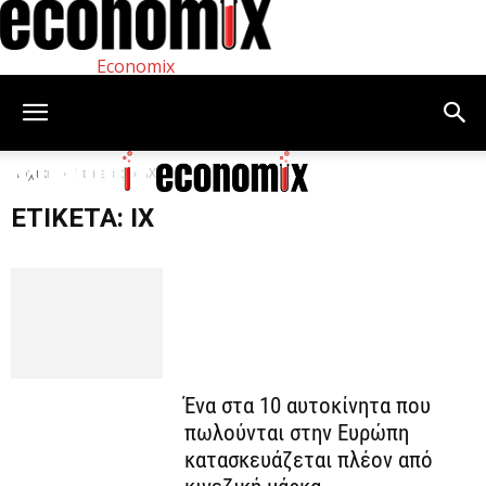
Economix
Αρχική
Ετικέτες
ΙΧ
ΕΤΙΚΈΤΑ: ΙΧ
Ένα στα 10 αυτοκίνητα που
πωλούνται στην Ευρώπη
κατασκευάζεται πλέον από