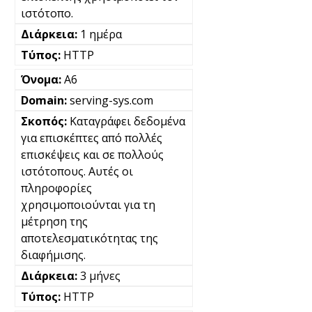
ιστότοπο.
1 ημέρα
HTTP
A6
serving-sys.com
Καταγράφει δεδομένα
για επισκέπτες από πολλές
επισκέψεις και σε πολλούς
ιστότοπους. Αυτές οι
πληροφορίες
χρησιμοποιούνται για τη
μέτρηση της
αποτελεσματικότητας της
διαφήμισης.
3 μήνες
HTTP