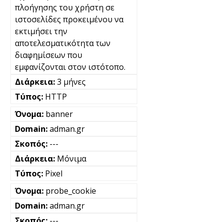
πλοήγησης του χρήστη σε
ιστοσελίδες προκειμένου να
εκτιμήσει την
αποτελεσματικότητα των
διαφημίσεων που
εμφανίζονται στον ιστότοπο.
3 μήνες
HTTP
banner
adman.gr
---
Μόνιμα
Pixel
probe_cookie
adman.gr
---