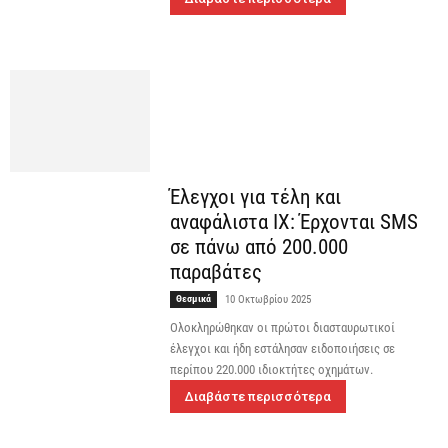
Έλεγχοι για τέλη και
αναφάλιστα ΙΧ: Έρχονται SMS
σε πάνω από 200.000
παραβάτες
Θεσμικά
10 Οκτωβρίου 2025
Ολοκληρώθηκαν οι πρώτοι διασταυρωτικοί
έλεγχοι και ήδη εστάλησαν ειδοποιήσεις σε
περίπου 220.000 ιδιοκτήτες οχημάτων.
Διαβάστε περισσότερα