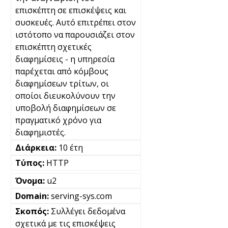
επισκέπτη σε επισκέψεις και
συσκευές. Αυτό επιτρέπει στον
ιστότοπο να παρουσιάζει στον
επισκέπτη σχετικές
διαφημίσεις - η υπηρεσία
παρέχεται από κόμβους
διαφημίσεων τρίτων, οι
οποίοι διευκολύνουν την
υποβολή διαφημίσεων σε
πραγματικό χρόνο για
διαφημιστές.
10 έτη
HTTP
u2
serving-sys.com
Συλλέγει δεδομένα
σχετικά με τις επισκέψεις