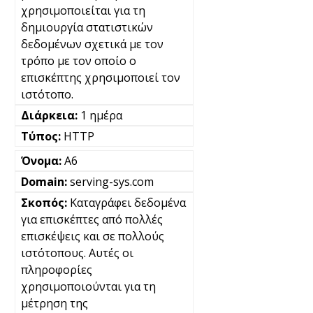
χρησιμοποιείται για τη
δημιουργία στατιστικών
δεδομένων σχετικά με τον
τρόπο με τον οποίο ο
επισκέπτης χρησιμοποιεί τον
ιστότοπο.
1 ημέρα
HTTP
A6
serving-sys.com
Καταγράφει δεδομένα
για επισκέπτες από πολλές
επισκέψεις και σε πολλούς
ιστότοπους. Αυτές οι
πληροφορίες
χρησιμοποιούνται για τη
μέτρηση της