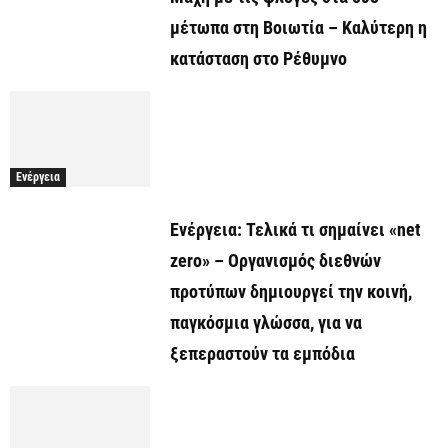
μέτωπα στη Βοιωτία – Καλύτερη η
κατάσταση στο Ρέθυμνο
Ενέργεια
Ενέργεια: Τελικά τι σημαίνει «net
zero» – Οργανισμός διεθνών
προτύπων δημιουργεί την κοινή,
παγκόσμια γλώσσα, για να
ξεπεραστούν τα εμπόδια