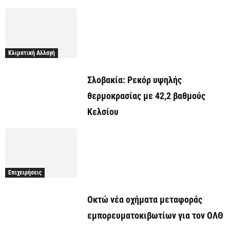
Κλιματική Αλλαγή
Σλοβακία: Ρεκόρ υψηλής
θερμοκρασίας με 42,2 βαθμούς
Κελσίου
Επιχειρήσεις
Οκτώ νέα οχήματα μεταφοράς
εμπορευματοκιβωτίων για τον ΟΛΘ