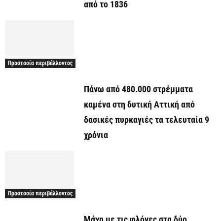
από το 1836
Προστασία περιβάλλοντος
Πάνω από 480.000 στρέμματα
καμένα στη δυτική Αττική από
δασικές πυρκαγιές τα τελευταία 9
χρόνια
Προστασία περιβάλλοντος
Μάχη με τις φλόγες στα δύο