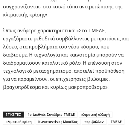
συγχρονίζονται- στο κοινό τόπο αντιμετώπισης της
κλιματικής κρίσης».
Όπως ανέφερε χαρακτηριστικά: «Στο ΤΜΕΔΕ,
εργαζόμαστε μεθοδικά συμβάλλοντας με προτάσεις και
λύσεις στα προβλήματα του νέου κόσμου, που
διαβιούμε. Η τεχνολογία και καινοτομία μπορούν να
διαδραματίσουν καταλυτικό ρόλο. Η επένδυση στον
τεχνολογικό μετασχηματισμό, αποτελεί προϋπόθεση
για να παραμείνουν, οι επιχειρήσεις βιώσιμες,
βραχυπρόθεσμα και κυρίως μακροπρόθεσμα».
ΕΤΙΚΕΤΕΣ
1ο Διεθνές Συνέδριο ΤΜΕΔΕ
κλιματική αλλαγή
κλιματική κρίση
Κωνσταντίνος Μακέδος
περιβάλλον
ΤΜΕΔΕ