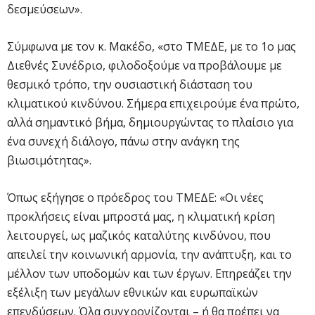
δεσμεύσεων».
Σύμφωνα με τον κ. Μακέδο, «στο ΤΜΕΔΕ, με το 1ο μας
Διεθνές Συνέδριο, φιλοδοξούμε να προβάλουμε με
θεσμικό τρόπο, την ουσιαστική διάσταση του
κλιματικού κινδύνου. Σήμερα επιχειρούμε ένα πρώτο,
αλλά σημαντικό βήμα, δημιουργώντας το πλαίσιο για
ένα συνεχή διάλογο, πάνω στην ανάγκη της
βιωσιμότητας».
Όπως εξήγησε ο πρόεδρος του ΤΜΕΔΕ: «Οι νέες
προκλήσεις είναι μπροστά μας, η κλιματική κρίση
λειτουργεί, ως μαζικός καταλύτης κινδύνου, που
απειλεί την κοινωνική αρμονία, την ανάπτυξη, και το
μέλλον των υποδομών και των έργων. Επηρεάζει την
εξέλιξη των μεγάλων εθνικών και ευρωπαϊκών
επενδύσεων. Όλα συγχρονίζονται – ή θα πρέπει να