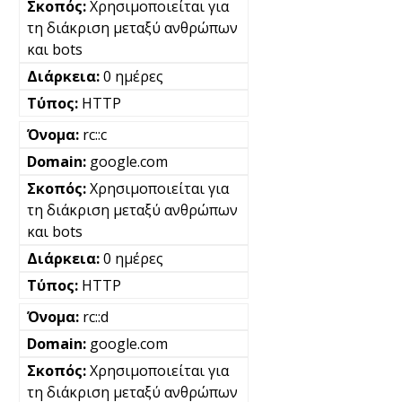
Χρησιμοποιείται για
τη διάκριση μεταξύ ανθρώπων
και bots
0 ημέρες
HTTP
rc::c
google.com
Χρησιμοποιείται για
τη διάκριση μεταξύ ανθρώπων
και bots
0 ημέρες
HTTP
rc::d
google.com
Χρησιμοποιείται για
τη διάκριση μεταξύ ανθρώπων