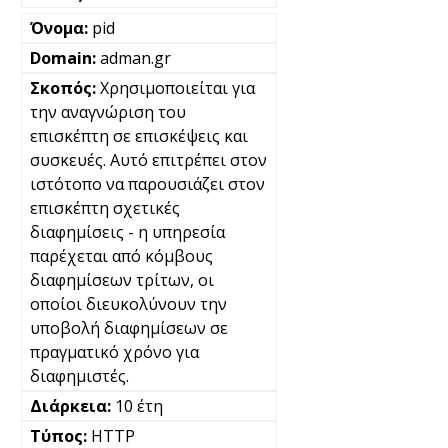
pid
adman.gr
Χρησιμοποιείται για
την αναγνώριση του
επισκέπτη σε επισκέψεις και
συσκευές. Αυτό επιτρέπει στον
ιστότοπο να παρουσιάζει στον
επισκέπτη σχετικές
διαφημίσεις - η υπηρεσία
παρέχεται από κόμβους
διαφημίσεων τρίτων, οι
οποίοι διευκολύνουν την
υποβολή διαφημίσεων σε
πραγματικό χρόνο για
διαφημιστές.
10 έτη
HTTP