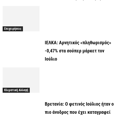
Επιχειρήσεις
ΙΕΛΚΑ: Αρνητικός «πληθωρισμός»
-0,47% στα σούπερ μάρκετ τον
Ιούλιο
Κλιματική Αλλαγή
Βρετανία: Ο φετινός Ιούλιος ήταν ο
πιο άνυδρος που έχει καταγραφεί