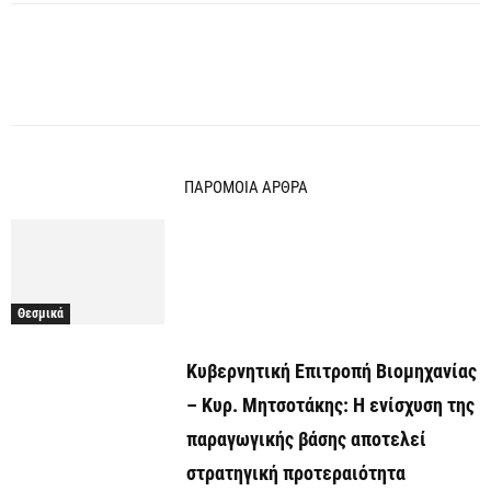
ΠΑΡΟΜΟΙΑ ΑΡΘΡΑ
Θεσμικά
Κυβερνητική Επιτροπή Βιομηχανίας
– Κυρ. Μητσοτάκης: Η ενίσχυση της
παραγωγικής βάσης αποτελεί
στρατηγική προτεραιότητα