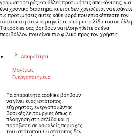
γραμματοσειράς και άλλες προτιμήσεις απεικόνισης) για
ένα χρονικό διάστημα, κι έτσι δεν χρειάζεται να εισάγετε
τις προτιμήσεις αυτές κάθε φορά που επισκέπτεστε τον
ιστότοπο ή όταν περιηγείστε από μια σελίδα του σε άλλη.
Τα cookies σας βοηθούν να πλοηγηθείτε σε ένα
περιβάλλον που είναι πιο φιλικό προς τον χρήστη.
Απαραίτητα
Μονίμως
Ενεργοποιημένα
Τα απαραίτητα cookies βοηθούν
να γίνει ένας ιστότοπος
εύχρηστος, ενεργοποιώντας
βασικές λειτουργίες όπως η
πλοήγηση στη σελίδα και η
πρόσβαση σε ασφαλείς περιοχές
του ιστότοπου. Ο ιστότοπος δεν