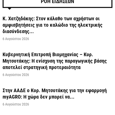
ΡΟΗ ΕΙΔΗΣΕΩΝ
Κ. Χατζηδάκης: Στον κάλαθο των αχρήστων οι
αμφισβητήσεις για το καλώδιο της ηλεκτρικής
διασύνδεσης...
6 Αυγούστου 2026
Κυβερνητική Επιτροπή Βιομηχανίας – Κυρ.
Μητσοτάκης: Η ενίσχυση της παραγωγικής βάσης
αποτελεί στρατηγική προτεραιότητα
6 Αυγούστου 2026
Στην ΑΑΔΕ ο Κυρ. Μητσοτάκης για την εφαρμογή
myAGRO: Η χώρα δεν μπορεί να...
6 Αυγούστου 2026