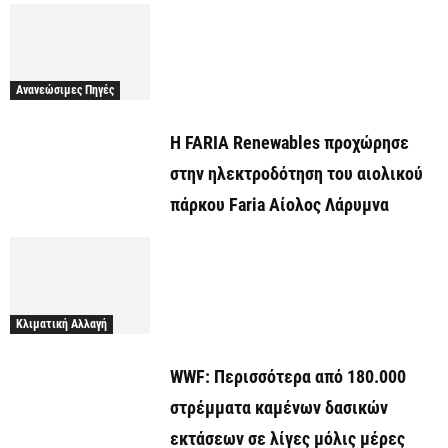
Ανανεώσιμες Πηγές
Η FARIA Renewables προχώρησε
στην ηλεκτροδότηση του αιολικού
πάρκου Faria Αίολος Λάρυμνα
Κλιματική Αλλαγή
WWF: Περισσότερα από 180.000
στρέμματα καμένων δασικών
εκτάσεων σε λίγες μόλις μέρες