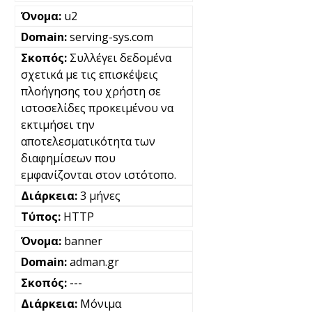
u2
serving-sys.com
Συλλέγει δεδομένα
σχετικά με τις επισκέψεις
πλοήγησης του χρήστη σε
ιστοσελίδες προκειμένου να
εκτιμήσει την
αποτελεσματικότητα των
διαφημίσεων που
εμφανίζονται στον ιστότοπο.
3 μήνες
HTTP
banner
adman.gr
---
Μόνιμα