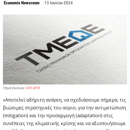
Economix Newsroom
13 Ιουνίου 2024
Πηγή Εικόνας:
ΑΠΕ-ΜΠΕ
«Αποτελεί αδήριτη ανάγκη, να σχεδιάσουμε σήμερα, τις
βιώσιμες στρατηγικές του αύριο, για την αντιμετώπιση
(mitigation) και την προσαρμογή (adaptation) στις
συνέπειες της κλιματικής κρίσης και να αξιοποιήσουμε