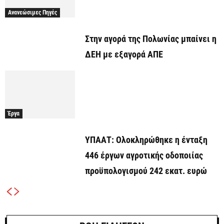
Ανανεώσιμες Πηγές
Στην αγορά της Πολωνίας μπαίνει η
ΔΕΗ με εξαγορά ΑΠΕ
Έργα
ΥΠΑΑΤ: Ολοκληρώθηκε η ένταξη
446 έργων αγροτικής οδοποιίας
προϋπολογισμού 242 εκατ. ευρώ