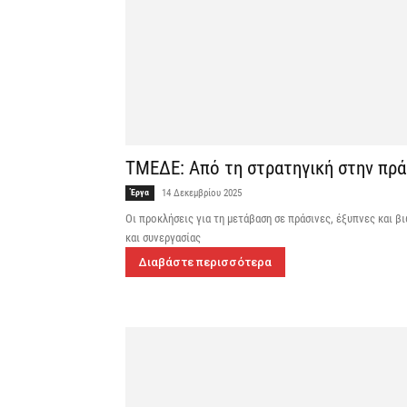
ΤΜΕΔΕ: Από τη στρατηγική στην πρά
Έργα
14 Δεκεμβρίου 2025
Oι προκλήσεις για τη μετάβαση σε πράσινες, έξυπνες και 
και συνεργασίας
Διαβάστε περισσότερα