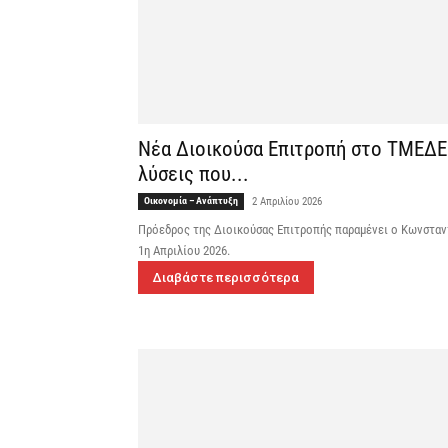
Νέα Διοικούσα Επιτροπή στο ΤΜΕΔΕ 
λύσεις που...
Οικονομία – Ανάπτυξη
2 Απριλίου 2026
Πρόεδρος της Διοικούσας Επιτροπής παραμένει ο Κωνσταντ
1η Απριλίου 2026.
Διαβάστε περισσότερα