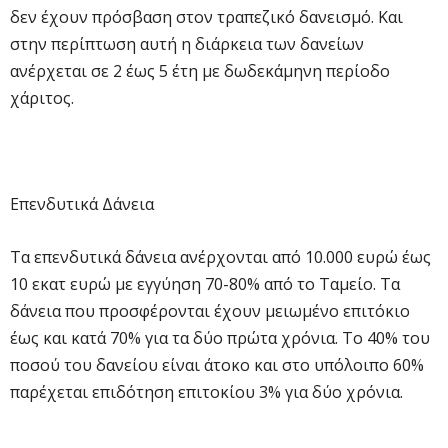
δεν έχουν πρόσβαση στον τραπεζικό δανεισμό. Και
στην περίπτωση αυτή η διάρκεια των δανείων
ανέρχεται σε 2 έως 5 έτη με δωδεκάμηνη περίοδο
χάριτος.
Επενδυτικά Δάνεια
Τα επενδυτικά δάνεια ανέρχονται από 10.000 ευρώ έως
10 εκατ ευρώ με εγγύηση 70-80% από το Ταμείο. Τα
δάνεια που προσφέρονται έχουν μειωμένο επιτόκιο
έως και κατά 70% για τα δύο πρώτα χρόνια. Το 40% του
ποσού του δανείου είναι άτοκο και στο υπόλοιπο 60%
παρέχεται επιδότηση επιτοκίου 3% για δύο χρόνια.