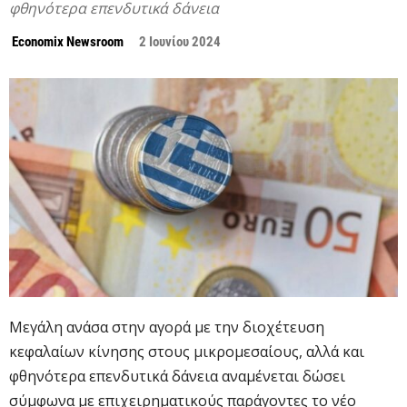
φθηνότερα επενδυτικά δάνεια
Economix Newsroom
2 Ιουνίου 2024
Μεγάλη ανάσα στην αγορά με την διοχέτευση
κεφαλαίων κίνησης στους μικρομεσαίους, αλλά και
φθηνότερα επενδυτικά δάνεια αναμένεται δώσει
σύμφωνα με επιχειρηματικούς παράγοντες το νέο