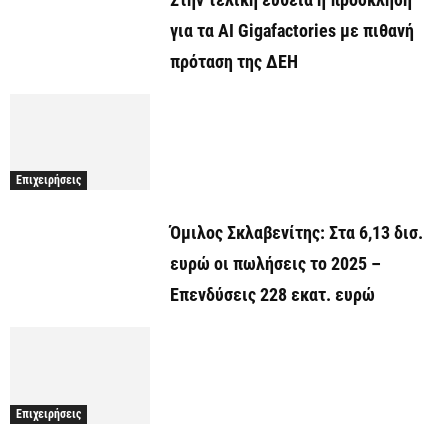
για τα AI Gigafactories με πιθανή
πρόταση της ΔΕΗ
Επιχειρήσεις
Όμιλος Σκλαβενίτης: Στα 6,13 δισ.
ευρώ οι πωλήσεις το 2025 –
Επενδύσεις 228 εκατ. ευρώ
Επιχειρήσεις