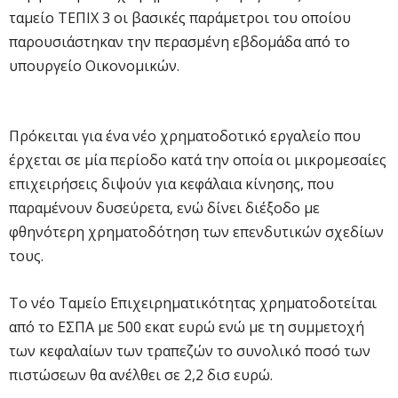
ταμείο ΤΕΠΙΧ 3 οι βασικές παράμετροι του οποίου
παρουσιάστηκαν την περασμένη εβδομάδα από το
υπουργείο Οικονομικών.
Πρόκειται για ένα νέο χρηματοδοτικό εργαλείο που
έρχεται σε μία περίοδο κατά την οποία οι μικρομεσαίες
επιχειρήσεις διψούν για κεφάλαια κίνησης, που
παραμένουν δυσεύρετα, ενώ δίνει διέξοδο με
φθηνότερη χρηματοδότηση των επενδυτικών σχεδίων
τους.
Το νέο Ταμείο Επιχειρηματικότητας χρηματοδοτείται
από το ΕΣΠΑ με 500 εκατ ευρώ ενώ με τη συμμετοχή
των κεφαλαίων των τραπεζών το συνολικό ποσό των
πιστώσεων θα ανέλθει σε 2,2 δισ ευρώ.