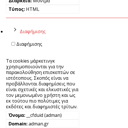
Μόνιμα
HTML
Διαφήμισης
Διαφήμισης
Τα cookies μάρκετινγκ
χρησιμοποιούνται για την
παρακολούθηση επισκεπτών σε
ιστότοπους. Σκοπός είναι να
προβάλλονται διαφημίσεις που
είναι σχετικές και ελκυστικές για
τον μεμονωμένο χρήστη και ως
εκ τούτου πιο πολύτιμες για
εκδότες και διαφημιστές τρίτων.
__cfduid (adman)
adman.gr