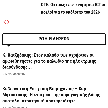
ΟΤΕ: Οπτικές ίνες, κινητή και ICT οι
μοχλοί για το υπόλοιπο του 2026
ΡΟΗ ΕΙΔΗΣΕΩΝ
Κ. Χατζηδάκης: Στον κάλαθο των αχρήστων οι
αμφισβητήσεις για το καλώδιο της ηλεκτρικής
διασύνδεσης...
6 Αυγούστου 2026
Κυβερνητική Επιτροπή Βιομηχανίας – Κυρ.
Μητσοτάκης: Η ενίσχυση της παραγωγικής βάσης
αποτελεί στρατηγική προτεραιότητα
6 Αυγούστου 2026