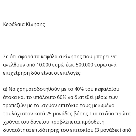
Κεφάλαια Κίνησης
Σε ότι αφορά τα κεφάλαια κίνησης που μπορεί να
ανέλθουν από 10.000 ευρώ έως 500.000 ευρώ ανά
επιχείρηση δύο είναι οι επιλογές:
α) Να χρηματοδοτηθούν με το 40% του κεφαλαίου
άτοκα και το υπόλοιπο 60% να διατεθεί μέσω των
τραπεζών με το ισχύον επιτόκιο τους μειωμένο
τουλάχιστον κατά 25 μονάδες βάσης. Για τα δύο πρώτα
χρόνια του δανείου προβλέπεται πρόσθετη
δυνατότητα επιδότησης του επιτοκίου (3 μονάδες) από