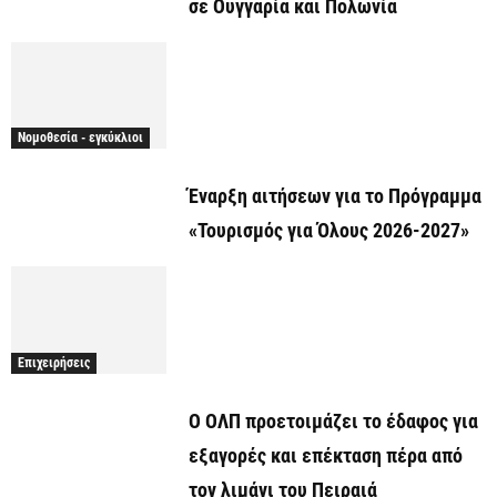
σε Ουγγαρία και Πολωνία
Νομοθεσία - εγκύκλιοι
Έναρξη αιτήσεων για το Πρόγραμμα
«Τουρισμός για Όλους 2026-2027»
Επιχειρήσεις
O ΟΛΠ προετοιμάζει το έδαφος για
εξαγορές και επέκταση πέρα από
τον λιμάνι του Πειραιά