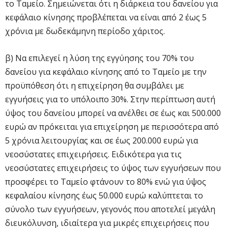
το Ταμείο. Σημειώνεται ότι η διάρκεια του δανείου για
κεφάλαιο κίνησης προβλέπεται να είναι από 2 έως 5
χρόνια με δωδεκάμηνη περίοδο χάριτος.
β) Να επιλεγεί η λύση της εγγύησης του 70% του
δανείου για κεφάλαιο κίνησης από το Ταμείο με την
προϋπόθεση ότι η επιχείρηση θα συμβάλει με
εγγυήσεις για το υπόλοιπο 30%. Στην περίπτωση αυτή
ύψος του δανείου μπορεί να ανέλθει σε έως και 500.000
ευρώ αν πρόκειται για επιχείρηση με περισσότερα από
5 χρόνια λειτουργίας και σε έως 200.000 ευρώ για
νεοσύστατες επιχειρήσεις. Ειδικότερα για τις
νεοσύστατες επιχειρήσεις το ύψος των εγγυήσεων που
προσφέρει το Ταμείο φτάνουν το 80% ενώ για ύψος
κεφαλαίου κίνησης έως 50.000 ευρώ καλύπτεται το
σύνολο των εγγυήσεων, γεγονός που αποτελεί μεγάλη
διευκόλυνση, ιδιαίτερα για μικρές επιχειρήσεις που